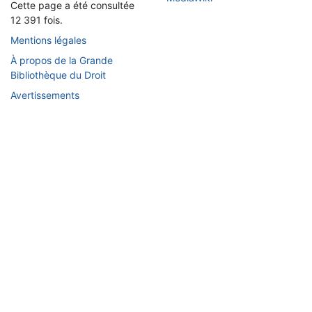
Cette page a été consultée
12 391 fois.
Mentions légales
À propos de la Grande
Bibliothèque du Droit
Avertissements