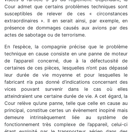
Cour admet que certains problèmes techniques sont
susceptibles de relever de ces « circonstances
extraordinaires ». Il en serait ainsi, par exemple, en
présence de dommages causés aux avions par des
actes de sabotage ou de terrorisme.
En l’espèce, la compagnie précise que le problème
technique en cause consiste en une panne de moteur
de l’appareil concerné, due à la défectuosité de
certaines de ces pièces, lesquelles n’ont pas dépassé
leur durée de vie moyenne et pour lesquelles le
fabricant n’a pas donné d’indications concernant des
vices pouvant survenir dans le cas où elles
atteindraient une certaine durée de vie. A cet égard, la
Cour relève qu’une panne, telle que celle en cause au
principal, constitue certes un évènement inopiné mais
demeure intrinsèquement liée au système de
fonctionnement très complexe de l’appareil, celui-ci
étant exploité par le transporteur aérien dans des