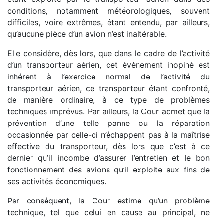
conditions, notamment météorologiques, souvent
difficiles, voire extrêmes, étant entendu, par ailleurs,
qu’aucune pièce d’un avion n’est inaltérable.
Elle considère, dès lors, que dans le cadre de l’activité
d’un transporteur aérien, cet évènement inopiné est
inhérent à l’exercice normal de l’activité du
transporteur aérien, ce transporteur étant confronté,
de manière ordinaire, à ce type de problèmes
techniques imprévus. Par ailleurs, la Cour admet que la
prévention d’une telle panne ou la réparation
occasionnée par celle-ci n’échappent pas à la maîtrise
effective du transporteur, dès lors que c’est à ce
dernier qu’il incombe d’assurer l’entretien et le bon
fonctionnement des avions qu’il exploite aux fins de
ses activités économiques.
Par conséquent, la Cour estime qu’un problème
technique, tel que celui en cause au principal, ne