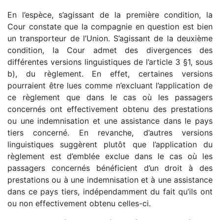
En l’espèce, s’agissant de la première condition, la
Cour constate que la compagnie en question est bien
un transporteur de l’Union. S’agissant de la deuxième
condition, la Cour admet des divergences des
différentes versions linguistiques de l’article 3 §1, sous
b), du règlement. En effet, certaines versions
pourraient être lues comme n’excluant l’application de
ce règlement que dans le cas où les passagers
concernés ont effectivement obtenu des prestations
ou une indemnisation et une assistance dans le pays
tiers concerné. En revanche, d’autres versions
linguistiques suggèrent plutôt que l’application du
règlement est d’emblée exclue dans le cas où les
passagers concernés bénéficient d’un droit à des
prestations ou à une indemnisation et à une assistance
dans ce pays tiers, indépendamment du fait qu’ils ont
ou non effectivement obtenu celles-ci.