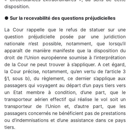
disposition.
● Sur la recevabilité des questions préjudicielles
La Cour rappelle que le refus de statuer sur une
question préjudicielle posée par une juridiction
nationale n’est possible, notamment, que lorsqu’il
apparaît de manière manifeste que la disposition du
droit de l’Union européenne soumise à l’interprétation
de la Cour ne peut trouver à s’appliquer. A cet égard,
la Cour précise, notamment, qu’en vertu de l’article 3
§1, sous b), du règlement, ce dernier s’applique aux
passagers qui voyagent au départ d’un pays tiers vers
un Etat membre à condition, d’une part, que le
transporteur aérien effectif qui réalise le vol soit un
transporteur de l’Union et, d’autre part, que les
passagers concernés ne bénéficient pas de prestations
ou d’indemnisations et d’une assistance dans ce pays
tiers.