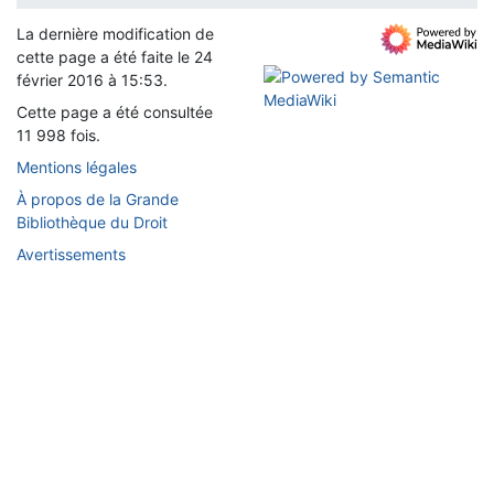
La dernière modification de
cette page a été faite le 24
février 2016 à 15:53.
Cette page a été consultée
11 998 fois.
Mentions légales
À propos de la Grande
Bibliothèque du Droit
Avertissements