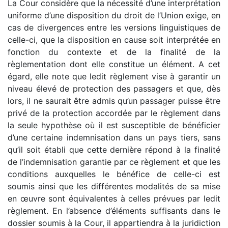
La Cour considère que la nécessité d’une interprétation
uniforme d’une disposition du droit de l’Union exige, en
cas de divergences entre les versions linguistiques de
celle-ci, que la disposition en cause soit interprétée en
fonction du contexte et de la finalité de la
règlementation dont elle constitue un élément. A cet
égard, elle note que ledit règlement vise à garantir un
niveau élevé de protection des passagers et que, dès
lors, il ne saurait être admis qu’un passager puisse être
privé de la protection accordée par le règlement dans
la seule hypothèse où il est susceptible de bénéficier
d’une certaine indemnisation dans un pays tiers, sans
qu’il soit établi que cette dernière répond à la finalité
de l’indemnisation garantie par ce règlement et que les
conditions auxquelles le bénéfice de celle-ci est
soumis ainsi que les différentes modalités de sa mise
en œuvre sont équivalentes à celles prévues par ledit
règlement. En l’absence d’éléments suffisants dans le
dossier soumis à la Cour, il appartiendra à la juridiction