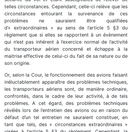
telles circonstances. Cependant, celle-ci relève que les
circonstances entourant la survenance de ces
problèmes ne sauraient être qualifiées
d’« extraordinaires » au sens de l’article 5 §3 du
règlement que si elles se rapportent à un évènement
qui n’est pas inhérent à l’exercice normal de l’activité
du transporteur aérien concerné et échappe à la
maitrise effective de celui-ci du fait de sa nature ou de
son origine.
Or, selon la Cour, le fonctionnement des avions faisant
inéluctablement apparaître des problèmes techniques,
les transporteurs aériens sont, de manière ordinaire,
confrontés, dans le cadre de leur activité, à de tels
problèmes. A cet égard, des problèmes techniques
révélés lors de l’entretien des avions ou en raison du
défaut d’un tel entretien ne sauraient constituer, en
tant que tels, des « circonstances extraordinaires »
visées à l’article 5 §3 du règlement. Cependant, la