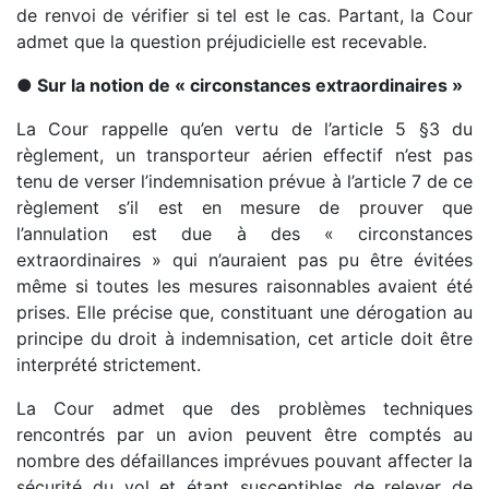
de renvoi de vérifier si tel est le cas. Partant, la Cour
admet que la question préjudicielle est recevable.
● Sur la notion de « circonstances extraordinaires »
La Cour rappelle qu’en vertu de l’article 5 §3 du
règlement, un transporteur aérien effectif n’est pas
tenu de verser l’indemnisation prévue à l’article 7 de ce
règlement s’il est en mesure de prouver que
l’annulation est due à des « circonstances
extraordinaires » qui n’auraient pas pu être évitées
même si toutes les mesures raisonnables avaient été
prises. Elle précise que, constituant une dérogation au
principe du droit à indemnisation, cet article doit être
interprété strictement.
La Cour admet que des problèmes techniques
rencontrés par un avion peuvent être comptés au
nombre des défaillances imprévues pouvant affecter la
sécurité du vol et étant susceptibles de relever de