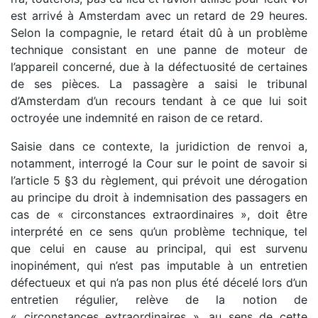
est arrivé à Amsterdam avec un retard de 29 heures.
Selon la compagnie, le retard était dû à un problème
technique consistant en une panne de moteur de
l’appareil concerné, due à la défectuosité de certaines
de ses pièces. La passagère a saisi le tribunal
d’Amsterdam d’un recours tendant à ce que lui soit
octroyée une indemnité en raison de ce retard.
Saisie dans ce contexte, la juridiction de renvoi a,
notamment, interrogé la Cour sur le point de savoir si
l’article 5 §3 du règlement, qui prévoit une dérogation
au principe du droit à indemnisation des passagers en
cas de « circonstances extraordinaires », doit être
interprété en ce sens qu’un problème technique, tel
que celui en cause au principal, qui est survenu
inopinément, qui n’est pas imputable à un entretien
défectueux et qui n’a pas non plus été décelé lors d’un
entretien régulier, relève de la notion de
« circonstances extraordinaires », au sens de cette