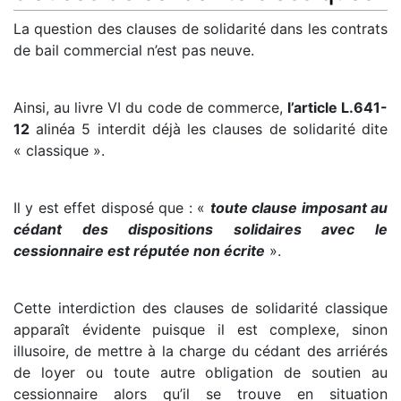
La question des clauses de solidarité dans les contrats
de bail commercial n’est pas neuve.
Ainsi, au livre VI du code de commerce,
l’article L.641-
12
alinéa 5 interdit déjà les clauses de solidarité dite
« classique ».
Il y est effet disposé que : «
toute clause imposant au
cédant des dispositions solidaires avec le
cessionnaire est réputée non écrite
».
Cette interdiction des clauses de solidarité classique
apparaît évidente puisque il est complexe, sinon
illusoire, de mettre à la charge du cédant des arriérés
de loyer ou toute autre obligation de soutien au
cessionnaire alors qu’il se trouve en situation