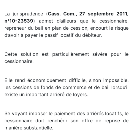
La jurisprudence (
Cass. Com., 27 septembre 2011,
n°10-23539
) admet d’ailleurs que le cessionnaire,
repreneur du bail en plan de cession, encourt le risque
d’avoir à payer le passif locatif du débiteur.
Cette solution est particulièrement sévère pour le
cessionnaire.
Elle rend économiquement difficile, sinon impossible,
les cessions de fonds de commerce et de bail lorsqu’il
existe un important arriéré de loyers.
Se voyant imposer le paiement des arriérés locatifs, le
cessionnaire doit renchérir son offre de reprise de
manière substantielle.