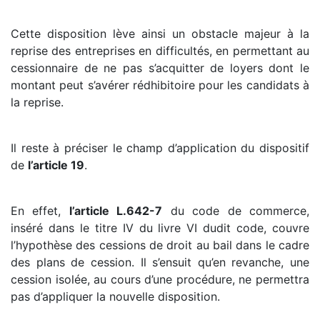
Cette disposition lève ainsi un obstacle majeur à la
reprise des entreprises en difficultés, en permettant au
cessionnaire de ne pas s’acquitter de loyers dont le
montant peut s’avérer rédhibitoire pour les candidats à
la reprise.
Il reste à préciser le champ d’application du dispositif
de
l’article 19
.
En effet,
l’article L.642-7
du code de commerce,
inséré dans le titre IV du livre VI dudit code, couvre
l’hypothèse des cessions de droit au bail dans le cadre
des plans de cession. Il s’ensuit qu’en revanche, une
cession isolée, au cours d’une procédure, ne permettra
pas d’appliquer la nouvelle disposition.