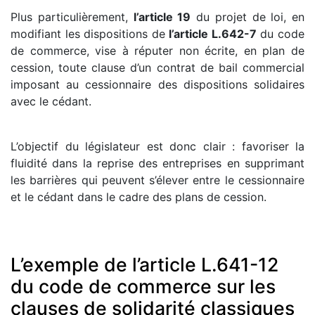
Plus particulièrement,
l’article 19
du projet de loi, en
modifiant les dispositions de
l’article L.642-7
du code
de commerce, vise à réputer non écrite, en plan de
cession, toute clause d’un contrat de bail commercial
imposant au cessionnaire des dispositions solidaires
avec le cédant.
L’objectif du législateur est donc clair : favoriser la
fluidité dans la reprise des entreprises en supprimant
les barrières qui peuvent s’élever entre le cessionnaire
et le cédant dans le cadre des plans de cession.
L’exemple de l’article L.641-12
du code de commerce sur les
clauses de solidarité classiques