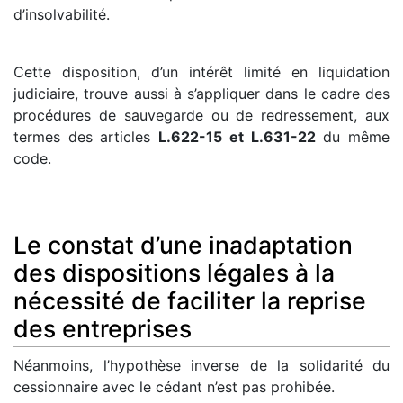
d’insolvabilité.
Cette disposition, d’un intérêt limité en liquidation
judiciaire, trouve aussi à s’appliquer dans le cadre des
procédures de sauvegarde ou de redressement, aux
termes des articles
L.622-15 et L.631-22
du même
code.
Le constat d’une inadaptation
des dispositions légales à la
nécessité de faciliter la reprise
des entreprises
Néanmoins, l’hypothèse inverse de la solidarité du
cessionnaire avec le cédant n’est pas prohibée.