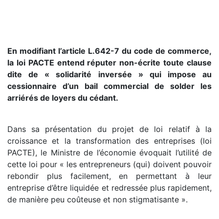
En modifiant l’article L.642-7 du code de commerce,
la loi PACTE entend réputer non-écrite toute clause
dite de « solidarité inversée » qui impose au
cessionnaire d’un bail commercial de solder les
arriérés de loyers du cédant.
Dans sa présentation du projet de loi relatif à la
croissance et la transformation des entreprises (loi
PACTE), le Ministre de l’économie évoquait l’utilité de
cette loi pour « les entrepreneurs (qui) doivent pouvoir
rebondir plus facilement, en permettant à leur
entreprise d’être liquidée et redressée plus rapidement,
de manière peu coûteuse et non stigmatisante ».