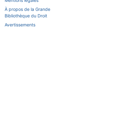
Mentions légales
À propos de la Grande
Bibliothèque du Droit
Avertissements