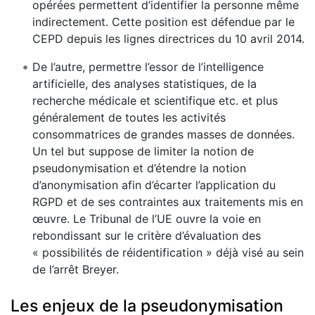
opérées permettent d’identifier la personne même
indirectement. Cette position est défendue par le
CEPD depuis les lignes directrices du 10 avril 2014.
De l’autre, permettre l’essor de l’intelligence
artificielle, des analyses statistiques, de la
recherche médicale et scientifique etc. et plus
généralement de toutes les activités
consommatrices de grandes masses de données.
Un tel but suppose de limiter la notion de
pseudonymisation et d’étendre la notion
d’anonymisation afin d’écarter l’application du
RGPD et de ses contraintes aux traitements mis en
œuvre. Le Tribunal de l’UE ouvre la voie en
rebondissant sur le critère d’évaluation des
« possibilités de réidentification » déjà visé au sein
de l’arrêt Breyer.
Les enjeux de la pseudonymisation