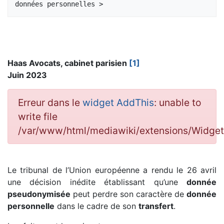
Haas Avocats, cabinet parisien
[1]
Juin 2023
Erreur dans le
widget AddThis
: unable to
write file
/var/www/html/mediawiki/extensions/Widg
Le tribunal de l’Union européenne a rendu le 26 avril
une décision inédite établissant qu’une
donnée
pseudonymisée
peut perdre son caractère de
donnée
personnelle
dans le cadre de son
transfert
.