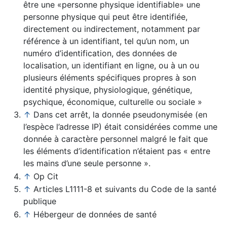
être une «personne physique identifiable» une
personne physique qui peut être identifiée,
directement ou indirectement, notamment par
référence à un identifiant, tel qu’un nom, un
numéro d’identification, des données de
localisation, un identifiant en ligne, ou à un ou
plusieurs éléments spécifiques propres à son
identité physique, physiologique, génétique,
psychique, économique, culturelle ou sociale »
↑
Dans cet arrêt, la donnée pseudonymisée (en
l’espèce l’adresse IP) était considérées comme une
donnée à caractère personnel malgré le fait que
les éléments d’identification n’étaient pas « entre
les mains d’une seule personne ».
↑
Op Cit
↑
Articles L1111-8 et suivants du Code de la santé
publique
↑
Hébergeur de données de santé