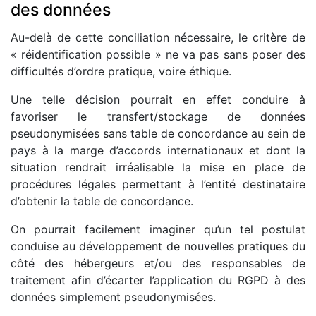
des données
Au-delà de cette conciliation nécessaire, le critère de
« réidentification possible » ne va pas sans poser des
difficultés d’ordre pratique, voire éthique.
Une telle décision pourrait en effet conduire à
favoriser le transfert/stockage de données
pseudonymisées sans table de concordance au sein de
pays à la marge d’accords internationaux et dont la
situation rendrait irréalisable la mise en place de
procédures légales permettant à l’entité destinataire
d’obtenir la table de concordance.
On pourrait facilement imaginer qu’un tel postulat
conduise au développement de nouvelles pratiques du
côté des hébergeurs et/ou des responsables de
traitement afin d’écarter l’application du RGPD à des
données simplement pseudonymisées.