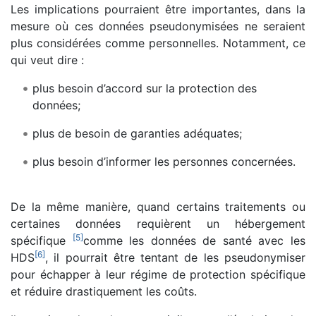
Les implications pourraient être importantes, dans la
mesure où ces données pseudonymisées ne seraient
plus considérées comme personnelles. Notamment, ce
qui veut dire :
plus besoin d’accord sur la protection des
données;
plus de besoin de garanties adéquates;
plus besoin d’informer les personnes concernées.
De la même manière, quand certains traitements ou
certaines données requièrent un hébergement
[
5
]
spécifique
comme les données de santé avec les
[
6
]
HDS
, il pourrait être tentant de les pseudonymiser
pour échapper à leur régime de protection spécifique
et réduire drastiquement les coûts.