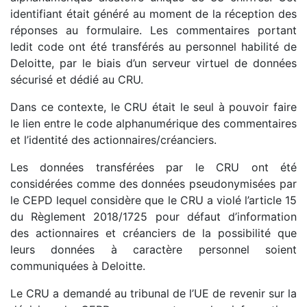
identifiant était généré au moment de la réception des
réponses au formulaire. Les commentaires portant
ledit code ont été transférés au personnel habilité de
Deloitte, par le biais d’un serveur virtuel de données
sécurisé et dédié au CRU.
Dans ce contexte, le CRU était le seul à pouvoir faire
le lien entre le code alphanumérique des commentaires
et l’identité des actionnaires/créanciers.
Les données transférées par le CRU ont été
considérées comme des données pseudonymisées par
le CEPD lequel considère que le CRU a violé l’article 15
du Règlement 2018/1725 pour défaut d’information
des actionnaires et créanciers de la possibilité que
leurs données à caractère personnel soient
communiquées à Deloitte.
Le CRU a demandé au tribunal de l’UE de revenir sur la