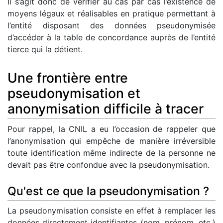
Il s’agit donc de vérifier au cas par cas l’existence de
moyens légaux et réalisables en pratique permettant à
l’entité disposant des données pseudonymisée
d’accéder à la table de concordance auprès de l’entité
tierce qui la détient.
Une frontière entre
pseudonymisation et
anonymisation difficile à tracer
Pour rappel, la CNIL a eu l’occasion de rappeler que
l’anonymisation qui empêche de manière irréversible
toute identification même indirecte de la personne ne
devait pas être confondue avec la pseudonymisation.
Qu'est ce que la pseudonymisation ?
La pseudonymisation consiste en effet à remplacer les
données directement identifiantes (nom, prénom, etc.)