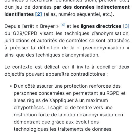
d’un jeu de données
par des données indirectement
identifiantes
[2]
(alias, numéro séquentiel, etc.).
[
4
]
Depuis l’arrêt « Breyer »
et les
lignes directrices
[3]
du G29/CEPD visant les techniques d’anonymisation,
juridictions et autorités de contrôles se sont attachées
à préciser la définition de la « pseudonymisation »
ainsi que des techniques d’anonymisation.
Le contexte est délicat car il invite à concilier deux
objectifs pouvant apparaître contradictoires :
D’un côté assurer une protection renforcée des
personnes concernées en permettant au RGPD et
à ses règles de s’appliquer à un maximum
d’hypothèses. Il s’agit ici de tendre vers une
restriction forte de la notion d’anonymisation en
démontrant que grâce aux évolutions
technologiques les traitements de données