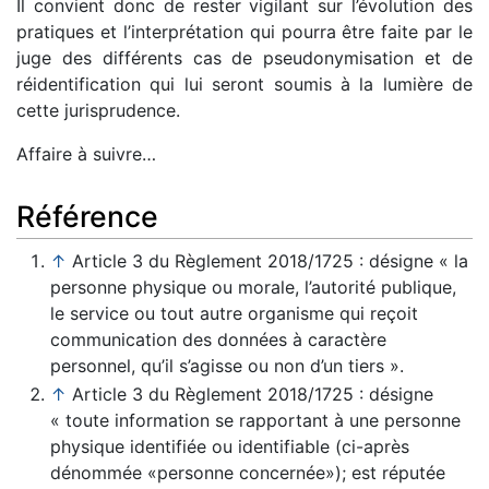
Il convient donc de rester vigilant sur l’évolution des
pratiques et l’interprétation qui pourra être faite par le
juge des différents cas de pseudonymisation et de
réidentification qui lui seront soumis à la lumière de
cette jurisprudence.
Affaire à suivre…
Référence
↑
Article 3 du Règlement 2018/1725 : désigne « la
personne physique ou morale, l’autorité publique,
le service ou tout autre organisme qui reçoit
communication des données à caractère
personnel, qu’il s’agisse ou non d’un tiers ».
↑
Article 3 du Règlement 2018/1725 : désigne
« toute information se rapportant à une personne
physique identifiée ou identifiable (ci-après
dénommée «personne concernée»); est réputée