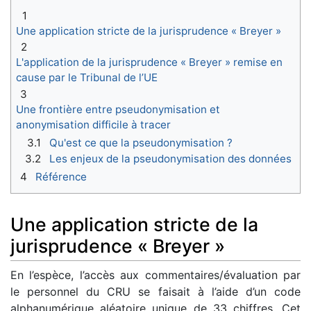
1
Une application stricte de la jurisprudence « Breyer »
2
L'application de la jurisprudence « Breyer » remise en
cause par le Tribunal de l’UE
3
Une frontière entre pseudonymisation et
anonymisation difficile à tracer
3.1
Qu'est ce que la pseudonymisation ?
3.2
Les enjeux de la pseudonymisation des données
4
Référence
Une application stricte de la
jurisprudence « Breyer »
En l’espèce, l’accès aux commentaires/évaluation par
le personnel du CRU se faisait à l’aide d’un code
alphanumérique aléatoire unique de 33 chiffres. Cet