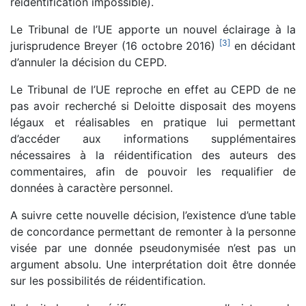
réidentification impossible).
Le Tribunal de l’UE apporte un nouvel éclairage à la
[
3
]
jurisprudence Breyer (16 octobre 2016)
en décidant
d’annuler la décision du CEPD.
Le Tribunal de l’UE reproche en effet au CEPD de ne
pas avoir recherché si Deloitte disposait des moyens
légaux et réalisables en pratique lui permettant
d’accéder aux informations supplémentaires
nécessaires à la réidentification des auteurs des
commentaires, afin de pouvoir les requalifier de
données à caractère personnel.
A suivre cette nouvelle décision, l’existence d’une table
de concordance permettant de remonter à la personne
visée par une donnée pseudonymisée n’est pas un
argument absolu. Une interprétation doit être donnée
sur les possibilités de réidentification.