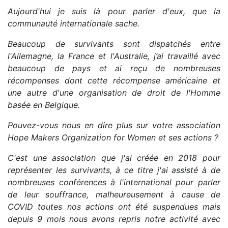
Aujourd'hui je suis là pour parler d'eux, que la
communauté internationale sache.
Beaucoup de survivants sont dispatchés entre
l'Allemagne, la France et l'Australie, j’ai travaillé avec
beaucoup de pays et ai reçu de nombreuses
récompenses dont cette récompense américaine et
une autre d'une organisation de droit de l'Homme
basée en Belgique.
Pouvez-vous nous en dire plus sur votre association
Hope Makers Organization for Women et ses actions ?
C'est une association que j'ai créée en 2018 pour
représenter les survivants, à ce titre j'ai assisté à de
nombreuses conférences à l'international pour parler
de leur souffrance, malheureusement à cause de
COVID toutes nos actions ont été suspendues mais
depuis 9 mois nous avons repris notre activité avec