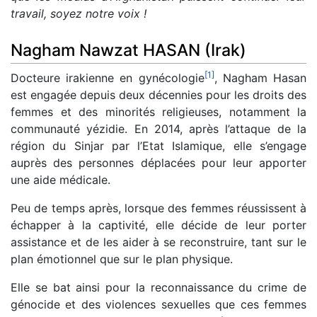
travail, soyez notre voix !
Nagham Nawzat HASAN (Irak)
[
1
]
Docteure irakienne en gynécologie
, Nagham Hasan
est engagée depuis deux décennies pour les droits des
femmes et des minorités religieuses, notamment la
communauté yézidie. En 2014, après l’attaque de la
région du Sinjar par l’Etat Islamique, elle s’engage
auprès des personnes déplacées pour leur apporter
une aide médicale.
Peu de temps après, lorsque des femmes réussissent à
échapper à la captivité, elle décide de leur porter
assistance et de les aider à se reconstruire, tant sur le
plan émotionnel que sur le plan physique.
Elle se bat ainsi pour la reconnaissance du crime de
génocide et des violences sexuelles que ces femmes