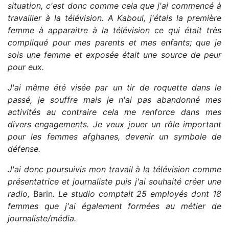
situation, c'est donc comme cela que j'ai commencé à
travailler à la télévision. A Kaboul, j'étais la première
femme à apparaitre à la télévision ce qui était très
compliqué pour mes parents et mes enfants; que je
sois une femme et exposée était une source de peur
pour eux.
J'ai même été visée par un tir de roquette dans le
passé, je souffre mais je n'ai pas abandonné mes
activités au contraire cela me renforce dans mes
divers engagements. Je veux jouer un rôle important
pour les femmes afghanes, devenir un symbole de
défense.
J'ai donc poursuivis mon travail à la télévision comme
présentatrice et journaliste puis j'ai souhaité créer une
radio,
Barin
. Le studio comptait 25 employés dont 18
femmes que j'ai également formées au métier de
journaliste/média.