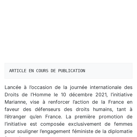
Lancée à l’occasion de la journée internationale des
Droits de l’Homme le 10 décembre 2021, l’initiative
Marianne, vise à renforcer l’action de la France en
faveur des défenseurs des droits humains, tant à
l’étranger qu’en France. La première promotion de
l’initiative est composée exclusivement de femmes
pour souligner l’engagement féministe de la diplomatie