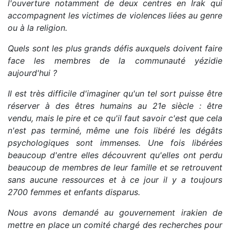
l'ouverture notamment de deux centres en Irak qui
accompagnent les victimes de violences liées au genre
ou à la religion.
Quels sont les plus grands défis auxquels doivent faire
face les membres de la communauté yézidie
aujourd'hui ?
Il est très difficile d'imaginer qu'un tel sort puisse être
réserver à des êtres humains au 21e siècle : être
vendu, mais le pire et ce qu'il faut savoir c'est que cela
n'est pas terminé, même une fois libéré les dégâts
psychologiques sont immenses.
Une fois libérées
beaucoup d'entre elles découvrent qu'elles ont perdu
beaucoup de membres de leur famille et se retrouvent
sans aucune ressources et à ce jour il y a toujours
2700 femmes et enfants disparus.
Nous avons demandé au gouvernement irakien de
mettre en place un comité chargé des recherches pour