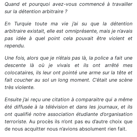
Quand et pourquoi avez-vous commencé à travailler
sur la détention arbitraire ?
En Turquie toute ma vie j’ai su que la détention
arbitraire existait, elle est omniprésente, mais je n’avais
pas idée à quel point cela pouvait être violent et
rependu.
Une fois, alors que je n’étais pas là, la police a fait une
descente là où je vivais et ils ont arrêté mes
colocataires, ils leur ont pointé une arme sur la tête et
fait coucher au sol un long moment. C’était une scène
très violente.
Ensuite j’ai reçu une citation à comparaitre qui a même
été diffusée à la télévision et dans les journaux, et ils
ont qualifié notre association étudiante d’organisation
terroriste.
Au procès ils n’ont pas eu d’autre choix que
de nous acquitter nous n’avions absolument rien fait.