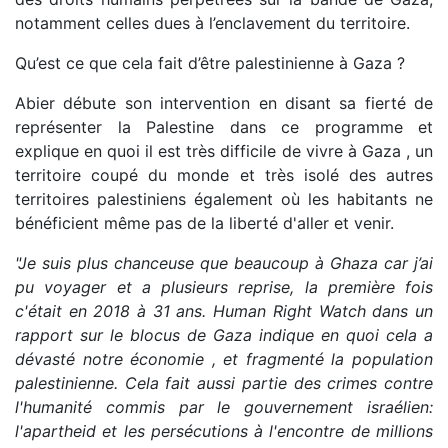
notamment celles dues à l’enclavement du territoire.
Qu’est ce que cela fait d’être palestinienne à Gaza ?
Abier débute son intervention en disant sa fierté de
représenter la Palestine dans ce programme et
explique en quoi il est très difficile de vivre à Gaza , un
territoire coupé du monde et très isolé des autres
territoires palestiniens également où les habitants ne
bénéficient même pas de la liberté d'aller et venir.
"Je suis plus chanceuse que beaucoup à Ghaza car j’ai
pu voyager et a plusieurs reprise, la première fois
c'était en 2018 à 31 ans. Human Right Watch dans un
rapport sur le blocus de Gaza indique en quoi cela a
dévasté notre économie , et fragmenté la population
palestinienne. Cela fait aussi partie des crimes contre
l'humanité commis par le gouvernement israélien:
l'apartheid et les persécutions à l'encontre de millions