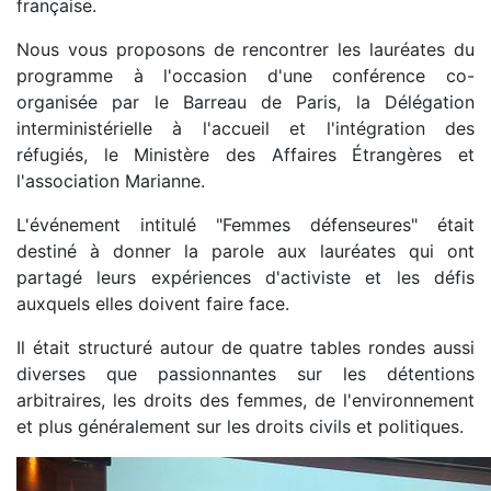
française.
Nous vous proposons de rencontrer les lauréates du
programme à l'occasion d'une conférence co-
organisée par le Barreau de Paris, la Délégation
interministérielle à l'accueil et l'intégration des
réfugiés, le Ministère des Affaires Étrangères et
l'association Marianne.
L'événement intitulé "Femmes défenseures" était
destiné à donner la parole aux lauréates qui ont
partagé leurs expériences d'activiste et les défis
auxquels elles doivent faire face.
Il était structuré autour de quatre tables rondes aussi
diverses que passionnantes sur les détentions
arbitraires, les droits des femmes, de l'environnement
et plus généralement sur les droits civils et politiques.