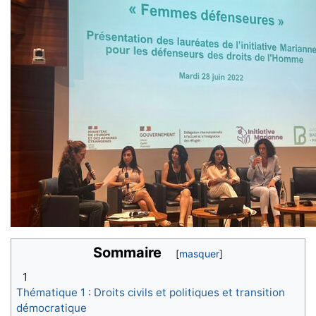
Sommaire
1
Thématique 1 : Droits civils et politiques et transition
démocratique