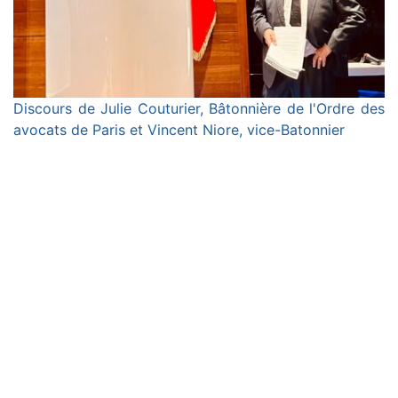
Discours de Julie Couturier, Bâtonnière de l'Ordre des
avocats de Paris et Vincent Niore, vice-Batonnier