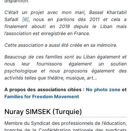
disparition.
C’était un projet avec mon mari, Bassel Khartabil
Safadi
[8]
, nous en parlions dès 2011 et cela a
finalement abouti en 2018 depuis le Liban mais
l’association est enregistrée en France.
Cette association a aussi été créée en sa mémoire.
Beaucoup de ces familles sont au Liban également et
nous leur fournissons également un soutien
psychologique et nous proposons également des
activités telles que théâtre, musique, art…
A propos des associations citées :
No photo zone
et
Families for Freedom Movement
Nuray SIMSEK (Turquie)
Membre du Syndicat des professionnels de l’éducation,
branche de la Confédération nationale des syndicats