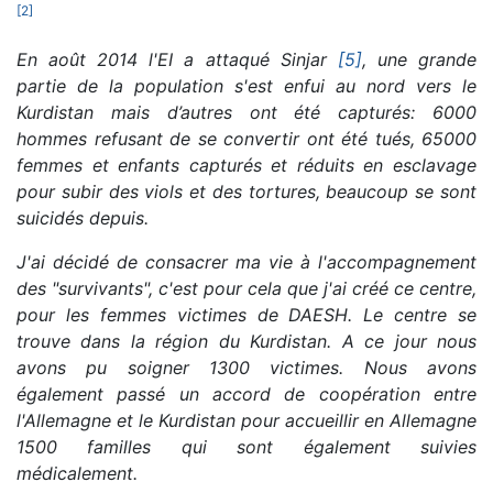
[
2
]
En août 2014 l'EI a attaqué Sinjar
[5]
, une grande
partie de la population s'est enfui au nord vers le
Kurdistan mais d’autres ont été capturés: 6000
hommes refusant de se convertir ont été tués, 65000
femmes et enfants capturés et réduits en esclavage
pour subir des viols et des tortures, beaucoup se sont
suicidés depuis.
J'ai décidé de consacrer ma vie à l'accompagnement
des "survivants", c'est pour cela que j'ai créé ce centre,
pour les femmes victimes de DAESH. Le centre se
trouve dans la région du Kurdistan. A ce jour nous
avons pu soigner 1300 victimes. Nous avons
également passé un accord de coopération entre
l'Allemagne et le Kurdistan pour accueillir en Allemagne
1500 familles qui sont également suivies
médicalement.