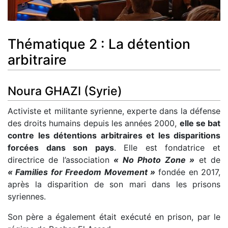
Thématique 2 : La détention
arbitraire
Noura GHAZI (Syrie)
Activiste et militante syrienne, experte dans la défense
des droits humains depuis les années 2000,
elle se bat
contre les détentions arbitraires et les disparitions
forcées dans son pays
. Elle est fondatrice et
directrice de l’association
« No Photo Zone »
et de
« Families for Freedom Movement »
fondée en 2017,
après la disparition de son mari dans les prisons
syriennes.
Son père a également était exécuté en prison, par le