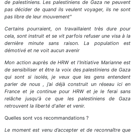
de palestiniens. Les palestiniens de Gaza ne peuvent
pas décider de quand ils veulent voyager, ils ne sont
pas libre de leur mouvement"
Certains pourraient, on travaillaient très dure pour
cela, sont instruit et se vit parfois refuser une visa à la
dernière minute sans raison. La population est
démotivé et ne voit aucun avenir
Mon action auprès de HRW et l'Initiative Marianne est
de sensibiliser et être la voix des palestiniens de Gaza
qui sont si isolés, je veux que les gens entendent
parler de nous , j’ai déjà construit un réseau ici en
France et je continue pour HRW et je le ferai sans
relâche jusqu'à ce que les palestiniens de Gaza
retrouvent la liberté d'aller et venir.
Quelles sont vos recommandations ?
Le moment est venu d’accepter et de reconnaître que