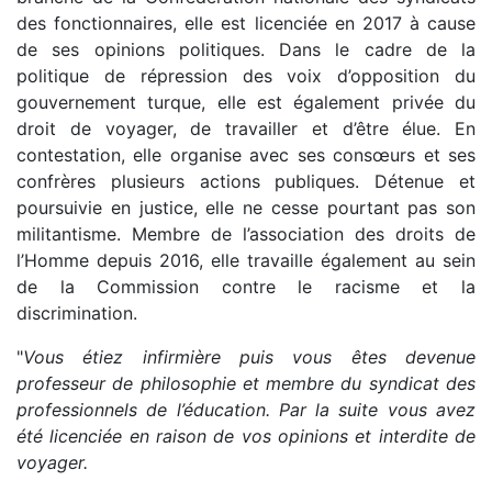
des fonctionnaires, elle est licenciée en 2017 à cause
de ses opinions politiques. Dans le cadre de la
politique de répression des voix d’opposition du
gouvernement turque, elle est également privée du
droit de voyager, de travailler et d’être élue. En
contestation, elle organise avec ses consœurs et ses
confrères plusieurs actions publiques. Détenue et
poursuivie en justice, elle ne cesse pourtant pas son
militantisme. Membre de l’association des droits de
l’Homme depuis 2016, elle travaille également au sein
de la Commission contre le racisme et la
discrimination.
"
Vous étiez infirmière puis vous êtes devenue
professeur de philosophie et membre du syndicat des
professionnels de l’éducation. Par la suite vous avez
été licenciée en raison de vos opinions et interdite de
voyager.