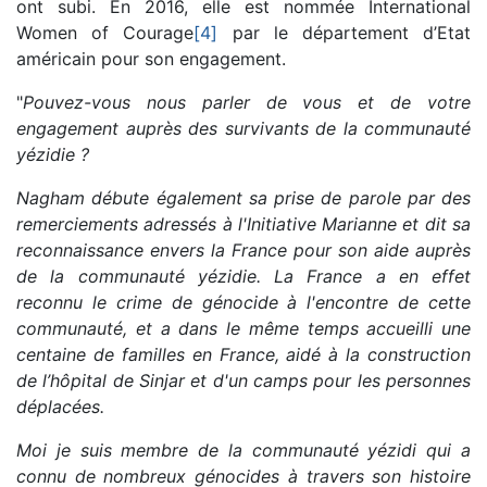
ont subi. En 2016, elle est nommée International
Women of Courage
[4]
par le département d’Etat
américain pour son engagement.
"
Pouvez-vous nous parler de vous et de votre
engagement auprès des survivants de la communauté
yézidie ?
Nagham débute également sa prise de parole par des
remerciements adressés à l'Initiative Marianne et dit sa
reconnaissance envers la France pour son aide auprès
de la communauté yézidie. La France a en effet
reconnu le crime de génocide à l'encontre de cette
communauté, et a dans le même temps accueilli une
centaine de familles en France, aidé à la construction
de l’hôpital de Sinjar et d'un camps pour les personnes
déplacées.
Moi je suis membre de la communauté yézidi qui a
connu de nombreux génocides à travers son histoire