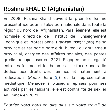
Roshna KHALID (Afghanistan)
En 2008, Roshna Khalid devient la première femme
présentatrice pour la télévision nationale dans toute la
région du nord de l’Afghanistan. Parallèlement, elle est
nommée directrice de l’Institut de l’Enseignement
Technique et Professionnel (
Parwan insight pro
) de sa
province et est porte-parole du bureau du gouverneur
provincial, chargée des affaires sociales, des postes
qu’elle occupe jusqu’en 2021. Engagée pour l’égalité
entre les femmes et les hommes, elle fonde une radio
dédiée aux droits des femmes et notamment à
l’éducation (
Radio Barin
[3]
) et la représentation
médiatique. Menacée à plusieurs reprises pour ses
activités par les talibans, elle est contrainte de s’exiler
en France en 2021.
Pourriez vous nous en dire plus sur votre travail de