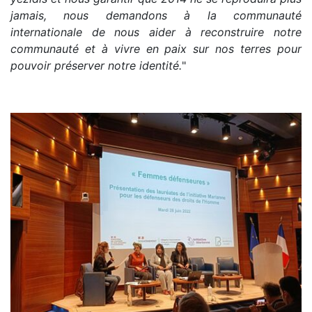
jamais, nous demandons à la communauté
internationale de nous aider à reconstruire notre
communauté et à vivre en paix sur nos terres pour
pouvoir préserver notre identité.
"