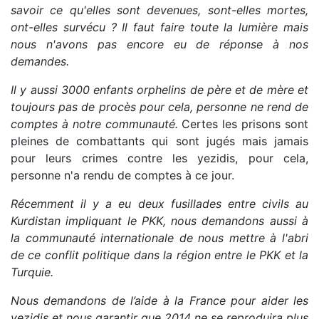
savoir ce qu'elles sont devenues, sont-elles mortes,
ont-elles survécu ? Il faut faire toute la lumière mais
nous n'avons pas encore eu de réponse à nos
demandes.
Il y aussi 3000 enfants orphelins de père et de mère et
toujours pas de procès pour cela, personne ne rend de
comptes à notre communauté.
Certes les prisons sont
pleines de combattants qui sont jugés mais jamais
pour leurs crimes contre les yezidis, pour cela,
personne n'a rendu de comptes à ce jour.
Récemment il y a eu deux fusillades entre civils au
Kurdistan impliquant le PKK, nous demandons aussi à
la communauté internationale de nous mettre à l'abri
de ce conflit politique dans la région entre le PKK et la
Turquie.
Nous demandons de l’aide à la France pour aider les
yezidis et nous garantir que 2014 ne se reproduira plus