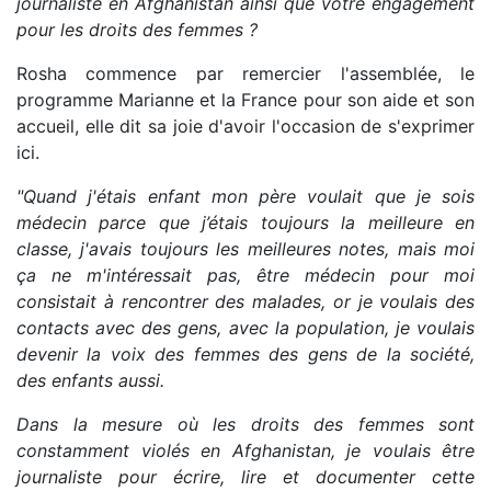
journaliste en Afghanistan ainsi que votre engagement
pour les droits des femmes ?
Rosha commence par remercier l'assemblée, le
programme Marianne et la France pour son aide et son
accueil, elle dit sa joie d'avoir l'occasion de s'exprimer
ici.
"Quand j'étais enfant mon père voulait que je sois
médecin parce que j’étais toujours la meilleure en
classe, j'avais toujours les meilleures notes, mais moi
ça ne m'intéressait pas, être médecin pour moi
consistait à rencontrer des malades, or je voulais des
contacts avec des gens, avec la population, je voulais
devenir la voix des femmes des gens de la société,
des enfants aussi.
Dans la mesure où les droits des femmes sont
constamment violés en Afghanistan, je voulais être
journaliste pour écrire, lire et documenter cette