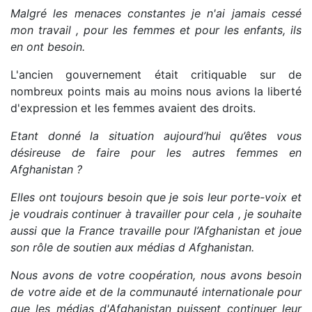
Malgré les menaces constantes je n'ai jamais cessé
mon travail , pour les femmes et pour les enfants, ils
en ont besoin.
L'ancien gouvernement était critiquable sur de
nombreux points mais au moins nous avions la liberté
d'expression et les femmes avaient des droits.
Etant donné la situation aujourd’hui qu’êtes vous
désireuse de faire pour les autres femmes en
Afghanistan ?
Elles ont toujours besoin que je sois leur porte-voix et
je voudrais continuer à travailler pour cela , je souhaite
aussi que la France travaille pour l’Afghanistan et joue
son rôle de soutien aux médias d Afghanistan.
Nous avons de votre coopération, nous avons besoin
de votre aide et de la communauté internationale pour
que les médias d'Afghanistan puissent continuer leur