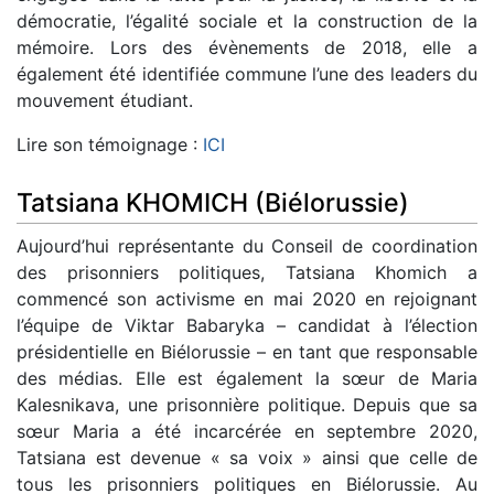
démocratie, l’égalité sociale et la construction de la
mémoire. Lors des évènements de 2018, elle a
également été identifiée commune l’une des leaders du
mouvement étudiant.
Lire son témoignage :
ICI
Tatsiana KHOMICH (Biélorussie)
Aujourd’hui représentante du Conseil de coordination
des prisonniers politiques, Tatsiana Khomich a
commencé son activisme en mai 2020 en rejoignant
l’équipe de Viktar Babaryka – candidat à l’élection
présidentielle en Biélorussie – en tant que responsable
des médias. Elle est également la sœur de Maria
Kalesnikava, une prisonnière politique. Depuis que sa
sœur Maria a été incarcérée en septembre 2020,
Tatsiana est devenue « sa voix » ainsi que celle de
tous les prisonniers politiques en Biélorussie. Au