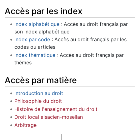
Accès par les index
Index alphabétique
: Accès au droit français par
son index alphabétique
Index par code
: Accès au droit français par les
codes ou articles
Index thématique
: Accès au droit français par
thèmes
Accès par matière
Introduction au droit
Philosophie du droit
Histoire de l'enseignement du droit
Droit local alsacien-mosellan
Arbitrage