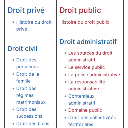
Droit privé
Droit public
Histoire du droit
Histoire du droit public
privé
Droit administratif
Droit civil
Les sources du droit
Droit des
administratif
personnes
Le service public
Droit de la
La police administrative
famille
La responsabilité
Droit des
administrative
régimes
Contentieux
matrimoniaux
administratif
Droit des
Domaine public
successions
Droit des collectivités
Droit des biens
territoriales