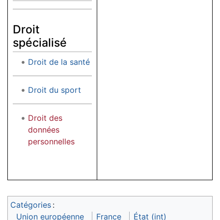
Droit
spécialisé
Droit de la santé
Droit du sport
Droit des
données
personnelles
Catégories
:
Union européenne
France
État (int)