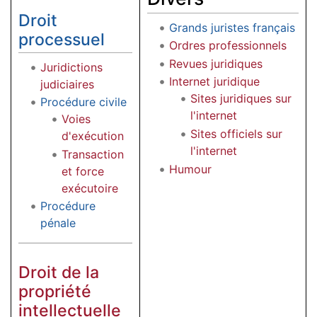
Droit
Grands juristes français
processuel
Ordres professionnels
Revues juridiques
Juridictions
Internet juridique
judiciaires
Sites juridiques sur
Procédure civile
l'internet
Voies
Sites officiels sur
d'exécution
l'internet
Transaction
Humour
et force
exécutoire
Procédure
pénale
Droit de la
propriété
intellectuelle