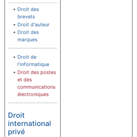
Droit des
brevets
Droit d'auteur
Droit des
marques
Droit de
l'informatique
Droit des postes
et des
communications
électroniques
Droit
international
privé