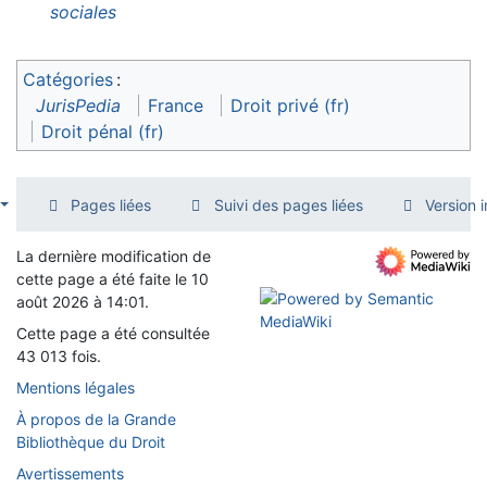
sociales
Catégories
:
JurisPedia
France
Droit privé (fr)
Droit pénal (fr)
Pages liées
Suivi des pages liées
Version 
La dernière modification de
cette page a été faite le 10
août 2026 à 14:01.
Cette page a été consultée
43 013 fois.
Mentions légales
À propos de la Grande
Bibliothèque du Droit
Avertissements