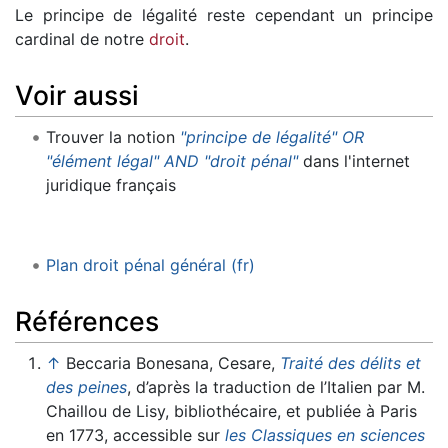
Le principe de légalité reste cependant un principe
cardinal de notre
droit
.
Voir aussi
Trouver la notion
"principe de légalité" OR
"élément légal" AND "droit pénal"
dans l'internet
juridique français
Plan droit pénal général (fr)
Références
↑
Beccaria Bonesana, Cesare,
Traité des délits et
des peines
, d’après la traduction de l’Italien par M.
Chaillou de Lisy, bibliothécaire, et publiée à Paris
en 1773, accessible sur
les Classiques en sciences