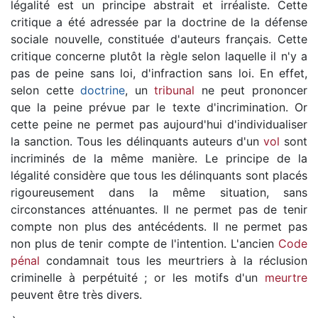
légalité est un principe abstrait et irréaliste. Cette
critique a été adressée par la doctrine de la défense
sociale nouvelle, constituée d'auteurs français. Cette
critique concerne plutôt la règle selon laquelle il n'y a
pas de peine sans loi, d'infraction sans loi. En effet,
selon cette
doctrine
, un
tribunal
ne peut prononcer
que la peine prévue par le texte d'incrimination. Or
cette peine ne permet pas aujourd'hui d'individualiser
la sanction. Tous les délinquants auteurs d'un
vol
sont
incriminés de la même manière. Le principe de la
légalité considère que tous les délinquants sont placés
rigoureusement dans la même situation, sans
circonstances atténuantes. Il ne permet pas de tenir
compte non plus des antécédents. Il ne permet pas
non plus de tenir compte de l'intention. L'ancien
Code
pénal
condamnait tous les meurtriers à la réclusion
criminelle à perpétuité ; or les motifs d'un
meurtre
peuvent être très divers.