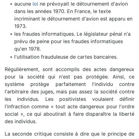
aucune
loi
ne prévoyait le détournement d'avion
dans les années 1970. En France, le texte
incriminant le détournement d'avion est apparu en
1973.
les fraudes informatiques. Le législateur pénal n'a
prévu de peine pour les fraudes informatiques
qu'en 1978.
l'utilisation frauduleuse de cartes bancaires.
Régulièrement, sont accomplis des actes dangereux
pour la société qui n'est pas protégée. Ainsi, ce
système protège parfaitement l'individu contre
l'arbitraire des juges, mais pas assez la société contre
les individus. Les positivistes voulaient définir
l'infraction comme « tout acte dangereux pour l'ordre
social », ce qui aboutirait à faire disparaître la liberté
des individus.
La seconde critique consiste à dire que le principe de