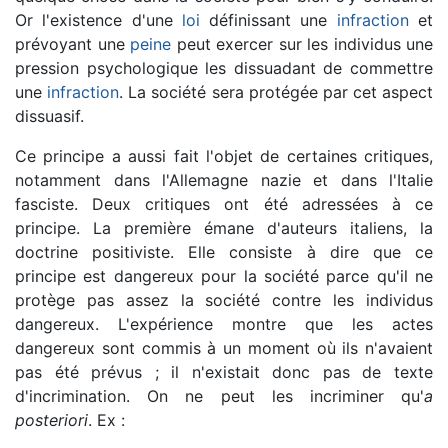
Or l'existence d'une
loi
définissant une
infraction
et
prévoyant une
peine
peut exercer sur les individus une
pression psychologique les dissuadant de commettre
une
infraction
. La société sera protégée par cet aspect
dissuasif.
Ce principe a aussi fait l'objet de certaines critiques,
notamment dans l'Allemagne nazie et dans l'Italie
fasciste. Deux critiques ont été adressées à ce
principe. La première émane d'auteurs italiens, la
doctrine positiviste. Elle consiste à dire que ce
principe est dangereux pour la société parce qu'il ne
protège pas assez la société contre les individus
dangereux. L'expérience montre que les actes
dangereux sont commis à un moment où ils n'avaient
pas été prévus ; il n'existait donc pas de texte
d'incrimination. On ne peut les incriminer qu'
a
posteriori
. Ex :