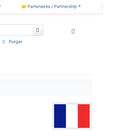
🤝 Partenaires / Partnership
Purger