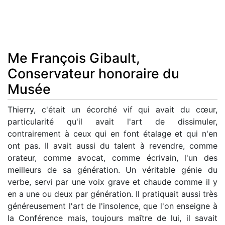
Me François Gibault,
Conservateur honoraire du
Musée
Thierry, c'était un écorché vif qui avait du cœur,
particularité qu'il avait l'art de dissimuler,
contrairement à ceux qui en font étalage et qui n'en
ont pas. Il avait aussi du talent à revendre, comme
orateur, comme avocat, comme écrivain, l'un des
meilleurs de sa génération. Un véritable génie du
verbe, servi par une voix grave et chaude comme il y
en a une ou deux par génération. Il pratiquait aussi très
généreusement l'art de l'insolence, que l'on enseigne à
la Conférence mais, toujours maître de lui, il savait