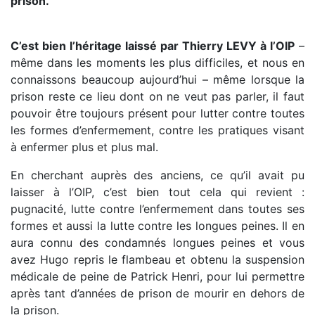
prison.
C’est bien l’héritage laissé par Thierry LEVY à l’OIP
–
même dans les moments les plus difficiles, et nous en
connaissons beaucoup aujourd’hui – même lorsque la
prison reste ce lieu dont on ne veut pas parler, il faut
pouvoir être toujours présent pour lutter contre toutes
les formes d’enfermement, contre les pratiques visant
à enfermer plus et plus mal.
En cherchant auprès des anciens, ce qu’il avait pu
laisser à l’OIP, c’est bien tout cela qui revient :
pugnacité, lutte contre l’enfermement dans toutes ses
formes et aussi la lutte contre les longues peines. Il en
aura connu des condamnés longues peines et vous
avez Hugo repris le flambeau et obtenu la suspension
médicale de peine de Patrick Henri, pour lui permettre
après tant d’années de prison de mourir en dehors de
la prison.