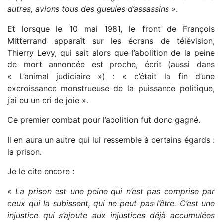
autres, avions tous des gueules d’assassins »
.
Et lorsque le 10 mai 1981, le front de François
Mitterrand apparaît sur les écrans de télévision,
Thierry Levy, qui sait alors que l’abolition de la peine
de mort annoncée est proche, écrit (aussi dans
« L’animal judiciaire ») : « c’était la fin d’une
excroissance monstrueuse de la puissance politique,
j’ai eu un cri de joie ».
Ce premier combat pour l’abolition fut donc gagné.
Il en aura un autre qui lui ressemble à certains égards :
la prison.
Je le cite encore :
« La prison est une peine qui n’est pas comprise par
ceux qui la subissent, qui ne peut pas l’être. C’est une
injustice qui s’ajoute aux injustices déjà accumulées