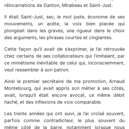
réincarnations de Danton, Mirabeau et Saint-Just.
Il était Saint-Just, sec, le mot juste, économe de ses
mouvements, un acète, la voix bien placée qui
plongeait dans les graves, une rigueur dans le choix
des arguments, les phrases courtes et cinglantes.
Cette façon qu’il avait de s’exprimer, je l’ai retrouvée
chez certains de ses collaborateurs qui l’imitaient, par
ce mimétisme inévitable de celui qui, inconsciemment,
veut ressembler à son patron.
Ainsi le premier secrétaire de ma promotion, Arnaud
Montebourg, qui avait appris son métier à ses côtés,
avait, lorsqu’il était encore avocat, ce même débit
haché, et des inflexions de voix comparable.
Les trente années qui ont suivi, je l’ai croisé souvent,
parfois comme contradicteur, le plus souvent du
même côté de la barre, notamment lorsque nous