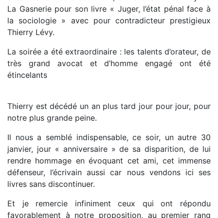
La Gasnerie pour son livre « Juger, l’état pénal face à
la sociologie » avec pour contradicteur prestigieux
Thierry Lévy.
La soirée a été extraordinaire : les talents d’orateur, de
très grand avocat et d’homme engagé ont été
étincelants
Thierry est décédé un an plus tard jour pour jour, pour
notre plus grande peine.
Il nous a semblé indispensable, ce soir, un autre 30
janvier, jour « anniversaire » de sa disparition, de lui
rendre hommage en évoquant cet ami, cet immense
défenseur, l’écrivain aussi car nous vendons ici ses
livres sans discontinuer.
Et je remercie infiniment ceux qui ont répondu
favorablement à notre proposition, au premier rang