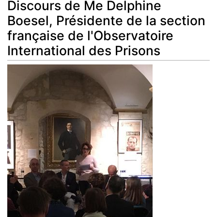
Discours de Me Delphine
Boesel, Présidente de la section
française de l'Observatoire
International des Prisons