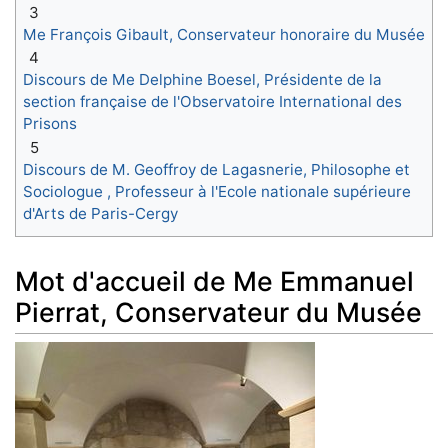
3
Me François Gibault, Conservateur honoraire du Musée
4
Discours de Me Delphine Boesel, Présidente de la
section française de l'Observatoire International des
Prisons
5
Discours de M. Geoffroy de Lagasnerie, Philosophe et
Sociologue , Professeur à l'Ecole nationale supérieure
d'Arts de Paris-Cergy
Mot d'accueil de Me Emmanuel
Pierrat, Conservateur du Musée