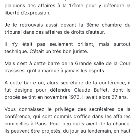
plaidions des affaires à la 17ème pour y défendre la
liberté d’expression.
Je le retrouvais aussi devant la 3ème chambre du
tribunal dans des affaires de droits d’auteur.
Il n’y était pas seulement brillant, mais surtout
technique. C’était un très bon juriste.
Mais c’est à cette barre de la Grande salle de la Cour
d’assises, qu’il a marqué à jamais les esprits.
A cette barre où, alors secrétaire de la conférence, il
fut désigné pour défendre Claude Buffet, dont le
procès se tint en novembre 1972. Il avait alors 27 ans.
Vous connaissez le privilège des secrétaires de la
conférence, qui sont commis d’office dans les affaires
criminelles à Paris. Pour peu qu’ils aient de la chance,
ils peuvent être projetés, du jour au lendemain, en haut