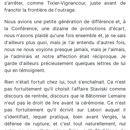
s'arrêter, comme Tixier-Vignancour, juste avant de
franchir la frontière de l'outrage.
Nous avions une petite génération de différence et, à
la Conférence, une dizaine de promotions d'écart,
nous n'avons plaidé qu'une fois ensemble et, je ne sais
d'ailleurs plus quoi, mais je l'ai entendu d'autres fois,
nous ne nous voyions presque jamais, mais je l'aimais,
je l'admirais et notre affection était réciproque. Je
garde d'ailleurs précieusement quelques lettres de lui
qui en témoignent.
Rien n'était fortuit chez lui, tout s'enchaînait. Ce n'est
pas fortuitement qu'il choisit l'affaire Staviski comme
discours de rentrée, discours que le Bâtonnier Lemaire
n'eut pas le droit de lire avant la cérémonie. Ce n'est
pas fortuitement qu'il écrivit sur Labori auquel il
s'identifiait, lequel pratiqua, bien avant Vergès, la
défense de rupture, et c'est tout naturellement, nul