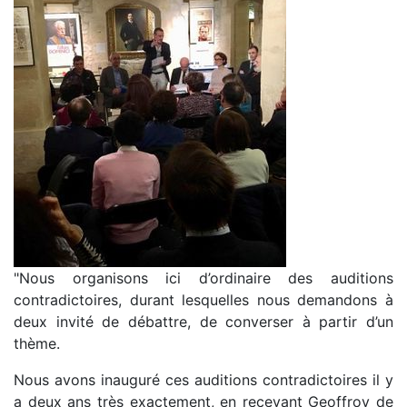
"Nous organisons ici d’ordinaire des auditions
contradictoires, durant lesquelles nous demandons à
deux invité de débattre, de converser à partir d’un
thème.
Nous avons inauguré ces auditions contradictoires il y
a deux ans très exactement, en recevant Geoffroy de