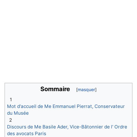
Sommaire
1
Mot d'accueil de Me Emmanuel Pierrat, Conservateur
du Musée
2
Discours de Me Basile Ader, Vice-Bâtonnier de l' Ordre
des avocats Paris