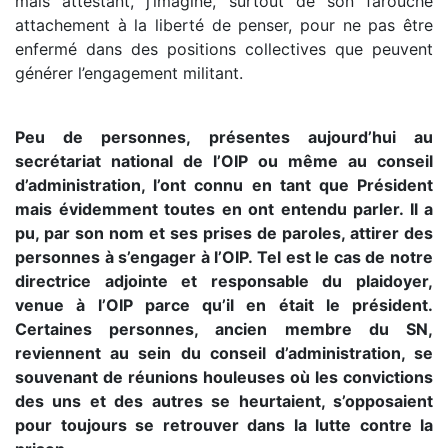
mais attestant, j’imagine, surtout de son farouche
attachement à la liberté de penser, pour ne pas être
enfermé dans des positions collectives que peuvent
générer l’engagement militant.
Peu de personnes, présentes aujourd’hui au
secrétariat national de l’OIP ou même au conseil
d’administration, l’ont connu en tant que Président
mais évidemment toutes en ont entendu parler. Il a
pu, par son nom et ses prises de paroles, attirer des
personnes à s’engager à l’OIP. Tel est le cas de notre
directrice adjointe et responsable du plaidoyer,
venue à l’OIP parce qu’il en était le président.
Certaines personnes, ancien membre du SN,
reviennent au sein du conseil d’administration, se
souvenant de réunions houleuses où les convictions
des uns et des autres se heurtaient, s’opposaient
pour toujours se retrouver dans la lutte contre la