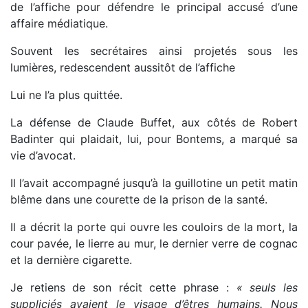
de l’affiche pour défendre le principal accusé d’une
affaire médiatique.
Souvent les secrétaires ainsi projetés sous les
lumières, redescendent aussitôt de l’affiche
Lui ne l’a plus quittée.
La défense de Claude Buffet, aux côtés de Robert
Badinter qui plaidait, lui, pour Bontems, a marqué sa
vie d’avocat.
Il l’avait accompagné jusqu’à la guillotine un petit matin
blême dans une courette de la prison de la santé.
Il a décrit la porte qui ouvre les couloirs de la mort, la
cour pavée, le lierre au mur, le dernier verre de cognac
et la dernière cigarette.
Je retiens de son récit cette phrase :
« seuls les
suppliciés avaient le visage d’êtres humains. Nous