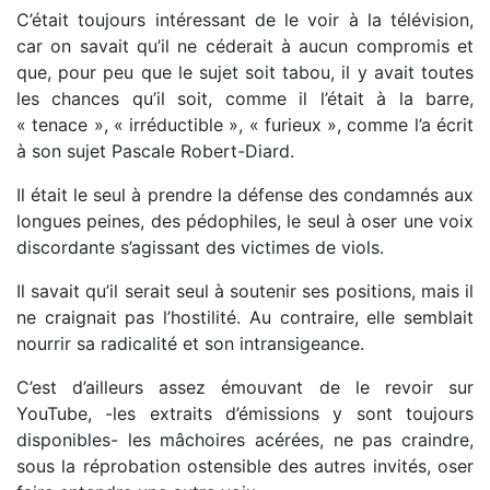
C’était toujours intéressant de le voir à la télévision,
car on savait qu’il ne céderait à aucun compromis et
que, pour peu que le sujet soit tabou, il y avait toutes
les chances qu’il soit, comme il l’était à la barre,
« tenace », « irréductible », « furieux », comme l’a écrit
à son sujet Pascale Robert-Diard.
Il était le seul à prendre la défense des condamnés aux
longues peines, des pédophiles, le seul à oser une voix
discordante s’agissant des victimes de viols.
Il savait qu’il serait seul à soutenir ses positions, mais il
ne craignait pas l’hostilité. Au contraire, elle semblait
nourrir sa radicalité et son intransigeance.
C’est d’ailleurs assez émouvant de le revoir sur
YouTube, -les extraits d’émissions y sont toujours
disponibles- les mâchoires acérées, ne pas craindre,
sous la réprobation ostensible des autres invités, oser