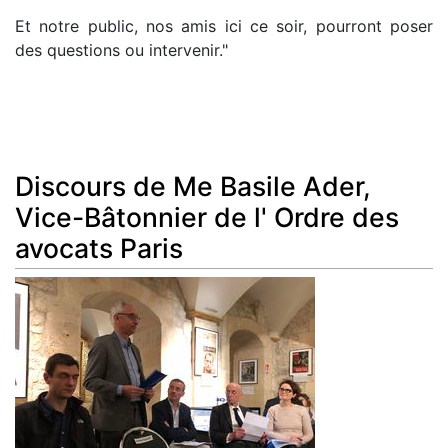
Et notre public, nos amis ici ce soir, pourront poser
des questions ou intervenir."
Discours de Me Basile Ader,
Vice-Bâtonnier de l' Ordre des
avocats Paris