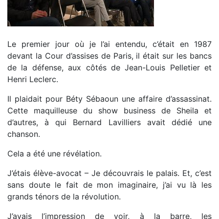
Le premier jour où je l’ai entendu, c’était en 1987
devant la Cour d’assises de Paris, il était sur les bancs
de la défense, aux côtés de Jean-Louis Pelletier et
Henri Leclerc.
Il plaidait pour Béty Sébaoun une affaire d’assassinat.
Cette maquilleuse du show business de Sheila et
d’autres, à qui Bernard Lavilliers avait dédié une
chanson.
Cela a été une révélation.
J’étais élève-avocat – Je découvrais le palais. Et, c’est
sans doute le fait de mon imaginaire, j’ai vu là les
grands ténors de la révolution.
J’avais l’impression de voir, à la barre, les