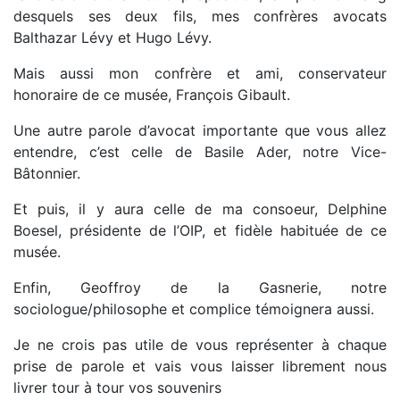
desquels ses deux fils, mes confrères avocats
Balthazar Lévy et Hugo Lévy.
Mais aussi mon confrère et ami, conservateur
honoraire de ce musée, François Gibault.
Une autre parole d’avocat importante que vous allez
entendre, c’est celle de Basile Ader, notre Vice-
Bâtonnier.
Et puis, il y aura celle de ma consoeur, Delphine
Boesel, présidente de l’OIP, et fidèle habituée de ce
musée.
Enfin, Geoffroy de la Gasnerie, notre
sociologue/philosophe et complice témoignera aussi.
Je ne crois pas utile de vous représenter à chaque
prise de parole et vais vous laisser librement nous
livrer tour à tour vos souvenirs