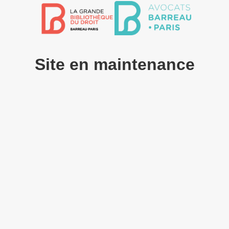
Site en maintenance