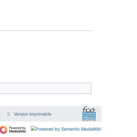
Version imprimable