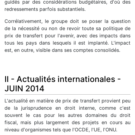
guidés par des considérations budgétaires, d'où des
redressements parfois substantiels.
Corrélativement, le groupe doit se poser la question
de la nécessité ou non de revoir toute sa politique de
prix de transfert pour l'avenir, avec des impacts dans
tous les pays dans lesquels il est implanté. L'impact
est, en outre, visible dans ses comptes consolidés.
II - Actualités internationales -
JUIN 2014
L'actualité en matière de prix de transfert provient peu
de la jurisprudence en droit interne, comme c'est
souvent le cas pour les autres domaines du droit
fiscal, mais plus largement des projets en cours au
niveau d'organismes tels que l'OCDE, l'UE, l'ONU.