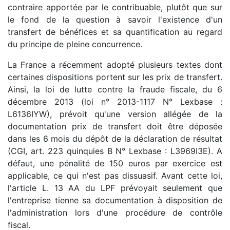
contraire apportée par le contribuable, plutôt que sur
le fond de la question à savoir l'existence d'un
transfert de bénéfices et sa quantification au regard
du principe de pleine concurrence.
La France a récemment adopté plusieurs textes dont
certaines dispositions portent sur les prix de transfert.
Ainsi, la loi de lutte contre la fraude fiscale, du 6
décembre 2013 (loi n° 2013-1117 N° Lexbase :
L6136IYW), prévoit qu'une version allégée de la
documentation prix de transfert doit être déposée
dans les 6 mois du dépôt de la déclaration de résultat
(CGI, art. 223 quinquies B N° Lexbase : L3969I3E). A
défaut, une pénalité de 150 euros par exercice est
applicable, ce qui n'est pas dissuasif. Avant cette loi,
l'article L. 13 AA du LPF prévoyait seulement que
l'entreprise tienne sa documentation à disposition de
l'administration lors d'une procédure de contrôle
fiscal.