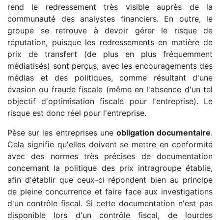
rend le redressement très visible auprès de la
communauté des analystes financiers. En outre, le
groupe se retrouve à devoir gérer le risque de
réputation, puisque les redressements en matière de
prix de transfert (de plus en plus fréquemment
médiatisés) sont perçus, avec les encouragements des
médias et des politiques, comme résultant d'une
évasion ou fraude fiscale (même en l'absence d'un tel
objectif d'optimisation fiscale pour l'entreprise). Le
risque est donc réel pour l'entreprise.
Pèse sur les entreprises une
obligation documentaire
.
Cela signifie qu'elles doivent se mettre en conformité
avec des normes très précises de documentation
concernant la politique des prix intragroupe établie,
afin d'établir que ceux-ci répondent bien au principe
de pleine concurrence et faire face aux investigations
d'un contrôle fiscal. Si cette documentation n'est pas
disponible lors d'un contrôle fiscal, de lourdes