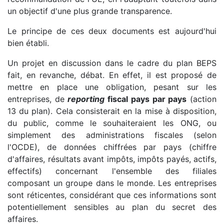
un objectif d'une plus grande transparence.
Le principe de ces deux documents est aujourd'hui
bien établi.
Un projet en discussion dans le cadre du plan BEPS
fait, en revanche, débat. En effet, il est proposé de
mettre en place une obligation, pesant sur les
entreprises, de
reporting
fiscal pays par pays
(action
13 du plan). Cela consisterait en la mise à disposition,
du public, comme le souhaiteraient les ONG, ou
simplement des administrations fiscales (selon
l'OCDE), de données chiffrées par pays (chiffre
d'affaires, résultats avant impôts, impôts payés, actifs,
effectifs) concernant l'ensemble des filiales
composant un groupe dans le monde. Les entreprises
sont réticentes, considérant que ces informations sont
potentiellement sensibles au plan du secret des
affaires.