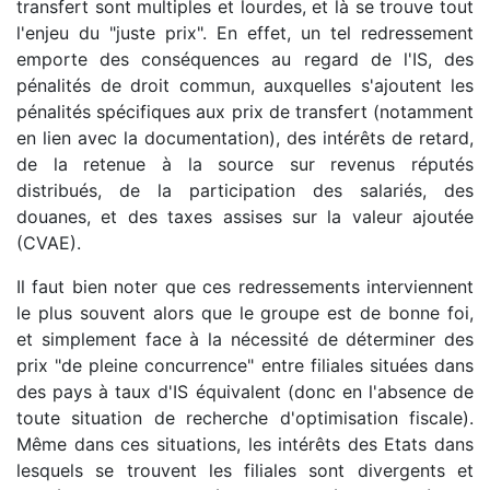
transfert sont multiples et lourdes, et là se trouve tout
l'enjeu du "juste prix". En effet, un tel redressement
emporte des conséquences au regard de l'IS, des
pénalités de droit commun, auxquelles s'ajoutent les
pénalités spécifiques aux prix de transfert (notamment
en lien avec la documentation), des intérêts de retard,
de la retenue à la source sur revenus réputés
distribués, de la participation des salariés, des
douanes, et des taxes assises sur la valeur ajoutée
(CVAE).
Il faut bien noter que ces redressements interviennent
le plus souvent alors que le groupe est de bonne foi,
et simplement face à la nécessité de déterminer des
prix "de pleine concurrence" entre filiales situées dans
des pays à taux d'IS équivalent (donc en l'absence de
toute situation de recherche d'optimisation fiscale).
Même dans ces situations, les intérêts des Etats dans
lesquels se trouvent les filiales sont divergents et