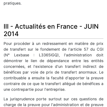
pratiques.
III - Actualités en France - JUIN
2014
Pour procéder à un redressement en matière de prix
de transfert sur le fondement de l'article 57 du CGI
(N° Lexbase : L3365IGQ), l'administration doit
démontrer le lien de dépendance entre les entités
concernées, et l'existence d'un transfert indirect de
bénéfices par voie de prix de transfert anormaux. Le
contribuable a ensuite la faculté d'apporter la preuve
contraire de ce que le transfert allégué de bénéfices a
une contrepartie pour l'entreprise.
La jurisprudence porte surtout sur ces questions de
charge de la preuve pour l'administration et de preuve