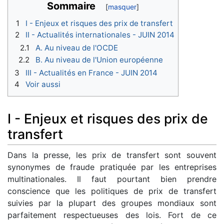
Sommaire
1
I - Enjeux et risques des prix de transfert
2
II - Actualités internationales - JUIN 2014
2.1
A. Au niveau de l'OCDE
2.2
B. Au niveau de l'Union européenne
3
III - Actualités en France - JUIN 2014
4
Voir aussi
I - Enjeux et risques des prix de
transfert
Dans la presse, les prix de transfert sont souvent
synonymes de fraude pratiquée par les entreprises
multinationales. Il faut pourtant bien prendre
conscience que les politiques de prix de transfert
suivies par la plupart des groupes mondiaux sont
parfaitement respectueuses des lois. Fort de ce