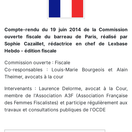
Compte-rendu du 19 juin 2014 de la Commission
ouverte fiscale du barreau de Paris, réalisé par
Sophie Cazaillet, rédactrice en chef de Lexbase
Hebdo - édition fiscale
Commission ouverte : Fiscale
Co-responsables : Louis-Marie Bourgeois et Alain
Theimer, avocats à la cour
Intervenants : Laurence Delorme, avocat à la Cour,
membre de l'Association A3F (Association Française
des Femmes Fiscalistes) et participe régulièrement aux
travaux et consultations publiques de l'OCDE