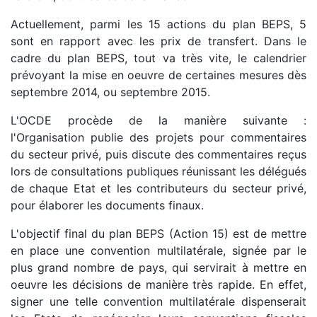
Actuellement, parmi les 15 actions du plan BEPS, 5
sont en rapport avec les prix de transfert. Dans le
cadre du plan BEPS, tout va très vite, le calendrier
prévoyant la mise en oeuvre de certaines mesures dès
septembre 2014, ou septembre 2015.
L'OCDE procède de la manière suivante :
l'Organisation publie des projets pour commentaires
du secteur privé, puis discute des commentaires reçus
lors de consultations publiques réunissant les délégués
de chaque Etat et les contributeurs du secteur privé,
pour élaborer les documents finaux.
L'objectif final du plan BEPS (Action 15) est de mettre
en place une convention multilatérale, signée par le
plus grand nombre de pays, qui servirait à mettre en
oeuvre les décisions de manière très rapide. En effet,
signer une telle convention multilatérale dispenserait