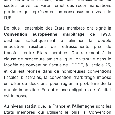
secteur privé. Le Forum émet des recommandations
pratiques qui représentent un consensus au niveau de
l'UE.
De plus, l'ensemble des Etats membres ont signé la
Convention européenne d'arbitrage
de 1990,
destinée spécifiquement à éliminer la double
imposition résultant de redressements prix de
transfert entre Etats membres Contrairement à la
clause de procédure amiable, que l'on trouve dans le
Modèle de convention fiscale de l'OCDE, à l'article 25,
et qui est reprise dans de nombreuses conventions
fiscales bilatérales, la convention d'arbitrage impose
un délai de deux ans pour régler le problème de la
double imposition. En outre, une obligation de résultat
est imposée.
Au niveau statistique, la France et l'Allemagne sont les
Etats membres qui utilisent le plus la Convention