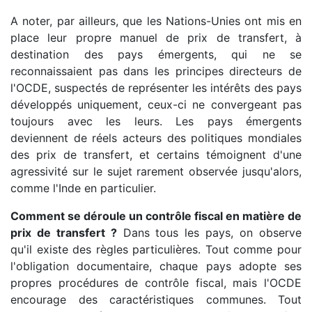
A noter, par ailleurs, que les Nations-Unies ont mis en
place leur propre manuel de prix de transfert, à
destination des pays émergents, qui ne se
reconnaissaient pas dans les principes directeurs de
l'OCDE, suspectés de représenter les intérêts des pays
développés uniquement, ceux-ci ne convergeant pas
toujours avec les leurs. Les pays émergents
deviennent de réels acteurs des politiques mondiales
des prix de transfert, et certains témoignent d'une
agressivité sur le sujet rarement observée jusqu'alors,
comme l'Inde en particulier.
Comment se déroule un contrôle fiscal en matière de
prix de transfert ?
Dans tous les pays, on observe
qu'il existe des règles particulières. Tout comme pour
l'obligation documentaire, chaque pays adopte ses
propres procédures de contrôle fiscal, mais l'OCDE
encourage des caractéristiques communes. Tout