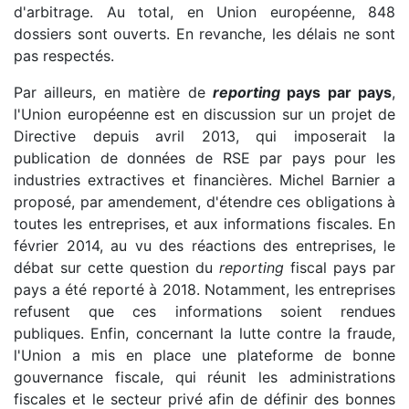
d'arbitrage. Au total, en Union européenne, 848
dossiers sont ouverts. En revanche, les délais ne sont
pas respectés.
Par ailleurs, en matière de
reporting
pays par pays
,
l'Union européenne est en discussion sur un projet de
Directive depuis avril 2013, qui imposerait la
publication de données de RSE par pays pour les
industries extractives et financières. Michel Barnier a
proposé, par amendement, d'étendre ces obligations à
toutes les entreprises, et aux informations fiscales. En
février 2014, au vu des réactions des entreprises, le
débat sur cette question du
reporting
fiscal pays par
pays a été reporté à 2018. Notamment, les entreprises
refusent que ces informations soient rendues
publiques. Enfin, concernant la lutte contre la fraude,
l'Union a mis en place une plateforme de bonne
gouvernance fiscale, qui réunit les administrations
fiscales et le secteur privé afin de définir des bonnes