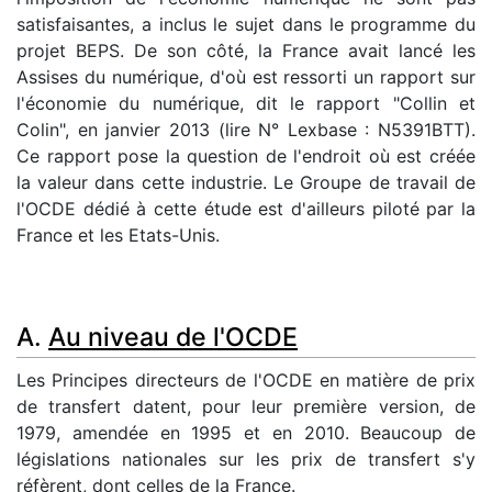
satisfaisantes, a inclus le sujet dans le programme du
projet BEPS. De son côté, la France avait lancé les
Assises du numérique, d'où est ressorti un rapport sur
l'économie du numérique, dit le rapport "Collin et
Colin", en janvier 2013 (lire N° Lexbase : N5391BTT).
Ce rapport pose la question de l'endroit où est créée
la valeur dans cette industrie. Le Groupe de travail de
l'OCDE dédié à cette étude est d'ailleurs piloté par la
France et les Etats-Unis.
A.
Au niveau de l'OCDE
Les Principes directeurs de l'OCDE en matière de prix
de transfert datent, pour leur première version, de
1979, amendée en 1995 et en 2010. Beaucoup de
législations nationales sur les prix de transfert s'y
réfèrent, dont celles de la France.