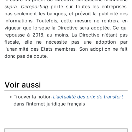
supra
.
Cereporting
porte sur toutes les entreprises,
pas seulement les banques, et prévoit la publicité des
informations. Toutefois, cette mesure ne rentrera en
vigueur que lorsque la Directive sera adoptée. Ce qui
repousse à 2018, au moins. La Directive n'étant pas
fiscale, elle ne nécessite pas une adoption par
l'unanimité des Etats membres. Son adoption ne fait
donc pas de doute.
Voir aussi
Trouver la notion
L'actualité des prix de transfert
dans l'internet juridique français