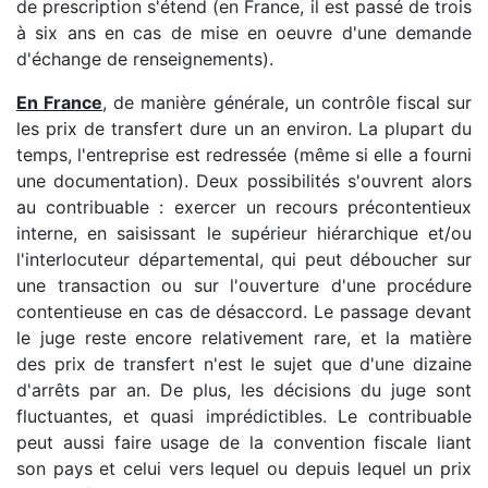
de prescription s'étend (en France, il est passé de trois
à six ans en cas de mise en oeuvre d'une demande
d'échange de renseignements).
En France
, de manière générale, un contrôle fiscal sur
les prix de transfert dure un an environ. La plupart du
temps, l'entreprise est redressée (même si elle a fourni
une documentation). Deux possibilités s'ouvrent alors
au contribuable : exercer un recours précontentieux
interne, en saisissant le supérieur hiérarchique et/ou
l'interlocuteur départemental, qui peut déboucher sur
une transaction ou sur l'ouverture d'une procédure
contentieuse en cas de désaccord. Le passage devant
le juge reste encore relativement rare, et la matière
des prix de transfert n'est le sujet que d'une dizaine
d'arrêts par an. De plus, les décisions du juge sont
fluctuantes, et quasi imprédictibles. Le contribuable
peut aussi faire usage de la convention fiscale liant
son pays et celui vers lequel ou depuis lequel un prix