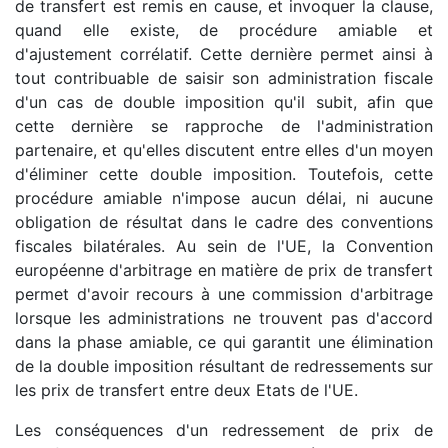
de transfert est remis en cause, et invoquer la clause,
quand elle existe, de procédure amiable et
d'ajustement corrélatif. Cette dernière permet ainsi à
tout contribuable de saisir son administration fiscale
d'un cas de double imposition qu'il subit, afin que
cette dernière se rapproche de l'administration
partenaire, et qu'elles discutent entre elles d'un moyen
d'éliminer cette double imposition. Toutefois, cette
procédure amiable n'impose aucun délai, ni aucune
obligation de résultat dans le cadre des conventions
fiscales bilatérales. Au sein de l'UE, la Convention
européenne d'arbitrage en matière de prix de transfert
permet d'avoir recours à une commission d'arbitrage
lorsque les administrations ne trouvent pas d'accord
dans la phase amiable, ce qui garantit une élimination
de la double imposition résultant de redressements sur
les prix de transfert entre deux Etats de l'UE.
Les conséquences d'un redressement de prix de