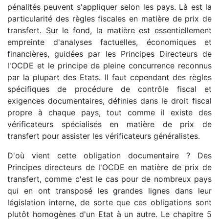
pénalités peuvent s'appliquer selon les pays. Là est la
particularité des règles fiscales en matière de prix de
transfert. Sur le fond, la matière est essentiellement
empreinte d'analyses factuelles, économiques et
financières, guidées par les Principes Directeurs de
l'OCDE et le principe de pleine concurrence reconnus
par la plupart des Etats. Il faut cependant des règles
spécifiques de procédure de contrôle fiscal et
exigences documentaires, définies dans le droit fiscal
propre à chaque pays, tout comme il existe des
vérificateurs spécialisés en matière de prix de
transfert pour assister les vérificateurs généralistes.
D'où vient cette obligation documentaire ? Des
Principes directeurs de l'OCDE en matière de prix de
transfert, comme c'est le cas pour de nombreux pays
qui en ont transposé les grandes lignes dans leur
législation interne, de sorte que ces obligations sont
plutôt homogènes d'un Etat à un autre. Le chapitre 5