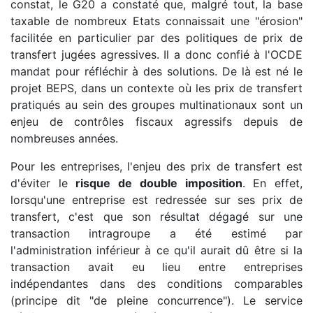
constat, le G20 a constaté que, malgré tout, la base
taxable de nombreux Etats connaissait une "érosion"
facilitée en particulier par des politiques de prix de
transfert jugées agressives. Il a donc confié à l'OCDE
mandat pour réfléchir à des solutions. De là est né le
projet BEPS, dans un contexte où les prix de transfert
pratiqués au sein des groupes multinationaux sont un
enjeu de contrôles fiscaux agressifs depuis de
nombreuses années.
Pour les entreprises, l'enjeu des prix de transfert est
d'éviter le
risque de double imposition
. En effet,
lorsqu'une entreprise est redressée sur ses prix de
transfert, c'est que son résultat dégagé sur une
transaction intragroupe a été estimé par
l'administration inférieur à ce qu'il aurait dû être si la
transaction avait eu lieu entre entreprises
indépendantes dans des conditions comparables
(principe dit "de pleine concurrence"). Le service