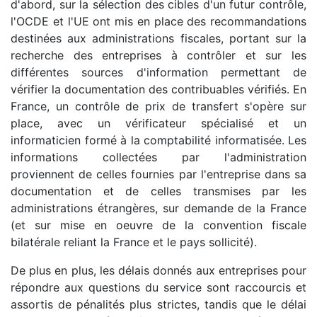
d'abord, sur la sélection des cibles d'un futur contrôle,
l'OCDE et l'UE ont mis en place des recommandations
destinées aux administrations fiscales, portant sur la
recherche des entreprises à contrôler et sur les
différentes sources d'information permettant de
vérifier la documentation des contribuables vérifiés. En
France, un contrôle de prix de transfert s'opère sur
place, avec un vérificateur spécialisé et un
informaticien formé à la comptabilité informatisée. Les
informations collectées par l'administration
proviennent de celles fournies par l'entreprise dans sa
documentation et de celles transmises par les
administrations étrangères, sur demande de la France
(et sur mise en oeuvre de la convention fiscale
bilatérale reliant la France et le pays sollicité).
De plus en plus, les délais donnés aux entreprises pour
répondre aux questions du service sont raccourcis et
assortis de pénalités plus strictes, tandis que le délai