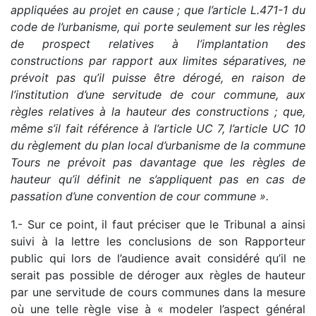
appliquées au projet en cause ; que l’article L.471-1 du
code de l’urbanisme, qui porte seulement sur les règles
de prospect relatives à l’implantation des
constructions par rapport aux limites séparatives, ne
prévoit pas qu’il puisse être dérogé, en raison de
l’institution d’une servitude de cour commune, aux
règles relatives à la hauteur des constructions ; que,
même s’il fait référence à l’article UC 7, l’article UC 10
du règlement du plan local d’urbanisme de la commune
Tours ne prévoit pas davantage que les règles de
hauteur qu’il définit ne s’appliquent pas en cas de
passation d’une convention de cour commune ».
1.- Sur ce point, il faut préciser que le Tribunal a ainsi
suivi à la lettre les conclusions de son Rapporteur
public qui lors de l’audience avait considéré qu’il ne
serait pas possible de déroger aux règles de hauteur
par une servitude de cours communes dans la mesure
où une telle règle vise à « modeler l’aspect général