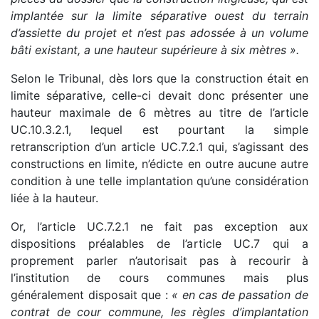
implantée sur la limite séparative ouest du terrain
d’assiette du projet et n’est pas adossée à un volume
bâti existant, a une hauteur supérieure à six mètres ».
Selon le Tribunal, dès lors que la construction était en
limite séparative, celle-ci devait donc présenter une
hauteur maximale de 6 mètres au titre de l’article
UC.10.3.2.1, lequel est pourtant la simple
retranscription d’un article UC.7.2.1 qui, s’agissant des
constructions en limite, n’édicte en outre aucune autre
condition à une telle implantation qu’une considération
liée à la hauteur.
Or, l’article UC.7.2.1 ne fait pas exception aux
dispositions préalables de l’article UC.7 qui a
proprement parler n’autorisait pas à recourir à
l’institution de cours communes mais plus
généralement disposait que :
« en cas de passation de
contrat de cour commune, les règles d’implantation