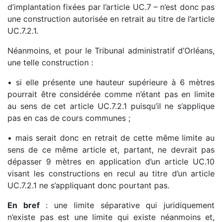
d’implantation fixées par l’article UC.7 – n’est donc pas
une construction autorisée en retrait au titre de l’article
UC.7.2.1.
Néanmoins, et pour le Tribunal administratif d’Orléans,
une telle construction :
• si elle présente une hauteur supérieure à 6 mètres
pourrait être considérée comme n’étant pas en limite
au sens de cet article UC.7.2.1 puisqu’il ne s’applique
pas en cas de cours communes ;
• mais serait donc en retrait de cette même limite au
sens de ce même article et, partant, ne devrait pas
dépasser 9 mètres en application d’un article UC.10
visant les constructions en recul au titre d’un article
UC.7.2.1 ne s’appliquant donc pourtant pas.
En bref
: une limite séparative qui juridiquement
n’existe pas est une limite qui existe néanmoins et,