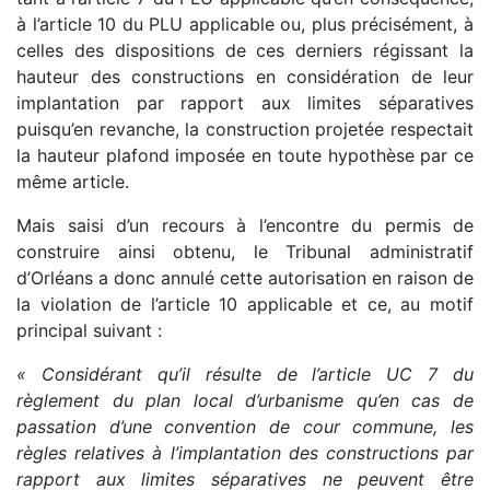
à l’article 10 du PLU applicable ou, plus précisément, à
celles des dispositions de ces derniers régissant la
hauteur des constructions en considération de leur
implantation par rapport aux limites séparatives
puisqu’en revanche, la construction projetée respectait
la hauteur plafond imposée en toute hypothèse par ce
même article.
Mais saisi d’un recours à l’encontre du permis de
construire ainsi obtenu, le Tribunal administratif
d’Orléans a donc annulé cette autorisation en raison de
la violation de l’article 10 applicable et ce, au motif
principal suivant :
« Considérant qu’il résulte de l’article UC 7 du
règlement du plan local d’urbanisme qu’en cas de
passation d’une convention de cour commune, les
règles relatives à l’implantation des constructions par
rapport aux limites séparatives ne peuvent être