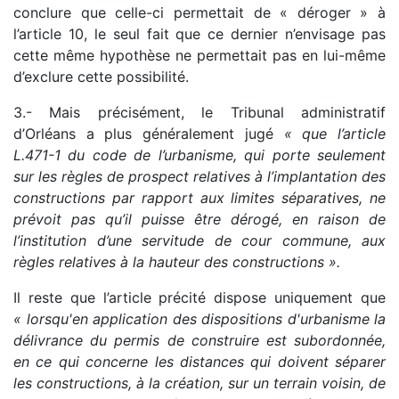
conclure que celle-ci permettait de « déroger » à
l’article 10, le seul fait que ce dernier n’envisage pas
cette même hypothèse ne permettait pas en lui-même
d’exclure cette possibilité.
3.- Mais précisément, le Tribunal administratif
d’Orléans a plus généralement jugé
« que l’article
L.471-1 du code de l’urbanisme, qui porte seulement
sur les règles de prospect relatives à l’implantation des
constructions par rapport aux limites séparatives, ne
prévoit pas qu’il puisse être dérogé, en raison de
l’institution d’une servitude de cour commune, aux
règles relatives à la hauteur des constructions ».
Il reste que l’article précité dispose uniquement que
« lorsqu'en application des dispositions d'urbanisme la
délivrance du permis de construire est subordonnée,
en ce qui concerne les distances qui doivent séparer
les constructions, à la création, sur un terrain voisin, de