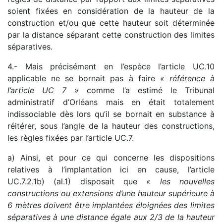
soient fixées en considération de la hauteur de la
construction et/ou que cette hauteur soit déterminée
par la distance séparant cette construction des limites
séparatives.
4.- Mais précisément en l’espèce l’article UC.10
applicable ne se bornait pas à faire
« référence à
l’article UC 7 »
comme l’a estimé le Tribunal
administratif d’Orléans mais en était totalement
indissociable dès lors qu’il se bornait en substance à
réitérer, sous l’angle de la hauteur des constructions,
les règles fixées par l’article UC.7.
a) Ainsi, et pour ce qui concerne les dispositions
relatives à l’implantation ici en cause, l’article
UC.7.2.1b) (al.1) disposait que
« les nouvelles
constructions ou extensions d’une hauteur supérieure à
6 mètres doivent être implantées éloignées des limites
séparatives à une distance égale aux 2/3 de la hauteur