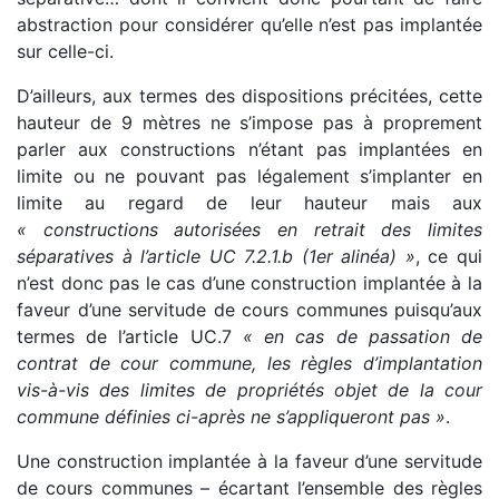
abstraction pour considérer qu’elle n’est pas implantée
sur celle-ci.
D’ailleurs, aux termes des dispositions précitées, cette
hauteur de 9 mètres ne s’impose pas à proprement
parler aux constructions n’étant pas implantées en
limite ou ne pouvant pas légalement s’implanter en
limite au regard de leur hauteur mais aux
« constructions autorisées en retrait des limites
séparatives à l’article UC 7.2.1.b (1er alinéa) »
, ce qui
n’est donc pas le cas d’une construction implantée à la
faveur d’une servitude de cours communes puisqu’aux
termes de l’article UC.7
« en cas de passation de
contrat de cour commune, les règles d’implantation
vis-à-vis des limites de propriétés objet de la cour
commune définies ci-après ne s’appliqueront pas »
.
Une construction implantée à la faveur d’une servitude
de cours communes – écartant l’ensemble des règles