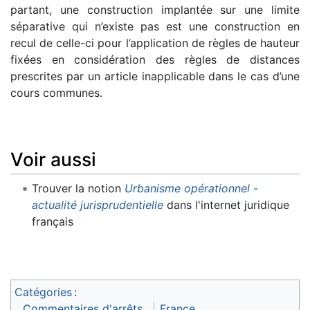
partant, une construction implantée sur une limite
séparative qui n’existe pas est une construction en
recul de celle-ci pour l’application de règles de hauteur
fixées en considération des règles de distances
prescrites par un article inapplicable dans le cas d’une
cours communes.
Voir aussi
Trouver la notion
Urbanisme opérationnel -
actualité jurisprudentielle
dans l'internet juridique
français
Catégories
:
Commentaires d'arrêts
France