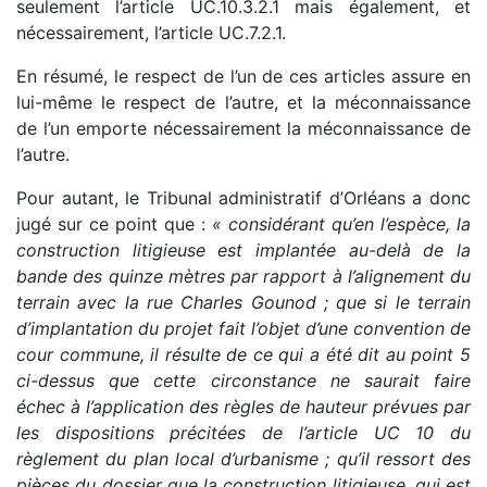
seulement l’article UC.10.3.2.1 mais également, et
nécessairement, l’article UC.7.2.1.
En résumé, le respect de l’un de ces articles assure en
lui-même le respect de l’autre, et la méconnaissance
de l’un emporte nécessairement la méconnaissance de
l’autre.
Pour autant, le Tribunal administratif d’Orléans a donc
jugé sur ce point que :
« considérant qu’en l’espèce, la
construction litigieuse est implantée au-delà de la
bande des quinze mètres par rapport à l’alignement du
terrain avec la rue Charles Gounod ; que si le terrain
d’implantation du projet fait l’objet d’une convention de
cour commune, il résulte de ce qui a été dit au point 5
ci-dessus que cette circonstance ne saurait faire
échec à l’application des règles de hauteur prévues par
les dispositions précitées de l’article UC 10 du
règlement du plan local d’urbanisme ; qu’il ressort des
pièces du dossier que la construction litigieuse, qui est