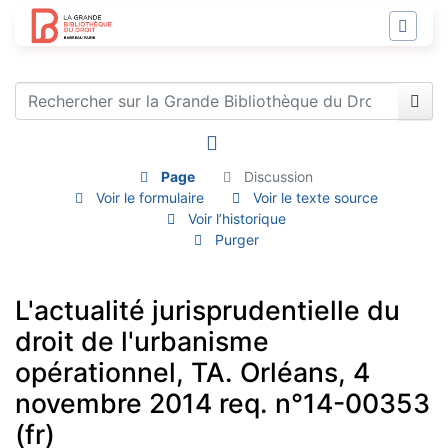
Page
Discussion
Voir le formulaire
Voir le texte source
Voir l’historique
Purger
L'actualité jurisprudentielle du
droit de l'urbanisme
opérationnel, TA. Orléans, 4
novembre 2014 req. n°14-00353
(fr)