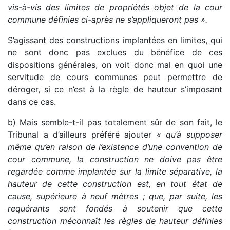
vis-à-vis des limites de propriétés objet de la cour
commune définies ci-après ne s’appliqueront pas ».
S’agissant des constructions implantées en limites, qui
ne sont donc pas exclues du bénéfice de ces
dispositions générales, on voit donc mal en quoi une
servitude de cours communes peut permettre de
déroger, si ce n’est à la règle de hauteur s’imposant
dans ce cas.
b) Mais semble-t-il pas totalement sûr de son fait, le
Tribunal a d’ailleurs préféré ajouter
« qu’à supposer
même qu’en raison de l’existence d’une convention de
cour commune, la construction ne doive pas être
regardée comme implantée sur la limite séparative, la
hauteur de cette construction est, en tout état de
cause, supérieure à neuf mètres ; que, par suite, les
requérants sont fondés à soutenir que cette
construction méconnaît les règles de hauteur définies