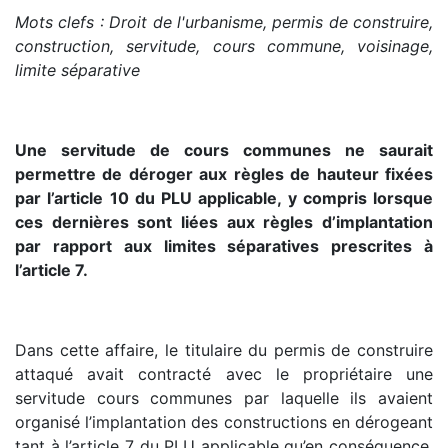
Mots clefs : Droit de l'urbanisme, permis de construire,
construction, servitude, cours commune, voisinage,
limite séparative
Une servitude de cours communes ne saurait
permettre de déroger aux règles de hauteur fixées
par l’article 10 du PLU applicable, y compris lorsque
ces dernières sont liées aux règles d’implantation
par rapport aux limites séparatives prescrites à
l’article 7.
Dans cette affaire, le titulaire du permis de construire
attaqué avait contracté avec le propriétaire une
servitude cours communes par laquelle ils avaient
organisé l’implantation des constructions en dérogeant
tant à l’article 7 du PLU applicable qu’en conséquence,