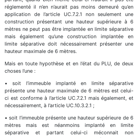
réglementé il n’en n’aurait pas moins demeuré qu’en
application de l’article UC.7.2.1 non seulement une
construction présentant une hauteur supérieure à 6
mètres ne peut pas être implantée en limite séparative
mais également qu’une construction implantée en
limite séparative doit nécessairement présenter une
hauteur maximale de 6 mètres.
Mais en toute hypothèse et en l’état du PLU, de deux
choses l’une :
• soit l’immeuble implanté en limite séparative
présente une hauteur maximale de 6 mètres est celui-
ci est conforme à l’article UC.7.2.1 mais également, et
nécessairement, à l’article UC.10.3.2.1 ;
• soit l’immeuble présente une hauteur supérieure de 6
mètres mais est néanmoins implanté en limite
séparative et partant celui-ci méconnait non