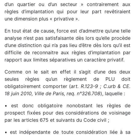
d’un quartier ou d’un secteur » contrairement aux
règles d’implantation qui pour leur part revêtiraient
une dimension plus « privative ».
En tout état de cause, force est d’admettre qu’une telle
analyse n’est pas satisfaisante dès lors qu’elle procède
d’une distinction qui n’a pas lieu d’être dès lors qu’il est
difficile de reconnaitre aux règles d’implantation par
rapport aux limites séparatives un caractère privatif.
Comme on le sait en effet il s’agit d’une des deux
seules règles qu’un règlement de PLU doit
obligatoirement comporter (
art. R.123-9 ; C.urb & CE.
18 juin 2010, Ville de Paris, req. n°326.708
), laquelle :
• est donc obligatoire nonobstant les règles de
prospect fixées pour des considérations de voisinage
par les articles 675 et suivants du Code civil ;
• est indépendante de toute considération liée à sa