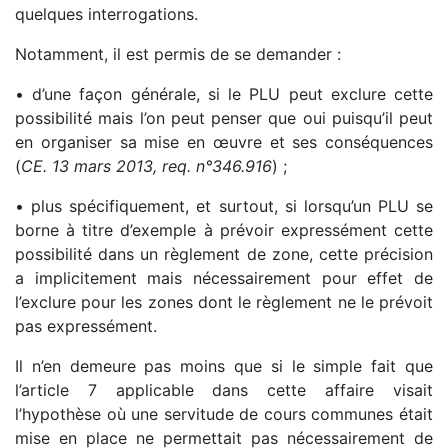
quelques interrogations.
Notamment, il est permis de se demander :
• d’une façon générale, si le PLU peut exclure cette
possibilité mais l’on peut penser que oui puisqu’il peut
en organiser sa mise en œuvre et ses conséquences
(
CE. 13 mars 2013, req. n°346.916
) ;
• plus spécifiquement, et surtout, si lorsqu’un PLU se
borne à titre d’exemple à prévoir expressément cette
possibilité dans un règlement de zone, cette précision
a implicitement mais nécessairement pour effet de
l’exclure pour les zones dont le règlement ne le prévoit
pas expressément.
Il n’en demeure pas moins que si le simple fait que
l’article 7 applicable dans cette affaire visait
l’hypothèse où une servitude de cours communes était
mise en place ne permettait pas nécessairement de