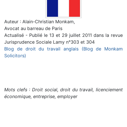
Auteur : Alain-Christian Monkam,
Avocat au barreau de Paris
Actualisé - Publié le 13 et 29 juillet 2011 dans la revue
Jurisprudence Sociale Lamy n°303 et 304
Blog de droit du travail anglais (Blog de Monkam
Solicitors)
Mots clefs : Droit social, droit du travail, licenciement
économique, entreprise, employer