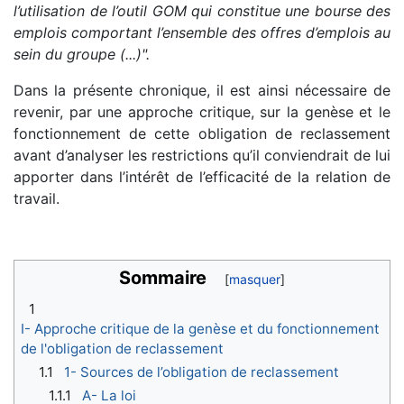
l’utilisation de l’outil GOM qui constitue une bourse des
emplois comportant l’ensemble des offres d’emplois au
sein du groupe (...)".
Dans la présente chronique, il est ainsi nécessaire de
revenir, par une approche critique, sur la genèse et le
fonctionnement de cette obligation de reclassement
avant d’analyser les restrictions qu’il conviendrait de lui
apporter dans l’intérêt de l’efficacité de la relation de
travail.
Sommaire
1
I- Approche critique de la genèse et du fonctionnement
de l'obligation de reclassement
1.1
1- Sources de l’obligation de reclassement
1.1.1
A- La loi