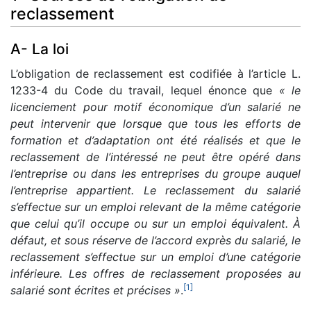
reclassement
A- La loi
L’obligation de reclassement est codifiée à l’article L.
1233-4 du Code du travail, lequel énonce que
« le
licenciement pour motif économique d’un salarié ne
peut intervenir que lorsque que tous les efforts de
formation et d’adaptation ont été réalisés et que le
reclassement de l’intéressé ne peut être opéré dans
l’entreprise ou dans les entreprises du groupe auquel
l’entreprise appartient. Le reclassement du salarié
s’effectue sur un emploi relevant de la même catégorie
que celui qu’il occupe ou sur un emploi équivalent. À
défaut, et sous réserve de l’accord exprès du salarié, le
reclassement s’effectue sur un emploi d’une catégorie
inférieure. Les offres de reclassement proposées au
[
1
]
salarié sont écrites et précises »
.