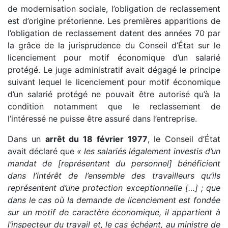
de modernisation sociale, l’obligation de reclassement
est d’origine prétorienne. Les premières apparitions de
l’obligation de reclassement datent des années 70 par
la grâce de la jurisprudence du Conseil d’État sur le
licenciement pour motif économique d’un salarié
protégé. Le juge administratif avait dégagé le principe
suivant lequel le licenciement pour motif économique
d’un salarié protégé ne pouvait être autorisé qu’à la
condition notamment que le reclassement de
l’intéressé ne puisse être assuré dans l’entreprise.
Dans un
arrêt du 18 février 1977
, le Conseil d’État
avait déclaré que
« les salariés légalement investis d’un
mandat de [représentant du personnel] bénéficient
dans l’intérêt de l’ensemble des travailleurs qu’ils
représentent d’une protection exceptionnelle […] ; que
dans le cas où la demande de licenciement est fondée
sur un motif de caractère économique, il appartient à
l’inspecteur du travail et, le cas échéant, au ministre de