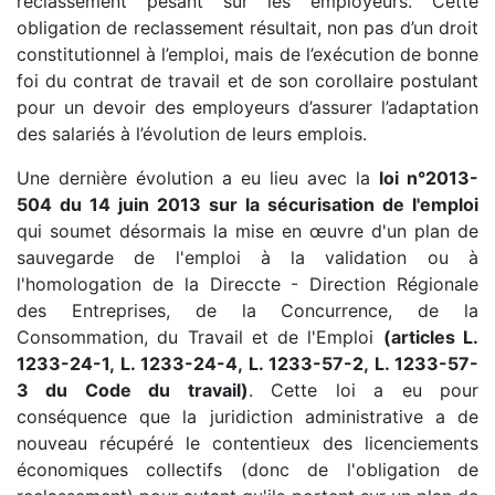
reclassement pesant sur les employeurs. Cette
obligation de reclassement résultait, non pas d’un droit
constitutionnel à l’emploi, mais de l’exécution de bonne
foi du contrat de travail et de son corollaire postulant
pour un devoir des employeurs d’assurer l’adaptation
des salariés à l’évolution de leurs emplois.
Une dernière évolution a eu lieu avec la
loi n°2013-
504 du 14 juin 2013 sur la sécurisation de l'emploi
qui soumet désormais la mise en œuvre d'un plan de
sauvegarde de l'emploi à la validation ou à
l'homologation de la Direccte - Direction Régionale
des Entreprises, de la Concurrence, de la
Consommation, du Travail et de l'Emploi
(articles L.
1233-24-1, L. 1233-24-4, L. 1233-57-2, L. 1233-57-
3 du Code du travail)
. Cette loi a eu pour
conséquence que la juridiction administrative a de
nouveau récupéré le contentieux des licenciements
économiques collectifs (donc de l'obligation de