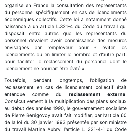
organise en France la consultation des représentants
du personnel spécifiquement en cas de licenciements
économiques collectifs. Cette loi a notamment donné
naissance à un article L.321-4 du Code du travail qui
disposait entre autres que les représentants du
personnel devaient avoir connaissance des mesures
envisagées par l’employeur pour « éviter les
licenciements ou en limiter le nombre et d’autre part,
pour faciliter le reclassement du personnel dont le
licenciement ne pourrait être évité ».
Toutefois, pendant longtemps, l’obligation de
reclassement en cas de licenciement collectif était
entendue comme du
reclassement externe
.
Consécutivement à la multiplication des plans sociaux
au début des années 1990, le gouvernement socialiste
de Pierre Bérégovoy avait fait modifier, par l’article 60
de la loi du 30 janvier 1993 présentée par son ministre
du travail Martine Aubry, l’article L. 321-4-1 du Code