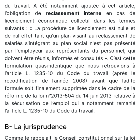
du travail. A été notamment ajoutée à cet article,
l’obligation de
reclassement interne
en cas de
licenciement économique collectif dans les termes
suivants : « La procédure de licenciement est nulle et
de nul effet tant qu'un plan visant au reclassement de
salariés s'intégrant au plan social n'est pas présenté
par l'employeur aux représentants du personnel, qui
doivent être réunis, informés et consultés ». C’est cette
formulation quasi-identique que nous retrouvions à
l’article L. 1235-10 du Code du travail (après le
recodification de l’année 2008) avant que ladite
formule soit finalement supprimée dans le cadre de la
réforme de la loi n°2013-504 du 14 juin 2013 relative à
la sécurisation de l’emploi qui a notamment remanié
l’article L. 1235-10 du Code du travail.
B- La jurisprudence
Comme le rappelait le Conseil constitutionnel sur la loi