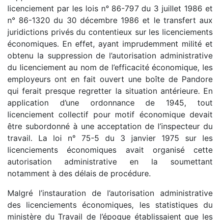
licenciement par les lois n° 86-797 du 3 juillet 1986 et
n° 86-1320 du 30 décembre 1986 et le transfert aux
juridictions privés du contentieux sur les licenciements
économiques. En effet, ayant imprudemment milité et
obtenu la suppression de l’autorisation administrative
du licenciement au nom de l’efficacité économique, les
employeurs ont en fait ouvert une boîte de Pandore
qui ferait presque regretter la situation antérieure. En
application d’une ordonnance de 1945, tout
licenciement collectif pour motif économique devait
être subordonné à une acceptation de l’inspecteur du
travail. La loi n° 75-5 du 3 janvier 1975 sur les
licenciements économiques avait organisé cette
autorisation administrative en la soumettant
notamment à des délais de procédure.
Malgré l’instauration de l’autorisation administrative
des licenciements économiques, les statistiques du
ministère du Travail de l’époque établissaient que les