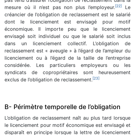
[
22
]
mesure où il n’est pas non plus l’employeur.
Le
créancier de l’obligation de reclassement est le salarié
dont le licenciement est envisagé pour motif
économique. Il importe peu que le licenciement
envisagé soit individuel ou que le salarié soit inclus
dans un licenciement collectif. L’obligation de
reclassement est « aveugle » à l’égard de l’ampleur du
licenciement ou à l’égard de la taille de l’entreprise
considérée. Les particuliers employeurs ou les
syndicats de copropriétaires sont heureusement
[
23
]
exclus de l’obligation de reclassement.
B- Périmètre temporelle de l’obligation
L’obligation de reclassement naît au plus tard lorsque
le licenciement pour motif économique est envisagé et
disparaît en principe lorsque la lettre de licenciement