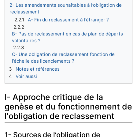
2- Les amendements souhaitables à l’obligation de
reclassement
2.2.1
A- Fin du reclassement à l’étranger ?
2.2.2
B- Pas de reclassement en cas de plan de départs
volontaires ?
2.2.3
C- Une obligation de reclassement fonction de
l’échelle des licenciements ?
3
Notes et références
4
Voir aussi
I- Approche critique de la
genèse et du fonctionnement de
l'obligation de reclassement
1- Sources de l’obligation de