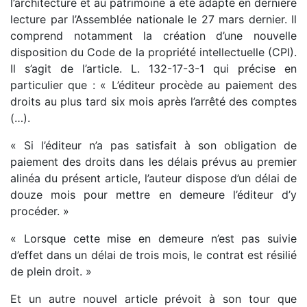
l’architecture et au patrimoine a été adapté en dernière
lecture par l’Assemblée nationale le 27 mars dernier. Il
comprend notamment la création d’une nouvelle
disposition du Code de la propriété intellectuelle (CPI).
Il s’agit de l’article. L. 132-17-3-1 qui précise en
particulier que : « L’éditeur procède au paiement des
droits au plus tard six mois après l’arrêté des comptes
(…).
« Si l’éditeur n’a pas satisfait à son obligation de
paiement des droits dans les délais prévus au premier
alinéa du présent article, l’auteur dispose d’un délai de
douze mois pour mettre en demeure l’éditeur d’y
procéder. »
« Lorsque cette mise en demeure n’est pas suivie
d’effet dans un délai de trois mois, le contrat est résilié
de plein droit. »
Et un autre nouvel article prévoit à son tour que