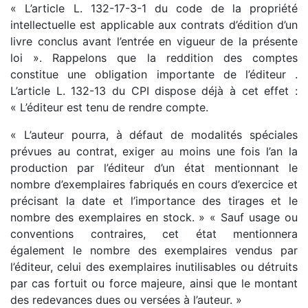
« L’article L. 132-17-3-1 du code de la propriété
intellectuelle est applicable aux contrats d’édition d’un
livre conclus avant l’entrée en vigueur de la présente
loi ». Rappelons que la reddition des comptes
constitue une obligation importante de l’éditeur .
L’article L. 132-13 du CPI dispose déjà à cet effet :
« L’éditeur est tenu de rendre compte.
« L’auteur pourra, à défaut de modalités spéciales
prévues au contrat, exiger au moins une fois l’an la
production par l’éditeur d’un état mentionnant le
nombre d’exemplaires fabriqués en cours d’exercice et
précisant la date et l’importance des tirages et le
nombre des exemplaires en stock. » « Sauf usage ou
conventions contraires, cet état mentionnera
également le nombre des exemplaires vendus par
l’éditeur, celui des exemplaires inutilisables ou détruits
par cas fortuit ou force majeure, ainsi que le montant
des redevances dues ou versées à l’auteur. »