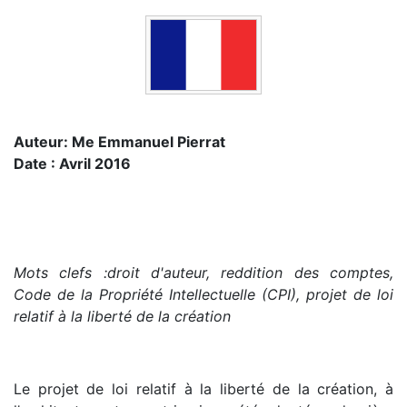
Auteur: Me Emmanuel Pierrat
Date : Avril 2016
Mots clefs :droit d'auteur, reddition des comptes,
Code de la Propriété Intellectuelle (CPI), projet de loi
relatif à la liberté de la création
Le projet de loi relatif à la liberté de la création, à