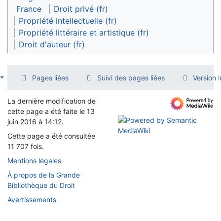
France
Droit privé (fr)
Propriété intellectuelle (fr)
Propriété littéraire et artistique (fr)
Droit d'auteur (fr)
Pages liées
Suivi des pages liées
Version 
La dernière modification de
cette page a été faite le 13
juin 2016 à 14:12.
Cette page a été consultée
11 707 fois.
Mentions légales
À propos de la Grande
Bibliothèque du Droit
Avertissements