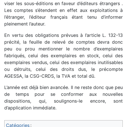
viser les sous-éditions en faveur d’éditeurs étrangers .
Les comptes s’étendent en effet aux exploitations à
l’étranger, l’éditeur français étant tenu d’informer
pleinement l’auteur.
En vertu des obligations prévues à l’article L. 132-13
précité, la feuille de relevé de comptes devra donc
peu ou prou mentionner le nombre d’exemplaires
fabriqués, celui des exemplaires en stock, celui des
exemplaires vendus, celui des exemplaires inutilisables
ou détruits, celui des droits dus, le précompte
AGESSA, la CSG-CRDS, la TVA et total dû.
L’année est déjà bien avancée. Il ne reste donc que peu
de temps pour se conformer aux nouvelles
dispositions, qui, soulignons-le encore, sont
d’application immédiate.
Catégories
: