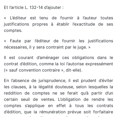
Et l’article L. 132-14 d’ajouter :
« L’éditeur est tenu de fournir à l’auteur toutes
justifications propres à établir l’exactitude de ses
comptes.
« Faute par l’éditeur de fournir les justifications
nécessaires, il y sera contraint par le juge. »
Il est courant d’aménager ces obligations dans le
contrat d’édition, comme la loi l’autorise expressément
(« sauf convention contraire », dit-elle).
En l’absence de jurisprudence, il est prudent d’éviter
les clauses, à la légalité douteuse, selon lesquelles la
reddition de comptes ne se ferait qu’à partir d’un
certain seuil de ventes. L’obligation de rendre les
comptes s’applique en effet à tous les contrats
d’édition, que la rémunération prévue soit forfaitaire