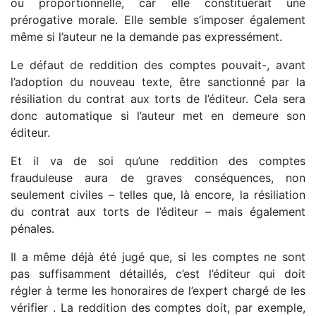
ou proportionnelle, car elle constituerait une
prérogative morale. Elle semble s’imposer également
même si l’auteur ne la demande pas expressément.
Le défaut de reddition des comptes pouvait-, avant
l’adoption du nouveau texte, être sanctionné par la
résiliation du contrat aux torts de l’éditeur. Cela sera
donc automatique si l’auteur met en demeure son
éditeur.
Et il va de soi qu’une reddition des comptes
frauduleuse aura de graves conséquences, non
seulement civiles – telles que, là encore, la résiliation
du contrat aux torts de l’éditeur – mais également
pénales.
Il a même déjà été jugé que, si les comptes ne sont
pas suffisamment détaillés, c’est l’éditeur qui doit
régler à terme les honoraires de l’expert chargé de les
vérifier . La reddition des comptes doit, par exemple,