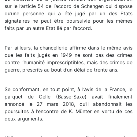
sur le l’article 54 de l’accord de Schengen qui dispose
qu’une personne qui a été jugé par un des Etats
signataires ne peut être poursuivie pour les mêmes
faits par un autre Etat lié par l’accord.
Par ailleurs, la chancellerie affirme dans le même avis
que les faits jugés en 1949 ne sont pas des crimes
contre l’humanité imprescriptibles, mais des crimes de
guerre, prescrits au bout d’un délai de trente ans.
Se conformant, en tout point, à l’avis de la France, le
parquet de Celle (Basse-Saxe) avait finalement
annoncé le 27 mars 2018, qu’il abandonnait les
poursuites à l’encontre de K. Münter en vertu de ces
deux arguments.