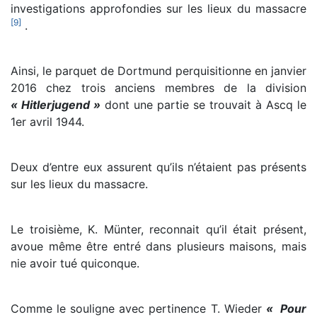
investigations approfondies sur les lieux du massacre
[
9
]
.
Ainsi, le parquet de Dortmund perquisitionne en janvier
2016 chez trois anciens membres de la division
« Hitlerjugend »
dont une partie se trouvait à Ascq le
1er avril 1944.
Deux d’entre eux assurent qu’ils n’étaient pas présents
sur les lieux du massacre.
Le troisième, K. Münter, reconnait qu’il était présent,
avoue même être entré dans plusieurs maisons, mais
nie avoir tué quiconque.
Comme le souligne avec pertinence T. Wieder
« Pour