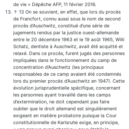
de vie » Dépêche AFP, 11 février 2016.
↑
13 On se souvient, en effet, que lors du procès
de Francfort, connu aussi sous le nom de second
procès d’Auschwitz, constitué d’une série de
jugements rendus par la justice ouest-allemande
entre le 20 décembre 1963 et le 19 août 1965, Willi
Schatz, dentiste à Auschwitz, avait été acquitté et
relaxé. Dans ce procès, furent jugés des personnes
impliquées dans le fonctionnement du camp de
concentration d’Auschwitz (les principaux
responsables de ce camp avaient été condamnés
lors du premier procès d’Auschwitz en 1947). Cette
évolution jurisprudentielle spécifique, concernant
les personnes ayant travaillé dans les camps
d’extermination, ne doit cependant pas faire
oublier que le droit allemand est singulièrement
exigeant en matière probatoire puisque la Cour
constitutionnelle de Karlsruhe exige, en principe,