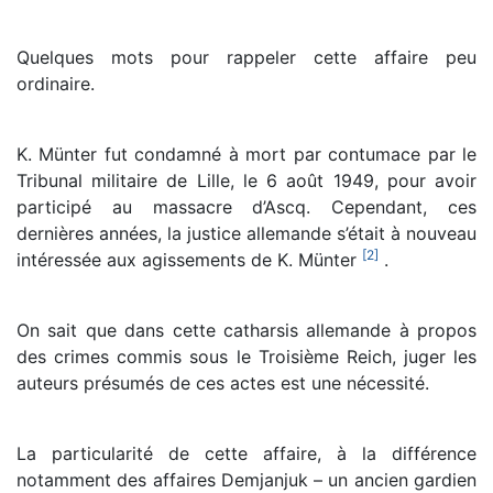
Quelques mots pour rappeler cette affaire peu
ordinaire.
K. Münter fut condamné à mort par contumace par le
Tribunal militaire de Lille, le 6 août 1949, pour avoir
participé au massacre d’Ascq. Cependant, ces
dernières années, la justice allemande s’était à nouveau
[
2
]
intéressée aux agissements de K. Münter
.
On sait que dans cette catharsis allemande à propos
des crimes commis sous le Troisième Reich, juger les
auteurs présumés de ces actes est une nécessité.
La particularité de cette affaire, à la différence
notamment des affaires Demjanjuk – un ancien gardien