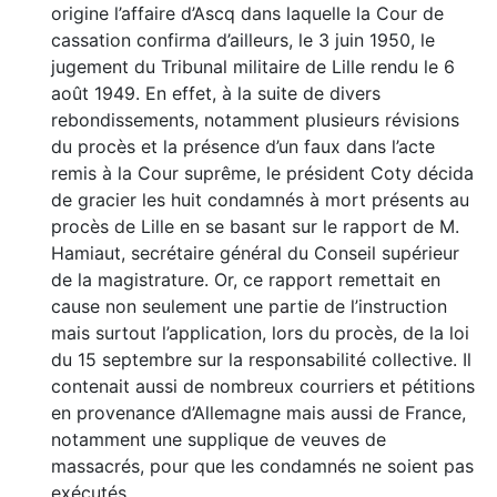
origine l’affaire d’Ascq dans laquelle la Cour de
cassation confirma d’ailleurs, le 3 juin 1950, le
jugement du Tribunal militaire de Lille rendu le 6
août 1949. En effet, à la suite de divers
rebondissements, notamment plusieurs révisions
du procès et la présence d’un faux dans l’acte
remis à la Cour suprême, le président Coty décida
de gracier les huit condamnés à mort présents au
procès de Lille en se basant sur le rapport de M.
Hamiaut, secrétaire général du Conseil supérieur
de la magistrature. Or, ce rapport remettait en
cause non seulement une partie de l’instruction
mais surtout l’application, lors du procès, de la loi
du 15 septembre sur la responsabilité collective. Il
contenait aussi de nombreux courriers et pétitions
en provenance d’Allemagne mais aussi de France,
notamment une supplique de veuves de
massacrés, pour que les condamnés ne soient pas
exécutés.