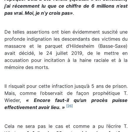
j’ai récemment lu que ce chiffre de 6 millions n’est
pas vrai. Moi, je n’y crois pas»
.
De telles assertions ont bien évidemment suscité une
profonde indignation les descendants des victimes du
massacre et le parquet d’Hildesheim (Basse-Saxe)
avait décidé, le 24 juillet 2019, de le mettre en
accusation pour incitation à la haine raciale et à la
mémoire des morts.
Il risquait pour cette infraction jusqu’à 5 ans de prison.
Mais, comme l’observait de façon prophétique T.
Wieder,
« Encore faut-il qu’un procès puisse
[
26
]
effectivement avoir lieu. »
Cela ne sera pas le cas et comme a pu l’écrire T.