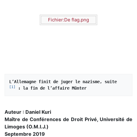
Fichier:De flag.png
L’Allemagne finit de juger le nazisme, suite 
[
1
]
 : la fin de l’affaire Münter 
Auteur : Daniel Kuri
Maître de Conférences de Droit Privé, Université de
Limoges (O.M.I.J.)
Septembre 2019