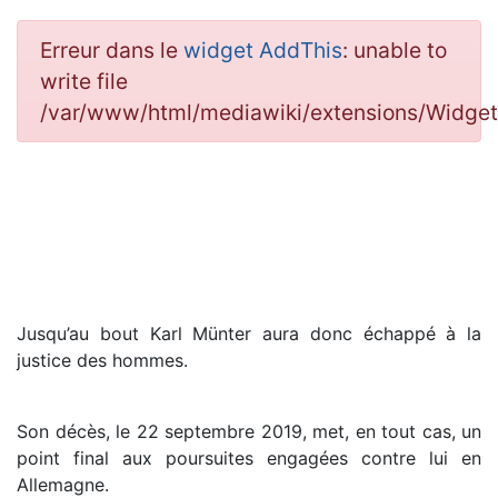
Erreur dans le
widget AddThis
: unable to
write file
/var/www/html/mediawiki/extensions/Widg
Jusqu’au bout Karl Münter aura donc échappé à la
justice des hommes.
Son décès, le 22 septembre 2019, met, en tout cas, un
point final aux poursuites engagées contre lui en
Allemagne.