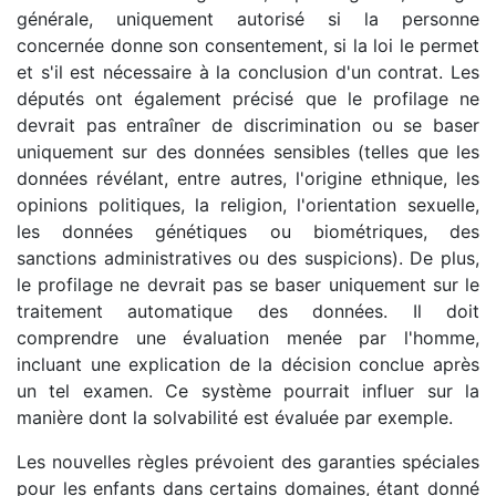
générale, uniquement autorisé si la personne
concernée donne son consentement, si la loi le permet
et s'il est nécessaire à la conclusion d'un contrat. Les
députés ont également précisé que le profilage ne
devrait pas entraîner de discrimination ou se baser
uniquement sur des données sensibles (telles que les
données révélant, entre autres, l'origine ethnique, les
opinions politiques, la religion, l'orientation sexuelle,
les données génétiques ou biométriques, des
sanctions administratives ou des suspicions). De plus,
le profilage ne devrait pas se baser uniquement sur le
traitement automatique des données. Il doit
comprendre une évaluation menée par l'homme,
incluant une explication de la décision conclue après
un tel examen. Ce système pourrait influer sur la
manière dont la solvabilité est évaluée par exemple.
Les nouvelles règles prévoient des garanties spéciales
pour les enfants dans certains domaines, étant donné