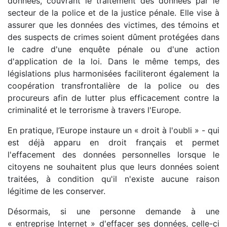
données, couvrant le traitement des données par le
secteur de la police et de la justice pénale. Elle vise à
assurer que les données des victimes, des témoins et
des suspects de crimes soient dûment protégées dans
le cadre d'une enquête pénale ou d'une action
d'application de la loi. Dans le même temps, des
législations plus harmonisées faciliteront également la
coopération transfrontalière de la police ou des
procureurs afin de lutter plus efficacement contre la
criminalité et le terrorisme à travers l'Europe.
En pratique, l’Europe instaure un « droit à l'oubli » - qui
est déjà apparu en droit français et permet
l'effacement des données personnelles lorsque le
citoyens ne souhaitent plus que leurs données soient
traitées, à condition qu'il n'existe aucune raison
légitime de les conserver.
Désormais, si une personne demande à une
« entreprise Internet » d'effacer ses données, celle-ci