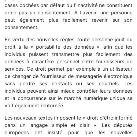
cases cochées par défaut ou l'inactivité ne constituent
donc pas un consentement. À l'avenir, une personne
peut également plus facilement revenir sur son
consentement.
En vertu des nouvelles règles, toute personne jouit du
droit à la « portabilité des données », afin que les
individus puissent transmettre plus facilement des
données à caractère personnel entre fournisseurs de
services. Ce droit permet par exemple à un utilisateur
de changer de fournisseur de messagerie électronique
sans perdre ses contacts ou ses courriels. Les
individus peuvent ainsi mieux contrôler leurs données
et la concurrence sur le marché numérique unique se
voit également renforcée.
Les nouveaux textes imposent le « droit d'être informé
dans un langage simple et clair ». Les députés
européens ont insisté pour que les nouvelles