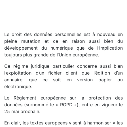
Le droit des données personnelles est à nouveau en
pleine mutation et ce en raison aussi bien du
développement du numérique que de l’implication
toujours plus grande de l’Union européenne.
Ce régime juridique particulier concerne aussi bien
l’exploitation d’un fichier client que l’édition d’un
annuaire, que ce soit en version papier ou
électronique.
Le Règlement européenne sur la protection des
données (surnommé le « RGPD »), entre en vigueur le
25 mai prochain.
En clair, les textes européens visent à harmoniser « les