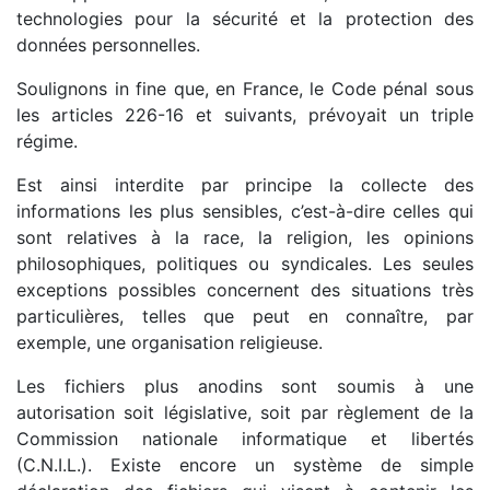
technologies pour la sécurité et la protection des
données personnelles.
Soulignons in fine que, en France, le Code pénal sous
les articles 226-16 et suivants, prévoyait un triple
régime.
Est ainsi interdite par principe la collecte des
informations les plus sensibles, c’est-à-dire celles qui
sont relatives à la race, la religion, les opinions
philosophiques, politiques ou syndicales. Les seules
exceptions possibles concernent des situations très
particulières, telles que peut en connaître, par
exemple, une organisation religieuse.
Les fichiers plus anodins sont soumis à une
autorisation soit législative, soit par règlement de la
Commission nationale informatique et libertés
(C.N.I.L.). Existe encore un système de simple