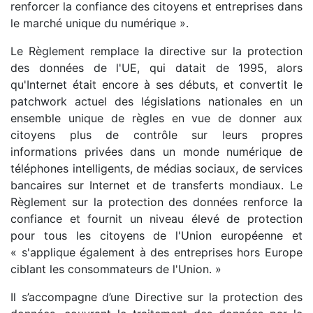
renforcer la confiance des citoyens et entreprises dans
le marché unique du numérique ».
Le Règlement remplace la directive sur la protection
des données de l'UE, qui datait de 1995, alors
qu'Internet était encore à ses débuts, et convertit le
patchwork actuel des législations nationales en un
ensemble unique de règles en vue de donner aux
citoyens plus de contrôle sur leurs propres
informations privées dans un monde numérique de
téléphones intelligents, de médias sociaux, de services
bancaires sur Internet et de transferts mondiaux. Le
Règlement sur la protection des données renforce la
confiance et fournit un niveau élevé de protection
pour tous les citoyens de l'Union européenne et
« s'applique également à des entreprises hors Europe
ciblant les consommateurs de l'Union. »
Il s’accompagne d’une Directive sur la protection des