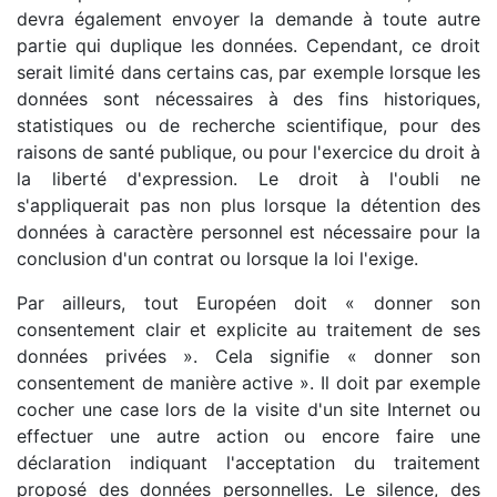
devra également envoyer la demande à toute autre
partie qui duplique les données. Cependant, ce droit
serait limité dans certains cas, par exemple lorsque les
données sont nécessaires à des fins historiques,
statistiques ou de recherche scientifique, pour des
raisons de santé publique, ou pour l'exercice du droit à
la liberté d'expression. Le droit à l'oubli ne
s'appliquerait pas non plus lorsque la détention des
données à caractère personnel est nécessaire pour la
conclusion d'un contrat ou lorsque la loi l'exige.
Par ailleurs, tout Européen doit « donner son
consentement clair et explicite au traitement de ses
données privées ». Cela signifie « donner son
consentement de manière active ». Il doit par exemple
cocher une case lors de la visite d'un site Internet ou
effectuer une autre action ou encore faire une
déclaration indiquant l'acceptation du traitement
proposé des données personnelles. Le silence, des