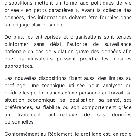
dispositions mettent un terme aux politiques de vie
privée « en petits caractères ». Avant la collecte des
données, des informations doivent être fournies dans
un langage clair et simple.
De plus, les entreprises et organisations sont tenues
d'informer sans délai l'autorité de surveillance
nationale en cas de violation grave des données afin
que les utilisateurs puissent prendre les mesures
appropriées.
Les nouvelles dispositions fixent aussi des limites au
profilage, une technique utilisée pour analyser ou
prédire les performances d'une personne au travail, sa
situation économique, sa localisation, sa santé, ses
préférences, sa fiabilité ou son comportement grâce
au traitement automatique de ses données
personnelles.
Conformément au Règlement, le profilage est, en règle