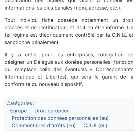
déclaration des fichiers qui visent à contenir les
informations les plus banales (nom, adresse, etc.).
Tout individu fiché possède notamment un droit
d'accès et de rectification, et doit en être informé. Un
tel régime est théoriquement contrôlé par la C.N.I.L et
sanctionné pénalement.
Il y a enfin, pour les entreprises, l’obligation de
désigner un Délégué aux donées personelles (fonction
qui remplace celle des éventuels « Correspondants
Informatique et Libertés), qui sera le garant de la
conformité du nouveau dispositif.
Catégories
:
Europe
Droit européen
Protection des données personnelles (eu)
Commentaires d'arrêts (eu)
CJUE (eu)