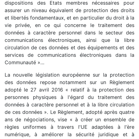
dispositions des Etats membres nécessaires pour
assurer un niveau équivalent de protection des droits
et libertés fondamentaux, et en particulier du droit à la
vie privée, en ce qui concerne le traitement des
données à caractère personnel dans le secteur des
communications électroniques, ainsi que la libre
circulation de ces données et des équipements et des
services de communications électroniques dans la
Communauté »…
La nouvelle législation européenne sur la protection
des données repose notamment sur un Règlement
adopté le 27 avril 2016 « relatif à la protection des
personnes physiques à l'égard du traitement des
données à caractère personnel et à la libre circulation
de ces données ». Le Règlement, adopté après quatre
ans de négociations, vise « à créer un ensemble de
règles uniformes à travers l'UE adaptées à l'ère
numérique, à améliorer la sécurité juridique et à