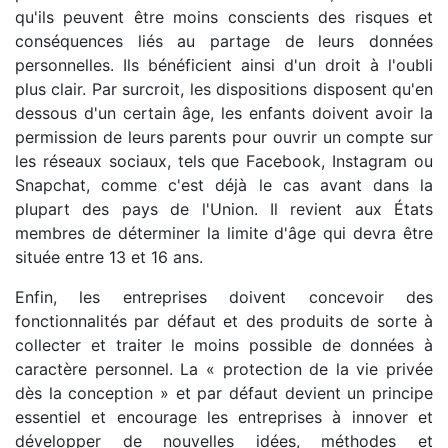
qu'ils peuvent être moins conscients des risques et
conséquences liés au partage de leurs données
personnelles. Ils bénéficient ainsi d'un droit à l'oubli
plus clair. Par surcroit, les dispositions disposent qu'en
dessous d'un certain âge, les enfants doivent avoir la
permission de leurs parents pour ouvrir un compte sur
les réseaux sociaux, tels que Facebook, Instagram ou
Snapchat, comme c'est déjà le cas avant dans la
plupart des pays de l'Union. Il revient aux États
membres de déterminer la limite d'âge qui devra être
située entre 13 et 16 ans.
Enfin, les entreprises doivent concevoir des
fonctionnalités par défaut et des produits de sorte à
collecter et traiter le moins possible de données à
caractère personnel. La « protection de la vie privée
dès la conception » et par défaut devient un principe
essentiel et encourage les entreprises à innover et
développer de nouvelles idées, méthodes et