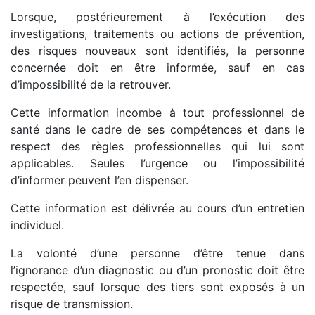
Lorsque, postérieurement à l’exécution des
investigations, traitements ou actions de prévention,
des risques nouveaux sont identifiés, la personne
concernée doit en être informée, sauf en cas
d’impossibilité de la retrouver.
Cette information incombe à tout professionnel de
santé dans le cadre de ses compétences et dans le
respect des règles professionnelles qui lui sont
applicables. Seules l’urgence ou l’impossibilité
d’informer peuvent l’en dispenser.
Cette information est délivrée au cours d’un entretien
individuel.
La volonté d’une personne d’être tenue dans
l’ignorance d’un diagnostic ou d’un pronostic doit être
respectée, sauf lorsque des tiers sont exposés à un
risque de transmission.