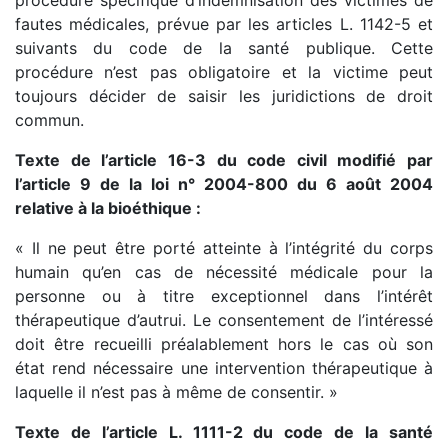
procédure spécifique d’indemnisation des victimes de
fautes médicales, prévue par les articles L. 1142-5 et
suivants du code de la santé publique. Cette
procédure n’est pas obligatoire et la victime peut
toujours décider de saisir les juridictions de droit
commun.
Texte de l’article 16-3 du code civil modifié par
l’article 9 de la loi n° 2004-800 du 6 août 2004
relative à la bioéthique :
« Il ne peut être porté atteinte à l’intégrité du corps
humain qu’en cas de nécessité médicale pour la
personne ou à titre exceptionnel dans l’intérêt
thérapeutique d’autrui. Le consentement de l’intéressé
doit être recueilli préalablement hors le cas où son
état rend nécessaire une intervention thérapeutique à
laquelle il n’est pas à même de consentir. »
Texte de l’article L. 1111-2 du code de la santé