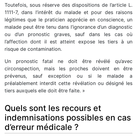
Toutefois, sous réserve des dispositions de l’article L.
1111-7, dans l’intérêt du malade et pour des raisons
légitimes que le praticien apprécie en conscience, un
malade peut être tenu dans l’ignorance d’un diagnostic
ou d’un pronostic graves, sauf dans les cas où
l’affection dont il est atteint expose les tiers à un
risque de contamination.
Un pronostic fatal ne doit être révélé qu’avec
circonspection, mais les proches doivent en être
prévenus, sauf exception ou si le malade a
préalablement interdit cette révélation ou désigné les
tiers auxquels elle doit être faite. »
Quels sont les recours et
indemnisations possibles en cas
d’erreur médicale ?