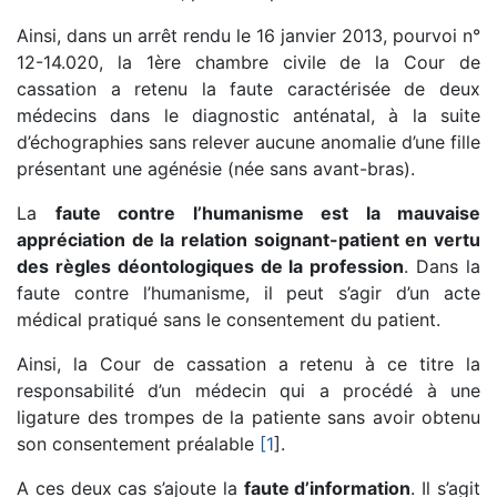
Ainsi, dans un arrêt rendu le 16 janvier 2013, pourvoi n°
12-14.020, la 1ère chambre civile de la Cour de
cassation a retenu la faute caractérisée de deux
médecins dans le diagnostic anténatal, à la suite
d’échographies sans relever aucune anomalie d’une fille
présentant une agénésie (née sans avant-bras).
La
faute contre l’humanisme est la mauvaise
appréciation de la relation soignant-patient en vertu
des règles déontologiques de la profession
. Dans la
faute contre l’humanisme, il peut s’agir d’un acte
médical pratiqué sans le consentement du patient.
Ainsi, la Cour de cassation a retenu à ce titre la
responsabilité d’un médecin qui a procédé à une
ligature des trompes de la patiente sans avoir obtenu
son consentement préalable
[1
].
A ces deux cas s’ajoute la
faute d’information
. Il s’agit