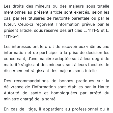
Les droits des mineurs ou des majeurs sous tutelle
mentionnés au présent article sont exercés, selon les
cas, par les titulaires de l’autorité parentale ou par le
tuteur. Ceux-ci reçoivent l’information prévue par le
présent article, sous réserve des articles L. 1111-5 et L.
1111-5-1.
Les intéressés ont le droit de recevoir eux-mêmes une
information et de participer à la prise de décision les
concernant, d’une manière adaptée soit à leur degré de
maturité s’agissant des mineurs, soit à leurs facultés de
discernement s’agissant des majeurs sous tutelle.
Des recommandations de bonnes pratiques sur la
délivrance de l’information sont établies par la Haute
Autorité de santé et homologuées par arrêté du
ministre chargé de la santé.
En cas de litige, il appartient au professionnel ou à