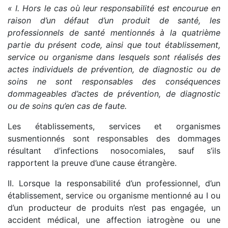
« I. Hors le cas où leur responsabilité est encourue en
raison d’un défaut d’un produit de santé, les
professionnels de santé mentionnés à la quatrième
partie du présent code, ainsi que tout établissement,
service ou organisme dans lesquels sont réalisés des
actes individuels de prévention, de diagnostic ou de
soins ne sont responsables des conséquences
dommageables d’actes de prévention, de diagnostic
ou de soins qu’en cas de faute.
Les établissements, services et organismes
susmentionnés sont responsables des dommages
résultant d’infections nosocomiales, sauf s’ils
rapportent la preuve d’une cause étrangère.
II. Lorsque la responsabilité d’un professionnel, d’un
établissement, service ou organisme mentionné au I ou
d’un producteur de produits n’est pas engagée, un
accident médical, une affection iatrogène ou une