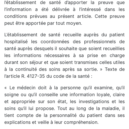
l’établissement de santé d’apporter la preuve que
l’information a été délivrée à l’intéressé dans les
conditions prévues au présent article. Cette preuve
peut être apportée par tout moyen.
L’établissement de santé recueille auprès du patient
hospitalisé les coordonnées des professionnels de
santé auprès desquels il souhaite que soient recueillies
les informations nécessaires à sa prise en charge
durant son séjour et que soient transmises celles utiles
à la continuité des soins après sa sortie. »
Texte de
l’article R. 4127-35 du code de la santé :
« Le médecin doit à la personne qu’il examine, qu’il
soigne ou qu’il conseille une information loyale, claire
et appropriée sur son état, les investigations et les
soins qu’il lui propose. Tout au long de la maladie, il
tient compte de la personnalité du patient dans ses
explications et veille à leur compréhension.