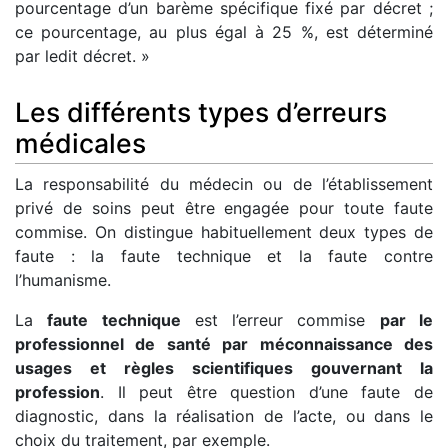
pourcentage d’un barème spécifique fixé par décret ;
ce pourcentage, au plus égal à 25 %, est déterminé
par ledit décret. »
Les différents types d’erreurs
médicales
La responsabilité du médecin ou de l’établissement
privé de soins peut être engagée pour toute faute
commise. On distingue habituellement deux types de
faute : la faute technique et la faute contre
l’humanisme.
La
faute technique
est l’erreur commise
par le
professionnel de santé par méconnaissance des
usages et règles scientifiques gouvernant la
profession
. Il peut être question d’une faute de
diagnostic, dans la réalisation de l’acte, ou dans le
choix du traitement, par exemple.