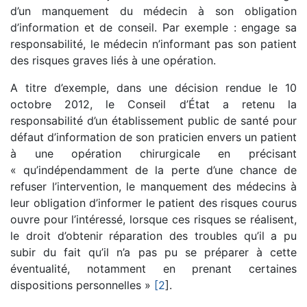
d’un manquement du médecin à son obligation
d’information et de conseil. Par exemple : engage sa
responsabilité, le médecin n’informant pas son patient
des risques graves liés à une opération.
A titre d’exemple, dans une décision rendue le 10
octobre 2012, le Conseil d’État a retenu la
responsabilité d’un établissement public de santé pour
défaut d’information de son praticien envers un patient
à une opération chirurgicale en précisant
« qu’indépendamment de la perte d’une chance de
refuser l’intervention, le manquement des médecins à
leur obligation d’informer le patient des risques courus
ouvre pour l’intéressé, lorsque ces risques se réalisent,
le droit d’obtenir réparation des troubles qu’il a pu
subir du fait qu’il n’a pas pu se préparer à cette
éventualité, notamment en prenant certaines
dispositions personnelles »
[2
].