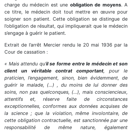
charge du médecin est une
obligation de moyens
. A
ce titre, le médecin doit tout mettre en œuvre pour
soigner son patient. Cette obligation se distingue de
l’obligation de résultat, qui impliquerait que le médecin
s’engage à guérir le patient.
Extrait de l’arrêt Mercier rendu le 20 mai 1936 par la
Cour de cassation :
« Mais attendu qu’
il se forme entre le médecin et son
client un véritable contrat comportant
, pour le
praticien, l’engagement, sinon, bien évidemment, de
guérir le malade, (…) , du moins de lui donner des
soins, non pas quelconques, (…), mais consciencieux,
attentifs et, réserve faite de circonstances
exceptionnelles, conformes aux données acquises de
la science ; que la violation, même involontaire, de
cette obligation contractuelle, est sanctionnée par une
responsabilité de même nature, également