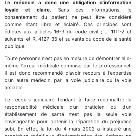
Le médecin a donc une obligation d’information
loyale et claire
. Sans ces informations, le
consentement du patient ne peut être considéré
comme étant libre et éclairé. Ces principes sont
édictés aux articles 16-3 du code civil ; L. 1111-2 et
suivants, et R. 4127-35 et suivants du code de la santé
publique.
Toute personne n’est pas en mesure de démontrer elle-
même l’erreur médicale commise par le professionnel.
Il est donc recommandé d’avoir recours à l’expertise
d’un autre médecin, par la voie judiciaire ou la voie
amiable.
Le recours judiciaire tendant à faire reconnaître la
responsabilité médicale d’un praticien ou d’un
établissement de santé n’est pas la seule voie
envisageable pour obtenir la réparation du préjudice
subi. En effet, la loi du 4 mars 2002 a instauré une