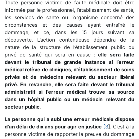
Toute personne victime de faute médicale doit être
informée par le professionnel, l’établissement de santé,
les services de santé ou l’organisme concerné des
circonstances et des causes ayant entraîné le
dommage, et ce, dans les 15 jours suivant sa
découverte.
L’action contentieuse dépendra de la
nature de la structure de l’établissement public ou
privé de santé qui sera en cause :
elle sera faite
devant le tribunal de grande instance si l’erreur
médical relève de cliniques, d’établissement de soins
privés et de médecins relevant du secteur libéral
privé. En revanche, elle sera faite devant le tribunal
administratif si l’erreur médical trouve sa source
dans un hôpital public ou un médecin relevant du
secteur public.
La personne qui a subi une erreur médicale dispose
d’un délai de dix ans pour agir en justice
[3
]. C’est à la
personne victime de rapporter la preuve du dommage