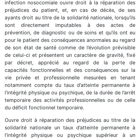
infection nosocomiale ouvre droit à la réparation des
préjudices du patient, et, en cas de décès, de ses
ayants droit au titre de la solidarité nationale, lorsqu’ils
sont directement imputables à des actes de
prévention, de diagnostic ou de soins et qu’ils ont eu
pour le patient des conséquences anormales au regard
de son état de santé comme de l’évolution prévisible
de celui-ci et présentent un caractère de gravité, fixé
par décret, apprécié au regard de la perte de
capacités fonctionnelles et des conséquences sur la
vie privée et professionnelle mesurées en tenant
notamment compte du taux d’atteinte permanente à
l’intégrité physique ou psychique, de la durée de l’arrêt
temporaire des activités professionnelles ou de celle
du déficit fonctionnel temporaire.
Ouvre droit à réparation des préjudices au titre de la
solidarité nationale un taux d’atteinte permanente à
l’intégrité physique ou psychique supérieur à un