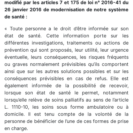
modifié par les articles 7 et 175 de loi n° 2016-41 du
26 janvier 2016 de modernisation de notre système
de santé :
« Toute personne a le droit d’être informée sur son
état de santé. Cette information porte sur les
différentes investigations, traitements ou actions de
prévention qui sont proposés, leur utilité, leur urgence
éventuelle, leurs conséquences, les risques fréquents
ou graves normalement prévisibles qu’ils comportent
ainsi que sur les autres solutions possibles et sur les
conséquences prévisibles en cas de refus. Elle est
également informée de la possibilité de recevoir,
lorsque son état de santé le permet, notamment
lorsqu’elle relève de soins palliatifs au sens de l’article
L. 1110-10, les soins sous forme ambulatoire ou à
domicile. Il est tenu compte de la volonté de la
personne de bénéficier de l’une de ces formes de prise
en charge.