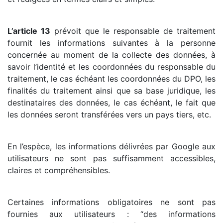
L’article 13
prévoit que le responsable de traitement
fournit les informations suivantes à la personne
concernée au moment de la collecte des données, à
savoir l’identité et les coordonnées du responsable du
traitement, le cas échéant les coordonnées du DPO, les
finalités du traitement ainsi que sa base juridique, les
destinataires des données, le cas échéant, le fait que
les données seront transférées vers un pays tiers, etc.
En l’espèce, les informations délivrées par Google aux
utilisateurs ne sont pas suffisamment accessibles,
claires et compréhensibles.
Certaines informations obligatoires ne sont pas
fournies aux utilisateurs : “des informations