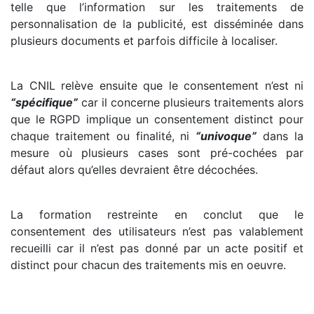
telle que l’information sur les traitements de
personnalisation de la publicité, est disséminée dans
plusieurs documents et parfois difficile à localiser.
La CNIL relève ensuite que le consentement n’est ni
“spécifique”
car il concerne plusieurs traitements alors
que le RGPD implique un consentement distinct pour
chaque traitement ou finalité, ni
“univoque”
dans la
mesure où plusieurs cases sont pré-cochées par
défaut alors qu’elles devraient être décochées.
La formation restreinte en conclut que le
consentement des utilisateurs n’est pas valablement
recueilli car il n’est pas donné par un acte positif et
distinct pour chacun des traitements mis en oeuvre.