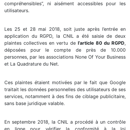
compréhensibles”, ni aisément accessibles pour les
utilisateurs.
Les 25 et 28 mai 2018, soit juste après l’entrée en
application du RGPD, la CNIL a été saisie de deux
plaintes collectives en vertu de
l’article 80 du RGPD
,
déposées pour le compte de près de 10.000
personnes, par les associations None Of Your Business
et La Quadrature du Net.
Ces plaintes étaient motivées par le fait que Google
traitait les données personnelles des utilisateurs de ses
services, notamment à des fins de ciblage publicitaire,
sans base juridique valable.
En septembre 2018, la CNIL a procédé à un contrôle
en ligne pour vérifier la conformité à la loi