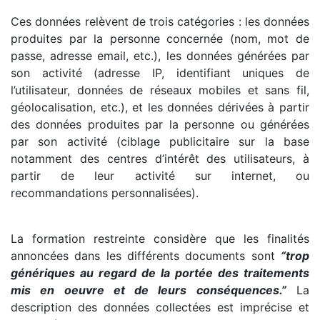
Ces données relèvent de trois catégories : les données
produites par la personne concernée (nom, mot de
passe, adresse email, etc.), les données générées par
son activité (adresse IP, identifiant uniques de
l’utilisateur, données de réseaux mobiles et sans fil,
géolocalisation, etc.), et les données dérivées à partir
des données produites par la personne ou générées
par son activité (ciblage publicitaire sur la base
notamment des centres d’intérêt des utilisateurs, à
partir de leur activité sur internet, ou
recommandations personnalisées).
La formation restreinte considère que les finalités
annoncées dans les différents documents sont
“trop
génériques au regard de la portée des traitements
mis en oeuvre et de leurs conséquences.”
La
description des données collectées est imprécise et