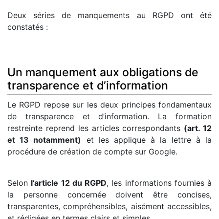
Deux séries de manquements au RGPD ont été
constatés :
Un manquement aux obligations de
transparence et d’information
Le RGPD repose sur les deux principes fondamentaux
de transparence et d’information. La formation
restreinte reprend les articles correspondants
(art. 12
et 13 notamment)
et les applique à la lettre à la
procédure de création de compte sur Google.
Selon
l’article 12 du RGPD
, les informations fournies à
la personne concernée doivent être concises,
transparentes, compréhensibles, aisément accessibles,
et rédigées en termes clairs et simples.