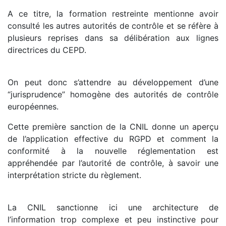
A ce titre, la formation restreinte mentionne avoir
consulté les autres autorités de contrôle et se réfère à
plusieurs reprises dans sa délibération aux lignes
directrices du CEPD.
On peut donc s’attendre au développement d’une
“jurisprudence” homogène des autorités de contrôle
européennes.
Cette première sanction de la CNIL donne un aperçu
de l’application effective du RGPD et comment la
conformité à la nouvelle réglementation est
appréhendée par l’autorité de contrôle, à savoir une
interprétation stricte du règlement.
La CNIL sanctionne ici une architecture de
l’information trop complexe et peu instinctive pour