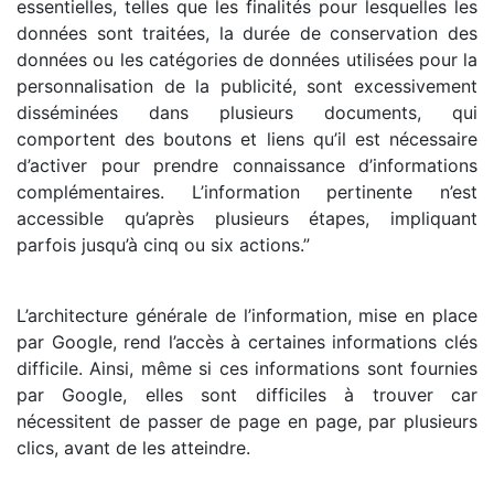
essentielles, telles que les finalités pour lesquelles les
données sont traitées, la durée de conservation des
données ou les catégories de données utilisées pour la
personnalisation de la publicité, sont excessivement
disséminées dans plusieurs documents, qui
comportent des boutons et liens qu’il est nécessaire
d’activer pour prendre connaissance d’informations
complémentaires. L’information pertinente n’est
accessible qu’après plusieurs étapes, impliquant
parfois jusqu’à cinq ou six actions.”
L’architecture générale de l’information, mise en place
par Google, rend l’accès à certaines informations clés
difficile. Ainsi, même si ces informations sont fournies
par Google, elles sont difficiles à trouver car
nécessitent de passer de page en page, par plusieurs
clics, avant de les atteindre.