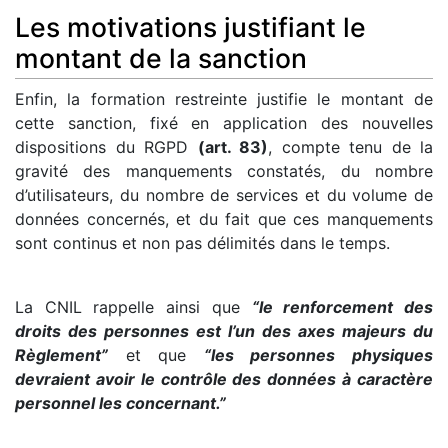
Les motivations justifiant le
montant de la sanction
Enfin, la formation restreinte justifie le montant de
cette sanction, fixé en application des nouvelles
dispositions du RGPD
(art. 83)
, compte tenu de la
gravité des manquements constatés, du nombre
d’utilisateurs, du nombre de services et du volume de
données concernés, et du fait que ces manquements
sont continus et non pas délimités dans le temps.
La CNIL rappelle ainsi que
“le renforcement des
droits des personnes est l’un des axes majeurs du
Règlement”
et que
“les personnes physiques
devraient avoir le contrôle des données à caractère
personnel les concernant.”