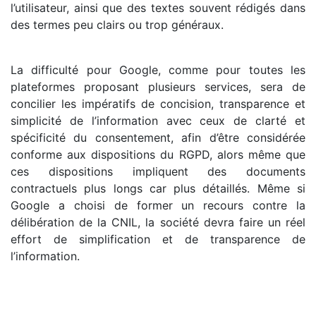
l’utilisateur, ainsi que des textes souvent rédigés dans
des termes peu clairs ou trop généraux.
La difficulté pour Google, comme pour toutes les
plateformes proposant plusieurs services, sera de
concilier les impératifs de concision, transparence et
simplicité de l’information avec ceux de clarté et
spécificité du consentement, afin d’être considérée
conforme aux dispositions du RGPD, alors même que
ces dispositions impliquent des documents
contractuels plus longs car plus détaillés. Même si
Google a choisi de former un recours contre la
délibération de la CNIL, la société devra faire un réel
effort de simplification et de transparence de
l’information.