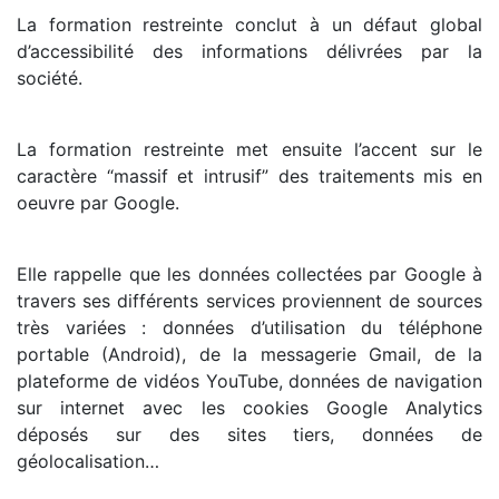
La formation restreinte conclut à un défaut global
d’accessibilité des informations délivrées par la
société.
La formation restreinte met ensuite l’accent sur le
caractère “massif et intrusif” des traitements mis en
oeuvre par Google.
Elle rappelle que les données collectées par Google à
travers ses différents services proviennent de sources
très variées : données d’utilisation du téléphone
portable (Android), de la messagerie Gmail, de la
plateforme de vidéos YouTube, données de navigation
sur internet avec les cookies Google Analytics
déposés sur des sites tiers, données de
géolocalisation…