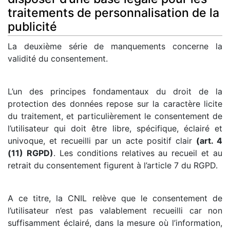
traitements de personnalisation de la
publicité
La deuxième série de manquements concerne la
validité du consentement.
L’un des principes fondamentaux du droit de la
protection des données repose sur la caractère licite
du traitement, et particulièrement le consentement de
l’utilisateur qui doit être libre, spécifique, éclairé et
univoque, et recueilli par un acte positif clair
(art. 4
(11) RGPD)
. Les conditions relatives au recueil et au
retrait du consentement figurent à l’article 7 du RGPD.
A ce titre, la CNIL relève que le consentement de
l’utilisateur n’est pas valablement recueilli car non
suffisamment éclairé, dans la mesure où l’information,