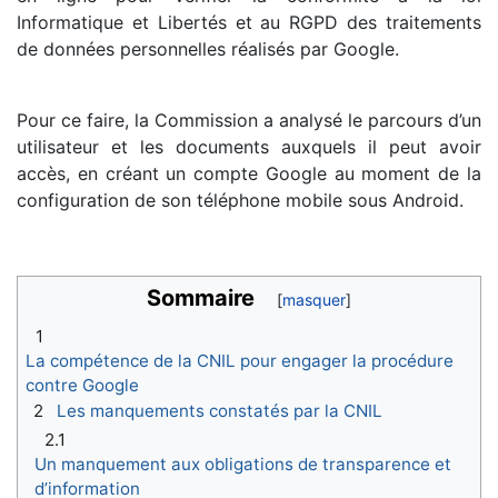
Informatique et Libertés et au RGPD des traitements
de données personnelles réalisés par Google.
Pour ce faire, la Commission a analysé le parcours d’un
utilisateur et les documents auxquels il peut avoir
accès, en créant un compte Google au moment de la
configuration de son téléphone mobile sous Android.
Sommaire
1
La compétence de la CNIL pour engager la procédure
contre Google
2
Les manquements constatés par la CNIL
2.1
Un manquement aux obligations de transparence et
d’information