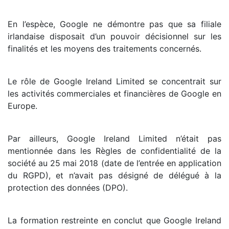
En l’espèce, Google ne démontre pas que sa filiale
irlandaise disposait d’un pouvoir décisionnel sur les
finalités et les moyens des traitements concernés.
Le rôle de Google Ireland Limited se concentrait sur
les activités commerciales et financières de Google en
Europe.
Par ailleurs, Google Ireland Limited n’était pas
mentionnée dans les Règles de confidentialité de la
société au 25 mai 2018 (date de l’entrée en application
du RGPD), et n’avait pas désigné de délégué à la
protection des données (DPO).
La formation restreinte en conclut que Google Ireland