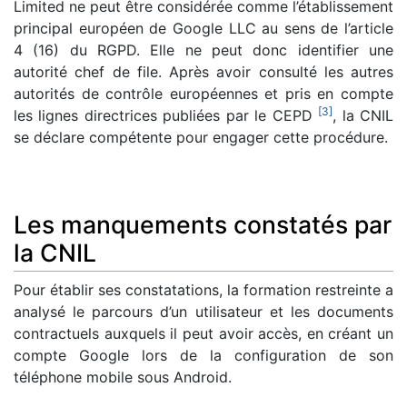
Limited ne peut être considérée comme l’établissement
principal européen de Google LLC au sens de l’article
4 (16) du RGPD. Elle ne peut donc identifier une
autorité chef de file. Après avoir consulté les autres
autorités de contrôle européennes et pris en compte
[
3
]
les lignes directrices publiées par le CEPD
, la CNIL
se déclare compétente pour engager cette procédure.
Les manquements constatés par
la CNIL
Pour établir ses constatations, la formation restreinte a
analysé le parcours d’un utilisateur et les documents
contractuels auxquels il peut avoir accès, en créant un
compte Google lors de la configuration de son
téléphone mobile sous Android.