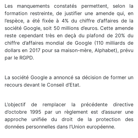
Les manquements constatés permettent, selon la
formation restreinte, de justifier une amende qui, en
l’espèce, a été fixée à 4% du chiffre d’affaires de la
société Google, soit 50 millions d’euros. Cette amende
reste cependant très en deçà du plafond de 20% du
chiffre d’affaires mondial de Google (110 milliards de
dollars en 2017 pour sa maison-mère, Alphabet), prévu
par le RGPD.
La société Google a annoncé sa décision de former un
recours devant le Conseil d’Etat.
L’objectif de remplacer la précédente directive
d’octobre 1995 par un règlement est d’assurer une
approche unifiée du droit de la protection des
données personnelles dans l’Union européenne.