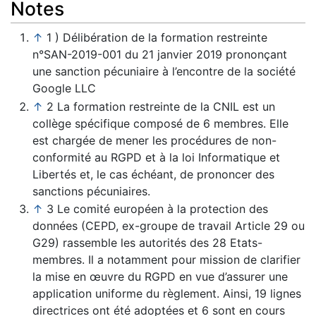
Notes
↑
1 ) Délibération de la formation restreinte
n°SAN-2019-001 du 21 janvier 2019 prononçant
une sanction pécuniaire à l’encontre de la société
Google LLC
↑
2 La formation restreinte de la CNIL est un
collège spécifique composé de 6 membres. Elle
est chargée de mener les procédures de non-
conformité au RGPD et à la loi Informatique et
Libertés et, le cas échéant, de prononcer des
sanctions pécuniaires.
↑
3 Le comité européen à la protection des
données (CEPD, ex-groupe de travail Article 29 ou
G29) rassemble les autorités des 28 Etats-
membres. Il a notamment pour mission de clarifier
la mise en œuvre du RGPD en vue d’assurer une
application uniforme du règlement. Ainsi, 19 lignes
directrices ont été adoptées et 6 sont en cours