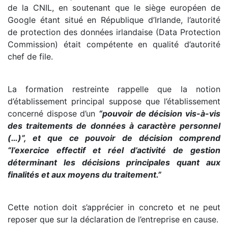
de la CNIL, en soutenant que le siège européen de
Google étant situé en République d’Irlande, l’autorité
de protection des données irlandaise (Data Protection
Commission) était compétente en qualité d’autorité
chef de file.
La formation restreinte rappelle que la notion
d’établissement principal suppose que l’établissement
concerné dispose d’un
“pouvoir de décision vis-à-vis
des traitements de données à caractère personnel
(…)”, et que ce pouvoir de décision comprend
“l’exercice effectif et réel d’activité de gestion
déterminant les décisions principales quant aux
finalités et aux moyens du traitement.”
Cette notion doit s’apprécier in concreto et ne peut
reposer que sur la déclaration de l’entreprise en cause.