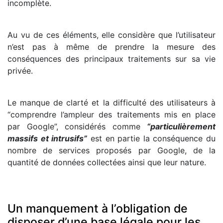
incomplète.
Au vu de ces éléments, elle considère que l’utilisateur
n’est pas à même de prendre la mesure des
conséquences des principaux traitements sur sa vie
privée.
Le manque de clarté et la difficulté des utilisateurs à
“comprendre l’ampleur des traitements mis en place
par Google”, considérés comme
“particulièrement
massifs et intrusifs”
est en partie la conséquence du
nombre de services proposés par Google, de la
quantité de données collectées ainsi que leur nature.
Un manquement à l’obligation de
disposer d’une base légale pour les