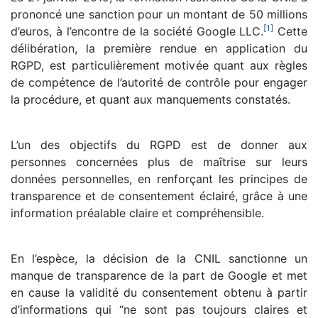
prononcé une sanction pour un montant de 50 millions
[
1
]
d’euros, à l’encontre de la société Google LLC.
Cette
délibération, la première rendue en application du
RGPD, est particulièrement motivée quant aux règles
de compétence de l’autorité de contrôle pour engager
la procédure, et quant aux manquements constatés.
L’un des objectifs du RGPD est de donner aux
personnes concernées plus de maîtrise sur leurs
données personnelles, en renforçant les principes de
transparence et de consentement éclairé, grâce à une
information préalable claire et compréhensible.
En l’espèce, la décision de la CNIL sanctionne un
manque de transparence de la part de Google et met
en cause la validité du consentement obtenu à partir
d’informations qui “ne sont pas toujours claires et