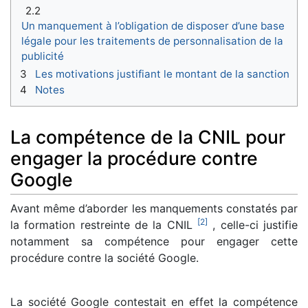
2.2
Un manquement à l’obligation de disposer d’une base
légale pour les traitements de personnalisation de la
publicité
3
Les motivations justifiant le montant de la sanction
4
Notes
La compétence de la CNIL pour
engager la procédure contre
Google
Avant même d’aborder les manquements constatés par
[
2
]
la formation restreinte de la CNIL
, celle-ci justifie
notamment sa compétence pour engager cette
procédure contre la société Google.
La société Google contestait en effet la compétence