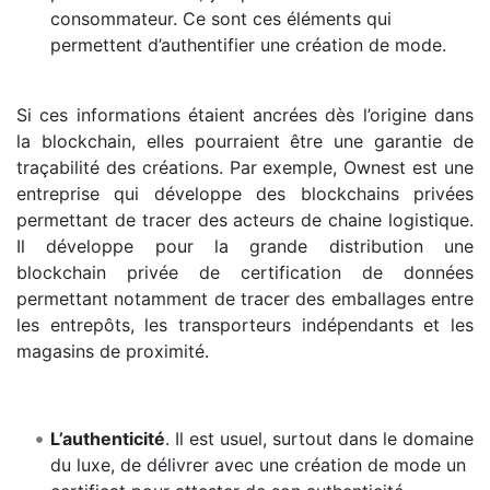
consommateur. Ce sont ces éléments qui
permettent d’authentifier une création de mode.
Si ces informations étaient ancrées dès l’origine dans
la blockchain, elles pourraient être une garantie de
traçabilité des créations. Par exemple, Ownest est une
entreprise qui développe des blockchains privées
permettant de tracer des acteurs de chaine logistique.
Il développe pour la grande distribution une
blockchain privée de certification de données
permettant notamment de tracer des emballages entre
les entrepôts, les transporteurs indépendants et les
magasins de proximité.
L’authenticité
. Il est usuel, surtout dans le domaine
du luxe, de délivrer avec une création de mode un