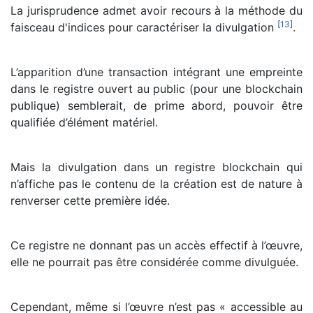
La jurisprudence admet avoir recours à la méthode du
[
13
]
faisceau d'indices pour caractériser la divulgation
.
L’apparition d’une transaction intégrant une empreinte
dans le registre ouvert au public (pour une blockchain
publique) semblerait, de prime abord, pouvoir être
qualifiée d’élément matériel.
Mais la divulgation dans un registre blockchain qui
n’affiche pas le contenu de la création est de nature à
renverser cette première idée.
Ce registre ne donnant pas un accès effectif à l’œuvre,
elle ne pourrait pas être considérée comme divulguée.
Cependant, même si l’œuvre n’est pas « accessible au