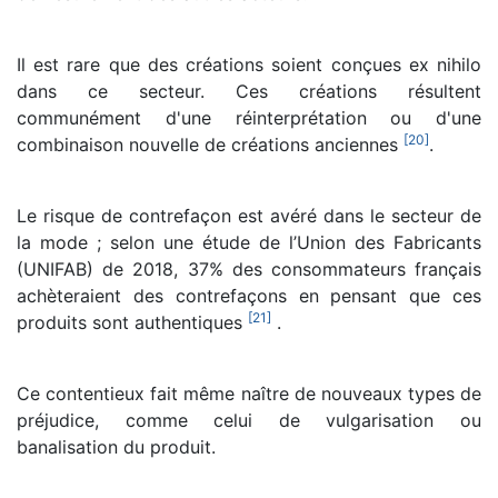
Il est rare que des créations soient conçues ex nihilo
dans ce secteur. Ces créations résultent
communément d'une réinterprétation ou d'une
[
20
]
combinaison nouvelle de créations anciennes
.
Le risque de contrefaçon est avéré dans le secteur de
la mode ; selon une étude de l’Union des Fabricants
(UNIFAB) de 2018, 37% des consommateurs français
achèteraient des contrefaçons en pensant que ces
[
21
]
produits sont authentiques
.
Ce contentieux fait même naître de nouveaux types de
préjudice, comme celui de vulgarisation ou
banalisation du produit.