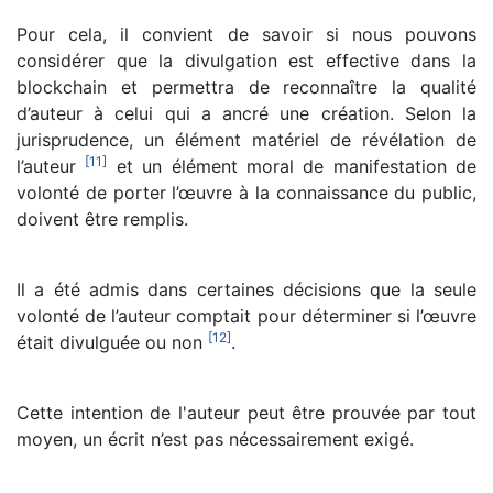
Pour cela, il convient de savoir si nous pouvons
considérer que la divulgation est effective dans la
blockchain et permettra de reconnaître la qualité
d’auteur à celui qui a ancré une création. Selon la
jurisprudence, un élément matériel de révélation de
[
11
]
l’auteur
et un élément moral de manifestation de
volonté de porter l’œuvre à la connaissance du public,
doivent être remplis.
Il a été admis dans certaines décisions que la seule
volonté de l’auteur comptait pour déterminer si l’œuvre
[
12
]
était divulguée ou non
.
Cette intention de l'auteur peut être prouvée par tout
moyen, un écrit n’est pas nécessairement exigé.