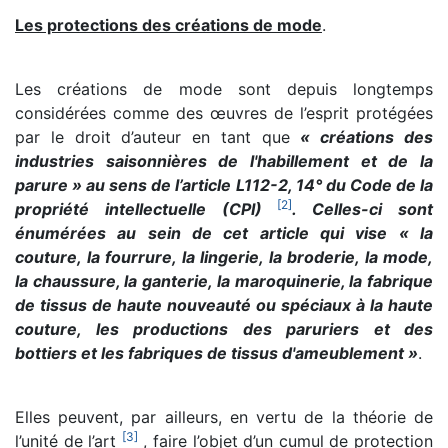
Les protections des créations de mode
.
Les créations de mode sont depuis longtemps
considérées comme des œuvres de l’esprit protégées
par le droit d’auteur en tant que
« créations des
industries saisonnières de l'habillement et de la
parure » au sens de l’article L112-2, 14° du Code de la
[
2
]
propriété intellectuelle (CPI)
. Celles-ci sont
énumérées au sein de cet article qui vise « la
couture, la fourrure, la lingerie, la broderie, la mode,
la chaussure, la ganterie, la maroquinerie, la fabrique
de tissus de haute nouveauté ou spéciaux à la haute
couture, les productions des paruriers et des
bottiers et les fabriques de tissus d'ameublement »
.
Elles peuvent, par ailleurs, en vertu de la théorie de
[
3
]
l’unité de l’art
, faire l’objet d’un cumul de protection