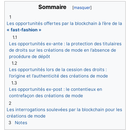
Sommaire
1
Les opportunités offertes par la blockchain à l’ère de la
« fast-fashion »
1.1
Les opportunités ex-ante : la protection des titulaires
de droits sur les créations de mode en l’absence de
procédure de dépôt
1.2
Les opportunités lors de la cession des droits :
l’origine et l’authenticité des créations de mode
1.3
Les opportunités ex-post : le contentieux en
contrefaçon des créations de mode
2
Les interrogations soulevées par la blockchain pour les
créations de mode
3
Notes