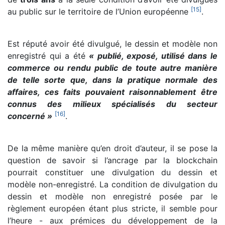
[
15
]
au public sur le territoire de l’Union européenne
.
Est réputé avoir été divulgué, le dessin et modèle non
enregistré qui a été
« publié, exposé, utilisé dans le
commerce ou rendu public de toute autre manière
de telle sorte que, dans la pratique normale des
affaires, ces faits pouvaient raisonnablement être
connus des milieux spécialisés du secteur
[
16
]
concerné »
.
De la même manière qu’en droit d’auteur, il se pose la
question de savoir si l’ancrage par la blockchain
pourrait constituer une divulgation du dessin et
modèle non-enregistré. La condition de divulgation du
dessin et modèle non enregistré posée par le
règlement européen étant plus stricte, il semble pour
l’heure - aux prémices du développement de la