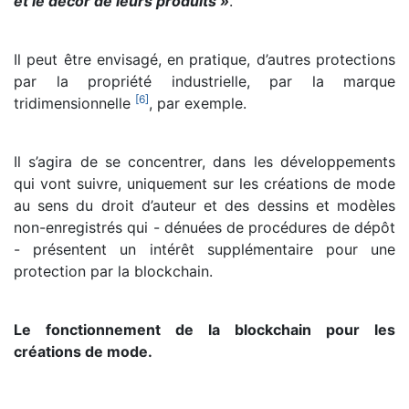
et le décor de leurs produits »
.
Il peut être envisagé, en pratique, d’autres protections
par la propriété industrielle, par la marque
[
6
]
tridimensionnelle
, par exemple.
Il s’agira de se concentrer, dans les développements
qui vont suivre, uniquement sur les créations de mode
au sens du droit d’auteur et des dessins et modèles
non-enregistrés qui - dénuées de procédures de dépôt
- présentent un intérêt supplémentaire pour une
protection par la blockchain.
Le fonctionnement de la blockchain pour les
créations de mode.