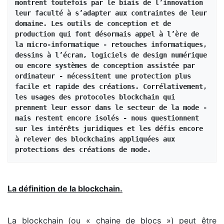
montrent toutefois par le biais de l’innovation 
leur faculté à s’adapter aux contraintes de leur 
domaine. Les outils de conception et de 
production qui font désormais appel à l’ère de 
la micro-informatique - retouches informatiques, 
dessins à l’écran, logiciels de design numérique 
ou encore systèmes de conception assistée par 
ordinateur - nécessitent une protection plus 
facile et rapide des créations. Corrélativement, 
les usages des protocoles blockchain qui 
prennent leur essor dans le secteur de la mode - 
mais restent encore isolés - nous questionnent 
sur les intérêts juridiques et les défis encore 
à relever des blockchains appliquées aux 
protections des créations de mode.
La définition de la blockchain.
La blockchain (ou « chaine de blocs ») peut être