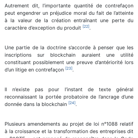
Autrement dit, l’importante quantité de contrefaçon
peut engendrer un préjudice moral du fait de l’atteinte
à la valeur de la création entraînant une perte du
[
22
]
caractère d’exception du produit
.
Une partie de la doctrine s’accorde à penser que les
inscriptions sur blockchain auraient une utilité
constituant possiblement une preuve d’antériorité lors
[
23
]
d’un litige en contrefaçon
.
Il n’existe pas pour l’instant de texte général
reconnaissant la portée probatoire de l’ancrage d’une
[
24
]
donnée dans la blockchain
.
Plusieurs amendements au projet de loi n°1088 relatif
à la croissance et la transformation des entreprises dit