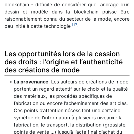
blockchain - difficile de considérer que l’ancrage d’un
dessin et modèle dans la blockchain puisse être
raisonnablement connu du secteur de la mode, encore
[
17
]
peu initié à cette technologie
.
Les opportunités lors de la cession
des droits : l’origine et l’authenticité
des créations de mode
La provenance
. Les auteurs de créations de mode
portent un regard attentif sur le choix et la qualité
des matériaux, les procédés spécifiques de
fabrication ou encore l’acheminement des articles.
Ces points d’attention nécessitent une certaine
symétrie de l’information à plusieurs niveaux : la
fabrication, le transport, la distribution (grossiste,
points de vente …) jusqu’à l’acte final d’achat du