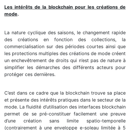
Les intérêts de la blockchain pour les créations de
mode
.
La nature cyclique des saisons, le changement rapide
des créations en fonction des collections, la
commercialisation sur des périodes courtes ainsi que
les protections multiples des créations de mode créent
un enchevêtrement de droits qui n’est pas de nature à
simplifier les démarches des différents acteurs pour
protéger ces dernières.
C’est dans ce cadre que la blockchain trouve sa place
et présente des intérêts pratiques dans le secteur de la
mode. La fluidité d’utilisation des interfaces blockchain
permet de se pré-constituer facilement une preuve
d’une création sans limite spatio-temporelle
(contrairement à une enveloppe e-soleau limitée à 5