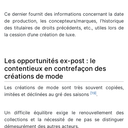
Ce dernier fournit des informations concernant la date
de production, les concepteurs/marques, l'historique
des titulaires de droits précédents, etc., utiles lors de
la cession d’une création de luxe.
Les opportunités ex-post : le
contentieux en contrefaçon des
créations de mode
Les créations de mode sont très souvent copiées,
[
19
]
imitées et déclinées au gré des saisons
.
Un difficile équilibre exige le renouvellement des
collections et la nécessité de ne pas se distinguer
démesurément des autres acteurs.