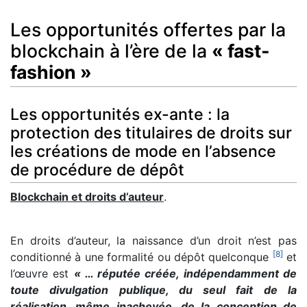
Les opportunités offertes par la
blockchain à l’ère de la
« fast-
fashion »
Les opportunités ex-ante : la
protection des titulaires de droits sur
les créations de mode en l’absence
de procédure de dépôt
Blockchain et droits d’auteur
.
En droits d’auteur, la naissance d’un droit n’est pas
[
8
]
conditionné à une formalité ou dépôt quelconque
et
l’œuvre est
« … réputée créée, indépendamment de
toute divulgation publique, du seul fait de la
réalisation, même inachevée, de la conception de