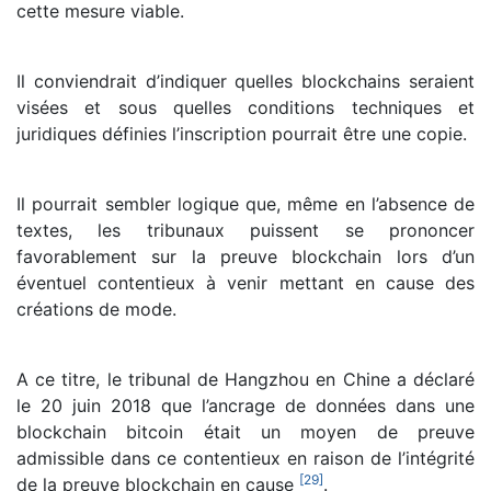
cette mesure viable.
Il conviendrait d’indiquer quelles blockchains seraient
visées et sous quelles conditions techniques et
juridiques définies l’inscription pourrait être une copie.
Il pourrait sembler logique que, même en l’absence de
textes, les tribunaux puissent se prononcer
favorablement sur la preuve blockchain lors d’un
éventuel contentieux à venir mettant en cause des
créations de mode.
A ce titre, le tribunal de Hangzhou en Chine a déclaré
le 20 juin 2018 que l’ancrage de données dans une
blockchain bitcoin était un moyen de preuve
admissible dans ce contentieux en raison de l’intégrité
[
29
]
de la preuve blockchain en cause
.