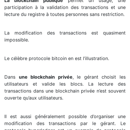
La blockchain publique
permet un usage, une
participation à la validation des transactions et une
lecture du registre à toutes personnes sans restriction.
La modification des transactions est quasiment
impossible.
Le célèbre protocole bitcoin en est l’illustration.
Dans
une blockchain privée
, le gérant choisit les
utilisateurs et valide les blocs. La lecture des
transactions dans une blockchain privée n’est souvent
ouverte qu’aux utilisateurs.
Il est aussi généralement possible d’organiser une
modification des transactions par le gérant. Le