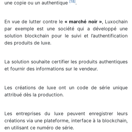
[
18
]
une copie ou un authentique
.
En vue de lutter contre le
« marché noir »
, Luxochain
par exemple est une société qui a développé une
solution blockchain pour le suivi et l’authentification
des produits de luxe.
La solution souhaite certifier les produits authentiques
et fournir des informations sur le vendeur.
Les créations de luxe ont un code de série unique
attribué dès la production.
Les entreprises du luxe peuvent enregistrer leurs
créations via une plateforme, interface à la blockchain,
en utilisant ce numéro de série.