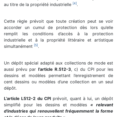
[
4
]
au titre de la propriété industrielle
.
Cette règle prévoit que toute création peut se voir
accorder un cumul de protection dès lors qu’elle
remplit les conditions d’accès à la protection
industrielle et à la propriété littéraire et artistique
[
5
]
simultanément
.
Un dépôt spécial adapté aux collections de mode est
aussi prévu par
l’article R.512-3
, c) du CPI pour les
dessins et modèles permettant l’enregistrement de
cent dessins ou modèles d’une collection en un seul
dépôt.
L’article L512-2 du CPI
prévoit, quant à lui, un dépôt
simplifié pour les dessins et modèles
« relevant
d'industries qui renouvellent fréquemment la forme