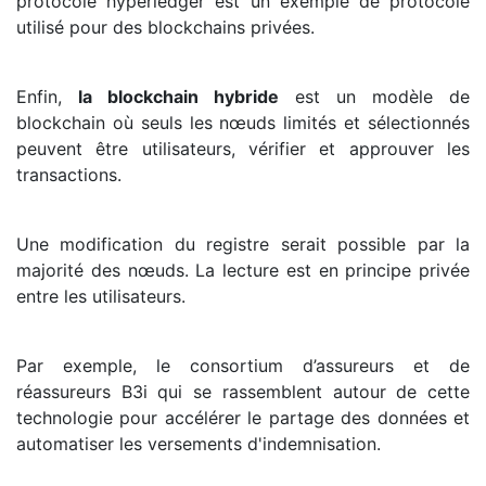
protocole hyperledger est un exemple de protocole
utilisé pour des blockchains privées.
Enfin,
la blockchain hybride
est un modèle de
blockchain où seuls les nœuds limités et sélectionnés
peuvent être utilisateurs, vérifier et approuver les
transactions.
Une modification du registre serait possible par la
majorité des nœuds. La lecture est en principe privée
entre les utilisateurs.
Par exemple, le consortium d’assureurs et de
réassureurs B3i qui se rassemblent autour de cette
technologie pour accélérer le partage des données et
automatiser les versements d'indemnisation.