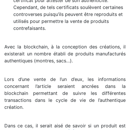
certificat pour attester de son authenticité.
Cependant, de tels certificats soulèvent certaines
controverses puisqu’ils peuvent être reproduits et
utilisés pour permettre la vente de produits
contrefaisants.
Avec la blockchain, à la conception des créations, il
existerait un nombre établi de produits manufacturés
authentiques (montres, sacs…).
Lors d’une vente de l’un d’eux, les informations
concernant l’article seraient ancrées dans la
blockchain permettant de suivre les différentes
transactions dans le cycle de vie de l’authentique
création.
Dans ce cas, il serait aisé de savoir si un produit est