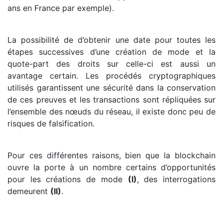
ans en France par exemple).
La possibilité de d’obtenir une date pour toutes les
étapes successives d’une création de mode et la
quote-part des droits sur celle-ci est aussi un
avantage certain. Les procédés cryptographiques
utilisés garantissent une sécurité dans la conservation
de ces preuves et les transactions sont répliquées sur
l’ensemble des nœuds du réseau, il existe donc peu de
risques de falsification.
Pour ces différentes raisons, bien que la blockchain
ouvre la porte à un nombre certains d’opportunités
pour les créations de mode
(I)
, des interrogations
demeurent
(II)
.