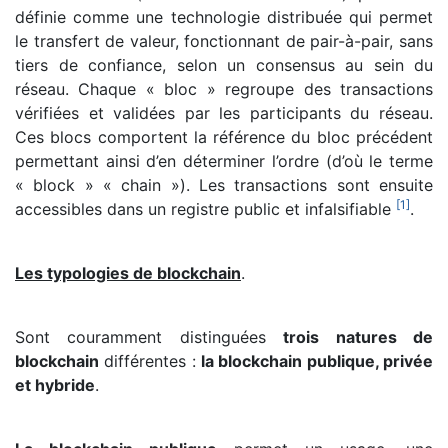
définie comme une technologie distribuée qui permet
le transfert de valeur, fonctionnant de pair-à-pair, sans
tiers de confiance, selon un consensus au sein du
réseau. Chaque « bloc » regroupe des transactions
vérifiées et validées par les participants du réseau.
Ces blocs comportent la référence du bloc précédent
permettant ainsi d’en déterminer l’ordre (d’où le terme
« block » « chain »). Les transactions sont ensuite
[
1
]
accessibles dans un registre public et infalsifiable
.
Les typologies de blockchain
.
Sont couramment distinguées
trois natures de
blockchain
différentes :
la blockchain publique, privée
et hybride
.