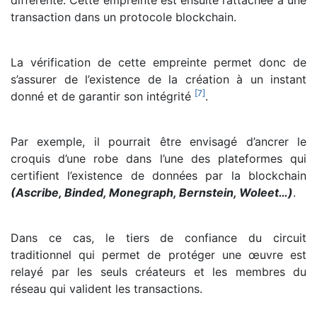
transaction dans un protocole blockchain.
La vérification de cette empreinte permet donc de
s’assurer de l’existence de la création à un instant
[
7
]
donné et de garantir son intégrité
.
Par exemple, il pourrait être envisagé d’ancrer le
croquis d’une robe dans l’une des plateformes qui
certifient l’existence de données par la blockchain
(Ascribe, Binded, Monegraph, Bernstein, Woleet…)
.
Dans ce cas, le tiers de confiance du circuit
traditionnel qui permet de protéger une œuvre est
relayé par les seuls créateurs et les membres du
réseau qui valident les transactions.