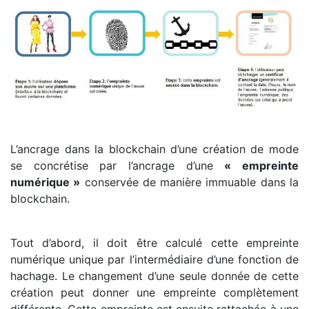
L’ancrage dans la blockchain d’une création de mode
se concrétise par l’ancrage d’une
« empreinte
numérique »
conservée de manière immuable dans la
blockchain.
Tout d’abord, il doit être calculé cette empreinte
numérique unique par l’intermédiaire d’une fonction de
hachage. Le changement d’une seule donnée de cette
création peut donner une empreinte complètement
différente. Cette empreinte est ensuite rattachée à une