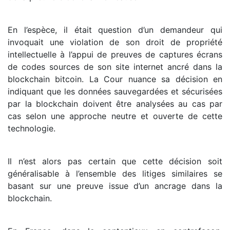
En l’espèce, il était question d’un demandeur qui
invoquait une violation de son droit de propriété
intellectuelle à l’appui de preuves de captures écrans
de codes sources de son site internet ancré dans la
blockchain bitcoin. La Cour nuance sa décision en
indiquant que les données sauvegardées et sécurisées
par la blockchain doivent être analysées au cas par
cas selon une approche neutre et ouverte de cette
technologie.
Il n’est alors pas certain que cette décision soit
généralisable à l’ensemble des litiges similaires se
basant sur une preuve issue d’un ancrage dans la
blockchain.