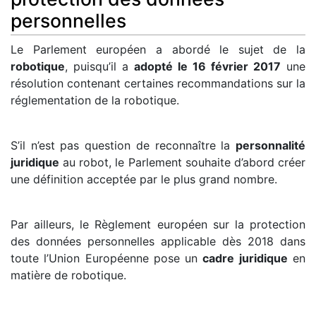
personnelles
Le Parlement européen a abordé le sujet de la
robotique
, puisqu’il a
adopté le 16 février 2017
une
résolution contenant certaines recommandations sur la
réglementation de la robotique.
S’il n’est pas question de reconnaître la
personnalité
juridique
au robot, le Parlement souhaite d’abord créer
une définition acceptée par le plus grand nombre.
Par ailleurs, le Règlement européen sur la protection
des données personnelles applicable dès 2018 dans
toute l’Union Européenne pose un
cadre juridique
en
matière de robotique.