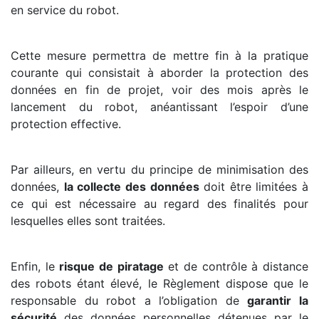
en service du robot.
Cette mesure permettra de mettre fin à la pratique
courante qui consistait à aborder la protection des
données en fin de projet, voir des mois après le
lancement du robot, anéantissant l’espoir d’une
protection effective.
Par ailleurs, en vertu du principe de minimisation des
données,
la collecte des données
doit être limitées à
ce qui est nécessaire au regard des finalités pour
lesquelles elles sont traitées.
Enfin, le
risque de piratage
et de contrôle à distance
des robots étant élevé, le Règlement dispose que le
responsable du robot a l’obligation de
garantir la
sécurité
des données personnelles détenues par le