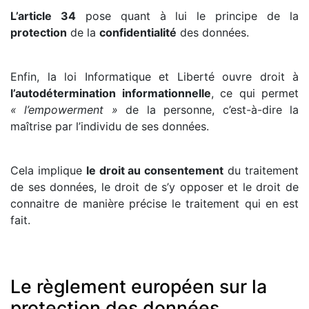
L’article 34
pose quant à lui le principe de la
protection
de la
confidentialité
des données.
Enfin, la loi Informatique et Liberté ouvre droit à
l’autodétermination informationnelle
, ce qui permet
« l’empowerment »
de la personne, c’est-à-dire la
maîtrise par l’individu de ses données.
Cela implique
le droit au consentement
du traitement
de ses données, le droit de s’y opposer et le droit de
connaitre de manière précise le traitement qui en est
fait.
Le règlement européen sur la
protection des données