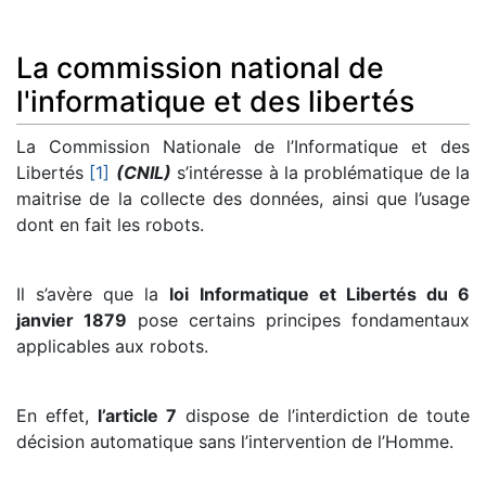
La commission national de
l'informatique et des libertés
La Commission Nationale de l’Informatique et des
Libertés
[1]
(CNIL)
s’intéresse à la problématique de la
maitrise de la collecte des données, ainsi que l’usage
dont en fait les robots.
Il s’avère que la
loi Informatique et Libertés du 6
janvier 1879
pose certains principes fondamentaux
applicables aux robots.
En effet,
l’article 7
dispose de l’interdiction de toute
décision automatique sans l’intervention de l’Homme.