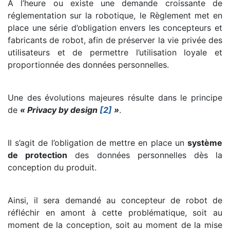
A l’heure ou existe une demande croissante de
réglementation sur la robotique, le Règlement met en
place une série d’obligation envers les concepteurs et
fabricants de robot, afin de préserver la vie privée des
utilisateurs et de permettre l’utilisation loyale et
proportionnée des données personnelles.
Une des évolutions majeures résulte dans le principe
de
« Privacy by design
[2]
»
.
Il s’agit de l’obligation de mettre en place un
système
de protection
des données personnelles dès la
conception du produit.
Ainsi, il sera demandé au concepteur de robot de
réfléchir en amont à cette problématique, soit au
moment de la conception, soit au moment de la mise