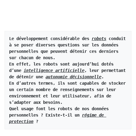
Le développement considérable des 
robots
 conduit 
à se poser diverses questions sur les données 
personnelles que peuvent détenir ces derniers 
sur chacun de nous.
En effet, les robots sont aujourd’hui dotés 
d’une 
intelligence artificielle
, leur permettant 
de détenir une 
autonomie décisionnelle
.
En d’autres termes, ils sont capables de stocker 
un certain nombre de renseignements sur leur 
environnement et leur utilisateur, afin de 
s’adapter aux besoins.
Quel usage font les robots de nos données 
personnelles ? Existe-t-il un 
régime de 
protection
 ?