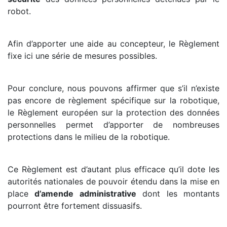
robot.
Afin d’apporter une aide au concepteur, le Règlement
fixe ici une série de mesures possibles.
Pour conclure, nous pouvons affirmer que s’il n’existe
pas encore de règlement spécifique sur la robotique,
le Règlement européen sur la protection des données
personnelles permet d’apporter de nombreuses
protections dans le milieu de la robotique.
Ce Règlement est d’autant plus efficace qu’il dote les
autorités nationales de pouvoir étendu dans la mise en
place
d’amende administrative
dont les montants
pourront être fortement dissuasifs.