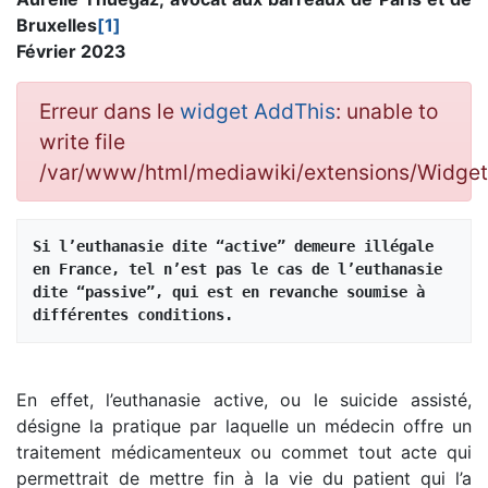
Bruxelles
[1]
Février 2023
Erreur dans le
widget AddThis
: unable to
write file
/var/www/html/mediawiki/extensions/Widg
Si l’euthanasie dite “active” demeure illégale 
en France, tel n’est pas le cas de l’euthanasie 
dite “passive”, qui est en revanche soumise à 
différentes conditions.
En effet, l’euthanasie active, ou le suicide assisté,
désigne la pratique par laquelle un médecin offre un
traitement médicamenteux ou commet tout acte qui
permettrait de mettre fin à la vie du patient qui l’a