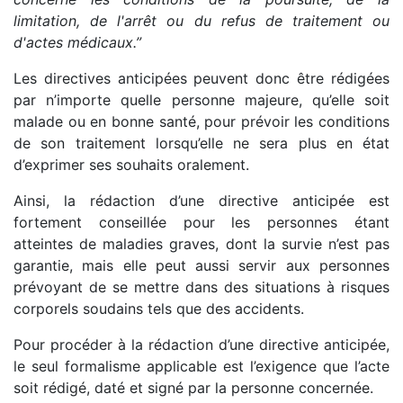
limitation, de l'arrêt ou du refus de traitement ou
d'actes médicaux.”
Les directives anticipées peuvent donc être rédigées
par n’importe quelle personne majeure, qu’elle soit
malade ou en bonne santé, pour prévoir les conditions
de son traitement lorsqu’elle ne sera plus en état
d’exprimer ses souhaits oralement.
Ainsi, la rédaction d’une directive anticipée est
fortement conseillée pour les personnes étant
atteintes de maladies graves, dont la survie n’est pas
garantie, mais elle peut aussi servir aux personnes
prévoyant de se mettre dans des situations à risques
corporels soudains tels que des accidents.
Pour procéder à la rédaction d’une directive anticipée,
le seul formalisme applicable est l’exigence que l’acte
soit rédigé, daté et signé par la personne concernée.