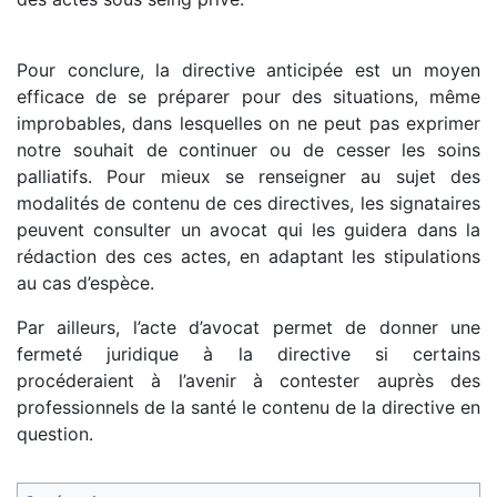
Pour conclure, la directive anticipée est un moyen
efficace de se préparer pour des situations, même
improbables, dans lesquelles on ne peut pas exprimer
notre souhait de continuer ou de cesser les soins
palliatifs. Pour mieux se renseigner au sujet des
modalités de contenu de ces directives, les signataires
peuvent consulter un avocat qui les guidera dans la
rédaction des ces actes, en adaptant les stipulations
au cas d’espèce.
Par ailleurs, l’acte d’avocat permet de donner une
fermeté juridique à la directive si certains
procéderaient à l’avenir à contester auprès des
professionnels de la santé le contenu de la directive en
question.