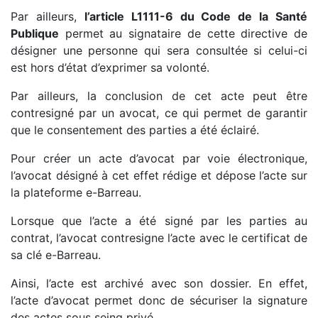
Par ailleurs,
l’article L1111-6 du Code de la Santé
Publique
permet au signataire de cette directive de
désigner une personne qui sera consultée si celui-ci
est hors d’état d’exprimer sa volonté.
Par ailleurs, la conclusion de cet acte peut être
contresigné par un avocat, ce qui permet de garantir
que le consentement des parties a été éclairé.
Pour créer un acte d’avocat par voie électronique,
l’avocat désigné à cet effet rédige et dépose l’acte sur
la plateforme e-Barreau.
Lorsque que l’acte a été signé par les parties au
contrat, l’avocat contresigne l’acte avec le certificat de
sa clé e-Barreau.
Ainsi, l’acte est archivé avec son dossier. En effet,
l’acte d’avocat permet donc de sécuriser la signature
des actes sous seing privé.