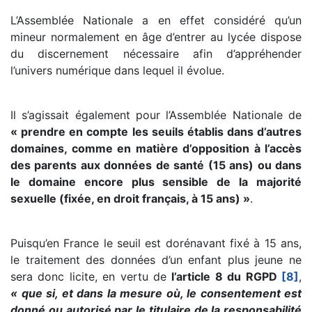
L’Assemblée Nationale a en effet considéré qu’un
mineur normalement en âge d’entrer au lycée dispose
du discernement nécessaire afin d’appréhender
l’univers numérique dans lequel il évolue.
Il s’agissait également pour l’Assemblée Nationale de
« prendre en compte les seuils établis dans d’autres
domaines, comme en matière d’opposition à l’accès
des parents aux données de santé (15 ans) ou dans
le domaine encore plus sensible de la majorité
sexuelle (fixée, en droit français, à 15 ans) »
.
Puisqu’en France le seuil est dorénavant fixé à 15 ans,
le traitement des données d’un enfant plus jeune ne
sera donc licite, en vertu de
l’article 8 du RGPD
[8]
,
« que si, et dans la mesure où, le consentement est
donné ou autorisé par le titulaire de la responsabilité