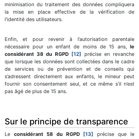
minimisation du traitement des données compliquera
la mise en place effective de la vérification de
l’identité des utilisateurs.
Enfin, et pour revenir à l’autorisation parentale
nécessaire pour un enfant de moins de 15 ans,
le
considérant 38 du RGPD
[12]
précise en revanche
que lorsque les données sont collectées dans le cadre
de services ou de prévention et de conseils qui
s’adressent directement aux enfants, le mineur peut
fournir son consentement seul, et ce même s’il n’est
pas âgé de plus de 15 ans.
Sur le principe de transparence
Le
considérant 58 du RGPD
[13]
précise que le