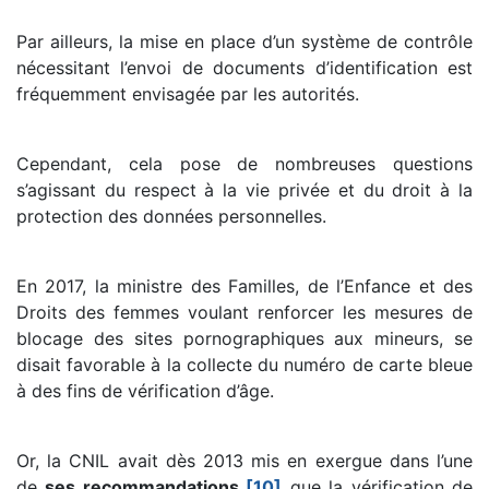
Par ailleurs, la mise en place d’un système de contrôle
nécessitant l’envoi de documents d’identification est
fréquemment envisagée par les autorités.
Cependant, cela pose de nombreuses questions
s’agissant du respect à la vie privée et du droit à la
protection des données personnelles.
En 2017, la ministre des Familles, de l’Enfance et des
Droits des femmes voulant renforcer les mesures de
blocage des sites pornographiques aux mineurs, se
disait favorable à la collecte du numéro de carte bleue
à des fins de vérification d’âge.
Or, la CNIL avait dès 2013 mis en exergue dans l’une
de
ses recommandations
[10]
que la vérification de