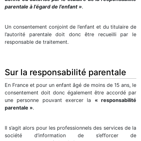
parentale à l’égard de l’enfant »
.
Un consentement conjoint de l’enfant et du titulaire de
l’autorité parentale doit donc être recueilli par le
responsable de traitement.
Sur la responsabilité parentale
En France et pour un enfant âgé de moins de 15 ans, le
consentement doit donc également être accordé par
une personne pouvant exercer la
« responsabilité
parentale »
.
Il s’agit alors pour les professionnels des services de la
société d’information de s’efforcer de