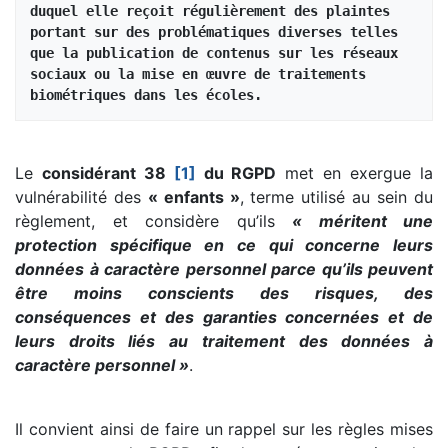
duquel elle reçoit régulièrement des plaintes 
portant sur des problématiques diverses telles 
que la publication de contenus sur les réseaux 
sociaux ou la mise en œuvre de traitements 
biométriques dans les écoles.
Le
considérant 38
[1]
du RGPD
met en exergue la
vulnérabilité des
« enfants »
, terme utilisé au sein du
règlement, et considère qu’ils
« méritent une
protection spécifique en ce qui concerne leurs
données à caractère personnel parce qu’ils peuvent
être moins conscients des risques, des
conséquences et des garanties concernées et de
leurs droits liés au traitement des données à
caractère personnel »
.
Il convient ainsi de faire un rappel sur les règles mises