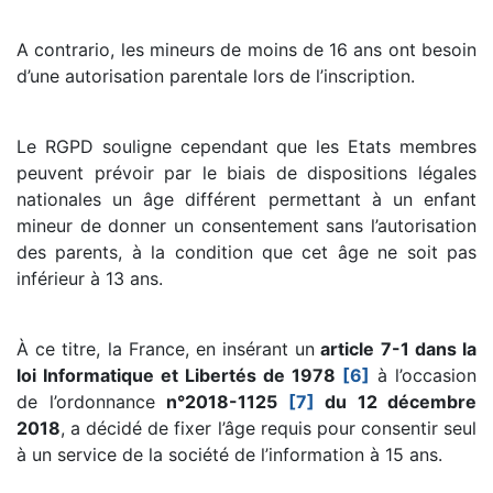
A contrario, les mineurs de moins de 16 ans ont besoin
d’une autorisation parentale lors de l’inscription.
Le RGPD souligne cependant que les Etats membres
peuvent prévoir par le biais de dispositions légales
nationales un âge différent permettant à un enfant
mineur de donner un consentement sans l’autorisation
des parents, à la condition que cet âge ne soit pas
inférieur à 13 ans.
À ce titre, la France, en insérant un
article 7-1 dans la
loi Informatique et Libertés de 1978
[6]
à l’occasion
de l’ordonnance
n°2018-1125
[7]
du 12 décembre
2018
, a décidé de fixer l’âge requis pour consentir seul
à un service de la société de l’information à 15 ans.