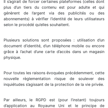
Il s’agirait de forcer certaines plateformes (celles dont
plus d’un tiers du contenu est pour adulte et qui
génèrent de l’argent via des publicités ou des
abonnements) à vérifier l’identité de leurs utilisateurs
selon le procédé qu’elles souhaitent.
Plusieurs solutions sont proposées : utilisation d’un
document d’identité, d’un téléphone mobile ou encore
grâce à l’achat d’une carte d’accès dans un magasin
physique.
Pour toutes les raisons évoquées précédemment, cette
nouvelle règlementation risque de soulever des
inquiétudes s’agissant de la protection de la vie privée.
Par ailleurs, le RGPD est (pour l’instant) toujours
d’application au Royaume Uni et le principe de