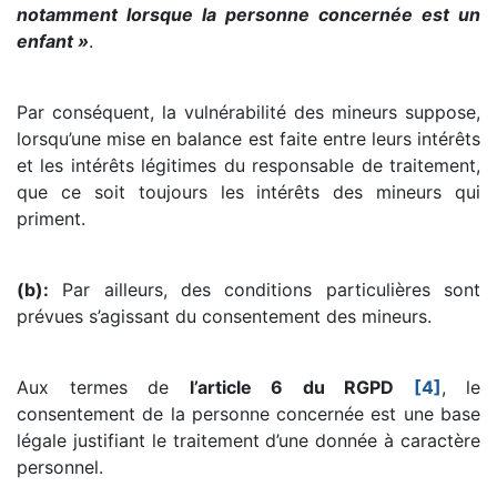
notamment lorsque la personne concernée est un
enfant »
.
Par conséquent, la vulnérabilité des mineurs suppose,
lorsqu’une mise en balance est faite entre leurs intérêts
et les intérêts légitimes du responsable de traitement,
que ce soit toujours les intérêts des mineurs qui
priment.
(b):
Par ailleurs, des conditions particulières sont
prévues s’agissant du consentement des mineurs.
Aux termes de
l’article 6 du RGPD
[4]
, le
consentement de la personne concernée est une base
légale justifiant le traitement d’une donnée à caractère
personnel.