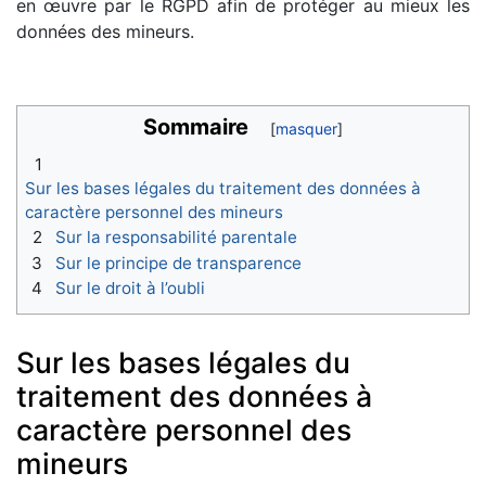
en œuvre par le RGPD afin de protéger au mieux les
données des mineurs.
Sommaire
1
Sur les bases légales du traitement des données à
caractère personnel des mineurs
2
Sur la responsabilité parentale
3
Sur le principe de transparence
4
Sur le droit à l’oubli
Sur les bases légales du
traitement des données à
caractère personnel des
mineurs