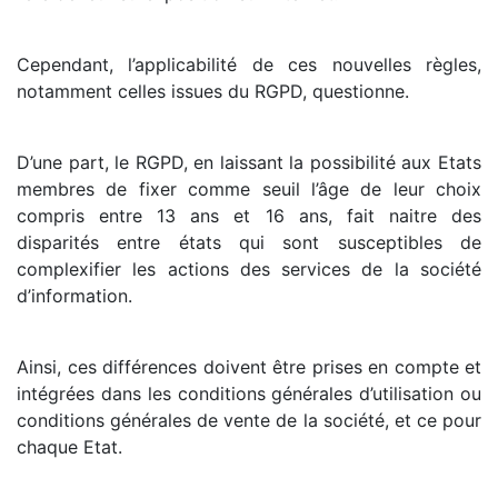
Cependant, l’applicabilité de ces nouvelles règles,
notamment celles issues du RGPD, questionne.
D’une part, le RGPD, en laissant la possibilité aux Etats
membres de fixer comme seuil l’âge de leur choix
compris entre 13 ans et 16 ans, fait naitre des
disparités entre états qui sont susceptibles de
complexifier les actions des services de la société
d’information.
Ainsi, ces différences doivent être prises en compte et
intégrées dans les conditions générales d’utilisation ou
conditions générales de vente de la société, et ce pour
chaque Etat.