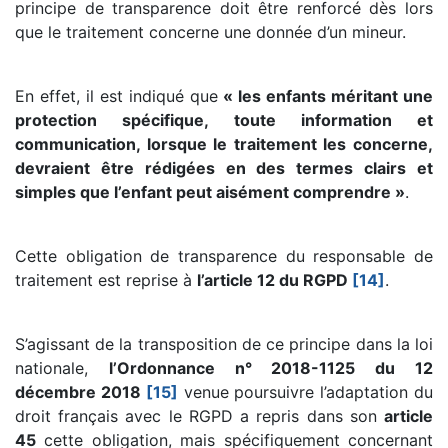
principe de transparence doit être renforcé dès lors
que le traitement concerne une donnée d’un mineur.
En effet, il est indiqué que
« les enfants méritant une
protection spécifique, toute information et
communication, lorsque le traitement les concerne,
devraient être rédigées en des termes clairs et
simples que l’enfant peut aisément comprendre »
.
Cette obligation de transparence du responsable de
traitement est reprise à
l’article 12 du RGPD
[14]
.
S’agissant de la transposition de ce principe dans la loi
nationale,
l’Ordonnance n° 2018-1125 du 12
décembre 2018
[15]
venue poursuivre l’adaptation du
droit français avec le RGPD a repris dans son
article
45
cette obligation, mais spécifiquement concernant