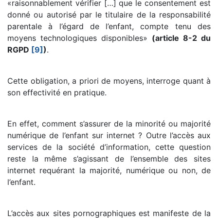
«raisonnablement vérifier […] que le consentement est
donné ou autorisé par le titulaire de la responsabilité
parentale à l’égard de l’enfant, compte tenu des
moyens technologiques disponibles»
(article 8-2 du
RGPD
[9]
)
.
Cette obligation, a priori de moyens, interroge quant à
son effectivité en pratique.
En effet, comment s’assurer de la minorité ou majorité
numérique de l’enfant sur internet ? Outre l’accès aux
services de la société d’information, cette question
reste la même s’agissant de l’ensemble des sites
internet requérant la majorité, numérique ou non, de
l’enfant.
L’accès aux sites pornographiques est manifeste de la