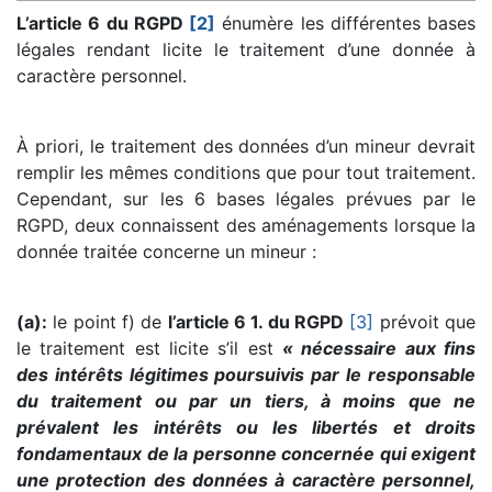
L’article 6 du RGPD
[2]
énumère les différentes bases
légales rendant licite le traitement d’une donnée à
caractère personnel.
À priori, le traitement des données d’un mineur devrait
remplir les mêmes conditions que pour tout traitement.
Cependant, sur les 6 bases légales prévues par le
RGPD, deux connaissent des aménagements lorsque la
donnée traitée concerne un mineur :
(a):
le point f) de
l’article 6 1. du RGPD
[3]
prévoit que
le traitement est licite s’il est
« nécessaire aux fins
des intérêts légitimes poursuivis par le responsable
du traitement ou par un tiers, à moins que ne
prévalent les intérêts ou les libertés et droits
fondamentaux de la personne concernée qui exigent
une protection des données à caractère personnel,