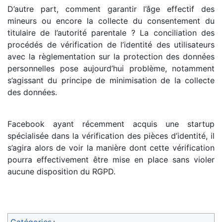
D’autre part, comment garantir l’âge effectif des
mineurs ou encore la collecte du consentement du
titulaire de l’autorité parentale ? La conciliation des
procédés de vérification de l’identité des utilisateurs
avec la règlementation sur la protection des données
personnelles pose aujourd’hui problème, notamment
s’agissant du principe de minimisation de la collecte
des données.
Facebook ayant récemment acquis une startup
spécialisée dans la vérification des pièces d’identité, il
s’agira alors de voir la manière dont cette vérification
pourra effectivement être mise en place sans violer
aucune disposition du RGPD.