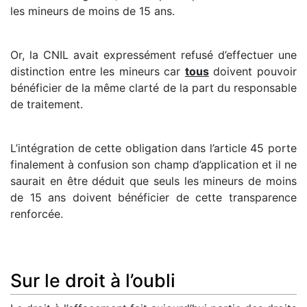
les mineurs de moins de 15 ans.
Or, la CNIL avait expressément refusé d’effectuer une
distinction entre les mineurs car
tous
doivent pouvoir
bénéficier de la même clarté de la part du responsable
de traitement.
L’intégration de cette obligation dans l’article 45 porte
finalement à confusion son champ d’application et il ne
saurait en être déduit que seuls les mineurs de moins
de 15 ans doivent bénéficier de cette transparence
renforcée.
Sur le droit à l’oubli