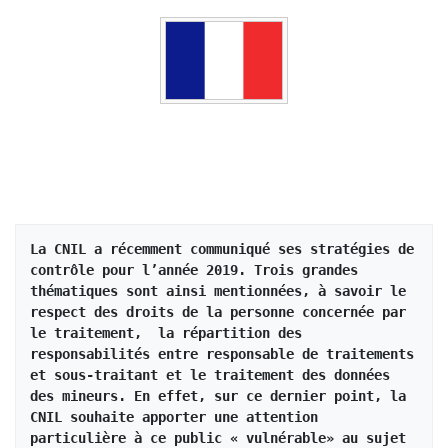
La CNIL a récemment communiqué ses stratégies de 
contrôle pour l’année 2019. Trois grandes 
thématiques sont ainsi mentionnées, à savoir le 
respect des droits de la personne concernée par 
le traitement,  la répartition des 
responsabilités entre responsable de traitements 
et sous-traitant et le traitement des données 
des mineurs. En effet, sur ce dernier point, la 
CNIL souhaite apporter une attention 
particulière à ce public « vulnérable» au sujet 