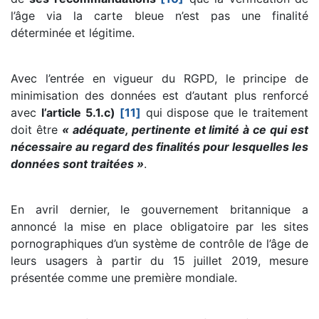
l’âge via la carte bleue n’est pas une finalité
déterminée et légitime.
Avec l’entrée en vigueur du RGPD, le principe de
minimisation des données est d’autant plus renforcé
avec
l’article 5.1.c)
[11]
qui dispose que le traitement
doit être
« adéquate, pertinente et limité à ce qui est
nécessaire au regard des finalités pour lesquelles les
données sont traitées »
.
En avril dernier, le gouvernement britannique a
annoncé la mise en place obligatoire par les sites
pornographiques d’un système de contrôle de l’âge de
leurs usagers à partir du 15 juillet 2019, mesure
présentée comme une première mondiale.