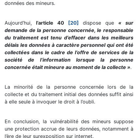
données des mineurs.
Aujourd’hui,
l’article 40
[20]
dispose que
« sur
demande de la personne concernée, le responsable
du traitement est tenu d’effacer dans les meilleurs
délais les données à caractère personnel qui ont été
collectées dans le cadre de l’offre de services de la
société de l’information lorsque la personne
concernée était mineure au moment de la collecte »
.
La minorité de la personne concernée lors de la
collecte et du traitement initial des données suffit ainsi
à elle seule à invoquer le droit à l’oubli.
En conclusion, la vulnérabilité des mineurs suppose
une protection accrue de leurs données, notamment à
l’ère de leur surexposition sur internet.