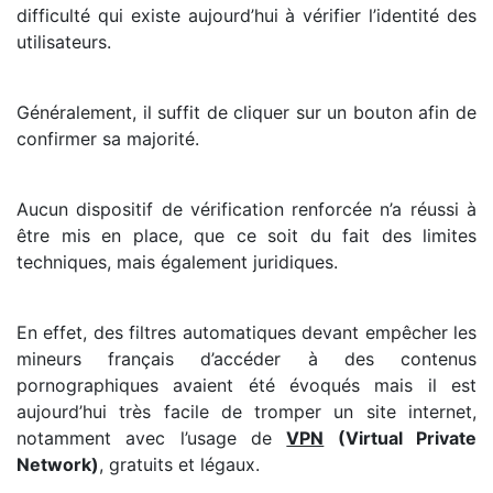
difficulté qui existe aujourd’hui à vérifier l’identité des
utilisateurs.
Généralement, il suffit de cliquer sur un bouton afin de
confirmer sa majorité.
Aucun dispositif de vérification renforcée n’a réussi à
être mis en place, que ce soit du fait des limites
techniques, mais également juridiques.
En effet, des filtres automatiques devant empêcher les
mineurs français d’accéder à des contenus
pornographiques avaient été évoqués mais il est
aujourd’hui très facile de tromper un site internet,
notamment avec l’usage de
VPN
(Virtual Private
Network)
, gratuits et légaux.