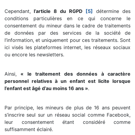
Cependant,
l’article 8 du RGPD
[5]
détermine des
conditions particulières en ce qui concerne le
consentement du mineur dans le cadre de traitements
de données par des services de la société de
l’information, et uniquement pour ces traitements. Sont
ici visés les plateformes internet, les réseaux sociaux
ou encore les newsletters.
Ainsi,
« le traitement des données à caractère
personnel relatives à un enfant est licite lorsque
l’enfant est âgé d’au moins 16 ans »
.
Par principe, les mineurs de plus de 16 ans peuvent
s’inscrire seul sur un réseau social comme Facebook,
leur consentement étant considéré comme
suffisamment éclairé.