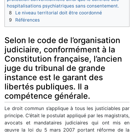
hospitalisations psychiatriques sans consentement.
8
Le niveau territorial doit être coordonné
9
Références
Selon le code de l’organisation
judiciaire, conformément à la
Constitution française, l’ancien
juge du tribunal de grande
instance est le garant des
libertés publiques. Il a
compétence générale.
Le droit commun s’applique à tous les justiciables par
principe. C’était le postulat appliqué par les magistrats,
avocats et mandataires judiciaires qui ont mis en
œuvre la loi du 5 mars 2007 portant réforme de la