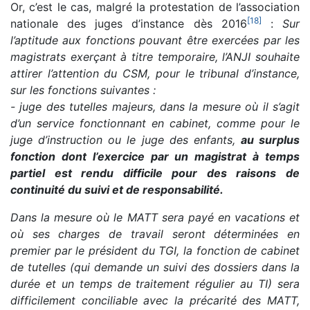
Or, c’est le cas, malgré la protestation de l’association
[
18
]
nationale des juges d’instance dès 2016
:
Sur
l’aptitude aux fonctions pouvant être exercées par les
magistrats exerçant à titre temporaire, l’ANJI souhaite
attirer l’attention du CSM, pour le tribunal d’instance,
sur les fonctions suivantes :
- juge des tutelles majeurs, dans la mesure où il s’agit
d’un service fonctionnant en cabinet, comme pour le
juge d’instruction ou le juge des enfants,
au surplus
fonction dont l’exercice par un magistrat à temps
partiel est rendu difficile pour des raisons de
continuité du suivi et de responsabilité.
Dans la mesure où le MATT sera payé en vacations et
où ses charges de travail seront déterminées en
premier par le président du TGI, la fonction de cabinet
de tutelles (qui demande un suivi des dossiers dans la
durée et un temps de traitement régulier au TI) sera
difficilement conciliable avec la précarité des MATT,