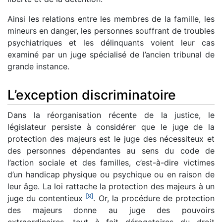
Ainsi les relations entre les membres de la famille, les
mineurs en danger, les personnes souffrant de troubles
psychiatriques et les délinquants voient leur cas
examiné par un juge spécialisé de l’ancien tribunal de
grande instance.
L’exception discriminatoire
Dans la réorganisation récente de la justice, le
législateur persiste à considérer que le juge de la
protection des majeurs est le juge des nécessiteux et
des personnes dépendantes au sens du code de
l’action sociale et des familles, c’est-à-dire victimes
d’un handicap physique ou psychique ou en raison de
leur âge. La loi rattache la protection des majeurs à un
[
9
]
juge du contentieux
. Or, la procédure de protection
des majeurs donne au juge des pouvoirs