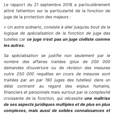
Le rapport du 21 septembre 2018 a particulièrement
attiré l’attention sur la particularité de la fonction de
juge de la protection des majeurs :
« Un autre scénario, consiste à aller jusqu’au bout de la
logique de spécialisation de la fonction de juge des
tutelles car
ce juge n’est pas un juge civiliste comme
les autres.
Sa spécialisation se justifie non seulement par le
nombre des affaires traitées (plus de 200 000
demandes d’ouverture ou de révision des mesures
outre 250 000 requêtes en cours de mesures sont
traitées par an par 190 juges des tutelles) dans un
délai contraint au regard des enjeux humains,
financiers et personnels mais surtout par la complexité
croissante de la fonction, qui nécessite
une maîtrise
de ses aspects juridiques multiples et de plus en plus
complexes, mais aussi de solides connaissances et