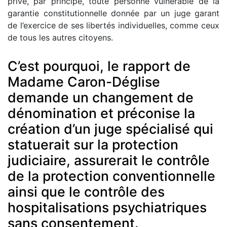
prive, par principe, toute personne vulnérable de la
garantie constitutionnelle donnée par un juge garant
de l’exercice de ses libertés individuelles, comme ceux
de tous les autres citoyens.
C’est pourquoi, le rapport de
Madame Caron-Déglise
demande un changement de
dénomination et préconise la
création d’un juge spécialisé qui
statuerait sur la protection
judiciaire, assurerait le contrôle
de la protection conventionnelle
ainsi que le contrôle des
hospitalisations psychiatriques
sans consentement.