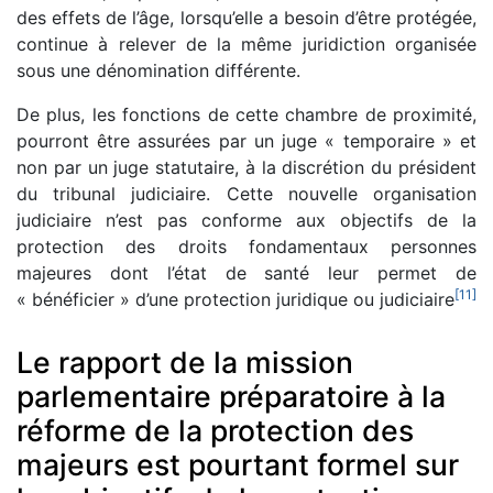
des effets de l’âge, lorsqu’elle a besoin d’être protégée,
continue à relever de la même juridiction organisée
sous une dénomination différente.
De plus, les fonctions de cette chambre de proximité,
pourront être assurées par un juge « temporaire » et
non par un juge statutaire, à la discrétion du président
du tribunal judiciaire. Cette nouvelle organisation
judiciaire n’est pas conforme aux objectifs de la
protection des droits fondamentaux personnes
majeures dont l’état de santé leur permet de
[
11
]
« bénéficier » d’une protection juridique ou judiciaire
Le rapport de la mission
parlementaire préparatoire à la
réforme de la protection des
majeurs est pourtant formel sur