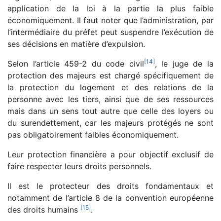
application de la loi à la partie la plus faible
économiquement. Il faut noter que l’administration, par
l’intermédiaire du préfet peut suspendre l’exécution de
ses décisions en matière d’expulsion.
[
14
]
Selon l’article 459-2 du code civil
, le juge de la
protection des majeurs est chargé spécifiquement de
la protection du logement et des relations de la
personne avec les tiers, ainsi que de ses ressources
mais dans un sens tout autre que celle des loyers ou
du surendettement, car les majeurs protégés ne sont
pas obligatoirement faibles économiquement.
Leur protection financière a pour objectif exclusif de
faire respecter leurs droits personnels.
Il est le protecteur des droits fondamentaux et
notamment de l’article 8 de la convention européenne
[
15
]
des droits humains
.