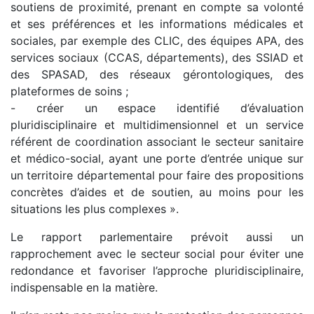
soutiens de proximité, prenant en compte sa volonté
et ses préférences et les informations médicales et
sociales, par exemple des CLIC, des équipes APA, des
services sociaux (CCAS, départements), des SSIAD et
des SPASAD, des réseaux gérontologiques, des
plateformes de soins ;
- créer un espace identifié d’évaluation
pluridisciplinaire et multidimensionnel et un service
référent de coordination associant le secteur sanitaire
et médico-social, ayant une porte d’entrée unique sur
un territoire départemental pour faire des propositions
concrètes d’aides et de soutien, au moins pour les
situations les plus complexes ».
Le rapport parlementaire prévoit aussi un
rapprochement avec le secteur social pour éviter une
redondance et favoriser l’approche pluridisciplinaire,
indispensable en la matière.