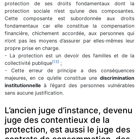
protection de ses droits fondamentaux dont la
protection sociale n’est qu’une des composantes.
Cette composante est subordonnée aux droits
fondamentaux car elle constitue la compensation
financière, chichement accordée, aux personnes qui
n’ont pas les moyens d’assurer par elles-mêmes leur
propre prise en charge.
- La protection est un devoir des familles et de la
[
13
]
collectivité publique
;
- Cette erreur de principe a des conséquences
majeures, en ce qu’elle constitue une
discrimination
institutionnelle
à l’égard des personnes vulnérables
sans aucune justification.
L’ancien juge d’instance, devenu
juge des contentieux de la
protection, est aussi le juge des