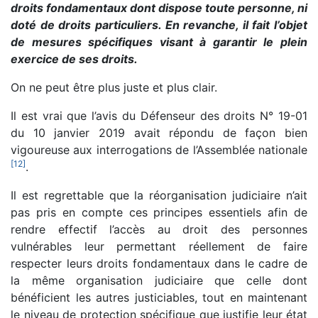
droits fondamentaux dont dispose toute personne, ni
doté de droits particuliers. En revanche, il fait l’objet
de mesures spécifiques visant à garantir le plein
exercice de ses droits.
On ne peut être plus juste et plus clair.
Il est vrai que l’avis du Défenseur des droits N° 19-01
du 10 janvier 2019 avait répondu de façon bien
vigoureuse aux interrogations de l’Assemblée nationale
[
12
]
.
Il est regrettable que la réorganisation judiciaire n’ait
pas pris en compte ces principes essentiels afin de
rendre effectif l’accès au droit des personnes
vulnérables leur permettant réellement de faire
respecter leurs droits fondamentaux dans le cadre de
la même organisation judiciaire que celle dont
bénéficient les autres justiciables, tout en maintenant
le niveau de protection spécifique que justifie leur état