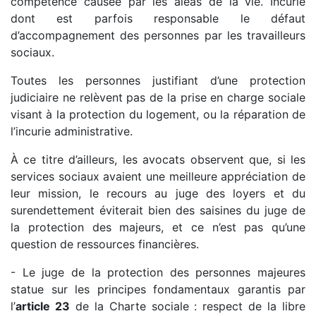
compétence causée par les aléas de la vie. Incurie
dont est parfois responsable le défaut
d’accompagnement des personnes par les travailleurs
sociaux.
Toutes les personnes justifiant d’une protection
judiciaire ne relèvent pas de la prise en charge sociale
visant à la protection du logement, ou la réparation de
l’incurie administrative.
À ce titre d’ailleurs, les avocats observent que, si les
services sociaux avaient une meilleure appréciation de
leur mission, le recours au juge des loyers et du
surendettement éviterait bien des saisines du juge de
la protection des majeurs, et ce n’est pas qu’une
question de ressources financières.
- Le juge de la protection des personnes majeures
statue sur les principes fondamentaux garantis par
l’
article 23
de la Charte sociale : respect de la libre