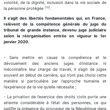
volonté, de la dignité, inclusion dans la vie sociale de
[
16
]
la personne protégée
.
Il s’agit des libertés fondamentales qui, en France,
relèvent de la compétence générale du juge du
tribunal de grande instance, devenu juge judiciaire
selon la réorganisation entrée en vigueur le 1er
janvier 2020.
- Sans mettre en cause la compétence et le
dévouement des anciens juges d’instance ni
méconnaître leur charge de travail, il s’agit de juges
souvent en début de carrière, qui n’ont pas choisi cette
matière si particulière par l’approche humaine et
l’expérience de la vie qu’elle nécessite ;
- La privation de l’exercice des droits civils porte une
atteinte considérable à l’état des personnes, ce qui
justifie la présence du procureur de la République dans