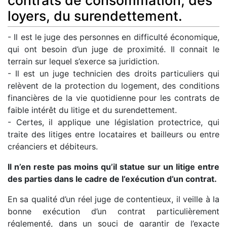
contrats de consommation, des
loyers, du surendettement.
- Il est le juge des personnes en difficulté économique,
qui ont besoin d’un juge de proximité. Il connait le
terrain sur lequel s’exerce sa juridiction.
- Il est un juge technicien des droits particuliers qui
relèvent de la protection du logement, des conditions
financières de la vie quotidienne pour les contrats de
faible intérêt du litige et du surendettement.
- Certes, il applique une législation protectrice, qui
traite des litiges entre locataires et bailleurs ou entre
créanciers et débiteurs.
Il n’en reste pas moins qu’il statue sur un litige entre
des parties dans le cadre de l’exécution d’un contrat.
En sa qualité d’un réel juge de contentieux, il veille à la
bonne exécution d’un contrat particulièrement
réglementé, dans un souci de garantir de l’exacte