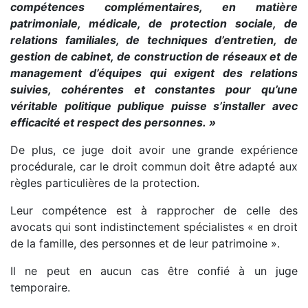
compétences complémentaires, en matière
patrimoniale, médicale, de protection sociale, de
relations familiales, de techniques d’entretien, de
gestion de cabinet, de construction de réseaux et de
management d’équipes qui exigent des relations
suivies, cohérentes et constantes pour qu’une
véritable politique publique puisse s’installer avec
efficacité et respect des personnes. »
De plus, ce juge doit avoir une grande expérience
procédurale, car le droit commun doit être adapté aux
règles particulières de la protection.
Leur compétence est à rapprocher de celle des
avocats qui sont indistinctement spécialistes « en droit
de la famille, des personnes et de leur patrimoine ».
Il ne peut en aucun cas être confié à un juge
temporaire.