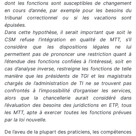
dont les fonctions sont susceptibles de changement
en cours d’année, par exemple pour les besoins du
tribunal correctionnel ou si les vacations sont
épuisées.
Dans cette hypothèse, il serait important que soit le
CSM refuse l’intégration en qualité de MTT, s’il
considère que les dispositions légales ne lui
permettent pas de prononcer une restriction quant à
l’étendue des fonctions confiées à l’intéressé, soit en
cas d’analyse inverse, restreigne les fonctions de telle
manière que les présidents de TGI et les magistrats
chargés de l’administration de TI ne se trouvent pas
confrontés à l’impossibilité d’organiser les services,
alors que la chancellerie aurait considéré dans
l’évaluation des besoins des juridictions en ETP, tous
les MTT, apte à exercer toutes les fonctions prévues
par la loi nouvelle.
De l’aveu de la plupart des praticiens, les compétences