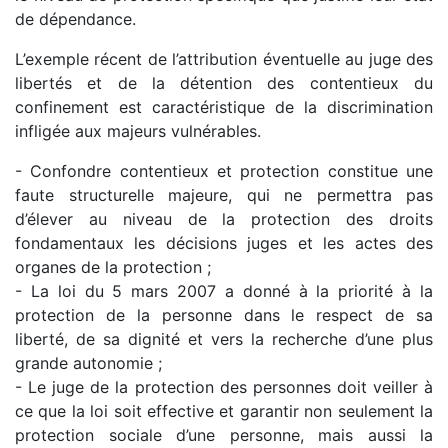
de dépendance.
L’exemple récent de l’attribution éventuelle au juge des
libertés et de la détention des contentieux du
confinement est caractéristique de la discrimination
infligée aux majeurs vulnérables.
- Confondre contentieux et protection constitue une
faute structurelle majeure, qui ne permettra pas
d’élever au niveau de la protection des droits
fondamentaux les décisions juges et les actes des
organes de la protection ;
- La loi du 5 mars 2007 a donné à la priorité à la
protection de la personne dans le respect de sa
liberté, de sa dignité et vers la recherche d’une plus
grande autonomie ;
- Le juge de la protection des personnes doit veiller à
ce que la loi soit effective et garantir non seulement la
protection sociale d’une personne, mais aussi la