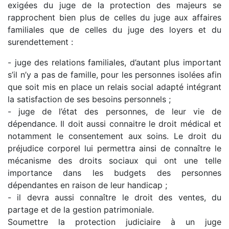
exigées du juge de la protection des majeurs se
rapprochent bien plus de celles du juge aux affaires
familiales que de celles du juge des loyers et du
surendettement :
- juge des relations familiales, d’autant plus important
s’il n’y a pas de famille, pour les personnes isolées afin
que soit mis en place un relais social adapté intégrant
la satisfaction de ses besoins personnels ;
- juge de l’état des personnes, de leur vie de
dépendance. Il doit aussi connaitre le droit médical et
notamment le consentement aux soins. Le droit du
préjudice corporel lui permettra ainsi de connaître le
mécanisme des droits sociaux qui ont une telle
importance dans les budgets des personnes
dépendantes en raison de leur handicap ;
- il devra aussi connaître le droit des ventes, du
partage et de la gestion patrimoniale.
Soumettre la protection judiciaire à un juge