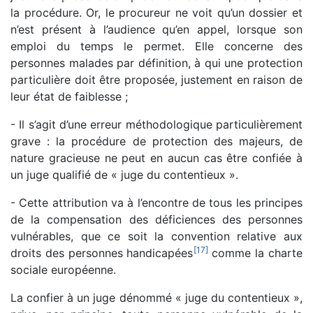
la procédure. Or, le procureur ne voit qu’un dossier et
n’est présent à l’audience qu’en appel, lorsque son
emploi du temps le permet. Elle concerne des
personnes malades par définition, à qui une protection
particulière doit être proposée, justement en raison de
leur état de faiblesse ;
- Il s’agit d’une erreur méthodologique particulièrement
grave : la procédure de protection des majeurs, de
nature gracieuse ne peut en aucun cas être confiée à
un juge qualifié de « juge du contentieux ».
- Cette attribution va à l’encontre de tous les principes
de la compensation des déficiences des personnes
vulnérables, que ce soit la convention relative aux
[
17
]
droits des personnes handicapées
comme la charte
sociale européenne.
La confier à un juge dénommé « juge du contentieux »,