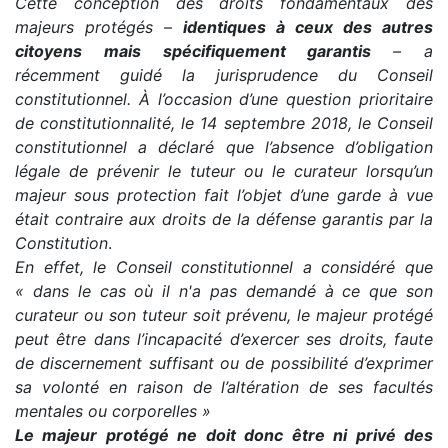
Cette conception des droits fondamentaux des
majeurs protégés –
identiques à ceux des autres
citoyens mais spécifiquement garantis
– a
récemment guidé la jurisprudence du Conseil
constitutionnel. À l’occasion d’une question prioritaire
de constitutionnalité, le 14 septembre 2018, le Conseil
constitutionnel a déclaré que l’absence d’obligation
légale de prévenir le tuteur ou le curateur lorsqu’un
majeur sous protection fait l’objet d’une garde à vue
était contraire aux droits de la défense garantis par la
Constitution
.
En effet, le Conseil constitutionnel a considéré que
« dans le cas où il n'a pas demandé à ce que son
curateur ou son tuteur soit prévenu, le majeur protégé
peut être dans l’incapacité d’exercer ses droits, faute
de discernement suffisant ou de possibilité d’exprimer
sa volonté en raison de l’altération de ses facultés
mentales ou corporelles »
Le majeur protégé ne doit donc être ni privé des