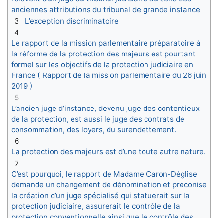
anciennes attributions du tribunal de grande instance
3
L’exception discriminatoire
4
Le rapport de la mission parlementaire préparatoire à
la réforme de la protection des majeurs est pourtant
formel sur les objectifs de la protection judiciaire en
France ( Rapport de la mission parlementaire du 26 juin
2019 )
5
L’ancien juge d’instance, devenu juge des contentieux
de la protection, est aussi le juge des contrats de
consommation, des loyers, du surendettement.
6
La protection des majeurs est d’une toute autre nature.
7
C’est pourquoi, le rapport de Madame Caron-Déglise
demande un changement de dénomination et préconise
la création d’un juge spécialisé qui statuerait sur la
protection judiciaire, assurerait le contrôle de la
protection conventionnelle ainsi que le contrôle des