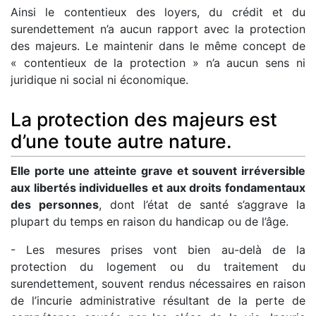
Ainsi le contentieux des loyers, du crédit et du
surendettement n’a aucun rapport avec la protection
des majeurs. Le maintenir dans le même concept de
« contentieux de la protection » n’a aucun sens ni
juridique ni social ni économique.
La protection des majeurs est
d’une toute autre nature.
Elle porte une atteinte grave et souvent irréversible
aux libertés individuelles et aux droits fondamentaux
des personnes
, dont l’état de santé s’aggrave la
plupart du temps en raison du handicap ou de l’âge.
- Les mesures prises vont bien au-delà de la
protection du logement ou du traitement du
surendettement, souvent rendus nécessaires en raison
de l’incurie administrative résultant de la perte de