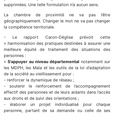
supprimées. Une telle formulation n’a aucun sens.
La chambre de proximité ne va pas l’être
géographiquement. Changer le mot ne va pas changer
la compétence territoriale.
- Le rapport Caron-Déglise prévoit cette
« harmonisation des pratiques destinées à assurer une
meilleure équité de traitement des situations des
personnes :
«
S’appuyer au niveau départemental
notamment sur
les MDPH, les Maïa et les outils de la loi d’adaptation
de la société au vieillissement pour :
- renforcer la dynamique de réseau ;
- soutenir le renforcement de l’accompagnement
effectif des personnes et de leurs aidants dans l’accès
aux droits et de suivi des orientations ;
- élaborer un projet individualisé pour chaque
personne, partant de sa demande ou celle de ses