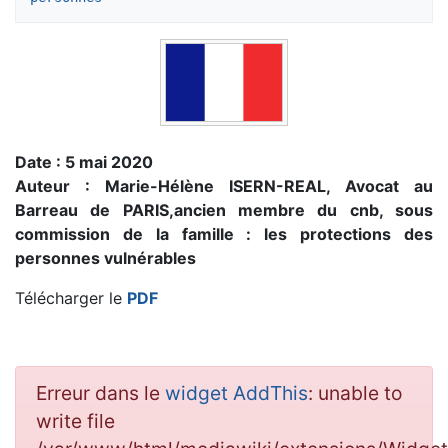
Date : 5 mai 2020
Auteur : Marie-Hélène ISERN-REAL, Avocat au
Barreau de PARIS,ancien membre du cnb, sous
commission de la famille : les protections des
personnes vulnérables
Télécharger le
PDF
Erreur dans le
widget AddThis
: unable to
write file