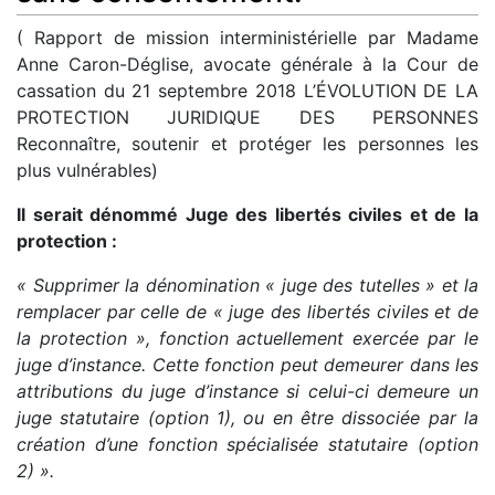
( Rapport de mission interministérielle par Madame
Anne Caron-Déglise, avocate générale à la Cour de
cassation du 21 septembre 2018 L’ÉVOLUTION DE LA
PROTECTION JURIDIQUE DES PERSONNES
Reconnaître, soutenir et protéger les personnes les
plus vulnérables)
Il serait dénommé Juge des libertés civiles et de la
protection :
« Supprimer la dénomination « juge des tutelles » et la
remplacer par celle de « juge des libertés civiles et de
la protection », fonction actuellement exercée par le
juge d’instance. Cette fonction peut demeurer dans les
attributions du juge d’instance si celui-ci demeure un
juge statutaire (option 1), ou en être dissociée par la
création d’une fonction spécialisée statutaire (option
2) ».