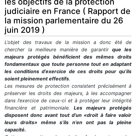
les objectifs de la protection
judiciaire en France ( Rapport de
la mission parlementaire du 26
juin 2019 )
L’objet des travaux de la mission a donc été de
chercher la meilleure manière de garantir
que les
majeurs protégés bénéficient des mêmes droits
fondamentaux que toute personne tout en adaptant
les conditions d’exercice de ces droits pour qu’ils
soient pleinement effectifs
.
Les mesures de protection consistent précisément à
préserver les droits des majeurs, à les accompagner
dans l’exercice de ceux-ci et à protéger leur intégrité
financière et patrimoniale.
Les majeurs protégés
disposent donc avant tout d’un «droit à faire valoir
leurs droits» même s’ils n’en ont pas la pleine
capacité.