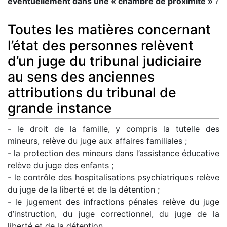
éventuellement dans une « chambre de proximité »
?
Toutes les matières concernant
l’état des personnes relèvent
d’un juge du tribunal judiciaire
au sens des anciennes
attributions du tribunal de
grande instance
- le droit de la famille, y compris la tutelle des
mineurs, relève du juge aux affaires familiales ;
- la protection des mineurs dans l’assistance éducative
relève du juge des enfants ;
- le contrôle des hospitalisations psychiatriques relève
du juge de la liberté et de la détention ;
- le jugement des infractions pénales relève du juge
d’instruction, du juge correctionnel, du juge de la
liberté et de la détention.