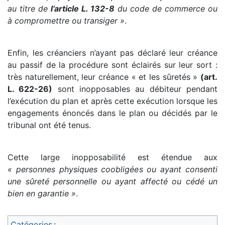
au titre de
l’article L. 132-8
du code de commerce ou
à compromettre ou transiger »
.
Enfin, les créanciers n’ayant pas déclaré leur créance
au passif de la procédure sont éclairés sur leur sort :
très naturellement, leur créance « et les sûretés »
(art.
L. 622-26)
sont inopposables au débiteur pendant
l’exécution du plan et après cette exécution lorsque les
engagements énoncés dans le plan ou décidés par le
tribunal ont été tenus.
Cette large inopposabilité est étendue aux
« personnes physiques coobligées ou ayant consenti
une sûreté personnelle ou ayant affecté ou cédé un
bien en garantie »
.
Catégories
: