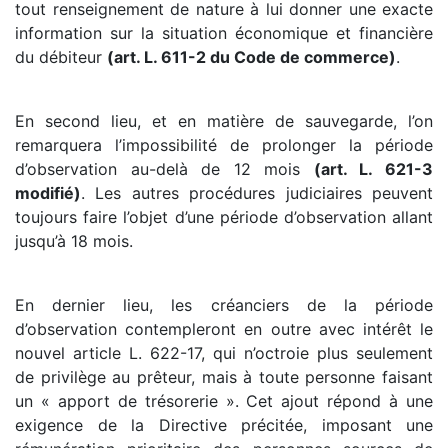
tout renseignement de nature à lui donner une exacte
information sur la situation économique et financière
du débiteur
(art. L. 611-2 du Code de commerce)
.
En second lieu, et en matière de sauvegarde, l’on
remarquera l’impossibilité de prolonger la période
d’observation au-delà de 12 mois
(art. L. 621-3
modifié)
. Les autres procédures judiciaires peuvent
toujours faire l’objet d’une période d’observation allant
jusqu’à 18 mois.
En dernier lieu, les créanciers de la période
d’observation contempleront en outre avec intérêt le
nouvel article L. 622-17, qui n’octroie plus seulement
de privilège au prêteur, mais à toute personne faisant
un « apport de trésorerie ». Cet ajout répond à une
exigence de la Directive précitée, imposant une