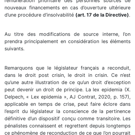
rémunération prioritaire des personnes sources de
nouveaux financements en cas d’ouverture ultérieure
d’une procédure d’insolvabilité
(art. 17 de la Directive)
.
Au titre des modifications de source interne, l’on
prendra principalement en considération les éléments
suivants.
Remarquons que le législateur français a reconduit,
dans le droit post crisin, le droit in crisin. Ce n’est
qu’une autre illustration de ce qu’un droit d’exception
peut devenir un droit de principe. La lex epidemia (X.
Delpech, « Lex epidemia », AJ Contrat, 2020, p. 157),
applicable en temps de crise, peut faire éclore dans
l’esprit du législateur la conscience de la pertinence
définitive d’un dispositif conçu comme transitoire. Les
pénalistes connaissent et regrettent depuis longtemps
ce phénomène de reconduction de ce que l’on pourrait