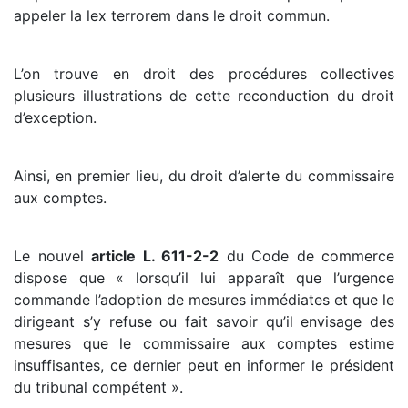
appeler la lex terrorem dans le droit commun.
L’on trouve en droit des procédures collectives
plusieurs illustrations de cette reconduction du droit
d’exception.
Ainsi, en premier lieu, du droit d’alerte du commissaire
aux comptes.
Le nouvel
article L. 611-2-2
du Code de commerce
dispose que « lorsqu’il lui apparaît que l’urgence
commande l’adoption de mesures immédiates et que le
dirigeant s’y refuse ou fait savoir qu’il envisage des
mesures que le commissaire aux comptes estime
insuffisantes, ce dernier peut en informer le président
du tribunal compétent ».