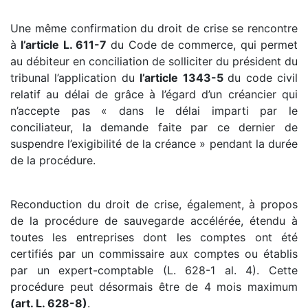
Une même confirmation du droit de crise se rencontre
à
l’article L. 611-7
du Code de commerce, qui permet
au débiteur en conciliation de solliciter du président du
tribunal l’application du
l’article 1343-5
du code civil
relatif au délai de grâce à l’égard d’un créancier qui
n’accepte pas « dans le délai imparti par le
conciliateur, la demande faite par ce dernier de
suspendre l’exigibilité de la créance » pendant la durée
de la procédure.
Reconduction du droit de crise, également, à propos
de la procédure de sauvegarde accélérée, étendu à
toutes les entreprises dont les comptes ont été
certifiés par un commissaire aux comptes ou établis
par un expert-comptable (L. 628-1 al. 4). Cette
procédure peut désormais être de 4 mois maximum
(art. L. 628-8)
.