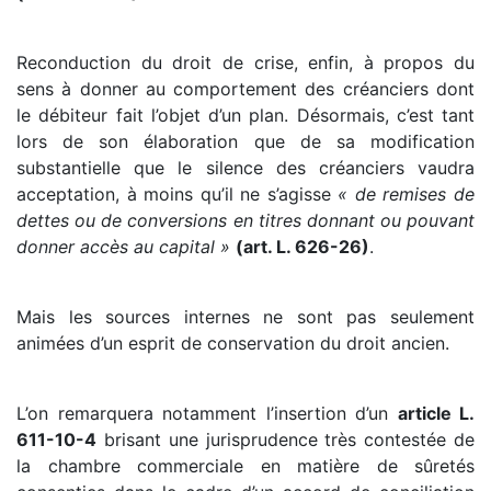
Reconduction du droit de crise, enfin, à propos du
sens à donner au comportement des créanciers dont
le débiteur fait l’objet d’un plan. Désormais, c’est tant
lors de son élaboration que de sa modification
substantielle que le silence des créanciers vaudra
acceptation, à moins qu’il ne s’agisse
« de remises de
dettes ou de conversions en titres donnant ou pouvant
donner accès au capital »
(art. L. 626-26)
.
Mais les sources internes ne sont pas seulement
animées d’un esprit de conservation du droit ancien.
L’on remarquera notamment l’insertion d’un
article L.
611-10-4
brisant une jurisprudence très contestée de
la chambre commerciale en matière de sûretés