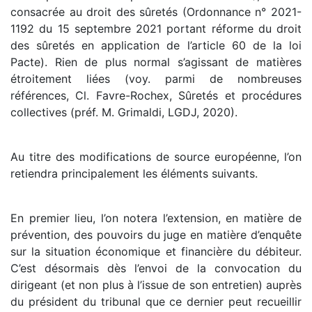
consacrée au droit des sûretés (Ordonnance n° 2021-
1192 du 15 septembre 2021 portant réforme du droit
des sûretés en application de l’article 60 de la loi
Pacte). Rien de plus normal s’agissant de matières
étroitement liées (voy. parmi de nombreuses
références, Cl. Favre-Rochex, Sûretés et procédures
collectives (préf. M. Grimaldi, LGDJ, 2020).
Au titre des modifications de source européenne, l’on
retiendra principalement les éléments suivants.
En premier lieu, l’on notera l’extension, en matière de
prévention, des pouvoirs du juge en matière d’enquête
sur la situation économique et financière du débiteur.
C’est désormais dès l’envoi de la convocation du
dirigeant (et non plus à l’issue de son entretien) auprès
du président du tribunal que ce dernier peut recueillir