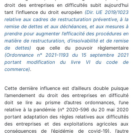
droit des entreprises en difficultés subit aujourd’hui
tant l’influence du droit européen
(Dir. UE 2019/1023
relative aux cadres de restructuration préventive, à la
remise de dettes et aux déchéances, et aux mesures à
prendre pour augmenter l’efficacité des procédures en
matière de restructuration, d’insolvabilité et de remise
de dettes)
que celle du pouvoir règlementaire
(Ordonnance n° 2021-1193 du 15 septembre 2021
portant modification du livre VI du code de
commerce)
.
Cette dernière influence est d’ailleurs double puisque
l’amendement du droit des entreprises en difficulté
doit se lire au prisme d’autres ordonnances, l’une
relative à la pandémie (n° 2020-596 du 20 mai 2020
portant adaptation des règles relatives aux difficultés
des entreprises et des exploitations agricoles aux
conséquences de l’épidémie de covid-19), l’autre