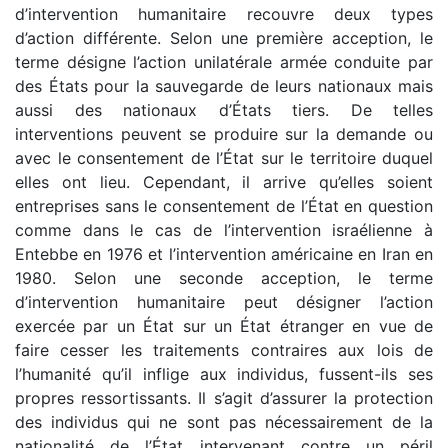
d’intervention humanitaire recouvre deux types
d’action différente. Selon une première acception, le
terme désigne l’action unilatérale armée conduite par
des États pour la sauvegarde de leurs nationaux mais
aussi des nationaux d’États tiers. De telles
interventions peuvent se produire sur la demande ou
avec le consentement de l’État sur le territoire duquel
elles ont lieu. Cependant, il arrive qu’elles soient
entreprises sans le consentement de l’État en question
comme dans le cas de l’intervention israélienne à
Entebbe en 1976 et l’intervention américaine en Iran en
1980. Selon une seconde acception, le terme
d’intervention humanitaire peut désigner l’action
exercée par un État sur un État étranger en vue de
faire cesser les traitements contraires aux lois de
l’humanité qu’il inflige aux individus, fussent-ils ses
propres ressortissants. Il s’agit d’assurer la protection
des individus qui ne sont pas nécessairement de la
nationalité de l’État intervenant contre un péril