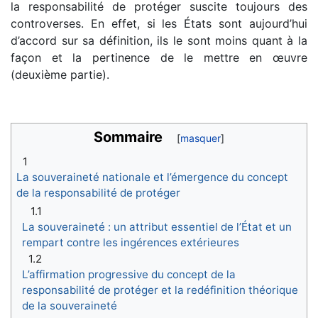
la responsabilité de protéger suscite toujours des
controverses. En effet, si les États sont aujourd’hui
d’accord sur sa définition, ils le sont moins quant à la
façon et la pertinence de le mettre en œuvre
(deuxième partie).
Sommaire
1
La souveraineté nationale et l’émergence du concept
de la responsabilité de protéger
1.1
La souveraineté : un attribut essentiel de l’État et un
rempart contre les ingérences extérieures
1.2
L’affirmation progressive du concept de la
responsabilité de protéger et la redéfinition théorique
de la souveraineté