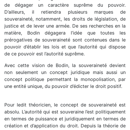
de dégager un caractère suprême du pouvoir.
D’ailleurs, il retiendra plusieurs marques de
souveraineté, notamment, les droits de législation, de
justice et de lever une armée. De ses recherches en la
matière, Bodin dégagera l’idée que toutes les
prérogatives de souveraineté sont contenues dans le
pouvoir d’établir les lois et que l’autorité qui dispose
de ce pouvoir est l’autorité suprême.
Avec cette vision de Bodin, la souveraineté devient
non seulement un concept juridique mais aussi un
concept politique permettant la monopolisation, par
une entité unique, du pouvoir d’édicter le droit positif.
Pour ledit théoricien, le concept de souveraineté est
absolu. L’autorité qui est souveraine l’est politiquement
en termes de puissance et juridiquement en termes de
création et d’application du droit. Depuis la théorie de