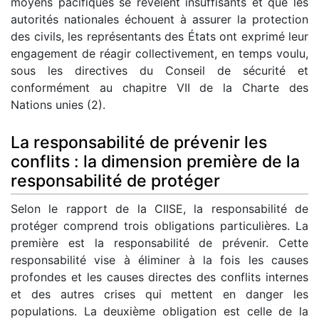
moyens pacifiques se révèlent insuffisants et que les
autorités nationales échouent à assurer la protection
des civils, les représentants des États ont exprimé leur
engagement de réagir collectivement, en temps voulu,
sous les directives du Conseil de sécurité et
conformément au chapitre VII de la Charte des
Nations unies (2).
La responsabilité de prévenir les
conflits : la dimension première de la
responsabilité de protéger
Selon le rapport de la CIISE, la responsabilité de
protéger comprend trois obligations particulières. La
première est la responsabilité de prévenir. Cette
responsabilité vise à éliminer à la fois les causes
profondes et les causes directes des conflits internes
et des autres crises qui mettent en danger les
populations. La deuxième obligation est celle de la