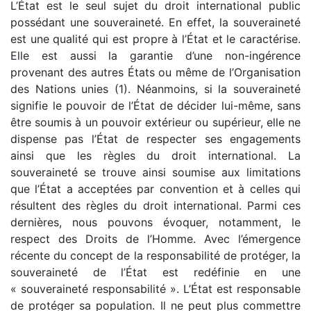
L’État est le seul sujet du droit international public
possédant une souveraineté. En effet, la souveraineté
est une qualité qui est propre à l’État et le caractérise.
Elle est aussi la garantie d’une non-ingérence
provenant des autres États ou même de l’Organisation
des Nations unies (1). Néanmoins, si la souveraineté
signifie le pouvoir de l’État de décider lui-même, sans
être soumis à un pouvoir extérieur ou supérieur, elle ne
dispense pas l’État de respecter ses engagements
ainsi que les règles du droit international. La
souveraineté se trouve ainsi soumise aux limitations
que l’État a acceptées par convention et à celles qui
résultent des règles du droit international. Parmi ces
dernières, nous pouvons évoquer, notamment, le
respect des Droits de l’Homme. Avec l’émergence
récente du concept de la responsabilité de protéger, la
souveraineté de l’État est redéfinie en une
« souveraineté responsabilité ». L’État est responsable
de protéger sa population. Il ne peut plus commettre