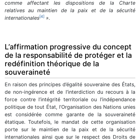
comme affectant les dispositions de la Charte
relatives au maintien de la paix et de la sécurité
[
4
]
internationales
».
L’affirmation progressive du concept
de la responsabilité de protéger et la
redéfinition théorique de la
souveraineté
En raison des principes d’égalité souveraine des États,
de non-ingérence et de l’interdiction du recours à la
force contre l’intégrité territoriale ou l’indépendance
politique de tout État, l’Organisation des Nations unies
est considérée comme garante de la souveraineté
étatique. Toutefois, le mandat de cette organisation
porte sur le maintien de la paix et de la sécurité
internationales ainsi que sur le respect des Droits de