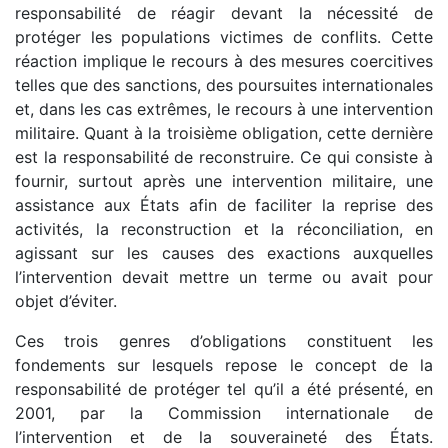
responsabilité de réagir devant la nécessité de
protéger les populations victimes de conflits. Cette
réaction implique le recours à des mesures coercitives
telles que des sanctions, des poursuites internationales
et, dans les cas extrêmes, le recours à une intervention
militaire. Quant à la troisième obligation, cette dernière
est la responsabilité de reconstruire. Ce qui consiste à
fournir, surtout après une intervention militaire, une
assistance aux États afin de faciliter la reprise des
activités, la reconstruction et la réconciliation, en
agissant sur les causes des exactions auxquelles
l’intervention devait mettre un terme ou avait pour
objet d’éviter.
Ces trois genres d’obligations constituent les
fondements sur lesquels repose le concept de la
responsabilité de protéger tel qu’il a été présenté, en
2001, par la Commission internationale de
l’intervention et de la souveraineté des États.