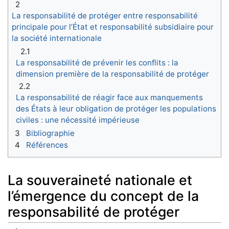
2
La responsabilité de protéger entre responsabilité
principale pour l’État et responsabilité subsidiaire pour
la société internationale
2.1
La responsabilité de prévenir les conflits : la
dimension première de la responsabilité de protéger
2.2
La responsabilité de réagir face aux manquements
des États à leur obligation de protéger les populations
civiles : une nécessité impérieuse
3
Bibliographie
4
Références
La souveraineté nationale et
l’émergence du concept de la
responsabilité de protéger