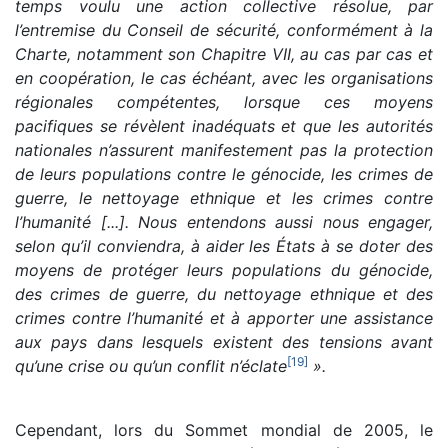
temps voulu une action collective résolue, par
l’entremise du Conseil de sécurité, conformément à la
Charte, notamment son Chapitre VII, au cas par cas et
en coopération, le cas échéant, avec les organisations
régionales compétentes, lorsque ces moyens
pacifiques se révèlent inadéquats et que les autorités
nationales n’assurent manifestement pas la protection
de leurs populations contre le génocide, les crimes de
guerre, le nettoyage ethnique et les crimes contre
l’humanité [...]. Nous entendons aussi nous engager,
selon qu’il conviendra, à aider les États à se doter des
moyens de protéger leurs populations du génocide,
des crimes de guerre, du nettoyage ethnique et des
crimes contre l’humanité et à apporter une assistance
aux pays dans lesquels existent des tensions avant
[
19
]
qu’une crise ou qu’un conflit n’éclate
».
Cependant, lors du Sommet mondial de 2005, le