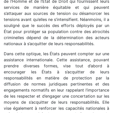
de l’Homme et de l’État de Droit qui fournissent leurs
services de manière équitable et qui peuvent
s’attaquer aux sources de tension ou désamorcer les
tensions avant qu’elles ne s’intensifient. Néanmoins, il a
souligné que le succès des efforts déployés par un
État pour protéger sa population contre des atrocités
criminelles dépend de la détermination des acteurs
nationaux à s’acquitter de leurs responsabilités.
Dans cette optique, les États peuvent compter sur une
assistance internationale. Cette assistance, pouvant
prendre diverses formes, vise tout d’abord à
encourager les États à s’acquitter de leurs
responsabilités en matière de protection par la
diffusion de normes juridiques pertinentes et des
engagements normatifs en leur rappelant l’importance
de les respecter et d’engager une concertation sur les
moyens de s’acquitter de leurs responsabilités. Elle
vise également à renforcer les capacités nationales à