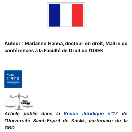
Auteur : Marianne Hanna, docteur en droit, Maître de
conférences à la Faculté de Droit de l'USEK
Article publié dans la
Revue Juridique n°17
de
l'Université Saint-Esprit de Kaslik, partenaire de la
GBD