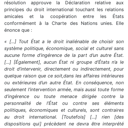
résolution approuve la Déclaration relative aux
principes du droit international touchant les relations
amicales et la coopération entre les États
conformément à la Charte des Nations unies. Elle
énonce que :
« [...] Tout État a le droit inaliénable de choisir son
système politique, économique, social et culturel sans
aucune forme d’ingérence de la part d’un autre État.
[...] [Également], aucun État ni groupe d’États n’a le
droit d’intervenir, directement ou indirectement, pour
quelque raison que ce soit,dans les affaires intérieures
ou extérieures d’un autre État. En conséquence, non
seulement l’intervention armée, mais aussi toute forme
d’ingérence ou toute menace dirigée contre la
personnalité de l’État ou contre ses éléments
politiques, économiques et culturels, sont contraires
au droit international. [Toutefois] [...] rien [des
dispositions qui] précèdent ne devra être interprété