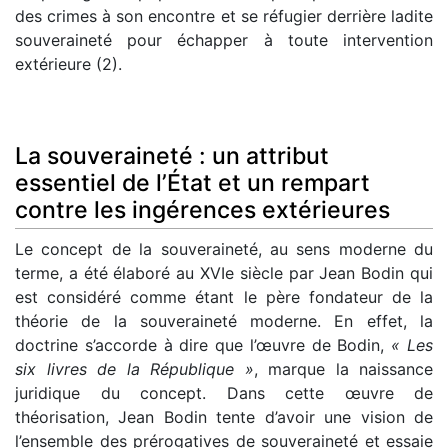
des crimes à son encontre et se réfugier derrière ladite
souveraineté pour échapper à toute intervention
extérieure (2).
La souveraineté : un attribut
essentiel de l’État et un rempart
contre les ingérences extérieures
Le concept de la souveraineté, au sens moderne du
terme, a été élaboré au XVIe siècle par Jean Bodin qui
est considéré comme étant le père fondateur de la
théorie de la souveraineté moderne. En effet, la
doctrine s’accorde à dire que l’œuvre de Bodin,
« Les
six livres de la République »
, marque la naissance
juridique du concept. Dans cette œuvre de
théorisation, Jean Bodin tente d’avoir une vision de
l’ensemble des prérogatives de souveraineté et essaie