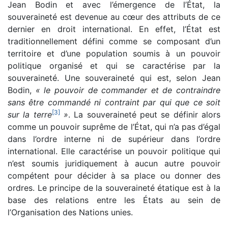
Jean Bodin et avec l’émergence de l’État, la
souveraineté est devenue au cœur des attributs de ce
dernier en droit international. En effet, l’État est
traditionnellement défini comme se composant d’un
territoire et d’une population soumis à un pouvoir
politique organisé et qui se caractérise par la
souveraineté. Une souveraineté qui est, selon Jean
Bodin,
« le pouvoir de commander et de contraindre
sans être commandé ni contraint par qui que ce soit
[
3
]
sur la terre
»
. La souveraineté peut se définir alors
comme un pouvoir suprême de l’État, qui n’a pas d’égal
dans l’ordre interne ni de supérieur dans l’ordre
international. Elle caractérise un pouvoir politique qui
n’est soumis juridiquement à aucun autre pouvoir
compétent pour décider à sa place ou donner des
ordres. Le principe de la souveraineté étatique est à la
base des relations entre les États au sein de
l’Organisation des Nations unies.