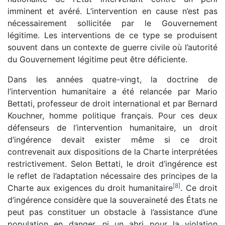
imminent et avéré. L’intervention en cause n’est pas
nécessairement sollicitée par le Gouvernement
légitime. Les interventions de ce type se produisent
souvent dans un contexte de guerre civile où l’autorité
du Gouvernement légitime peut être déficiente.
Dans les années quatre-vingt, la doctrine de
l’intervention humanitaire a été relancée par Mario
Bettati, professeur de droit international et par Bernard
Kouchner, homme politique français. Pour ces deux
défenseurs de l’intervention humanitaire, un droit
d’ingérence devait exister même si ce droit
contrevenait aux dispositions de la Charte interprétées
restrictivement. Selon Bettati, le droit d’ingérence est
le reflet de l’adaptation nécessaire des principes de la
[
8
]
Charte aux exigences du droit humanitaire
. Ce droit
d’ingérence considère que la souveraineté des États ne
peut pas constituer un obstacle à l’assistance d’une
population en danger, ni un abri pour la violation