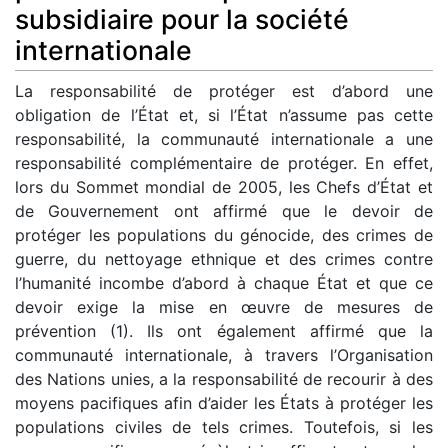
subsidiaire pour la société
internationale
La responsabilité de protéger est d’abord une
obligation de l’État et, si l’État n’assume pas cette
responsabilité, la communauté internationale a une
responsabilité complémentaire de protéger. En effet,
lors du Sommet mondial de 2005, les Chefs d’État et
de Gouvernement ont affirmé que le devoir de
protéger les populations du génocide, des crimes de
guerre, du nettoyage ethnique et des crimes contre
l’humanité incombe d’abord à chaque État et que ce
devoir exige la mise en œuvre de mesures de
prévention (1). Ils ont également affirmé que la
communauté internationale, à travers l’Organisation
des Nations unies, a la responsabilité de recourir à des
moyens pacifiques afin d’aider les États à protéger les
populations civiles de tels crimes. Toutefois, si les