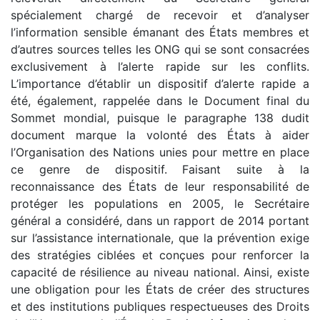
spécialement chargé de recevoir et d’analyser
l’information sensible émanant des États membres et
d’autres sources telles les ONG qui se sont consacrées
exclusivement à l’alerte rapide sur les conflits.
L’importance d’établir un dispositif d’alerte rapide a
été, également, rappelée dans le Document final du
Sommet mondial, puisque le paragraphe 138 dudit
document marque la volonté des États à aider
l’Organisation des Nations unies pour mettre en place
ce genre de dispositif. Faisant suite à la
reconnaissance des États de leur responsabilité de
protéger les populations en 2005, le Secrétaire
général a considéré, dans un rapport de 2014 portant
sur l’assistance internationale, que la prévention exige
des stratégies ciblées et conçues pour renforcer la
capacité de résilience au niveau national. Ainsi, existe
une obligation pour les États de créer des structures
et des institutions publiques respectueuses des Droits