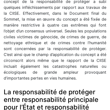
concept de la responsabilité de protéger a subi
quelques infléchissements par rapport aux travaux de
la CIISE. Effectivement, dans le Document final du
Sommet, la mise en œuvre du concept a été fixée de
manière restrictive à quatre cas extrêmes qui font
l’objet d’un consensus universel. Seules les populations
civiles victimes de génocide, de crimes de guerre, de
nettoyage ethnique et de crimes contre l’humanité
sont concernées par la responsabilité de protéger.
C’est ainsi que le champ d’application du concept a été
circonscrit alors même que le rapport de la CIISE
incluait également les catastrophes naturelles ou
écologiques de grande ampleur provoquant
d’importantes pertes en vies humaines.
La responsabilité de protéger
entre responsabilité principale
pour l’État et responsabilité