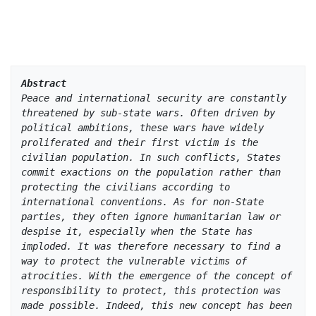
Abstract
Peace and international security are constantly 
threatened by sub-state wars. Often driven by 
political ambitions, these wars have widely 
proliferated and their first victim is the 
civilian population. In such conflicts, States 
commit exactions on the population rather than 
protecting the civilians according to 
international conventions. As for non-State 
parties, they often ignore humanitarian law or 
despise it, especially when the State has 
imploded. It was therefore necessary to find a 
way to protect the vulnerable victims of 
atrocities. With the emergence of the concept of 
responsibility to protect, this protection was 
made possible. Indeed, this new concept has been 