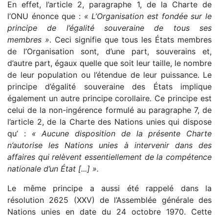
En effet, l’article 2, paragraphe 1, de la Charte de
l’ONU énonce que :
« L’Organisation est fondée sur le
principe de l’égalité souveraine de tous ses
membres »
. Ceci signifie que tous les États membres
de l’Organisation sont, d’une part, souverains et,
d’autre part, égaux quelle que soit leur taille, le nombre
de leur population ou l’étendue de leur puissance. Le
principe d’égalité souveraine des États implique
également un autre principe corollaire. Ce principe est
celui de la non-ingérence formulé au paragraphe 7, de
l’article 2, de la Charte des Nations unies qui dispose
qu’ :
« Aucune disposition de la présente Charte
n’autorise les Nations unies à intervenir dans des
affaires qui relèvent essentiellement de la compétence
nationale d’un État [...] ».
Le même principe a aussi été rappelé dans la
résolution 2625 (XXV) de l’Assemblée générale des
Nations unies en date du 24 octobre 1970. Cette