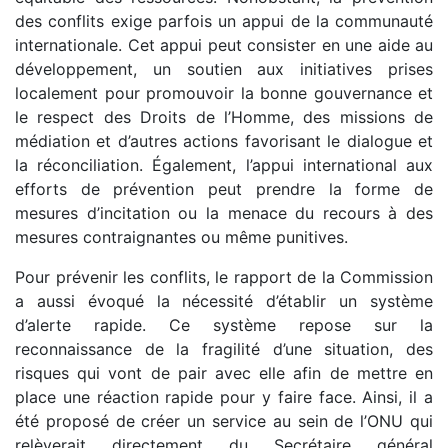
des conflits exige parfois un appui de la communauté
internationale. Cet appui peut consister en une aide au
développement, un soutien aux initiatives prises
localement pour promouvoir la bonne gouvernance et
le respect des Droits de l’Homme, des missions de
médiation et d’autres actions favorisant le dialogue et
la réconciliation. Également, l’appui international aux
efforts de prévention peut prendre la forme de
mesures d’incitation ou la menace du recours à des
mesures contraignantes ou même punitives.
Pour prévenir les conflits, le rapport de la Commission
a aussi évoqué la nécessité d’établir un système
d’alerte rapide. Ce système repose sur la
reconnaissance de la fragilité d’une situation, des
risques qui vont de pair avec elle afin de mettre en
place une réaction rapide pour y faire face. Ainsi, il a
été proposé de créer un service au sein de l’ONU qui
relèverait directement du Secrétaire général