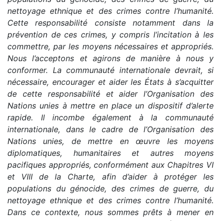
nettoyage ethnique et des crimes contre l’humanité.
Cette responsabilité consiste notamment dans la
prévention de ces crimes, y compris l’incitation à les
commettre, par les moyens nécessaires et appropriés.
Nous l’acceptons et agirons de manière à nous y
conformer. La communauté internationale devrait, si
nécessaire, encourager et aider les États à s’acquitter
de cette responsabilité et aider l’Organisation des
Nations unies à mettre en place un dispositif d’alerte
rapide. Il incombe également à la communauté
internationale, dans le cadre de l’Organisation des
Nations unies, de mettre en œuvre les moyens
diplomatiques, humanitaires et autres moyens
pacifiques appropriés, conformément aux Chapitres VI
et VIII de la Charte, afin d’aider à protéger les
populations du génocide, des crimes de guerre, du
nettoyage ethnique et des crimes contre l’humanité.
Dans ce contexte, nous sommes prêts à mener en