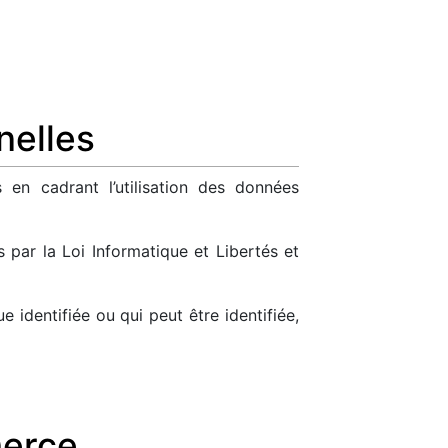
nelles
 en cadrant l’utilisation des données
 par la Loi Informatique et Libertés et
 identifiée ou qui peut être identifiée,
merce