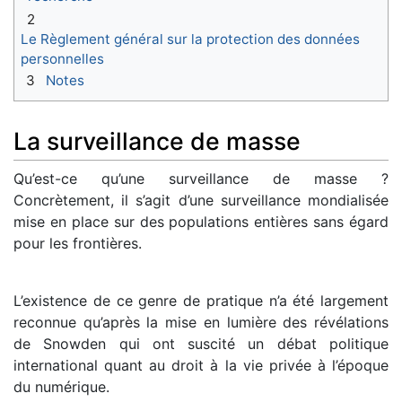
2
Le Règlement général sur la protection des données
personnelles
3
Notes
La surveillance de masse
Qu’est-ce qu’une surveillance de masse ?
Concrètement, il s’agit d’une surveillance mondialisée
mise en place sur des populations entières sans égard
pour les frontières.
L’existence de ce genre de pratique n’a été largement
reconnue qu’après la mise en lumière des révélations
de Snowden qui ont suscité un débat politique
international quant au droit à la vie privée à l’époque
du numérique.