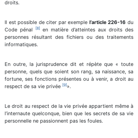
droits.
Il est possible de citer par exemple
l’article 226-16
du
[
8
]
Code pénal
en matière d’atteintes aux droits des
personnes résultant des fichiers ou des traitements
informatiques.
En outre, la jurisprudence dit et répète que « toute
personne, quels que soient son rang, sa naissance, sa
fortune, ses fonctions présentes ou à venir, a droit au
[
9
]
respect de sa vie privée
».
Le droit au respect de la vie privée appartient même à
l’internaute quelconque, bien que les secrets de sa vie
personnelle ne passionnent pas les foules.