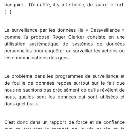
banquier… D’un côté, il y a le faible, de l’autre le fort.
(…)
La surveillance par les données (la « Dataveillance »
comme l’a proposé Roger Clarke) consiste en une
utilisation systématique de systèmes de données
personnelles pour enquêter ou surveiller les actions ou
les communications des gens.
Le problème dans les programmes de surveillance et
de fouille de données repose surtout sur le fait que
nous ne sachions pas précisément ce qu’ils révèlent de
nous, quelles sont les données qui sont utilisées et
dans quel but ».
C’est donc dans un rapport de force et de confiance
que se trouvent le respect de la vie privée et la