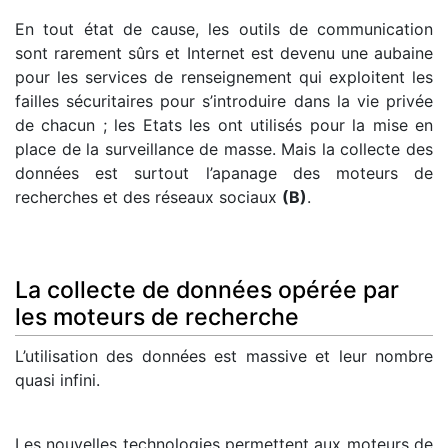
En tout état de cause, les outils de communication
sont rarement sûrs et Internet est devenu une aubaine
pour les services de renseignement qui exploitent les
failles sécuritaires pour s’introduire dans la vie privée
de chacun ; les Etats les ont utilisés pour la mise en
place de la surveillance de masse. Mais la collecte des
données est surtout l’apanage des moteurs de
recherches et des réseaux sociaux
(B)
.
La collecte de données opérée par
les moteurs de recherche
L’utilisation des données est massive et leur nombre
quasi infini.
Les nouvelles technologies permettent aux moteurs de