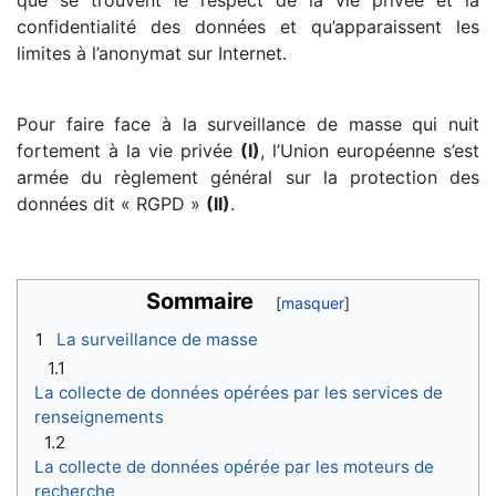
confidentialité des données et qu’apparaissent les
limites à l’anonymat sur Internet.
Pour faire face à la surveillance de masse qui nuit
fortement à la vie privée
(I)
, l’Union européenne s’est
armée du règlement général sur la protection des
données dit « RGPD »
(II)
.
Sommaire
1
La surveillance de masse
1.1
La collecte de données opérées par les services de
renseignements
1.2
La collecte de données opérée par les moteurs de
recherche