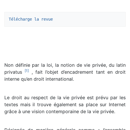
Télécharge la revue
Non définie par la loi, la notion de vie privée, du latin
[
1
]
privatus
, fait l’objet d’encadrement tant en droit
interne qu’en droit international.
Le droit au respect de la vie privée est prévu par les
textes mais il trouve également sa place sur Internet
grâce à une vision contemporaine de la vie privée.
Désignée de manière générale comme « l’ensemble