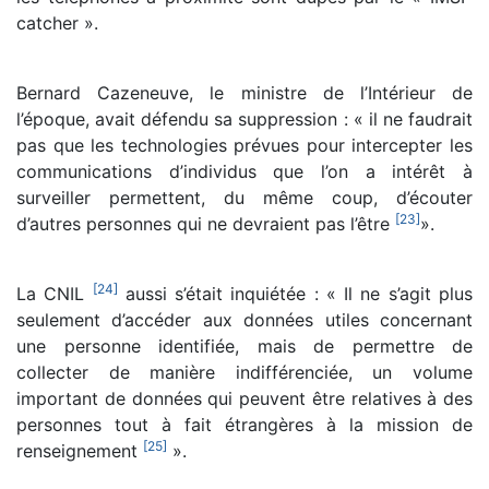
catcher ».
Bernard Cazeneuve, le ministre de l’Intérieur de
l’époque, avait défendu sa suppression : « il ne faudrait
pas que les technologies prévues pour intercepter les
communications d’individus que l’on a intérêt à
surveiller permettent, du même coup, d’écouter
[
23
]
d’autres personnes qui ne devraient pas l’être
».
[
24
]
La CNIL
aussi s’était inquiétée : « Il ne s’agit plus
seulement d’accéder aux données utiles concernant
une personne identifiée, mais de permettre de
collecter de manière indifférenciée, un volume
important de données qui peuvent être relatives à des
personnes tout à fait étrangères à la mission de
[
25
]
renseignement
».