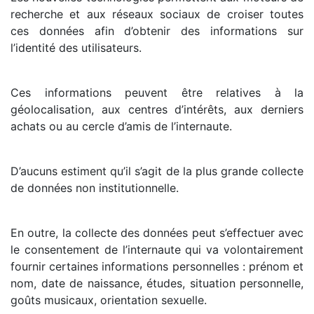
recherche et aux réseaux sociaux de croiser toutes
ces données afin d’obtenir des informations sur
l’identité des utilisateurs.
Ces informations peuvent être relatives à la
géolocalisation, aux centres d’intérêts, aux derniers
achats ou au cercle d’amis de l’internaute.
D’aucuns estiment qu’il s’agit de la plus grande collecte
de données non institutionnelle.
En outre, la collecte des données peut s’effectuer avec
le consentement de l’internaute qui va volontairement
fournir certaines informations personnelles : prénom et
nom, date de naissance, études, situation personnelle,
goûts musicaux, orientation sexuelle.