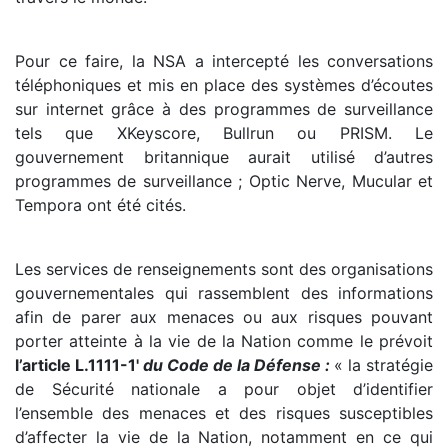
Pour ce faire, la NSA a intercepté les conversations
téléphoniques et mis en place des systèmes d’écoutes
sur internet grâce à des programmes de surveillance
tels que XKeyscore, Bullrun ou PRISM. Le
gouvernement britannique aurait utilisé d’autres
programmes de surveillance ; Optic Nerve, Mucular et
Tempora ont été cités.
Les services de renseignements sont des organisations
gouvernementales qui rassemblent des informations
afin de parer aux menaces ou aux risques pouvant
porter atteinte à la vie de la Nation comme le prévoit
l’article L.1111-1'
du Code de la Défense :
« la stratégie
de Sécurité nationale a pour objet d’identifier
l’ensemble des menaces et des risques susceptibles
d’affecter la vie de la Nation, notamment en ce qui