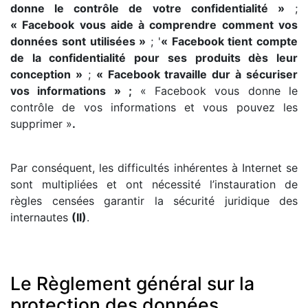
donne le contrôle de votre confidentialité »
;
« Facebook vous aide à comprendre comment vos
données sont utilisées »
; '
« Facebook tient compte
de la confidentialité pour ses produits dès leur
conception »
;
« Facebook travaille dur à sécuriser
vos informations » ;
« Facebook vous donne le
contrôle de vos informations et vous pouvez les
supprimer »
.
Par conséquent, les difficultés inhérentes à Internet se
sont multipliées et ont nécessité l’instauration de
règles censées garantir la sécurité juridique des
internautes
(II)
.
Le Règlement général sur la
protection des données