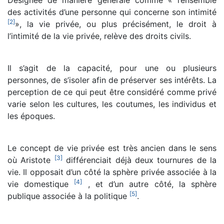
des activités d’une personne qui concerne son intimité
[
2
]
», la vie privée, ou plus précisément, le droit à
l’intimité de la vie privée, relève des droits civils.
Il s’agit de la capacité, pour une ou plusieurs
personnes, de s’isoler afin de préserver ses intérêts. La
perception de ce qui peut être considéré comme privé
varie selon les cultures, les coutumes, les individus et
les époques.
Le concept de vie privée est très ancien dans le sens
[
3
]
où Aristote
différenciait déjà deux tournures de la
vie. Il opposait d’un côté la sphère privée associée à la
[
4
]
vie domestique
, et d’un autre côté, la sphère
[
5
]
publique associée à la politique
.