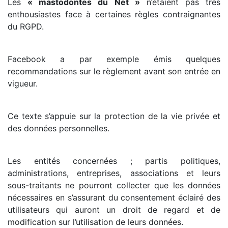
Les
« mastodontes du Net »
n’étaient pas très
enthousiastes face à certaines règles contraignantes
du RGPD.
Facebook a par exemple émis quelques
recommandations sur le règlement avant son entrée en
vigueur.
Ce texte s’appuie sur la protection de la vie privée et
des données personnelles.
Les entités concernées ; partis politiques,
administrations, entreprises, associations et leurs
sous-traitants ne pourront collecter que les données
nécessaires en s’assurant du consentement éclairé des
utilisateurs qui auront un droit de regard et de
modification sur l’utilisation de leurs données.