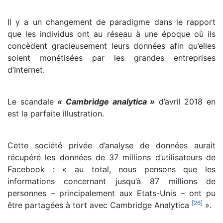
Il y a un changement de paradigme dans le rapport
que les individus ont au réseau à une époque où ils
concèdent gracieusement leurs données afin qu’elles
soient monétisées par les grandes entreprises
d’Internet.
Le scandale
« Cambridge analytica »
d’avril 2018 en
est la parfaite illustration.
Cette société privée d’analyse de données aurait
récupéré les données de 37 millions d’utilisateurs de
Facebook : « au total, nous pensons que les
informations concernant jusqu’à 87 millions de
personnes – principalement aux Etats-Unis – ont pu
[
26
]
être partagées à tort avec Cambridge Analytica
».