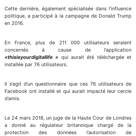
Cette dernière, également spécialisée dans l’influence
politique, a participé à la campagne de Donald Trump
en 2016.
En France, plus de 211 000 utilisateurs seraient
concernés à cause de l’application
«thisisyourdigitallife »
qui aurait été téléchargée et
installée par 76 utilisateurs.
Il s’agit d’un questionnaire que ces 76 utilisateurs de
Facebook ont installé et qui aurait impacté leur cercle
d’amis.
Le 24 mars 2018, un juge de la Haute Cour de Londres
a donné au régulateur britannique chargé de la
protection des données l’autorisation de