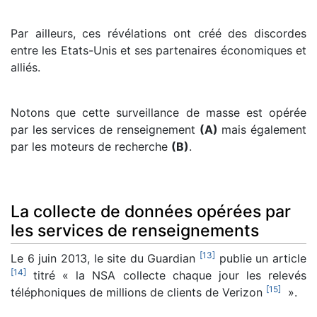
Par ailleurs, ces révélations ont créé des discordes
entre les Etats-Unis et ses partenaires économiques et
alliés.
Notons que cette surveillance de masse est opérée
par les services de renseignement
(A)
mais également
par les moteurs de recherche
(B)
.
La collecte de données opérées par
les services de renseignements
[
13
]
Le 6 juin 2013, le site du Guardian
publie un article
[
14
]
titré « la NSA collecte chaque jour les relevés
[
15
]
téléphoniques de millions de clients de Verizon
».