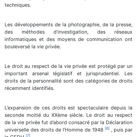
techniques.
Les développements de la photographie, de la presse,
des méthodes d’investigation, des réseaux
informatiques et des moyens de communication ont
bouleversé la vie privée.
Le droit au respect de la vie privée est protégé par un
important arsenal législatif et jurisprudentiel. Les
droits de la personnalité sont des catégories de droits
récemment identifiés.
L’expansion de ces droits est spectaculaire depuis la
seconde moitié du XXème siècle. Le droit au respect
de la vie privée fut d’abord consacré par la Déclaration
[
6
]
universelle des droits de l’Homme de 1948
, puis par
[
7
]
la CEDH
.