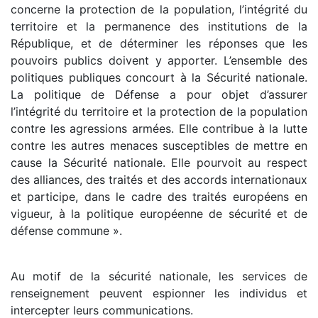
concerne la protection de la population, l’intégrité du
territoire et la permanence des institutions de la
République, et de déterminer les réponses que les
pouvoirs publics doivent y apporter. L’ensemble des
politiques publiques concourt à la Sécurité nationale.
La politique de Défense a pour objet d’assurer
l’intégrité du territoire et la protection de la population
contre les agressions armées. Elle contribue à la lutte
contre les autres menaces susceptibles de mettre en
cause la Sécurité nationale. Elle pourvoit au respect
des alliances, des traités et des accords internationaux
et participe, dans le cadre des traités européens en
vigueur, à la politique européenne de sécurité et de
défense commune ».
Au motif de la sécurité nationale, les services de
renseignement peuvent espionner les individus et
intercepter leurs communications.