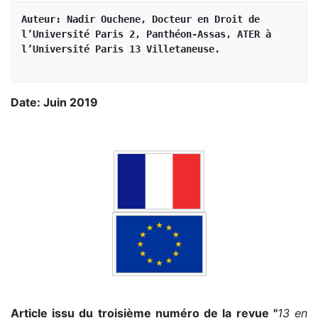
Auteur: Nadir Ouchene, Docteur en Droit de 
l’Université Paris 2, Panthéon-Assas, ATER à 
l’Université Paris 13 Villetaneuse.
Date: Juin 2019
Article issu du troisième numéro de la revue "
13 en