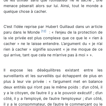
menace pèserait alors sur lui. Ainsi, tout le monde a
quelque chose à cacher.
C’est l’idée reprise par Hubert Guillaud dans un article
[
12
]
paru dans le Monde
: « l’enjeu de la protection de
la vie privée est plus complexe que ce que le « rien à
cacher » ne le laisse entendre. L’argument du « je n’ai
rien à cacher » signifie souvent « je me moque de ce
qui arrive, tant que cela ne m’arrive pas à moi » ».
Il expose les déséquilibres existant entre les
surveillants et les surveillés qui échappent de plus en
plus à leur vie privée : « l’argument met en balance
deux entités qui n’ont pas le même poids : d’un côté, il
y a le citoyen, de l’autre il y a le pouvoir exécutif ; d’un
côté, il y a l’employé, de l’autre l’employeur ; d’un côté,
il y a le consommateur, de l’autre le commerçant ou le