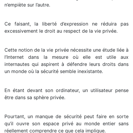
n’empiète sur l’autre.
Ce faisant, la liberté d’expression ne réduira pas
excessivement le droit au respect de la vie privée.
Cette notion de la vie privée nécessite une étude liée à
l’Internet dans la mesure où elle est utile aux
internautes qui aspirent à défendre leurs droits dans
un monde où la sécurité semble inexistante.
En étant devant son ordinateur, un utilisateur pense
être dans sa sphère privée.
Pourtant, un manque de sécurité peut faire en sorte
qu’il ouvre son espace privé au monde entier sans
réellement comprendre ce que cela implique.