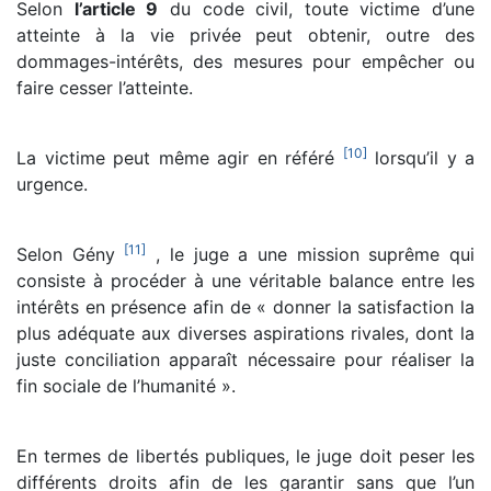
Selon
l’article 9
du code civil, toute victime d’une
atteinte à la vie privée peut obtenir, outre des
dommages-intérêts, des mesures pour empêcher ou
faire cesser l’atteinte.
[
10
]
La victime peut même agir en référé
lorsqu’il y a
urgence.
[
11
]
Selon Gény
, le juge a une mission suprême qui
consiste à procéder à une véritable balance entre les
intérêts en présence afin de « donner la satisfaction la
plus adéquate aux diverses aspirations rivales, dont la
juste conciliation apparaît nécessaire pour réaliser la
fin sociale de l’humanité ».
En termes de libertés publiques, le juge doit peser les
différents droits afin de les garantir sans que l’un