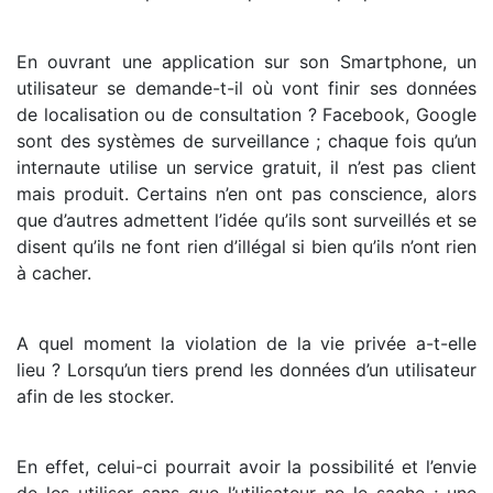
En ouvrant une application sur son Smartphone, un
utilisateur se demande-t-il où vont finir ses données
de localisation ou de consultation ? Facebook, Google
sont des systèmes de surveillance ; chaque fois qu’un
internaute utilise un service gratuit, il n’est pas client
mais produit. Certains n’en ont pas conscience, alors
que d’autres admettent l’idée qu’ils sont surveillés et se
disent qu’ils ne font rien d’illégal si bien qu’ils n’ont rien
à cacher.
A quel moment la violation de la vie privée a-t-elle
lieu ? Lorsqu’un tiers prend les données d’un utilisateur
afin de les stocker.
En effet, celui-ci pourrait avoir la possibilité et l’envie
de les utiliser sans que l’utilisateur ne le sache ; une