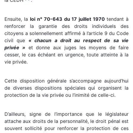
Ensuite, la
loi n° 70-643 du 17 juillet 1970
tendant à
renforcer la garantie des droits individuels des
citoyens a solennellement affirmé à l’article 9 du Code
civil que
« chacun a droit au respect de sa vie
privée »
et donne aux juges les moyens de faire
cesser, le cas échéant en urgence, toute atteinte à la
vie privée.
Cette disposition générale s’accompagne aujourd’hui
de diverses dispositions spéciales qui organisent la
protection de la vie privée ou l’inimité de celle-ci.
D’ailleurs, signe de l’importance que le législateur
attache aux droits de la personnalité, le droit pénal est
souvent sollicité pour renforcer la protection de ces