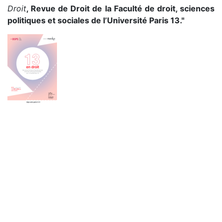
Droit
, Revue de Droit de la Faculté de droit, sciences
politiques et sociales de l’Université Paris 13."