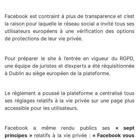
Facebook est contraint à plus de transparence et c’est
la raison pour laquelle le réseau social a invité tous ses
utilisateurs européens à une vérification des options
de protections de leur vie privée.
Pour préparer le site à l’entrée en vigueur du RGPD,
une équipe de juristes et d’experts a été réquisitionnée
à Dublin au siège européen de la plateforme.
Le règlement a poussé la plateforme a centralisé tous
ses réglages relatifs à la vie privée sur une page plus
accessible pour les utilisateurs.
Facebook a même rendu publics ses
« sept
principes »
relatifs à la vie privée :
« Facebook vous