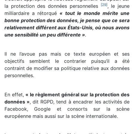
[
29
]
la protection des données personnelles
, le jeune
milliardaire a rétorqué
« tout le monde mérite une
bonne protection des données, je pense que ce sera
relativement différent aux États-Unis, où nous avons
une sensibilité un peu différente »
.
Il ne l’avoue pas mais ce texte européen et ses
objectifs semblent le contrarier puisqu’il a été
contraint de modifier sa politique relative aux données
personnelles.
En effet,
« le règlement général sur la protection des
données »
, dit RGPD, tend à encadrer les activités de
Facebook, Google et consorts sur la scène
européenne mais aussi sur la scène internationale.