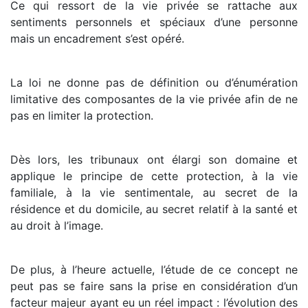
Ce qui ressort de la vie privée se rattache aux
sentiments personnels et spéciaux d’une personne
mais un encadrement s’est opéré.
La loi ne donne pas de définition ou d’énumération
limitative des composantes de la vie privée afin de ne
pas en limiter la protection.
Dès lors, les tribunaux ont élargi son domaine et
applique le principe de cette protection, à la vie
familiale, à la vie sentimentale, au secret de la
résidence et du domicile, au secret relatif à la santé et
au droit à l’image.
De plus, à l’heure actuelle, l’étude de ce concept ne
peut pas se faire sans la prise en considération d’un
facteur majeur ayant eu un réel impact : l’évolution des