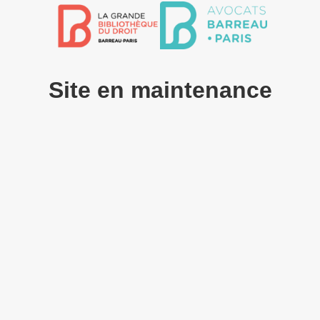
Site en maintenance