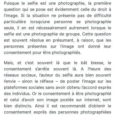
Puisque le selfie est une photographie, la première
question qui se pose est évidemment celle du droit à
l’image. Si la situation ne présente pas de difficulté
particulière lorsqu’une personne se photographie
seule, il en est nécessairement autrement lorsque le
selfie est une photographie de groupe. Cette question
est souvent résolue en présumant, à raison, que les
personnes présentes sur l’image ont donné leur
consentement pour être photographiés.
Mais, et c’est souvent là que le bât blesse, le
consentement s’arrête souvent là. A l’heure des
réseaux sociaux, l’auteur du selfie aura bien souvent
l’envie – sinon le réflexe – de poster l’image sur les
plateformes sociales sans avoir obtenu l’accord exprès
des individus. Or le consentement à être photographié
et celui d’avoir son image postée sur internet, sont
bien distincts. Ainsi il est recommandé d’obtenir le
consentement exprès des personnes photographiées