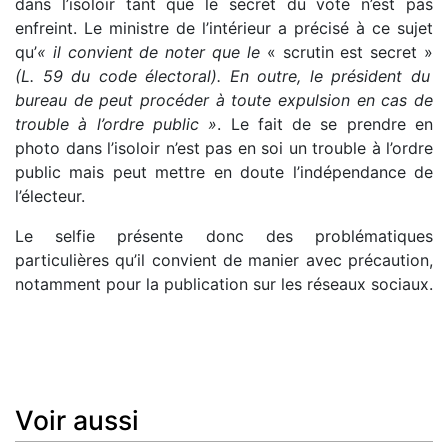
dans l’isoloir tant que le secret du vote n’est pas
enfreint. Le ministre de l’intérieur a précisé à ce sujet
qu’
« il convient de noter que le
« scrutin est secret »
(L. 59 du code électoral). En outre, le président du
bureau de peut procéder à toute expulsion en cas de
trouble à l’ordre public »
. Le fait de se prendre en
photo dans l’isoloir n’est pas en soi un trouble à l’ordre
public mais peut mettre en doute l’indépendance de
l’électeur.
Le selfie présente donc des problématiques
particulières qu’il convient de manier avec précaution,
notamment pour la publication sur les réseaux sociaux.
Voir aussi