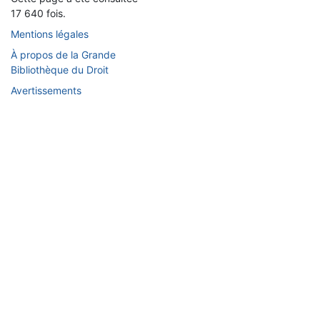
17 640 fois.
Mentions légales
À propos de la Grande
Bibliothèque du Droit
Avertissements