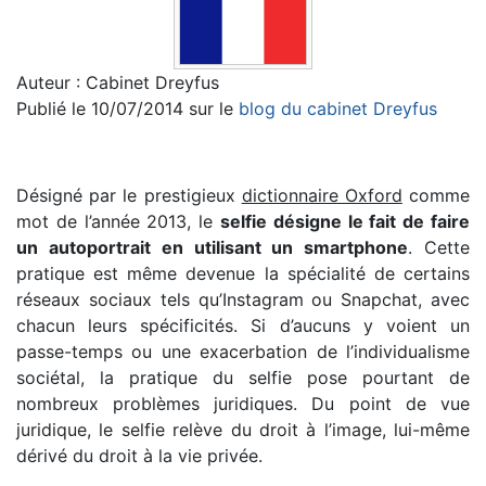
Auteur : Cabinet Dreyfus
Publié le 10/07/2014 sur le
blog du cabinet Dreyfus
Désigné par le prestigieux
dictionnaire Oxford
comme
mot de l’année 2013, le
selfie désigne le fait de faire
un autoportrait en utilisant un smartphone
. Cette
pratique est même devenue la spécialité de certains
réseaux sociaux tels qu’Instagram ou Snapchat, avec
chacun leurs spécificités. Si d’aucuns y voient un
passe-temps ou une exacerbation de l’individualisme
sociétal, la pratique du selfie pose pourtant de
nombreux problèmes juridiques. Du point de vue
juridique, le selfie relève du droit à l’image, lui-même
dérivé du droit à la vie privée.