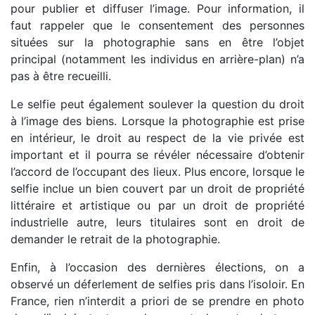
pour publier et diffuser l’image. Pour information, il
faut rappeler que le consentement des personnes
situées sur la photographie sans en être l’objet
principal (notamment les individus en arrière-plan) n’a
pas à être recueilli.
Le selfie peut également soulever la question du droit
à l’image des biens. Lorsque la photographie est prise
en intérieur, le droit au respect de la vie privée est
important et il pourra se révéler nécessaire d’obtenir
l’accord de l’occupant des lieux. Plus encore, lorsque le
selfie inclue un bien couvert par un droit de propriété
littéraire et artistique ou par un droit de propriété
industrielle autre, leurs titulaires sont en droit de
demander le retrait de la photographie.
Enfin, à l’occasion des dernières élections, on a
observé un déferlement de selfies pris dans l’isoloir. En
France, rien n’interdit a priori de se prendre en photo