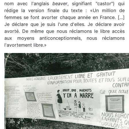
nom avec l'anglais
beaver
, signifiant "castor") qui
rédige la version finale du texte : «Un million de
femmes se font avorter chaque année en France. [...]
Je déclare que je suis l'une d'elles. Je déclare avoir
avorté. De même que nous réclamons le libre accès
aux moyens anticonceptionnels, nous réclamons
l'avortement libre.»