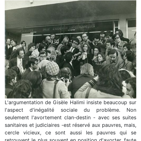
L'argumentation de Gisèle Halimi insiste beaucoup sur
l'aspect d'inégalité sociale du problème. Non
seulement l'avortement clan-destin - avec ses suites
sanitaires et judiciaires -est réservé aux pauvres, mais,
cercle vicieux, ce sont aussi les pauvres qui se
retrouvent le plus souvent en position d'avorter, faute