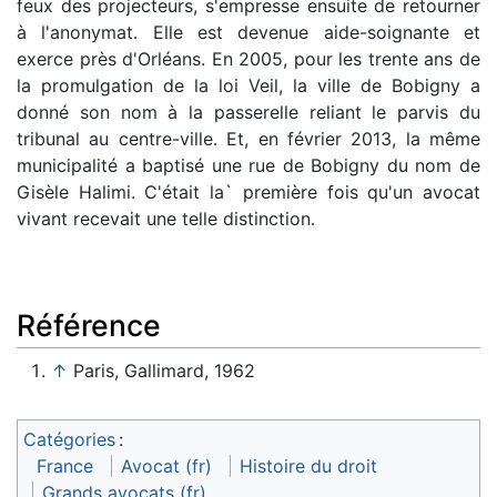
feux des projecteurs, s'empresse ensuite de retourner
à l'anonymat. Elle est devenue aide-soignante et
exerce près d'Orléans. En 2005, pour les trente ans de
la promulgation de la loi Veil, la ville de Bobigny a
donné son nom à la passerelle reliant le parvis du
tribunal au centre-ville. Et, en février 2013, la même
municipalité a baptisé une rue de Bobigny du nom de
Gisèle Halimi. C'était la` première fois qu'un avocat
vivant recevait une telle distinction.
Référence
↑
Paris, Gallimard, 1962
Catégories
:
France
Avocat (fr)
Histoire du droit
Grands avocats (fr)