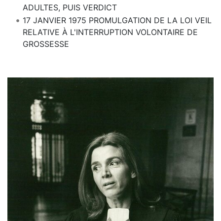
ADULTES, PUIS VERDICT
17 JANVIER 1975 PROMULGATION DE LA LOI VEIL
RELATIVE À L'INTERRUPTION VOLONTAIRE DE
GROSSESSE