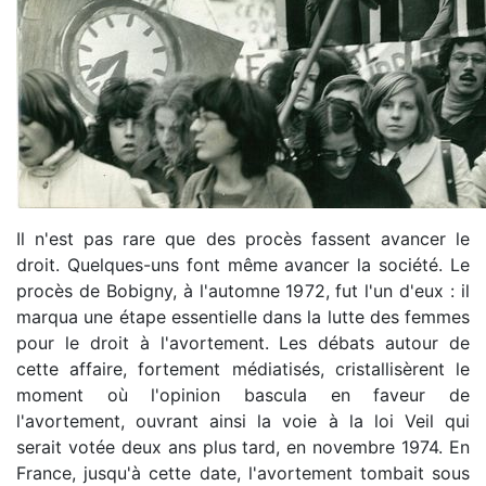
Il n'est pas rare que des procès fassent avancer le
droit. Quelques-uns font même avancer la société. Le
procès de Bobigny, à l'automne 1972, fut l'un d'eux : il
marqua une étape essentielle dans la lutte des femmes
pour le droit à l'avortement. Les débats autour de
cette affaire, fortement médiatisés, cristallisèrent le
moment où l'opinion bascula en faveur de
l'avortement, ouvrant ainsi la voie à la loi Veil qui
serait votée deux ans plus tard, en novembre 1974. En
France, jusqu'à cette date, l'avortement tombait sous