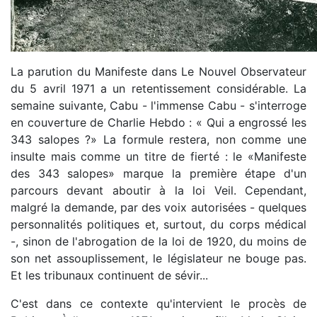
La parution du Manifeste dans Le Nouvel Observateur
du 5 avril 1971 a un retentissement considérable. La
semaine suivante, Cabu - l'immense Cabu - s'interroge
en couverture de Charlie Hebdo : « Qui a engrossé les
343 salopes ?» La formule restera, non comme une
insulte mais comme un titre de fierté : le «Manifeste
des 343 salopes» marque la première étape d'un
parcours devant aboutir à la loi Veil. Cependant,
malgré la demande, par des voix autorisées - quelques
personnalités politiques et, surtout, du corps médical
-, sinon de l'abrogation de la loi de 1920, du moins de
son net assouplissement, le législateur ne bouge pas.
Et les tribunaux continuent de sévir...
C'est dans ce contexte qu'intervient le procès de