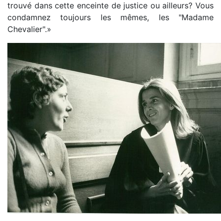
trouvé dans cette enceinte de justice ou ailleurs? Vous
condamnez toujours les mêmes, les "Madame
Chevalier".»