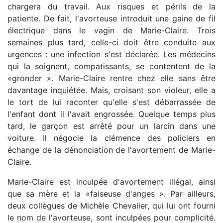
chargera du travail. Aux risques et périls de la
patiente. De fait, l'avorteuse introduit une gaine de fil
électrique dans le vagin de Marie-Claire. Trois
semaines plus tard, celle-ci doit être conduite aux
urgences : une infection s'est déclarée. Les médecins
qui la soignent, compatissants, se contentent de la
«gronder ». Marie-Claire rentre chez elle sans être
davantage inquiétée. Mais, croisant son violeur, elle a
le tort de lui raconter qu'elle s'est débarrassée de
l'enfant dont il l'avait engrossée. Quelque temps plus
tard, le garçon est arrêté pour un larcin dans une
voiture. Il négocie la clémence des policiers en
échange de la dénonciation de l'avortement de Marie-
Claire.
Marie-Claire est inculpée d'avortement illégal, ainsi
que sa mère et la «faiseuse d'anges ». Par ailleurs,
deux collègues de Michèle Chevalier, qui lui ont fourni
le nom de l'avorteuse, sont inculpées pour complicité.