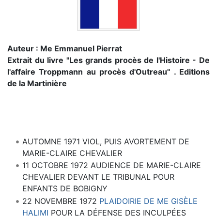
Auteur : Me Emmanuel Pierrat
Extrait du livre "Les grands procès de l'Histoire - De
l'affaire Troppmann au procès d'Outreau" . Editions
de la Martinière
AUTOMNE 1971 VIOL, PUIS AVORTEMENT DE
MARIE-CLAIRE CHEVALIER
11 OCTOBRE 1972 AUDIENCE DE MARIE-CLAIRE
CHEVALIER DEVANT LE TRIBUNAL POUR
ENFANTS DE BOBIGNY
22 NOVEMBRE 1972
PLAIDOIRIE DE ME GISÈLE
HALIMI
POUR LA DÉFENSE DES INCULPÉES