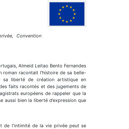
privée, Convention
ortugais, Almeid Leitao Bento Fernandes
n roman racontait l’histoire de sa belle-
 sa liberté de création artistique en
 des faits racontés et des jugements de
magistrats européens de rappeler que la
aussi bien la liberté d’expression que
de l'intimité de la vie privée peut se