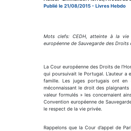
Publié le 21/08/2015 - Livres Hebdo
Mots clefs: CEDH, atteinte à la vie 
européenne de Sauvegarde des Droits 
La Cour européenne des Droits de l’Hom
qui poursuivait le Portugal. L’auteur a 
famille. Les juges portugais ont en 
méconnaissant le droit des plaignants 
valeur formulés » les concernaient ain
Convention européenne de Sauvegarde d
le respect de la vie privée.
Rappelons que la Cour d’appel de Pari