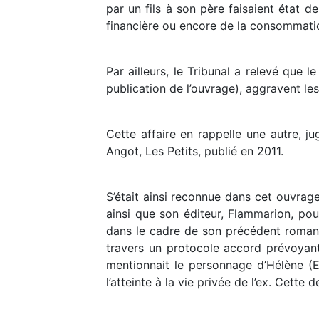
par un fils à son père faisaient état de
financière ou encore de la consommatio
Par ailleurs, le Tribunal a relevé que 
publication de l’ouvrage), aggravent l
Cette affaire en rappelle une autre, j
Angot, Les Petits, publié en 2011.
S’était ainsi reconnue dans cet ouvrage
ainsi que son éditeur, Flammarion, pou
dans le cadre de son précédent roman L
travers un protocole accord prévoyant 
mentionnait le personnage d’Hélène (E
l’atteinte à la vie privée de l’ex. Cette 