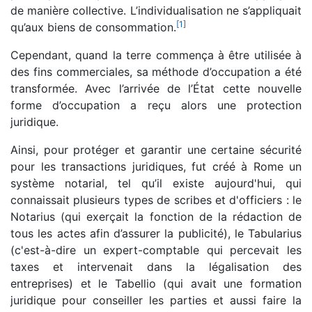
de manière collective. L’individualisation ne s’appliquait
[
1
]
qu’aux biens de consommation.
Cependant, quand la terre commença à être utilisée à
des fins commerciales, sa méthode d’occupation a été
transformée. Avec l’arrivée de l’État cette nouvelle
forme d’occupation a reçu alors une protection
juridique.
Ainsi, pour protéger et garantir une certaine sécurité
pour les transactions juridiques, fut créé à Rome un
système notarial, tel qu’il existe aujourd'hui, qui
connaissait plusieurs types de scribes et d'officiers : le
Notarius (qui exerçait la fonction de la rédaction de
tous les actes afin d’assurer la publicité), le Tabularius
(c'est-à-dire un expert-comptable qui percevait les
taxes et intervenait dans la légalisation des
entreprises) et le Tabellio (qui avait une formation
juridique pour conseiller les parties et aussi faire la