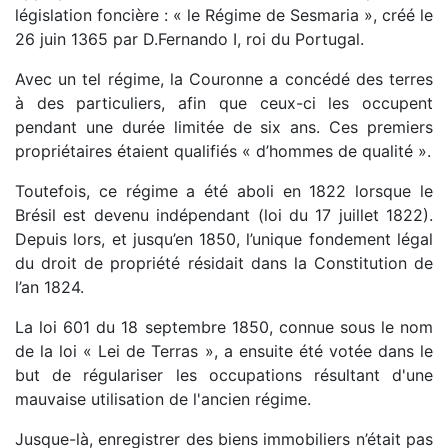
législation foncière : « le Régime de Sesmaria », créé le
26 juin 1365 par D.Fernando I, roi du Portugal.
Avec un tel régime, la Couronne a concédé des terres
à des particuliers, afin que ceux-ci les occupent
pendant une durée limitée de six ans. Ces premiers
propriétaires étaient qualifiés « d’hommes de qualité ».
Toutefois, ce régime a été aboli en 1822 lorsque le
Brésil est devenu indépendant (loi du 17 juillet 1822).
Depuis lors, et jusqu’en 1850, l’unique fondement légal
du droit de propriété résidait dans la Constitution de
l’an 1824.
La loi 601 du 18 septembre 1850, connue sous le nom
de la loi « Lei de Terras », a ensuite été votée dans le
but de régulariser les occupations résultant d'une
mauvaise utilisation de l'ancien régime.
Jusque-là, enregistrer des biens immobiliers n’était pas