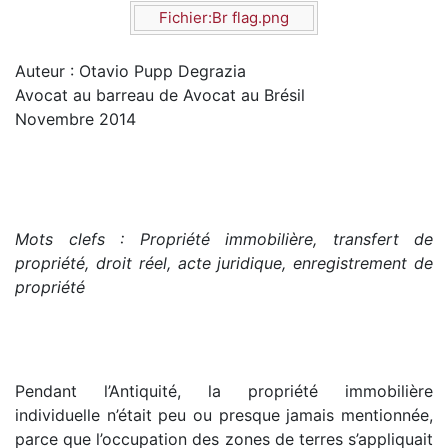
Fichier:Br flag.png
Auteur : Otavio Pupp Degrazia
Avocat au barreau de Avocat au Brésil
Novembre 2014
Mots clefs : Propriété immobilière, transfert de
propriété, droit réel, acte juridique, enregistrement de
propriété
Pendant l’Antiquité, la propriété immobilière
individuelle n’était peu ou presque jamais mentionnée,
parce que l’occupation des zones de terres s’appliquait