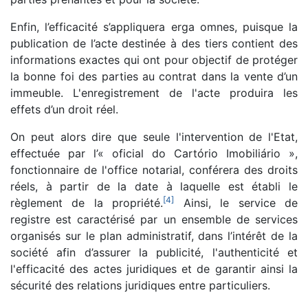
Enfin, l’efficacité s’appliquera erga omnes, puisque la
publication de l’acte destinée à des tiers contient des
informations exactes qui ont pour objectif de protéger
la bonne foi des parties au contrat dans la vente d’un
immeuble. L'enregistrement de l'acte produira les
effets d’un droit réel.
On peut alors dire que seule l'intervention de l'Etat,
effectuée par l’« oficial do Cartório Imobiliário »,
fonctionnaire de l'office notarial, conférera des droits
réels, à partir de la date à laquelle est établi le
[
4
]
règlement de la propriété.
Ainsi, le service de
registre est caractérisé par un ensemble de services
organisés sur le plan administratif, dans l’intérêt de la
société afin d’assurer la publicité, l'authenticité et
l'efficacité des actes juridiques et de garantir ainsi la
sécurité des relations juridiques entre particuliers.