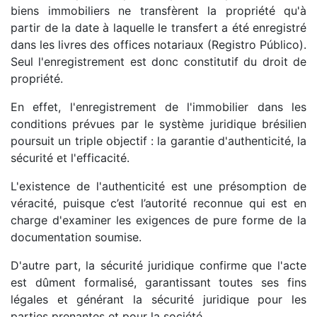
biens immobiliers ne transfèrent la propriété qu'à
partir de la date à laquelle le transfert a été enregistré
dans les livres des offices notariaux (Registro Público).
Seul l'enregistrement est donc constitutif du droit de
propriété.
En effet, l'enregistrement de l'immobilier dans les
conditions prévues par le système juridique brésilien
poursuit un triple objectif : la garantie d'authenticité, la
sécurité et l'efficacité.
L'existence de l'authenticité est une présomption de
véracité, puisque c’est l’autorité reconnue qui est en
charge d'examiner les exigences de pure forme de la
documentation soumise.
D'autre part, la sécurité juridique confirme que l'acte
est dûment formalisé, garantissant toutes ses fins
légales et générant la sécurité juridique pour les
parties prenantes et pour la société.