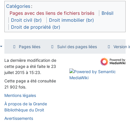
Catégories
:
Pages avec des liens de fichiers brisés
Brésil
Droit civil (br)
Droit immobilier (br)
Droit de propriété (br)
Pages liées
Suivi des pages liées
Version 
La dernière modification de
cette page a été faite le 23
juillet 2015 à 15:23.
Cette page a été consultée
21 902 fois.
Mentions légales
À propos de la Grande
Bibliothèque du Droit
Avertissements