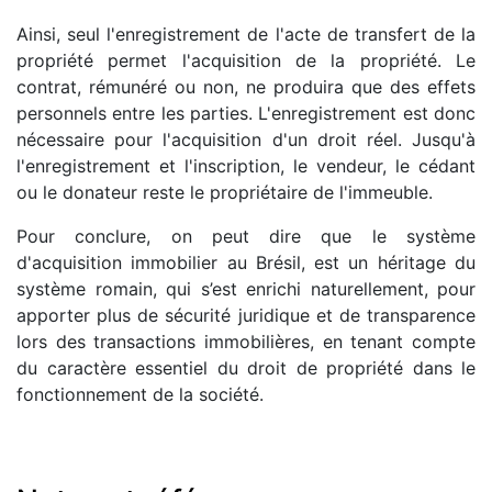
Ainsi, seul l'enregistrement de l'acte de transfert de la
propriété permet l'acquisition de la propriété. Le
contrat, rémunéré ou non, ne produira que des effets
personnels entre les parties. L'enregistrement est donc
nécessaire pour l'acquisition d'un droit réel. Jusqu'à
l'enregistrement et l'inscription, le vendeur, le cédant
ou le donateur reste le propriétaire de l'immeuble.
Pour conclure, on peut dire que le système
d'acquisition immobilier au Brésil, est un héritage du
système romain, qui s’est enrichi naturellement, pour
apporter plus de sécurité juridique et de transparence
lors des transactions immobilières, en tenant compte
du caractère essentiel du droit de propriété dans le
fonctionnement de la société.