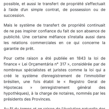
possible, et aussi le transfert de propriété s’effectuait
à l’aide d’un simple contrat, de possession ou de
succession.
Mais le système de transfert de propriété continuait
de ne pas inspirer confiance du fait de son absence de
publicité. Une certaine méfiance s’installa aussi dans
les relations commerciales en ce qui concerne la
garantie de prêt.
Pour cette raison a été publiée en 1843 la loi de
finance « Lei Orçamentária n° 317 », considérée par de
nombreux spécialistes et juristes comme la loi qui a
créé le système d’enregistrement de l'immobilier
brésilien, une fois établi le « Registro Geral de
Hipotecas » (enregistrement général des
hypothèques), à la charge de notaires, nommés par les
présidents des Provinces.
Au fil du temps et en raison de l'évolution naturelle des