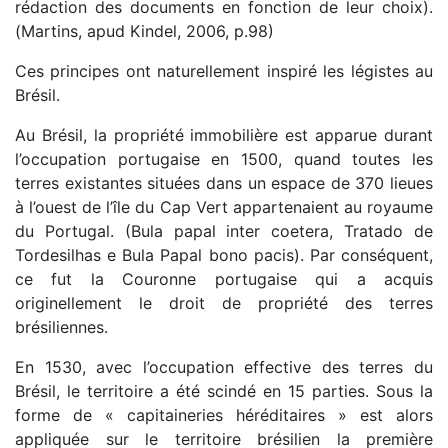
rédaction des documents en fonction de leur choix).
(Martins, apud Kindel, 2006, p.98)
Ces principes ont naturellement inspiré les légistes au
Brésil.
Au Brésil, la propriété immobilière est apparue durant
l’occupation portugaise en 1500, quand toutes les
terres existantes situées dans un espace de 370 lieues
à l’ouest de l’île du Cap Vert appartenaient au royaume
du Portugal. (Bula papal inter coetera, Tratado de
Tordesilhas e Bula Papal bono pacis). Par conséquent,
ce fut la Couronne portugaise qui a acquis
originellement le droit de propriété des terres
brésiliennes.
En 1530, avec l’occupation effective des terres du
Brésil, le territoire a été scindé en 15 parties. Sous la
forme de « capitaineries héréditaires » est alors
appliquée sur le territoire brésilien la première