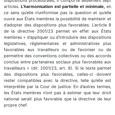
dispositions procédurales, il comporte seulement sept
articles.
L’harmonisation est partielle et minimale,
en
ce sens qu’elle n’uniformise pas la question et qu’elle
ouvre aux États membres la possibilité de maintenir et
d’adopter des dispositions plus favorables. L’article 8
de la directive 2001/23 permet en effet aux États
membres « d’appliquer ou d’introduire des dispositions
législatives, réglementaires et administratives plus
favorables aux travailleurs ou de favoriser ou de
permettre des conventions collectives ou des accords
conclus entre partenaires sociaux plus favorables aux
travailleurs » (dir. 2001/23, art. 8). Si le texte permet
des dispositions plus favorables, celles-ci doivent
rester compatibles avec la directive, telle qu’elle est
interprétée par la Cour de justice. En d’autres termes,
les États membres n’ont pas à estimer que leur droit
national serait plus favorable que la directive de leur
propre chef.