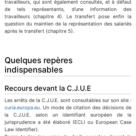
travailleurs, qui sont également consultés, et à défaut
de tels représentants, d’une information des
travailleurs (chapitre 4). Le transfert pose enfin la
question du maintien de la représentation des salariés
après le transfert (chapitre 5).
Quelques repères
indispensables
Recours devant la C.J.U.E
Les arrêts de la C.J.U.E. sont consultables sur son site :
curia.europa.eu
. Un mode de citation des décisions de
la C.J.U.E. selon un identifiant européen de la
jurisprudence a été élaboré (ECLI ou European Case
Law Identifier).