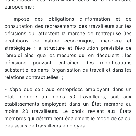
européenne :
- impose des obligations d’information et de
consultation des représentants des travailleurs sur les
décisions qui affectent la marche de l’entreprise (les
évolutions de nature économique, financière et
stratégique ; la structure et l’évolution prévisible de
l’emploi ainsi que les mesures qui en découlent ; les
décisions pouvant entraîner des modifications
substantielles dans l’organisation du travail et dans les
relations contractuelles) ;
- s’applique soit aux entreprises employant dans un
État membre au moins 50 travailleurs, soit aux
établissements employant dans un État membre au
moins 20 travailleurs. Le choix revient aux États
membres qui déterminent également le mode de calcul
des seuils de travailleurs employés ;