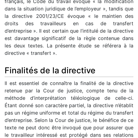
français, le Code du travail évoque « la modification
dans la situation juridique de l’employeur », tandis que
la directive 2001/23/CE évoque « le maintien des
droits des travailleurs en cas de transfert
d’entreprise ». Il est certain que l’intitulé de la directive
est davantage significatif de la règle contenue dans
les deux textes. La présente étude se référera à la
directive « transfert ».
Finalités de la directive
Il est essentiel de connaître la finalité de la directive
retenue par la Cour de justice, compte tenu de la
méthode d’interprétation téléologique de celle-ci.
Étant donné son caractère partiel, la directive n’établit
pas un régime uniforme et total du régime du transfert
d’entreprise. Selon la Cour de justice, le bénéfice de ce
texte ne peut donc être invoqué que pour assurer que
le travailleur intéressé est protégé dans ses relations