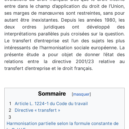
entre dans le champ d’application du droit de l’Union,
ses marges de manœuvres sont restreintes, sans pour
autant être inexistantes. Depuis les années 1980, les
deux ordres juridiques ont développé des
interprétations parallèles puis croisées sur la question.
Le transfert d’entreprise est l’un des sujets les plus
intéressants de l’harmonisation sociale européenne. La
présente étude a pour objet de donner l’état des
relations entre la directive 2001/23 relative au
transfert d’entreprise et le droit français.
Sommaire
1
Article L. 1224-1 du Code du travail
2
Directive « transfert »
3
Harmonisation partielle selon la formule constante de