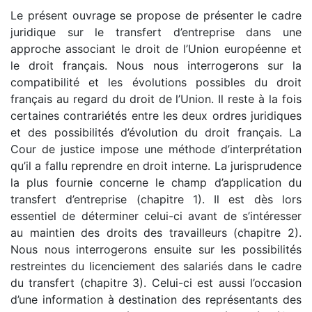
Le présent ouvrage se propose de présenter le cadre
juridique sur le transfert d’entreprise dans une
approche associant le droit de l’Union européenne et
le droit français. Nous nous interrogerons sur la
compatibilité et les évolutions possibles du droit
français au regard du droit de l’Union. Il reste à la fois
certaines contrariétés entre les deux ordres juridiques
et des possibilités d’évolution du droit français. La
Cour de justice impose une méthode d’interprétation
qu’il a fallu reprendre en droit interne. La jurisprudence
la plus fournie concerne le champ d’application du
transfert d’entreprise (chapitre 1). Il est dès lors
essentiel de déterminer celui-ci avant de s’intéresser
au maintien des droits des travailleurs (chapitre 2).
Nous nous interrogerons ensuite sur les possibilités
restreintes du licenciement des salariés dans le cadre
du transfert (chapitre 3). Celui-ci est aussi l’occasion
d’une information à destination des représentants des