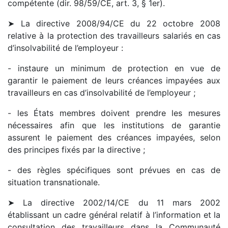
compétente (dir. 98/59/CE, art. 3, § 1er).
➤ La directive 2008/94/CE du 22 octobre 2008
relative à la protection des travailleurs salariés en cas
d’insolvabilité de l’employeur :
- instaure un minimum de protection en vue de
garantir le paiement de leurs créances impayées aux
travailleurs en cas d’insolvabilité de l’employeur ;
- les États membres doivent prendre les mesures
nécessaires afin que les institutions de garantie
assurent le paiement des créances impayées, selon
des principes fixés par la directive ;
- des règles spécifiques sont prévues en cas de
situation transnationale.
➤ La directive 2002/14/CE du 11 mars 2002
établissant un cadre général relatif à l’information et la
consultation des travailleurs dans la Communauté