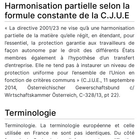
Harmonisation partielle selon la
formule constante de la C.J.U.E
« La directive 2001/23 ne vise qu’à une harmonisation
partielle de la matière qu’elle régit, en étendant, pour
l’essentiel, la protection garantie aux travailleurs de
façon autonome par le droit des différents États
membres également à l’hypothèse d’un transfert
d’entreprise. Elle ne tend pas à instaurer un niveau de
protection uniforme pour l’ensemble de l’Union en
fonction de critères communs » (C.J.U.E., 11 septembre
2014, Österreichischer Gewerschaftsbund c/
Wirtschaftskammer Österreich, C-328/13, pt 22).
Terminologie
Terminologie. La terminologie européenne et celle
utilisée en France ne sont pas identiques. Du côté