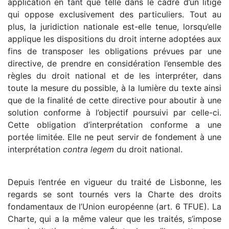
application en tant que telle dans le cadre d’un litige
qui oppose exclusivement des particuliers. Tout au
plus, la juridiction nationale est-elle tenue, lorsqu’elle
applique les dispositions du droit interne adoptées aux
fins de transposer les obligations prévues par une
directive, de prendre en considération l’ensemble des
règles du droit national et de les interpréter, dans
toute la mesure du possible, à la lumière du texte ainsi
que de la finalité de cette directive pour aboutir à une
solution conforme à l’objectif poursuivi par celle-ci.
Cette obligation d’interprétation conforme a une
portée limitée. Elle ne peut servir de fondement à une
interprétation
contra legem
du droit national.
Depuis l’entrée en vigueur du traité de Lisbonne, les
regards se sont tournés vers la Charte des droits
fondamentaux de l’Union européenne (art. 6 TFUE). La
Charte, qui a la même valeur que les traités, s’impose