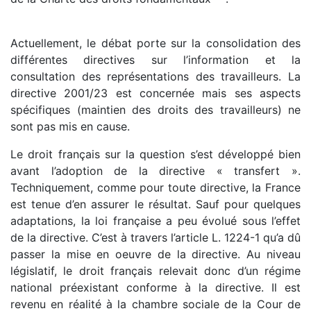
Actuellement, le débat porte sur la consolidation des
différentes directives sur l’information et la
consultation des représentations des travailleurs. La
directive 2001/23 est concernée mais ses aspects
spécifiques (maintien des droits des travailleurs) ne
sont pas mis en cause.
Le droit français sur la question s’est développé bien
avant l’adoption de la directive « transfert ».
Techniquement, comme pour toute directive, la France
est tenue d’en assurer le résultat. Sauf pour quelques
adaptations, la loi française a peu évolué sous l’effet
de la directive. C’est à travers l’article L. 1224-1 qu’a dû
passer la mise en oeuvre de la directive. Au niveau
législatif, le droit français relevait donc d’un régime
national préexistant conforme à la directive. Il est
revenu en réalité à la chambre sociale de la Cour de