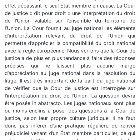
effet dépassant le seul État membre en cause. La Cour
de justice « dit pour droit » une interprétation du droit
de l’Union valable sur l’ensemble du territoire de
l’Union. La Cour fournit au juge national les éléments
d’interprétation relevant du droit de l’Union qui
permette d’apprécier la compatibilité du droit national
avec la règle européenne. Nous verrons que la Cour de
justice a de plus en plus tendance à faire des réponses
précises qui ne laissent plus aucune marge
d’appréciation au juge national dans la résolution du
litige. Il est très important de la part du juge national
de vérifier que la Cour de justice est interrogée sur
l’interprétation du droit de l’Union. La question devra
être posée in abstracto. Les juges nationaux sont plus
ou moins enclins à poser des questions à la Cour de
justice, selon leur propre culture juridique. Il ne faut
donc pas inférer d’une pratique régulière de renvoi
préjudiciel venant d’un État membre particulier, ce qui