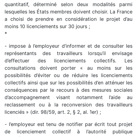
quantitatif, déterminé selon deux modalités parmi
lesquelles les États membres doivent choisir. La France
a choisi de prendre en considération le projet d’au
moins 10 licenciements sur 30 jours ;
*
- impose à l’employeur d’informer et de consulter les
représentants des travailleurs lorsqu’il envisage
d’effectuer des licenciements collectifs. Les
consultations doivent porter « au moins sur les
possibilités d’éviter ou de réduire les licenciements
collectifs ainsi que sur les possibilités d’en atténuer les
conséquences par le recours à des mesures sociales
d’accompagnement visant notamment l’aide au
reclassement ou à la reconversion des travailleurs
licenciés » (dir. 98/59, art. 2, § 2, al. 1er) ;
- l’employeur est tenu de notifier par écrit tout projet
de licenciement collectif à l’autorité publique