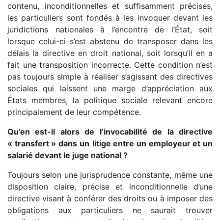
contenu, inconditionnelles et suffisamment précises,
les particuliers sont fondés à les invoquer devant les
juridictions nationales à l’encontre de l’État, soit
lorsque celui-ci s’est abstenu de transposer dans les
délais la directive en droit national, soit lorsqu’il en a
fait une transposition incorrecte. Cette condition n’est
pas toujours simple à réaliser s’agissant des directives
sociales qui laissent une marge d’appréciation aux
États membres, la politique sociale relevant encore
principalement de leur compétence.
Qu’en est-il alors de l’invocabilité de la directive
« transfert » dans un
litige entre un employeur et un
salarié devant le juge national ?
Toujours selon une jurisprudence constante, même une
disposition claire, précise et inconditionnelle d’une
directive visant à conférer des droits ou à imposer des
obligations aux particuliers ne saurait trouver