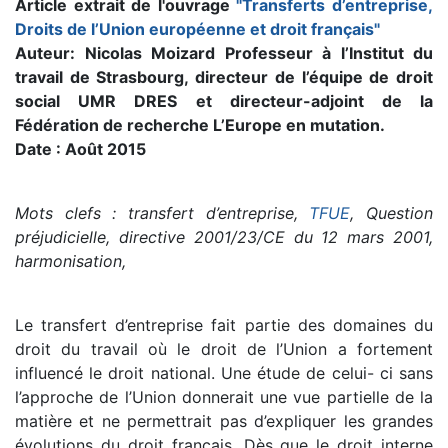
Article extrait de l'ouvrage
"Transferts d’entreprise,
Droits de l’Union européenne et droit français"
Auteur: Nicolas Moizard Professeur à l’Institut du
travail de Strasbourg, directeur de l’équipe de droit
social UMR DRES et directeur-adjoint de la
Fédération de recherche L’Europe en mutation.
Date : Août 2015
Mots clefs : transfert d’entreprise,
TFUE
, Question
préjudicielle, directive 2001/23/CE du 12 mars 2001,
harmonisation,
Le transfert d’entreprise fait partie des domaines du
droit du travail où le droit de l’Union a fortement
influencé le droit national. Une étude de celui- ci sans
l’approche de l’Union donnerait une vue partielle de la
matière et ne permettrait pas d’expliquer les grandes
évolutions du droit français. Dès que le droit interne