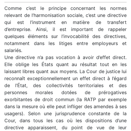
Comme c’est le principe concernant les normes
relevant de l’harmonisation sociale, c’est une directive
qui est l’instrument en matière de transfert
d’entreprise. Ainsi, il est important de rappeler
quelques éléments sur l’invocabilité des directives,
notamment dans les litiges entre employeurs et
salariés.
Une directive n’a pas vocation à avoir d’effet direct.
Elle oblige les États quant au résultat tout en les
laissant libres quant aux moyens. La Cour de justice lui
reconnaît exceptionnellement un effet direct à l’égard
de l’État, des collectivités territoriales et des
personnes morales dotées de prérogatives
exorbitantes de droit commun (la RATP par exemple
dans la mesure où elle peut infliger des amendes à ses
usagers). Selon une jurisprudence constante de la
Cour, dans tous les cas où les dispositions d’une
directive apparaissent, du point de vue de leur