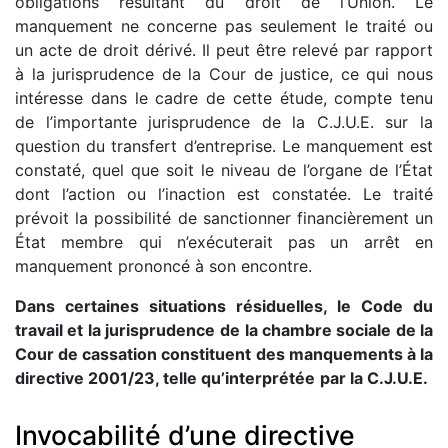
obligations résultant du droit de l’Union. Le
manquement ne concerne pas seulement le traité ou
un acte de droit dérivé. Il peut être relevé par rapport
à la jurisprudence de la Cour de justice, ce qui nous
intéresse dans le cadre de cette étude, compte tenu
de l’importante jurisprudence de la C.J.U.E. sur la
question du transfert d’entreprise. Le manquement est
constaté, quel que soit le niveau de l’organe de l’État
dont l’action ou l’inaction est constatée. Le traité
prévoit la possibilité de sanctionner financièrement un
État membre qui n’exécuterait pas un arrêt en
manquement prononcé à son encontre.
Dans certaines situations résiduelles, le Code du
travail et la jurisprudence
de la chambre sociale de la
Cour de cassation constituent
des manquements à la
directive 2001/23, telle qu’interprétée
par la C.J.U.E.
Invocabilité d’une directive