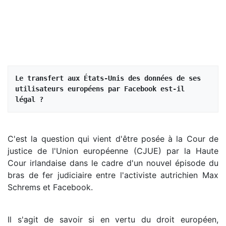
Le transfert aux États-Unis des données de ses 
utilisateurs européens par Facebook est-il 
légal ?
C'est la question qui vient d'être posée à la Cour de
justice de l'Union européenne (CJUE) par la Haute
Cour irlandaise dans le cadre d'un nouvel épisode du
bras de fer judiciaire entre l'activiste autrichien Max
Schrems et Facebook.
Il s'agit de savoir si en vertu du droit européen,