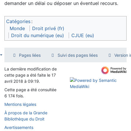
demander un délai ou déposer un éventuel recours.
Catégories
:
Monde
Droit privé (fr)
Droit du numérique (eu)
CJUE (eu)
Pages liées
Suivi des pages liées
Version 
La dernière modification de
cette page a été faite le 17
avril 2018 à 09:19.
Cette page a été consultée
6 174 fois.
Mentions légales
À propos de la Grande
Bibliothèque du Droit
Avertissements