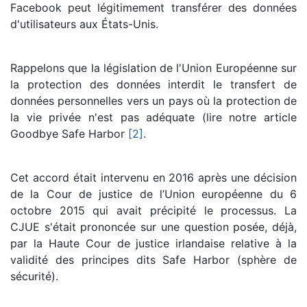
Facebook peut légitimement transférer des données
d'utilisateurs aux États-Unis.
Rappelons que la législation de l'Union Européenne sur
la protection des données interdit le transfert de
données personnelles vers un pays où la protection de
la vie privée n'est pas adéquate (lire notre article
Goodbye Safe Harbor
[2]
.
Cet accord était intervenu en 2016 après une décision
de la Cour de justice de l’Union européenne du 6
octobre 2015 qui avait précipité le processus. La
CJUE s'était prononcée sur une question posée, déjà,
par la Haute Cour de justice irlandaise relative à la
validité des principes dits Safe Harbor (sphère de
sécurité).