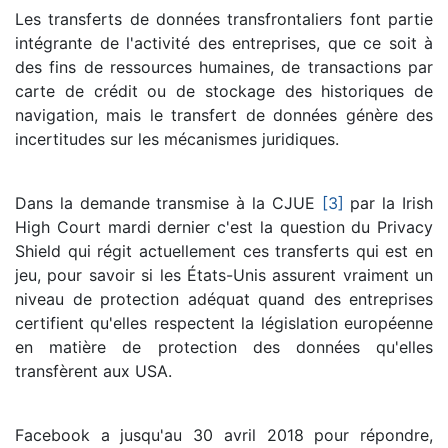
Les transferts de données transfrontaliers font partie
intégrante de l'activité des entreprises, que ce soit à
des fins de ressources humaines, de transactions par
carte de crédit ou de stockage des historiques de
navigation, mais le transfert de données génère des
incertitudes sur les mécanismes juridiques.
Dans la demande transmise à la CJUE
[3]
par la Irish
High Court mardi dernier c'est la question du Privacy
Shield qui régit actuellement ces transferts qui est en
jeu, pour savoir si les États-Unis assurent vraiment un
niveau de protection adéquat quand des entreprises
certifient qu'elles respectent la législation européenne
en matière de protection des données qu'elles
transfèrent aux USA.
Facebook a jusqu'au 30 avril 2018 pour répondre,