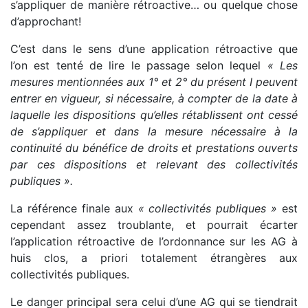
s’appliquer de manière rétroactive… ou quelque chose
d’approchant!
C’est dans le sens d’une application rétroactive que
l’on est tenté de lire le passage selon lequel
« Les
mesures mentionnées aux 1° et 2° du présent I peuvent
entrer en vigueur, si nécessaire, à compter de la date à
laquelle les dispositions qu’elles rétablissent ont cessé
de s’appliquer et dans la mesure nécessaire à la
continuité du bénéfice de droits et prestations ouverts
par ces dispositions et relevant des collectivités
publiques ».
La référence finale aux
« collectivités publiques »
est
cependant assez troublante, et pourrait écarter
l’application rétroactive de l’ordonnance sur les AG à
huis clos, a priori totalement étrangères aux
collectivités publiques.
Le danger principal sera celui d’une AG qui se tiendrait