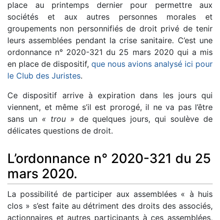
place au printemps dernier pour permettre aux
sociétés et aux autres personnes morales et
groupements non personnifiés de droit privé de tenir
leurs assemblées pendant la crise sanitaire. C’est une
ordonnance n° 2020-321 du 25 mars 2020 qui a mis
en place de dispositif,
que nous avions analysé ici pour
le Club des Juristes
.
Ce dispositif arrive à expiration dans les jours qui
viennent, et même s’il est prorogé, il ne va pas l’être
sans un
« trou »
de quelques jours, qui soulève de
délicates questions de droit.
L’ordonnance n° 2020-321 du 25
mars 2020.
La possibilité de participer aux assemblées « à huis
clos » s’est faite au détriment des droits des associés,
actionnaires et autres participants à ces assemblées,