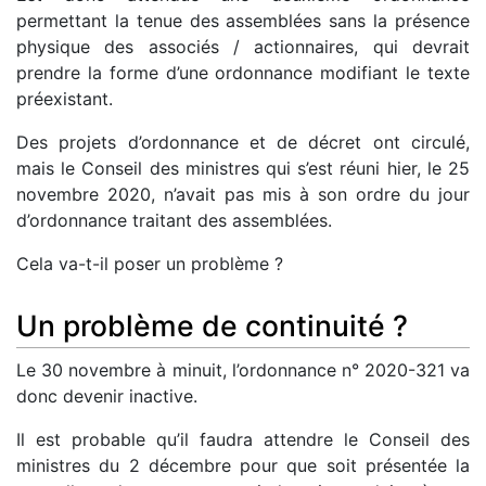
permettant la tenue des assemblées sans la présence
physique des associés / actionnaires, qui devrait
prendre la forme d’une ordonnance modifiant le texte
préexistant.
Des projets d’ordonnance et de décret ont circulé,
mais le Conseil des ministres qui s’est réuni hier, le 25
novembre 2020, n’avait pas mis à son ordre du jour
d’ordonnance traitant des assemblées.
Cela va-t-il poser un problème ?
Un problème de continuité ?
Le 30 novembre à minuit, l’ordonnance n° 2020-321 va
donc devenir inactive.
Il est probable qu’il faudra attendre le Conseil des
ministres du 2 décembre pour que soit présentée la