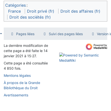
Catégories
:
France
Droit privé (fr)
Droit des affaires (fr)
Droit des sociétés (fr)
Pages liées
Suivi des pages liées
Version 
La dernière modification de
cette page a été faite le 14
janvier 2021 à 15:27.
Cette page a été consultée
4 850 fois.
Mentions légales
À propos de la Grande
Bibliothèque du Droit
Avertissements