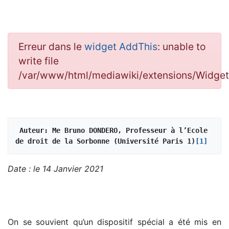
Erreur dans le
widget AddThis
: unable to
write file
/var/www/html/mediawiki/extensions/Widg
Auteur: Me Bruno DONDERO, Professeur à l’Ecole 
de droit de la Sorbonne (Université Paris 1)
[1]
Date : le 14 Janvier 2021
On se souvient qu’un dispositif spécial a été mis en