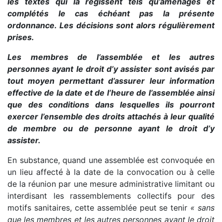
les textes qui la régissent tels qu’aménagés et
complétés le cas échéant pas la présente
ordonnance. Les décisions sont alors régulièrement
prises.
Les membres de l’assemblée et les autres
personnes ayant le droit d’y assister sont avisés par
tout moyen permettant d’assurer leur information
effective de la date et de l’heure de l’assemblée ainsi
que des conditions dans lesquelles ils pourront
exercer l’ensemble des droits attachés à leur qualité
de membre ou de personne ayant le droit d’y
assister.
En substance, quand une assemblée est convoquée en
un lieu affecté à la date de la convocation ou à celle
de la réunion par une mesure administrative limitant ou
interdisant les rassemblements collectifs pour des
motifs sanitaires, cette assemblée peut se tenir
« sans
que les membres et les autres personnes ayant le droit