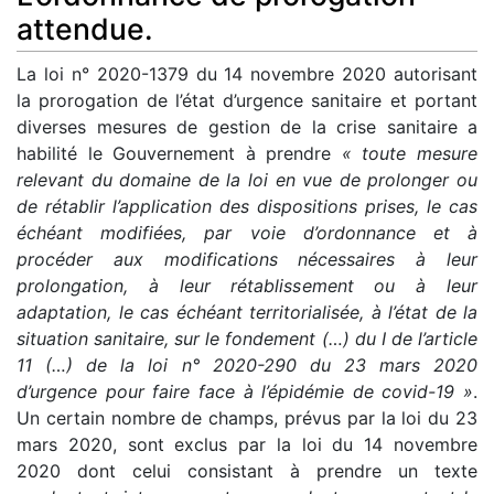
attendue.
La loi n° 2020-1379 du 14 novembre 2020 autorisant
la prorogation de l’état d’urgence sanitaire et portant
diverses mesures de gestion de la crise sanitaire a
habilité le Gouvernement à prendre
« toute mesure
relevant du domaine de la loi en vue de prolonger ou
de rétablir l’application des dispositions prises, le cas
échéant modifiées, par voie d’ordonnance et à
procéder aux modifications nécessaires à leur
prolongation, à leur rétablissement ou à leur
adaptation, le cas échéant territorialisée, à l’état de la
situation sanitaire, sur le fondement (…) du I de l’article
11 (…) de la loi n° 2020-290 du 23 mars 2020
d’urgence pour faire face à l’épidémie de covid-19 »
.
Un certain nombre de champs, prévus par la loi du 23
mars 2020, sont exclus par la loi du 14 novembre
2020 dont celui consistant à prendre un texte