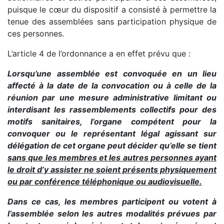
puisque le cœur du dispositif a consisté à permettre la
tenue des assemblées sans participation physique de
ces personnes.
L’article 4 de l’ordonnance a en effet prévu que :
Lorsqu’une assemblée est convoquée en un lieu
affecté à la date de la convocation ou à celle de la
réunion par une mesure administrative limitant ou
interdisant les rassemblements collectifs pour des
motifs sanitaires, l’organe compétent pour la
convoquer ou le représentant légal agissant sur
délégation de cet organe peut décider qu’elle se tient
sans que les membres et les autres personnes ayant
le droit d’y assister ne soient présents physiquement
ou par conférence téléphonique ou audiovisuelle.
Dans ce cas, les membres participent ou votent à
l’assemblée selon les autres modalités prévues par