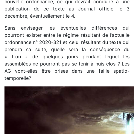
nouvelle ordonnance, ce qui devrait conduire à une
publication de ce texte au Journal officiel le 3
décembre, éventuellement le 4.
Sans envisager les éventuelles différences qui
pourront exister entre le régime résultant de l’actuelle
ordonnance n° 2020-321 et celui résultant du texte qui
prendra sa suite, quelle sera la conséquence du
« trou » de quelques jours pendant lequel les
assemblées ne pourront pas se tenir à huis clos ? Les
AG vont-elles être prises dans une faille spatio-
temporelle?