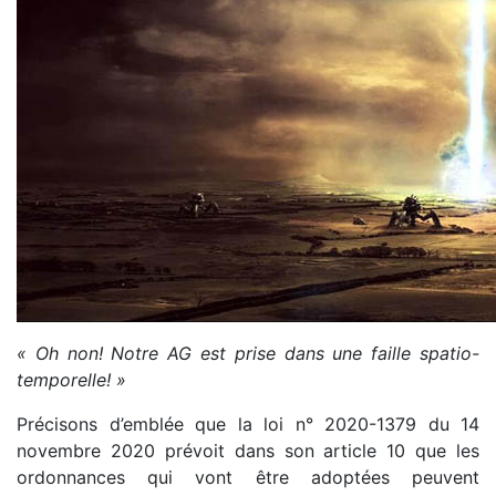
« Oh non! Notre AG est prise dans une faille spatio-
temporelle! »
Précisons d’emblée que la loi n° 2020-1379 du 14
novembre 2020 prévoit dans son article 10 que les
ordonnances qui vont être adoptées peuvent