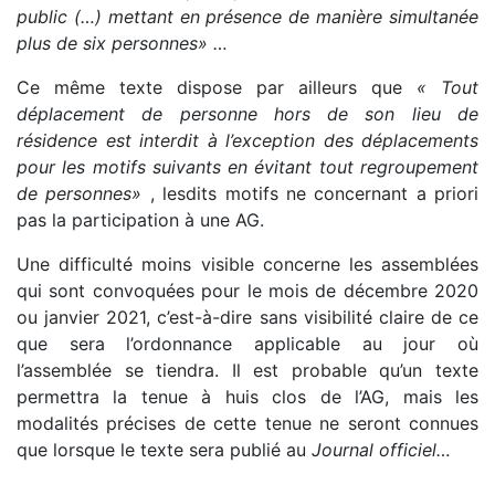
public (…) mettant en présence de manière simultanée
plus de six personnes» …
Ce même texte dispose par ailleurs que
« Tout
déplacement de personne hors de son lieu de
résidence est interdit à l’exception des déplacements
pour les motifs suivants en évitant tout regroupement
de personnes»
, lesdits motifs ne concernant a priori
pas la participation à une AG.
Une difficulté moins visible concerne les assemblées
qui sont convoquées pour le mois de décembre 2020
ou janvier 2021, c’est-à-dire sans visibilité claire de ce
que sera l’ordonnance applicable au jour où
l’assemblée se tiendra. Il est probable qu’un texte
permettra la tenue à huis clos de l’AG, mais les
modalités précises de cette tenue ne seront connues
que lorsque le texte sera publié au
Journal officiel…