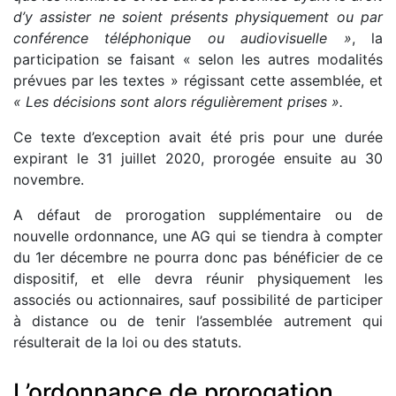
d’y assister ne soient présents physiquement ou par
conférence téléphonique ou audiovisuelle »
, la
participation se faisant « selon les autres modalités
prévues par les textes » régissant cette assemblée, et
« Les décisions sont alors régulièrement prises ».
Ce texte d’exception avait été pris pour une durée
expirant le 31 juillet 2020, prorogée ensuite au 30
novembre.
A défaut de prorogation supplémentaire ou de
nouvelle ordonnance, une AG qui se tiendra à compter
du 1er décembre ne pourra donc pas bénéficier de ce
dispositif, et elle devra réunir physiquement les
associés ou actionnaires, sauf possibilité de participer
à distance ou de tenir l’assemblée autrement qui
résulterait de la loi ou des statuts.
L’ordonnance de prorogation