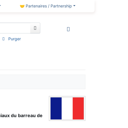
🤝 Partenaires / Partnership
Purger
iaux du barreau de