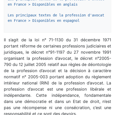
en France > Disponibles en anglais
Les principaux textes de la profession d'avocat 
en France > Disponibles en espagnol
Il s’agit de la loi n° 71-1130 du 31 décembre 1971
portant réforme de certaines professions judiciaires et
juridiques, le décret n°91-1197 du 27 novembre 1991
organisant la profession d’avocat, le décret n°2005-
790 du 12 juillet 2005 relatif aux règles de déontologie
de la profession d’avocat et la décision à caractère
normatif n° 2005-003 portant adoption du règlement
intérieur national (RIN) de la profession d’avocat. La
profession d’avocat est une profession libérale et
indépendante. Cette indépendance, fondamentale
dans une démocratie et dans un Etat de droit, n’est
pas une récompense ni une consécration, c’est une
responsabilité et ce sont des devoirs.