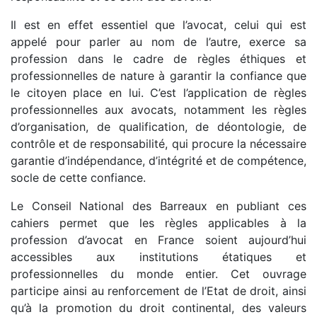
Il est en effet essentiel que l’avocat, celui qui est
appelé pour parler au nom de l’autre, exerce sa
profession dans le cadre de règles éthiques et
professionnelles de nature à garantir la confiance que
le citoyen place en lui. C’est l’application de règles
professionnelles aux avocats, notamment les règles
d’organisation, de qualification, de déontologie, de
contrôle et de responsabilité, qui procure la nécessaire
garantie d’indépendance, d’intégrité et de compétence,
socle de cette confiance.
Le Conseil National des Barreaux en publiant ces
cahiers permet que les règles applicables à la
profession d’avocat en France soient aujourd’hui
accessibles aux institutions étatiques et
professionnelles du monde entier. Cet ouvrage
participe ainsi au renforcement de l’Etat de droit, ainsi
qu’à la promotion du droit continental, des valeurs