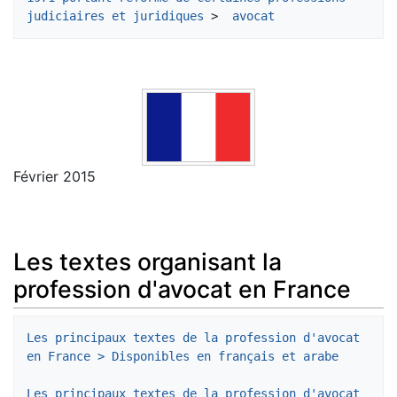
judiciaires et juridiques
 > 
 avocat
Février 2015
Les textes organisant la
profession d'avocat en France
Les principaux textes de la profession d'avocat 
en France > Disponibles en français et arabe
Les principaux textes de la profession d'avocat 