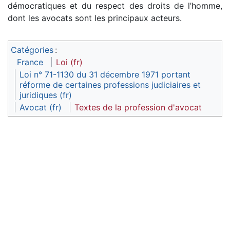
démocratiques et du respect des droits de l’homme,
dont les avocats sont les principaux acteurs.
Catégories
:
France
Loi (fr)
Loi n° 71-1130 du 31 décembre 1971 portant
réforme de certaines professions judiciaires et
juridiques (fr)
Avocat (fr)
Textes de la profession d'avocat