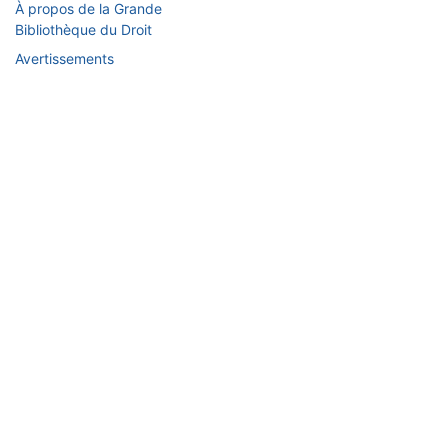
À propos de la Grande
Bibliothèque du Droit
Avertissements