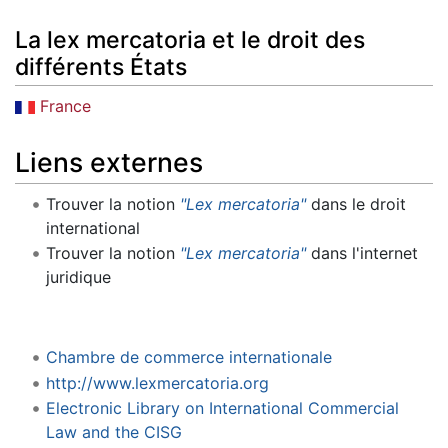
La lex mercatoria et le droit des
différents États
France
Liens externes
Trouver la notion
"Lex mercatoria"
dans le droit
international
Trouver la notion
"Lex mercatoria"
dans l'internet
juridique
Chambre de commerce internationale
http://www.lexmercatoria.org
Electronic Library on International Commercial
Law and the CISG