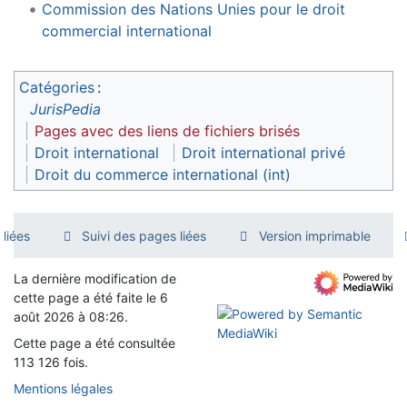
Commission des Nations Unies pour le droit
commercial international
Catégories
:
JurisPedia
Pages avec des liens de fichiers brisés
Droit international
Droit international privé
Droit du commerce international (int)
liées
Suivi des pages liées
Version imprimable
La dernière modification de
cette page a été faite le 6
août 2026 à 08:26.
Cette page a été consultée
113 126 fois.
Mentions légales