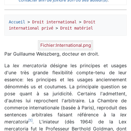
Accueil
 > 
Droit international
 > 
Droit 
international privé
 > 
Droit matériel
Fichier:International.png
Par Guillaume Weiszberg, docteur en droit.
La
lex mercatoria
désigne les principes et usages
d'une très grande flexibilité compte-tenu de leur
essence: les principes et les usages anciennement
dénommés us et coutumes. La principale question se
pose quant à sa juridicité. Certains l'admettent,
d'autres lui reprochent l'arbitraire. La Chambre de
commerce internationale (basée à Paris), reproduit des
sentences arbitrales faisant référence à la
lex
[
1
]
mercatoria
. L'iniateur (dès 1964) de la Lex
mercatoria fut le Professeur Berthold Goldman, dont