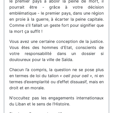
le premier pays à abolir la peine de mort, il
pourrait être - grâce à votre décision
emblématique - le premier pays, dans une région
en proie à la guerre, à écarter la peine capitale.
Comme s'il fallait un geste fort pour signifier que
la mort ça suffit !
Vous avez une certaine conception de la justice.
Vous êtes des hommes d'Etat, conscients de
votre responsabilité dans un dossier si
douloureux pour la ville de Saïda.
Chacun l’a compris, la question ne se pose plus
en termes de loi du talion
« oeil pour oeil »,
ni en
termes d’exemplarité ou d’effet dissuasif, mais en
droit et en morale.
N'occultez pas les engagements internationaux
du Liban et le sens de l’Histoire.