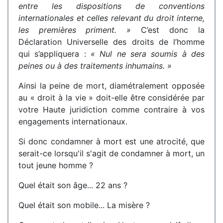
entre les dispositions de conventions
internationales et celles relevant du droit interne,
les premières priment. »
C’est donc la
Déclaration Universelle des droits de l’homme
qui s’appliquera :
« Nul ne sera soumis à des
peines ou à des traitements inhumains. »
Ainsi la peine de mort, diamétralement opposée
au « droit à la vie » doit-elle être considérée par
votre Haute juridiction comme contraire à vos
engagements internationaux.
Si donc condamner à mort est une atrocité, que
serait-ce lorsqu'il s'agit de condamner à mort, un
tout jeune homme ?
Quel était son âge... 22 ans ?
Quel était son mobile... La misère ?