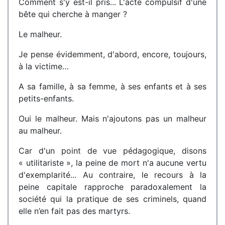
Comment s'y est-il pris... L'acte compulsif d'une
bête qui cherche à manger ?
Le malheur.
Je pense évidemment, d'abord, encore, toujours,
à la victime…
A sa famille, à sa femme, à ses enfants et à ses
petits-enfants.
Oui le malheur. Mais n'ajoutons pas un malheur
au malheur.
Car d'un point de vue pédagogique, disons
« utilitariste », la peine de mort n'a aucune vertu
d'exemplarité... Au contraire, le recours à la
peine capitale rapproche paradoxalement la
société qui la pratique de ses criminels, quand
elle n’en fait pas des martyrs.