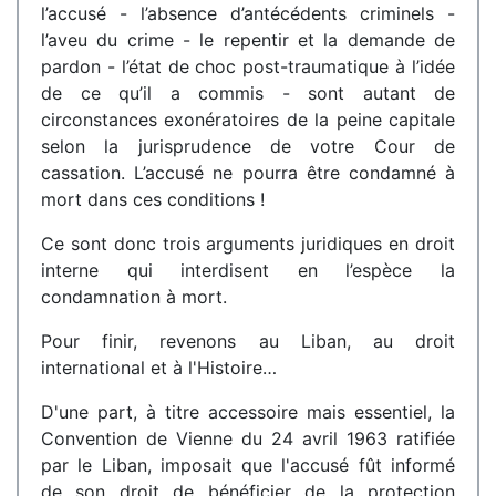
l’accusé - l’absence d’antécédents criminels -
l’aveu du crime - le repentir et la demande de
pardon - l’état de choc post-traumatique à l’idée
de ce qu’il a commis - sont autant de
circonstances exonératoires de la peine capitale
selon la jurisprudence de votre Cour de
cassation. L’accusé ne pourra être condamné à
mort dans ces conditions !
Ce sont donc trois arguments juridiques en droit
interne qui interdisent en l’espèce la
condamnation à mort.
Pour finir, revenons au Liban, au droit
international et à l'Histoire…
D'une part, à titre accessoire mais essentiel, la
Convention de Vienne du 24 avril 1963 ratifiée
par le Liban, imposait que l'accusé fût informé
de son droit de bénéficier de la protection