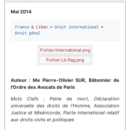
Mai 2014
France
 & 
Liban
 > 
Droit international
 > 
Droit pénal
Fichier:International.png
Fichier:Lb flag.png
Auteur : Me Pierre-Olivier SUR, Bâtonnier de
l'Ordre des Avocats de Paris
Mots Clefs : Peine de mort, Déclaration
universelle des droits de l'Homme, Association
Justice et Miséricorde, Pacte international relatif
aux droits civils et politiques