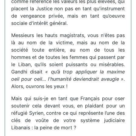
comme référence les valeurs les plus élevées, qui
placent la Justice non pas en tant qu'instrument
de vengeance privée, mais en tant qu’oeuvre
sociale d'intérêt général.
Messieurs les hauts magistrats, vous n'êtes pas
là au nom de la victime, mais au nom de la
société toute entière, au nom de tous les
hommes et de toutes les femmes qui passent par
le Liban, qu’ils soient puissants ou misérables.
Gandhi disait
« qu’à trop appliquer la maxime
oeil pour oeil… l'humanité deviendrait aveugle »
.
Alors, ouvrons les yeux !
Mais qui suis-je en tant que Français pour oser
soutenir cela devant vous, en plaidant pour un
réfugié Syrien, contre ce qui représente l’une des
clés de voûte de votre système judiciaire
Libanais : la peine de mort ?