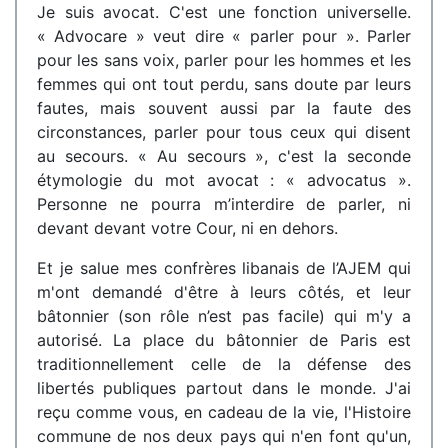
Je suis avocat. C'est une fonction universelle.
« Advocare » veut dire « parler pour ». Parler
pour les sans voix, parler pour les hommes et les
femmes qui ont tout perdu, sans doute par leurs
fautes, mais souvent aussi par la faute des
circonstances, parler pour tous ceux qui disent
au secours. « Au secours », c'est la seconde
étymologie du mot avocat : « advocatus ».
Personne ne pourra m’interdire de parler, ni
devant devant votre Cour, ni en dehors.
Et je salue mes confrères libanais de l’AJEM qui
m'ont demandé d'être à leurs côtés, et leur
bâtonnier (son rôle n’est pas facile) qui m'y a
autorisé. La place du bâtonnier de Paris est
traditionnellement celle de la défense des
libertés publiques partout dans le monde. J'ai
reçu comme vous, en cadeau de la vie, l'Histoire
commune de nos deux pays qui n'en font qu'un,