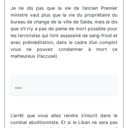
Je ne dis pas que la vie de l’ancien Premier
ministre vaut plus que la vie du propriétaire du
bureau de change de la ville de Saïda, mais je dis
que s’il n’y a pas de peine de mort possible pour
les terroristes qui l’ont assassiné de sang-froid et
avec préméditation, dans le cadre d’un complot
vous ne pouvez condamner à mort ce
malheureux (l’accusé).
L’arrêt que vous allez rendre s’inscrit dans le
combat abolitionniste. Et si le Liban ne sera pas