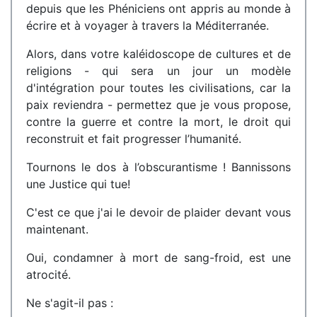
depuis que les Phéniciens ont appris au monde à
écrire et à voyager à travers la Méditerranée.
Alors, dans votre kaléidoscope de cultures et de
religions - qui sera un jour un modèle
d'intégration pour toutes les civilisations, car la
paix reviendra - permettez que je vous propose,
contre la guerre et contre la mort, le droit qui
reconstruit et fait progresser l’humanité.
Tournons le dos à l’obscurantisme ! Bannissons
une Justice qui tue!
C'est ce que j'ai le devoir de plaider devant vous
maintenant.
Oui, condamner à mort de sang-froid, est une
atrocité.
Ne s'agit-il pas :