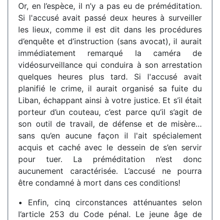
Or, en l’espèce, il n’y a pas eu de préméditation.
Si l'accusé avait passé deux heures à surveiller
les lieux, comme il est dit dans les procédures
d’enquête et d’instruction (sans avocat), il aurait
immédiatement remarqué la caméra de
vidéosurveillance qui conduira à son arrestation
quelques heures plus tard. Si l'accusé avait
planifié le crime, il aurait organisé sa fuite du
Liban, échappant ainsi à votre justice. Et s’il était
porteur d’un couteau, c’est parce qu’il s’agit de
son outil de travail, de défense et de misère…
sans qu’en aucune façon il l'ait spécialement
acquis et caché avec le dessein de s’en servir
pour tuer. La préméditation n’est donc
aucunement caractérisée. L’accusé ne pourra
être condamné à mort dans ces conditions!
• Enfin, cinq circonstances atténuantes selon
l’article 253 du Code pénal. Le jeune âge de