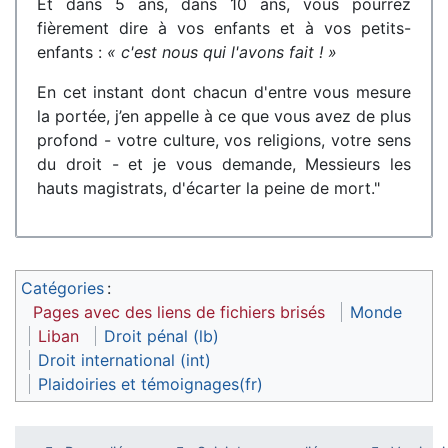
Et dans 5 ans, dans 10 ans, vous pourrez
fièrement dire à vos enfants et à vos petits-
enfants :
« c'est nous qui l'avons fait ! »
En cet instant dont chacun d'entre vous mesure
la portée, j’en appelle à ce que vous avez de plus
profond - votre culture, vos religions, votre sens
du droit - et je vous demande, Messieurs les
hauts magistrats, d'écarter la peine de mort."
Catégories
:
Pages avec des liens de fichiers brisés
Monde
Liban
Droit pénal (lb)
Droit international (int)
Plaidoiries et témoignages(fr)