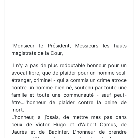
"Monsieur le Président, Messieurs les hauts
magistrats de la Cour,
Il n'y a pas de plus redoutable honneur pour un
avocat libre, que de plaider pour un homme seul,
étranger, criminel - qui a commis un crime atroce
contre un homme bien né, soutenu par toute une
famille et toute une communauté - sauf peut-
être...l'honneur de plaider contre la peine de
mort.
L’honneur, si j’osais, de mettre mes pas dans
ceux de Victor Hugo et d'Albert Camus, de
Jaurès et de Badinter. L'honneur de prendre