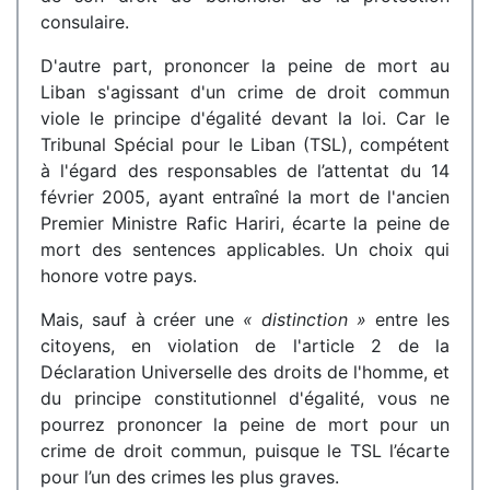
consulaire.
D'autre part, prononcer la peine de mort au
Liban s'agissant d'un crime de droit commun
viole le principe d'égalité devant la loi. Car le
Tribunal Spécial pour le Liban (TSL), compétent
à l'égard des responsables de l’attentat du 14
février 2005, ayant entraîné la mort de l'ancien
Premier Ministre Rafic Hariri, écarte la peine de
mort des sentences applicables. Un choix qui
honore votre pays.
Mais, sauf à créer une
« distinction »
entre les
citoyens, en violation de l'article 2 de la
Déclaration Universelle des droits de l'homme, et
du principe constitutionnel d'égalité, vous ne
pourrez prononcer la peine de mort pour un
crime de droit commun, puisque le TSL l’écarte
pour l’un des crimes les plus graves.