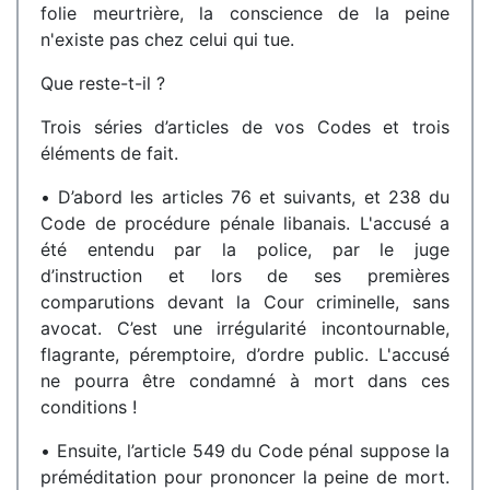
folie meurtrière, la conscience de la peine
n'existe pas chez celui qui tue.
Que reste-t-il ?
Trois séries d’articles de vos Codes et trois
éléments de fait.
• D’abord les articles 76 et suivants, et 238 du
Code de procédure pénale libanais. L'accusé a
été entendu par la police, par le juge
d’instruction et lors de ses premières
comparutions devant la Cour criminelle, sans
avocat. C’est une irrégularité incontournable,
flagrante, péremptoire, d’ordre public. L'accusé
ne pourra être condamné à mort dans ces
conditions !
• Ensuite, l’article 549 du Code pénal suppose la
préméditation pour prononcer la peine de mort.