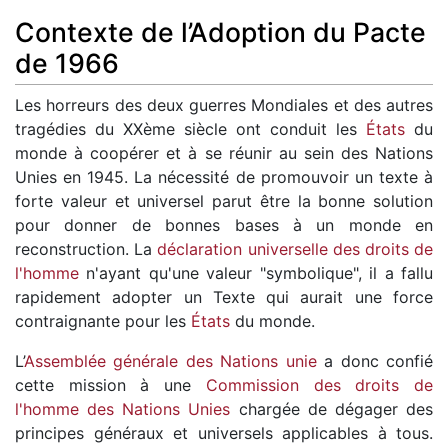
Contexte de l’Adoption du Pacte
de 1966
Les horreurs des deux guerres Mondiales et des autres
tragédies du XXème siècle ont conduit les
États
du
monde à coopérer et à se réunir au sein des Nations
Unies en 1945. La nécessité de promouvoir un texte à
forte valeur et universel parut être la bonne solution
pour donner de bonnes bases à un monde en
reconstruction. La
déclaration universelle des droits de
l'homme
n'ayant qu'une valeur "symbolique", il a fallu
rapidement adopter un Texte qui aurait une force
contraignante pour les
États
du monde.
L’
Assemblée générale des Nations unie
a donc confié
cette mission à une
Commission des droits de
l'homme des Nations Unies
chargée de dégager des
principes généraux et universels applicables à tous.