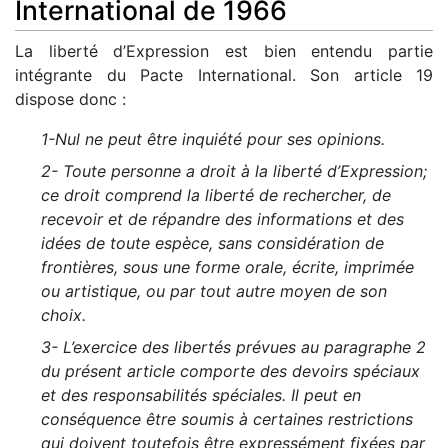
International de 1966
La liberté d’Expression est bien entendu partie
intégrante du Pacte International. Son article 19
dispose donc :
1-Nul ne peut être inquiété pour ses opinions.
2- Toute personne a droit à la liberté d’Expression;
ce droit comprend la liberté de rechercher, de
recevoir et de répandre des informations et des
idées de toute espèce, sans considération de
frontières, sous une forme orale, écrite, imprimée
ou artistique, ou par tout autre moyen de son
choix.
3- L’exercice des libertés prévues au paragraphe 2
du présent article comporte des devoirs spéciaux
et des responsabilités spéciales. Il peut en
conséquence être soumis à certaines restrictions
qui doivent toutefois être expressément fixées par