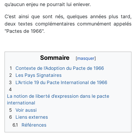
qu’aucun enjeu ne pourrait lui enlever.
C’est ainsi que sont nés, quelques années plus tard,
deux textes complémentaires communément appelés
"Pactes de 1966".
Sommaire
1
Contexte de l’Adoption du Pacte de 1966
2
Les Pays Signataires
3
L’Article 19 du Pacte International de 1966
4
La notion de liberté d’expression dans le pacte
international
5
Voir aussi
6
Liens externes
6.1
Références