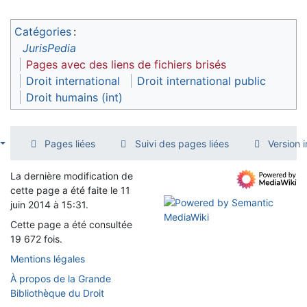
Catégories
:
JurisPedia
Pages avec des liens de fichiers brisés
Droit international
Droit international public
Droit humains (int)
Pages liées
Suivi des pages liées
Version 
La dernière modification de
cette page a été faite le 11
juin 2014 à 15:31.
Cette page a été consultée
19 672 fois.
Mentions légales
À propos de la Grande
Bibliothèque du Droit