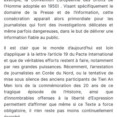
l’Homme adoptée en 1950) . Visant spécifiquement le
domaine de la Presse et de l’Information, cette
consécration apparait alors primordiale pour les
journalistes qui font des investigations délicates et
même parfois dangereuses, dans le but de délivrer une
information fiable au public.
Il est clair que le monde d’aujourd’hui est loin
d’appliquer à la lettre l’article 19 du Pacte International
et que de véritables efforts restent à faire, notamment
par nes grandes puissances. Récemment, l’arrestation
de journalistes en Corée du Nord, ou la tentative de
mise sous silence des anciens participants de Tien An
Men lors de la commémoration des 20 ans de ce
tragique épisode de l’Histoire, ainsi que
d’innombrables offenses à la liberté d’Expression
permettent d’affirmer que même si ce Texte a force
obligatoire, il n’en reste pas moins continuellement
écorché.