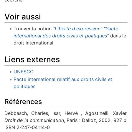
Voir aussi
Trouver la notion
"Liberté d'expression" "Pacte
international des droits civils et politiques"
dans le
droit international
Liens externes
UNESCO
Pacte international relatif aux droits civils et
politiques
Références
Debbasch, Charles, Isar, Hervé , Agostinelli, Xavier,
Droit de la communication
, Paris : Dalloz, 2002, 927 p.
ISBN 2-247-04114-0