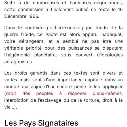
Suite à de nombreuses et houleuses négociations,
cette commission a finalement publié ce texte le 16
Décembre 1966.
Dans le contexte politico-sociologique tendu de la
guerre froide, ce Pacte est alors apparu inadéquat,
voire dérangeant, et a semblé ne pas être une
véritable priorité pour des puissances se disputant
l’hégémonie planétaire, sous couvert d’idéologies
antagonistes.
Les droits garantis dans ces textes sont divers et
variés mais sont d’une importance capitale dans un
monde qui aujourd’hui encore peine à les appliquer
(
droit des peuples à disposer d'eux-mêmes
,
interdiction de l’esclavage ou de la torture, droit à la
vie…).
Les Pays Signataires