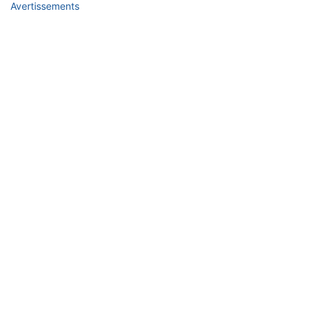
Avertissements