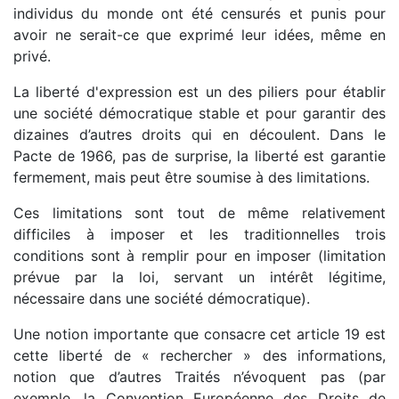
individus du monde ont été censurés et punis pour
avoir ne serait-ce que exprimé leur idées, même en
privé.
La liberté d'expression est un des piliers pour établir
une société démocratique stable et pour garantir des
dizaines d’autres droits qui en découlent. Dans le
Pacte de 1966, pas de surprise, la liberté est garantie
fermement, mais peut être soumise à des limitations.
Ces limitations sont tout de même relativement
difficiles à imposer et les traditionnelles trois
conditions sont à remplir pour en imposer (limitation
prévue par la loi, servant un intérêt légitime,
nécessaire dans une société démocratique).
Une notion importante que consacre cet article 19 est
cette liberté de « rechercher » des informations,
notion que d’autres Traités n’évoquent pas (par
exemple, la Convention Européenne des Droits de