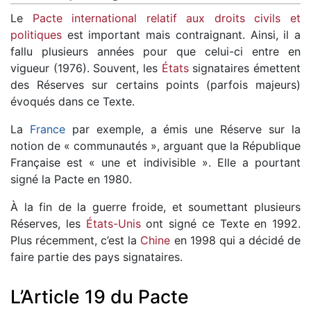
Le
Pacte international relatif aux droits civils et
politiques
est important mais contraignant. Ainsi, il a
fallu plusieurs années pour que celui-ci entre en
vigueur (1976). Souvent, les
États
signataires émettent
des Réserves sur certains points (parfois majeurs)
évoqués dans ce Texte.
La
France
par exemple, a émis une Réserve sur la
notion de « communautés », arguant que la République
Française est « une et indivisible ». Elle a pourtant
signé la Pacte en 1980.
À la fin de la guerre froide, et soumettant plusieurs
Réserves, les
États-Unis
ont signé ce Texte en 1992.
Plus récemment, c’est la
Chine
en 1998 qui a décidé de
faire partie des pays signataires.
L’Article 19 du Pacte