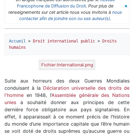
Francophone de Diffusion du Droit
. Pour plus de
renseignements sur cet article nous vous invitons à
nous
contacter afin de joindre son ou ses auteur(s)
.
Accueil
 > 
Droit international public
 > 
Droits 
humains
Fichier:International.png
Suite aux horreurs des deux Guerres Mondiales
conduisant à la
Déclaration universelle des droits de
l'homme
en 1948, l’
Assemblée générale des Nations
unies
a souhaité donner aux principes de cette
dernière force obligatoire aux pays signataires. En
effet, il apparaissait à ce moment précis de l’histoire
du monde d’une importance capitale que l’être humain
se voit doté de droits suprêmes qu’aucune guerre ou