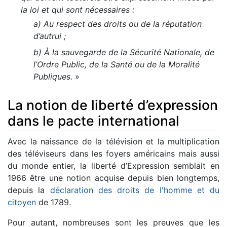
la loi et qui sont nécessaires :
a) Au respect des droits ou de la réputation
d’autrui ;
b) À la sauvegarde de la Sécurité Nationale, de
l’Ordre Public, de la Santé ou de la Moralité
Publiques.
»
La notion de liberté d’expression
dans le pacte international
Avec la naissance de la télévision et la multiplication
des téléviseurs dans les foyers américains mais aussi
du monde entier, la liberté d’Expression semblait en
1966 être une notion acquise depuis bien longtemps,
depuis la
déclaration des droits de l'homme et du
citoyen
de 1789.
Pour autant, nombreuses sont les preuves que les