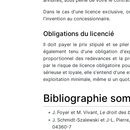
Dans le cas d'une licence exclusive, on
l'invention au concessionnaire.
Obligations du licencié
Il doit payer le prix stipulé et se pl
également tenu d'une obligation d'exp
proportionnel des redevances et la p
par le risque de licence obligatoire pou
sérieuse et loyale, elle s'entend d'une 
exploitation minimale, même si un quo
Bibliographie som
J. Foyer et M. Vivant,
Le droit des 
J. Schmidt-Szalewski et J-L. Pierre
04360-7