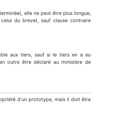
terminée), elle ne peut être plus longue,
 celui du brevet, sauf clause contraire
e aux tiers, sauf si le tiers en a eu
t en outre être déclaré au ministère de
priété d'un prototype, mais il doit être