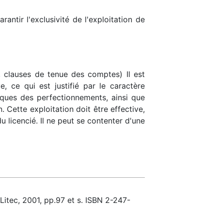
antir l'exclusivité de l'exploitation de
, clauses de tenue des comptes) Il est
, ce qui est justifié par le caractère
ques des perfectionnements, ainsi que
. Cette exploitation doit être effective,
u licencié. Il ne peut se contenter d'une
 Litec, 2001, pp.97 et s. ISBN 2-247-