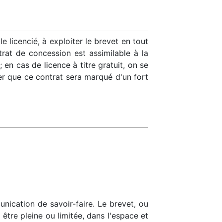
 le licencié, à exploiter le brevet en tout
rat de concession est assimilable à la
 ; en cas de licence à titre gratuit, on se
r que ce contrat sera marqué d'un fort
nication de savoir-faire. Le brevet, ou
être pleine ou limitée, dans l'espace et