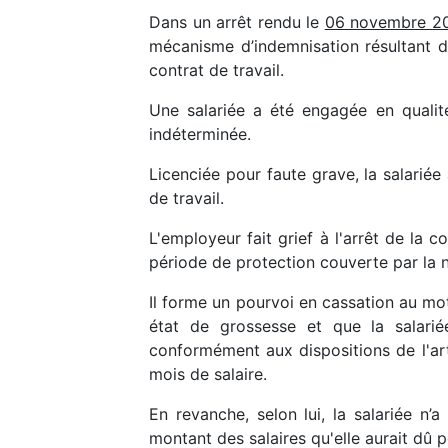
Dans un arrêt rendu le
06 novembre 
mécanisme d’indemnisation résultant du
contrat de travail.
Une salariée a été engagée en qualit
indéterminée.
Licenciée pour faute grave, la salariée
de travail.
L'employeur fait grief à l'arrêt de la
période de protection couverte par la n
Il forme un pourvoi en cassation au mot
état de grossesse et que la salarié
conformément aux dispositions de l'ar
mois de salaire.
En revanche, selon lui, la salariée n
montant des salaires qu'elle aurait dû p