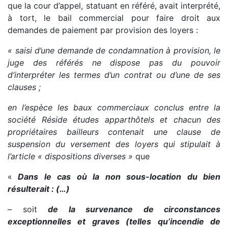
que la cour d’appel, statuant en référé, avait interprété,
à tort, le bail commercial pour faire droit aux
demandes de paiement par provision des loyers :
« saisi d’une demande de condamnation à provision, le
juge des référés ne dispose pas du pouvoir
d’interpréter les termes d’un contrat ou d’une de ses
clauses ;
en l’espèce les baux commerciaux conclus entre la
société Réside études apparthôtels et chacun des
propriétaires bailleurs contenait une clause de
suspension du versement des loyers qui stipulait à
l’article « dispositions diverses »
que
«
Dans le cas où la non sous-location du bien
résulterait : (…)
– soit
de la survenance de circonstances
exceptionnelles et graves (telles qu’incendie de