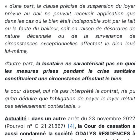
« d’une part, la clause précise de suspension du loyer
prévue au bail ne pouvait recevoir application que
dans les cas où le bien était indisponible soit par le fait
ou la faute du bailleur, soit en raison de désordres de
nature décennale ou de la survenance de
circonstances exceptionnelles affectant le bien loué
lui-même,
d’autre part,
la locataire ne caractérisait pas en quoi
les mesures prises pendant la crise sanitaire
constituaient une circonstance affectant le bien
,
la cour d’appel, qui n’a pas interprété le contrat, n’a pu
qu’en déduire que l’obligation de payer le loyer n’était
pas sérieusement contestable. »
Actualité
: dans un autre
arrêt du 23 novembre 2022
(Pourvoi n° C 21-21.867)
[4]
, la Cour de cassation a
aussi condamné la société ODALYS RESIDENCES à