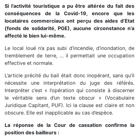
Si l’activité touristique a pu être altérée du fait des
conséquences de la Covid-19, encore que les
locataires commerciaux ont perçu des aides d’Etat
(fonds de solidarité, PGE), aucune circonstance n’a
affecté le bien lui-même.
Le local loué n’a pas subi d’incendie, d’inondation, de
tremblement de terre, … il permettait une occupation
effective et normale.
L’article précité du bail était donc inopérant, sans qu’il
nécessite une interprétation du juge des référés.
Interpréter c’est « l’opération qui consiste à discerner
le véritable sens d’un texte obscur » (Vocabulaire
Juridique Capitant, PUF). Ici la clause est claire et non
obscure. Elle est inapplicable au cas d’espèce.
La réponse de la Cour de cassation confirme la
position des bailleurs :