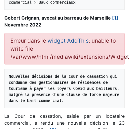
Gobert Grignan, avocat au barreau de Marseille
[1]
Novembre 2022
Erreur dans le
widget AddThis
: unable to
write file
/var/www/html/mediawiki/extensions/Widg
Nouvelles décisions de la Cour de cassation qui 
condamne des gestionnaires de résidences de 
tourisme à payer les loyers Covid aux bailleurs, 
malgré la présence d'une clause de force majeure 
dans le bail commercial.
La Cour de cassation, saisie par un locataire
commercial, a rendu une nouvelle décision le 23