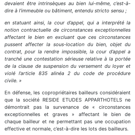
devaient être intrinsèques au bien lui-même, c’est-à-
dire à l’immeuble ou bâtiment, entendu stricto sensu ;
en statuant ainsi, la cour d’appel, qui a interprété la
notion contractuelle de circonstances exceptionnelles
affectant le bien en excluant que ces circonstances
pussent affecter la sous-location du bien, objet du
contrat, pour la rendre impossible, la cour d’appel a
tranché une contestation sérieuse relative à la portée
de la clause de suspension du versement du loyer et
violé l’article 835 alinéa 2 du code de procédure
civile. »
En défense, les copropriétaires bailleurs considéraient
que la société RESIDE ETUDES APPARTHOTELS ne
démontrait pas la survenance de « circonstances
exceptionnelles et graves » affectant le bien de
chaque bailleur et ne permettant pas une occupation
effective et normale, c’est-à-dire les lots des bailleurs.