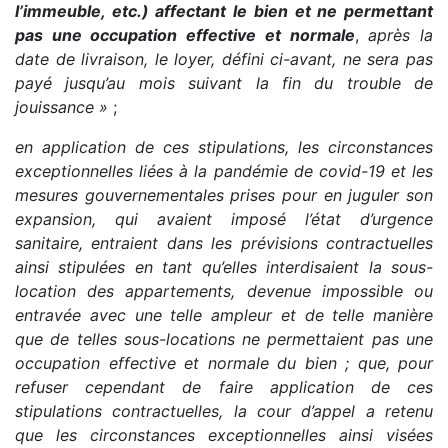
l’immeuble, etc.) affectant le bien et ne permettant
pas une occupation effective et normale
,
après la
date de livraison, le loyer, défini ci-avant, ne sera pas
payé jusqu’au mois suivant la fin du trouble de
jouissance »
;
en application de ces stipulations, les circonstances
exceptionnelles liées à la pandémie de covid-19 et les
mesures gouvernementales prises pour en juguler son
expansion, qui avaient imposé l’état d’urgence
sanitaire, entraient dans les prévisions contractuelles
ainsi stipulées en tant qu’elles interdisaient la sous-
location des appartements, devenue impossible ou
entravée avec une telle ampleur et de telle manière
que de telles sous-locations ne permettaient pas une
occupation effective et normale du bien ; que, pour
refuser cependant de faire application de ces
stipulations contractuelles, la cour d’appel a retenu
que les circonstances exceptionnelles ainsi visées