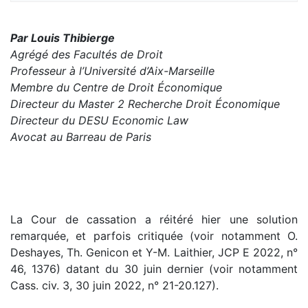
Par Louis Thibierge
Agrégé des Facultés de Droit
Professeur à l’Université d’Aix-Marseille
Membre du Centre de Droit Économique
Directeur du Master 2 Recherche Droit Économique
Directeur du DESU Economic Law
Avocat au Barreau de Paris
La Cour de cassation a réitéré hier une solution
remarquée, et parfois critiquée (voir notamment O.
Deshayes, Th. Genicon et Y-M. Laithier, JCP E 2022, n°
46, 1376) datant du 30 juin dernier (voir notamment
Cass. civ. 3, 30 juin 2022, n° 21-20.127).