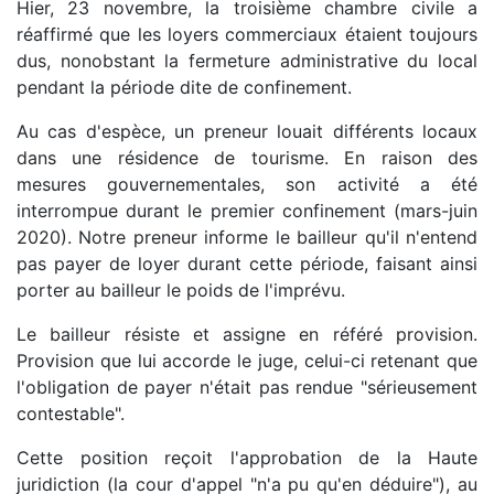
Hier, 23 novembre, la troisième chambre civile a
réaffirmé que les loyers commerciaux étaient toujours
dus, nonobstant la fermeture administrative du local
pendant la période dite de confinement.
Au cas d'espèce, un preneur louait différents locaux
dans une résidence de tourisme. En raison des
mesures gouvernementales, son activité a été
interrompue durant le premier confinement (mars-juin
2020). Notre preneur informe le bailleur qu'il n'entend
pas payer de loyer durant cette période, faisant ainsi
porter au bailleur le poids de l'imprévu.
Le bailleur résiste et assigne en référé provision.
Provision que lui accorde le juge, celui-ci retenant que
l'obligation de payer n'était pas rendue "sérieusement
contestable".
Cette position reçoit l'approbation de la Haute
juridiction (la cour d'appel "n'a pu qu'en déduire"), au