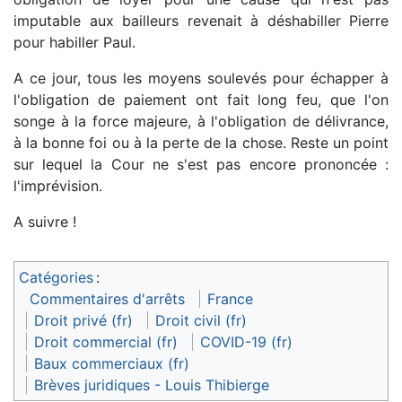
imputable aux bailleurs revenait à déshabiller Pierre
pour habiller Paul.
A ce jour, tous les moyens soulevés pour échapper à
l'obligation de paiement ont fait long feu, que l'on
songe à la force majeure, à l'obligation de délivrance,
à la bonne foi ou à la perte de la chose. Reste un point
sur lequel la Cour ne s'est pas encore prononcée :
l'imprévision.
A suivre !
Catégories
:
Commentaires d'arrêts
France
Droit privé (fr)
Droit civil (fr)
Droit commercial (fr)
COVID-19 (fr)
Baux commerciaux (fr)
Brèves juridiques - Louis Thibierge