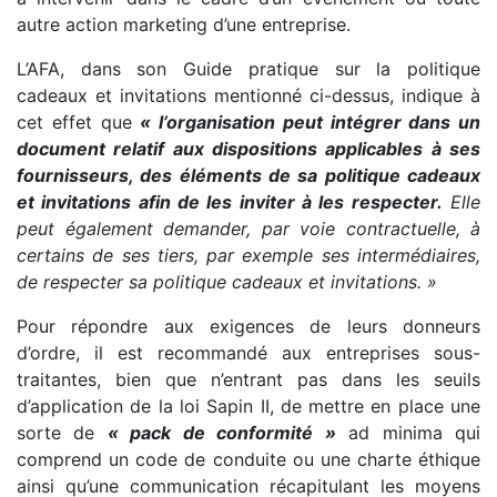
autre action marketing d’une entreprise.
L’AFA, dans son Guide pratique sur la politique
cadeaux et invitations mentionné ci-dessus, indique à
cet effet que
« l’organisation peut intégrer dans un
document relatif aux dispositions applicables à ses
fournisseurs, des éléments de sa politique cadeaux
et invitations afin de les inviter à les respecter.
Elle
peut également demander, par voie contractuelle, à
certains de ses tiers, par exemple ses intermédiaires,
de respecter sa politique cadeaux et invitations. »
Pour répondre aux exigences de leurs donneurs
d’ordre, il est recommandé aux entreprises sous-
traitantes, bien que n’entrant pas dans les seuils
d’application de la loi Sapin II, de mettre en place une
sorte de
« pack de conformité »
ad minima qui
comprend un code de conduite ou une charte éthique
ainsi qu’une communication récapitulant les moyens