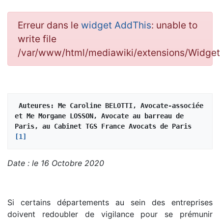
Erreur dans le
widget AddThis
: unable to
write file
/var/www/html/mediawiki/extensions/Widg
Auteures: Me Caroline BELOTTI, Avocate-associée 
et Me Morgane LOSSON, Avocate au barreau de 
Paris, au Cabinet TGS France Avocats de Paris 
[1]
Date : le 16 Octobre 2020
Si certains départements au sein des entreprises
doivent redoubler de vigilance pour se prémunir