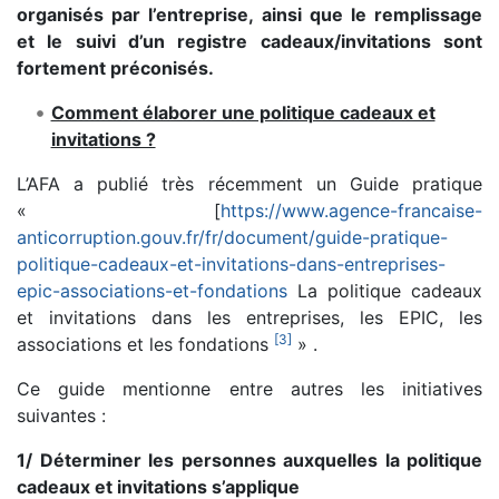
organisés par l’entreprise, ainsi que le remplissage
et le suivi d’un registre cadeaux/invitations sont
fortement préconisés.
Comment élaborer une politique cadeaux et
invitations ?
L’AFA a publié très récemment un Guide pratique
« [
https://www.agence-francaise-
anticorruption.gouv.fr/fr/document/guide-pratique-
politique-cadeaux-et-invitations-dans-entreprises-
epic-associations-et-fondations
La politique cadeaux
et invitations dans les entreprises, les EPIC, les
[
3
]
associations et les fondations
» .
Ce guide mentionne entre autres les initiatives
suivantes :
1/ Déterminer les personnes auxquelles la politique
cadeaux et invitations s’applique