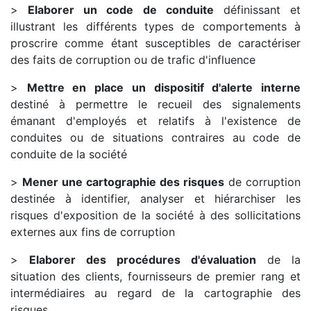
>
Elaborer un code de conduite
définissant et
illustrant les différents types de comportements à
proscrire comme étant susceptibles de caractériser
des faits de corruption ou de trafic d'influence
>
Mettre en place un dispositif d'alerte interne
destiné à permettre le recueil des signalements
émanant d'employés et relatifs à l'existence de
conduites ou de situations contraires au code de
conduite de la société
>
Mener une cartographie des risques
de corruption
destinée à identifier, analyser et hiérarchiser les
risques d'exposition de la société à des sollicitations
externes aux fins de corruption
>
Elaborer des procédures d'évaluation
de la
situation des clients, fournisseurs de premier rang et
intermédiaires au regard de la cartographie des
risques