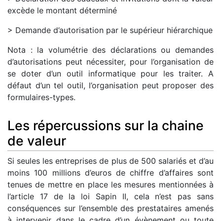
excède le montant déterminé
> Demande d’autorisation par le supérieur hiérarchique
Nota : la volumétrie des déclarations ou demandes
d’autorisations peut nécessiter, pour l’organisation de
se doter d’un outil informatique pour les traiter. A
défaut d’un tel outil, l’organisation peut proposer des
formulaires-types.
Les répercussions sur la chaine
de valeur
Si seules les entreprises de plus de 500 salariés et d’au
moins 100 millions d’euros de chiffre d’affaires sont
tenues de mettre en place les mesures mentionnées à
l’article 17 de la loi Sapin II, cela n’est pas sans
conséquences sur l’ensemble des prestataires amenés
à intervenir dans le cadre d’un évènement ou toute