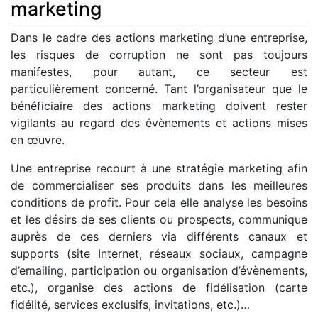
marketing
Dans le cadre des actions marketing d’une entreprise,
les risques de corruption ne sont pas toujours
manifestes, pour autant, ce secteur est
particulièrement concerné. Tant l’organisateur que le
bénéficiaire des actions marketing doivent rester
vigilants au regard des évènements et actions mises
en œuvre.
Une entreprise recourt à une stratégie marketing afin
de commercialiser ses produits dans les meilleures
conditions de profit. Pour cela elle analyse les besoins
et les désirs de ses clients ou prospects, communique
auprès de ces derniers via différents canaux et
supports (site Internet, réseaux sociaux, campagne
d’emailing, participation ou organisation d’évènements,
etc.), organise des actions de fidélisation (carte
fidélité, services exclusifs, invitations, etc.)…