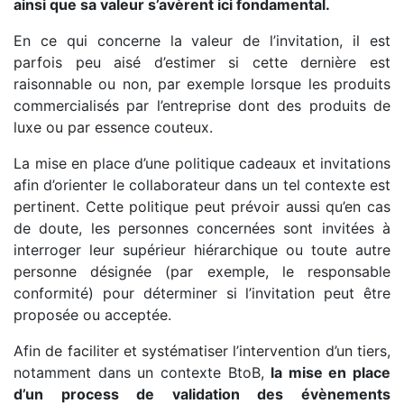
ainsi que sa valeur s’avèrent ici fondamental.
En ce qui concerne la valeur de l’invitation, il est
parfois peu aisé d’estimer si cette dernière est
raisonnable ou non, par exemple lorsque les produits
commercialisés par l’entreprise dont des produits de
luxe ou par essence couteux.
La mise en place d’une politique cadeaux et invitations
afin d’orienter le collaborateur dans un tel contexte est
pertinent. Cette politique peut prévoir aussi qu’en cas
de doute, les personnes concernées sont invitées à
interroger leur supérieur hiérarchique ou toute autre
personne désignée (par exemple, le responsable
conformité) pour déterminer si l’invitation peut être
proposée ou acceptée.
Afin de faciliter et systématiser l’intervention d’un tiers,
notamment dans un contexte BtoB,
la mise en place
d’un process de validation des évènements