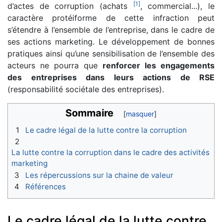
[
1
]
d’actes de corruption (achats
, commercial...), le
caractère protéiforme de cette infraction peut
s’étendre à l’ensemble de l’entreprise, dans le cadre de
ses actions marketing. Le développement de bonnes
pratiques ainsi qu’une sensibilisation de l’ensemble des
acteurs ne pourra que
renforcer les engagements
des entreprises dans leurs actions de RSE
(responsabilité sociétale des entreprises).
Sommaire
1
Le cadre légal de la lutte contre la corruption
2
La lutte contre la corruption dans le cadre des activités
marketing
3
Les répercussions sur la chaine de valeur
4
Références
Le cadre légal de la lutte contre