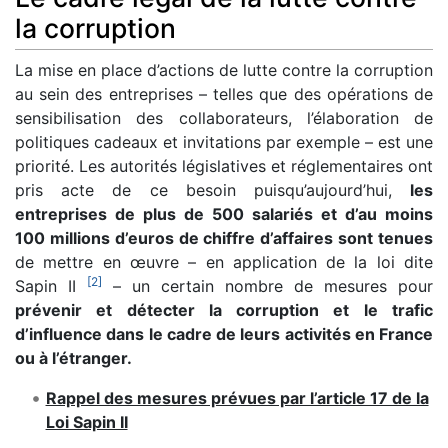
la corruption
La mise en place d’actions de lutte contre la corruption
au sein des entreprises – telles que des opérations de
sensibilisation des collaborateurs, l’élaboration de
politiques cadeaux et invitations par exemple – est une
priorité. Les autorités législatives et réglementaires ont
pris acte de ce besoin puisqu’aujourd’hui,
les
entreprises de plus de 500 salariés et d’au moins
100 millions d’euros de chiffre d’affaires sont tenues
de mettre en œuvre – en application de la loi dite
[
2
]
Sapin II
– un certain nombre de mesures pour
prévenir et détecter la corruption et le trafic
d’influence dans le cadre de leurs activités en France
ou à l’étranger.
Rappel des mesures prévues par l’article 17 de la
Loi Sapin II