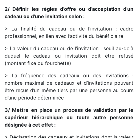
2/ Définir les règles d’offre ou d’acceptation d’un
cadeau ou d’une invitation selon :
> La finalité du cadeau ou de l’invitation : cadre
professionnel, en lien avec l’activité du bénéficiaire
> La valeur du cadeau ou de l’invitation : seuil au-delà
duquel le cadeau ou invitation doit être refusé
(montant fixe ou fourchette)
> La fréquence des cadeaux ou des invitations :
nombre maximal de cadeaux et d’invitations pouvant
être reçus d’un même tiers par une personne au cours
d’une période déterminée
3/ Mettre en place un process de validation par le
supérieur hiérarchique ou toute autre personne
désignée à cet effet :
> Déclaration des cadeaux et invitations dont la valeur