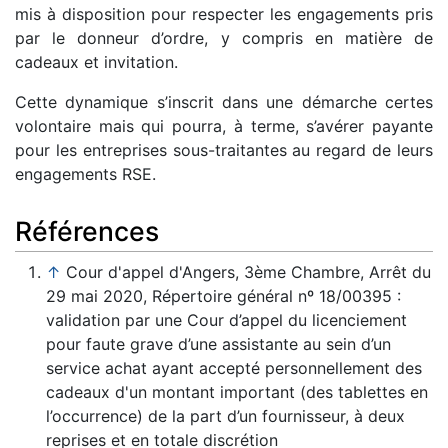
mis à disposition pour respecter les engagements pris
par le donneur d’ordre, y compris en matière de
cadeaux et invitation.
Cette dynamique s’inscrit dans une démarche certes
volontaire mais qui pourra, à terme, s’avérer payante
pour les entreprises sous-traitantes au regard de leurs
engagements RSE.
Références
↑
Cour d'appel d'Angers, 3ème Chambre, Arrêt du
29 mai 2020, Répertoire général nº 18/00395 :
validation par une Cour d’appel du licenciement
pour faute grave d’une assistante au sein d’un
service achat ayant accepté personnellement des
cadeaux d'un montant important (des tablettes en
l’occurrence) de la part d’un fournisseur, à deux
reprises et en totale discrétion