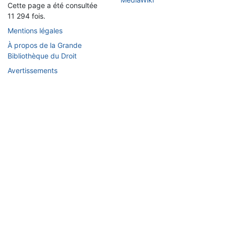
Cette page a été consultée
11 294 fois.
Mentions légales
À propos de la Grande
Bibliothèque du Droit
Avertissements