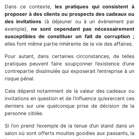
Dans ce contexte,
les pratiques qui consistent à
proposer à des clients ou prospects des cadeaux ou
des invitations
(à déjeuner ou à un évènement par
exemple),
ne sont cependant pas nécessairement
susceptibles de constituer un fait de corruption ;
elles font même partie inhérente de la vie des affaires.
Pour autant, dans certaines circonstances, de telles
pratiques peuvent faire soupçonner l’existence d’une
contrepartie dissimulée qui exposerait l’entreprise à un
risque pénal.
Cela dépend notamment de la valeur des cadeaux ou
invitations en question et de l’influence qu’exercent ces
derniers sur une quelconque prise de décision de la
personne ciblée.
Si l’on prend l’exemple de la tenue d’un stand dans un
salon où sont offerts moultes goodies aux passants, la