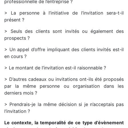
professionnelle de l’entreprise ?
> La personne à l’initiative de l’invitation sera-t-il
présent ?
> Seuls des clients sont invités ou également des
prospects ?
> Un appel d’offre impliquant des clients invités est-il
en cours ?
> Le montant de l’invitation est-il raisonnable ?
> D’autres cadeaux ou invitations ont-ils été proposés
par la même personne ou organisation dans les
derniers mois ?
> Prendrais-je la même décision si je n’acceptais pas
l’invitation ?
Le contexte, la temporalité de ce type d’évènement