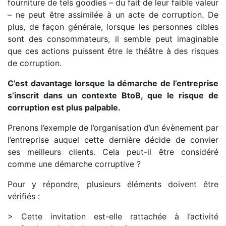
fourniture de tels goodies – du fait de leur faible valeur
– ne peut être assimilée à un acte de corruption. De
plus, de façon générale, lorsque les personnes cibles
sont des consommateurs, il semble peut imaginable
que ces actions puissent être le théâtre à des risques
de corruption.
C’est davantage lorsque la démarche de l’entreprise
s’inscrit dans un contexte BtoB, que le risque de
corruption est plus palpable.
Prenons l’exemple de l’organisation d’un évènement par
l’entreprise auquel cette dernière décide de convier
ses meilleurs clients. Cela peut-il être considéré
comme une démarche corruptive ?
Pour y répondre, plusieurs éléments doivent être
vérifiés :
> Cette invitation est-elle rattachée à l’activité