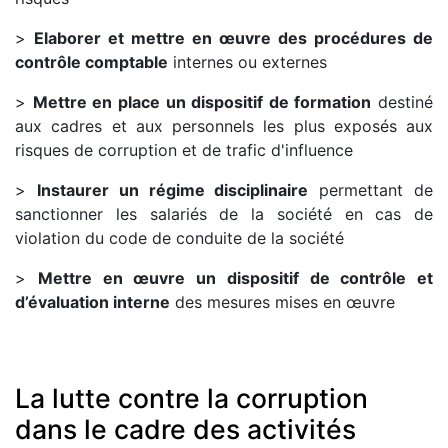
>
Elaborer et mettre en œuvre des procédures de
contrôle comptable
internes ou externes
>
Mettre en place un dispositif de formation
destiné
aux cadres et aux personnels les plus exposés aux
risques de corruption et de trafic d'influence
>
Instaurer un régime disciplinaire
permettant de
sanctionner les salariés de la société en cas de
violation du code de conduite de la société
>
Mettre en œuvre un dispositif de contrôle et
d’évaluation interne
des mesures mises en œuvre
La lutte contre la corruption
dans le cadre des activités