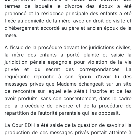
termes de laquelle le divorce des époux a été
prononcé et la résidence principale des enfants a été
fixée au domicile de la mère, avec un droit de visite et
d’hébergement accordé au père et ancien époux de la
mère.
A l’issue de la procédure devant les juridictions civiles,
la mère des enfants a porté plainte et saisie la
juridiction pénale espagnole pour violation de la vie
privée et du secret des correspondances. La
requérante reproche à son époux d’avoir lu des
messages privés que Madame échangeait sur un site
de rencontre sur lequel elle s’était inscrite et de les
avoir produits, sans son consentement, dans le cadre
de la procédure de divorce et de la procédure de
répartition de l’autorité parentale qui les opposait.
La Cour EDH a été saisie de la question de savoir si la
production de ces messages privés portait atteinte à