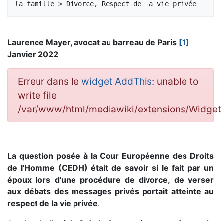
Laurence Mayer, avocat au barreau de Paris
[1]
Janvier 2022
Erreur dans le
widget AddThis
: unable to
write file
/var/www/html/mediawiki/extensions/Widge
La question posée à la Cour Européenne des Droits
de l'Homme (CEDH) était de savoir si le fait par un
époux lors d'une procédure de divorce, de verser
aux débats des messages privés portait atteinte au
respect de la vie privée
.