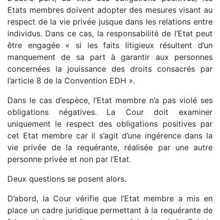
Etats membres doivent adopter des mesures visant au
respect de la vie privée jusque dans les relations entre
individus. Dans ce cas, la responsabilité de l’Etat peut
être engagée « si les faits litigieux résultent d’un
manquement de sa part à garantir aux personnes
concernées la jouissance des droits consacrés par
l’article 8 de la Convention EDH ».
Dans le cas d’espèce, l’Etat membre n’a pas violé ses
obligations négatives. La Cour doit examiner
uniquement le respect des obligations positives par
cet Etat membre car il s’agit d’une ingérence dans la
vie privée de la requérante, réalisée par une autre
personne privée et non par l’Etat.
Deux questions se posent alors.
D’abord, la Cour vérifie que l’Etat membre a mis en
place un cadre juridique permettant à la requérante de