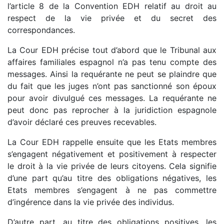
l’article 8 de la Convention EDH relatif au droit au
respect de la vie privée et du secret des
correspondances.
La Cour EDH précise tout d’abord que le Tribunal aux
affaires familiales espagnol n’a pas tenu compte des
messages. Ainsi la requérante ne peut se plaindre que
du fait que les juges n’ont pas sanctionné son époux
pour avoir divulgué ces messages. La requérante ne
peut donc pas reprocher à la juridiction espagnole
d’avoir déclaré ces preuves recevables.
La Cour EDH rappelle ensuite que les Etats membres
s’engagent négativement et positivement à respecter
le droit à la vie privée de leurs citoyens. Cela signifie
d’une part qu’au titre des obligations négatives, les
Etats membres s’engagent à ne pas commettre
d’ingérence dans la vie privée des individus.
D’autre part, au titre des obligations positives, les