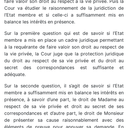
faire valoir son droit au respect à la vie privée. Puis la
Cour va étudier le raisonnement de la juridiction de
l’Etat membre et si celle-ci a suffisamment mis en
balance les intérêts en présence.
Sur la première question qui est de savoir si l’Etat
membre a mis en place un cadre juridique permettant
à la requérante de faire valoir son droit au respect de
la vie privée, la Cour juge que la protection juridique
du droit au respect de sa vie privée et du droit au
secret des correspondances est suffisante et
adéquate.
Sur la seconde question, il s’agit de savoir si l’Etat
membre a suffisamment mis en balance les intérêts en
présence, à savoir d’une part, le droit de Madame au
respect de sa vie privée et droit au secret de ses
correspondances et d’autre part, le droit de Monsieur
de présenter sa cause raisonnablement avec des
éléments de preuve pour appuyer sa demande. En