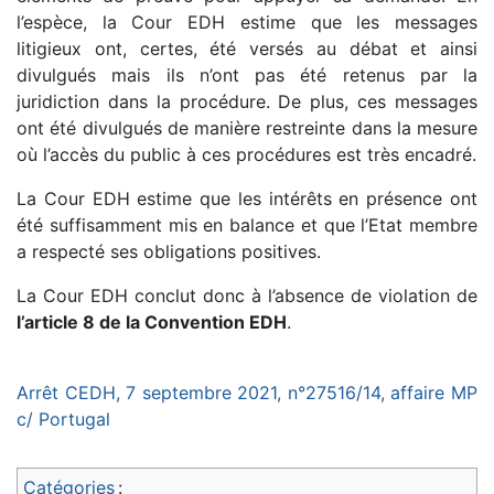
l’espèce, la Cour EDH estime que les messages
litigieux ont, certes, été versés au débat et ainsi
divulgués mais ils n’ont pas été retenus par la
juridiction dans la procédure. De plus, ces messages
ont été divulgués de manière restreinte dans la mesure
où l’accès du public à ces procédures est très encadré.
La Cour EDH estime que les intérêts en présence ont
été suffisamment mis en balance et que l’Etat membre
a respecté ses obligations positives.
La Cour EDH conclut donc à l’absence de violation de
l’article 8 de la Convention EDH
.
Arrêt CEDH, 7 septembre 2021, n°27516/14, affaire MP
c/ Portugal
Catégories
: