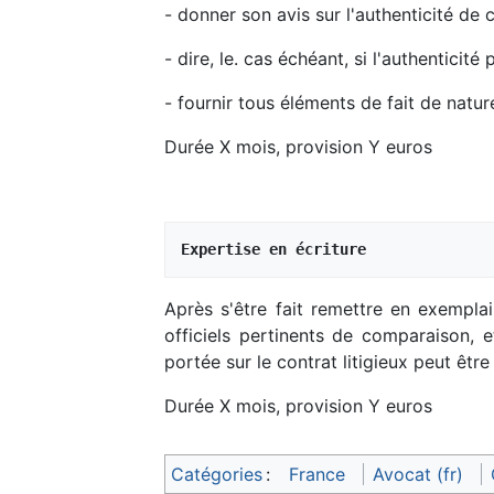
- donner son avis sur l'authenticité de 
- dire, le. cas échéant, si l'authenticit
- fournir tous éléments de fait de nature
Durée X mois, provision Y euros
Expertise en écriture
Après s'être fait remettre en exemplai
officiels pertinents de comparaison, e
portée sur le contrat litigieux peut être 
Durée X mois, provision Y euros
Catégories
:
France
Avocat (fr)