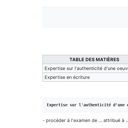
TABLE DES MATIÈRES
Expertise sur l'authenticité d'une oeuv
Expertise en écriture
Expertise sur l'authenticité d'une 
- procéder à l'examen de ... attribué à ... 