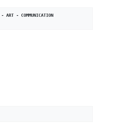
 - ART - COMMUNICATION