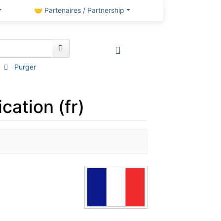
🤝 Partenaires / Partnership
Purger
cation (fr)