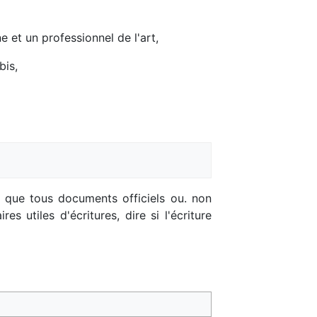
e et un professionnel de l'art,
bis,
si que tous documents officiels ou. non
 utiles d'écritures, dire si l'écriture