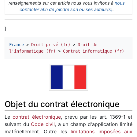
renseignements sur cet article nous vous invitons à
nous
contacter afin de joindre son ou ses auteur(s)
.
}
France
 > 
Droit privé (fr)
 > 
Droit de 
l'informatique (fr)
 > 
Contrat informatique (fr)
Objet du contrat électronique
Le
contrat électronique
, prévu par les art. 1369-1 et
suivant du
Code civil
, a un champ d'application limité
matériellement. Outre les
limitations imposées aux