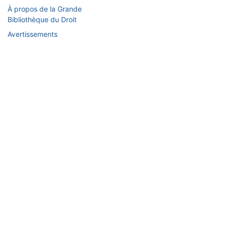
À propos de la Grande
Bibliothèque du Droit
Avertissements