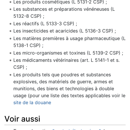
Les produits cosmétiques (L 5131-2 CSP) ;
Les substances et préparations vénéneuses (L
5132-8 CSP) ;
Les réactifs (L 5133-3 CSP) ;
Les insecticides et acaricides (L 5136-3 CSP) ;
Les matières premières à usage pharmaceutique (L
5138-1 CSP) ;
Les micro-organismes et toxines (L 5139-2 CSP) ;
Les médicaments vétérinaires (art. L 5141-1 et s.
CSP) ;
Les produits tels que poudres et substances
explosives, des matériels de guerre, armes et
munitions, des biens et technologies à double
usage (pour une liste des textes applicables voir le
site de la douane
Voir aussi