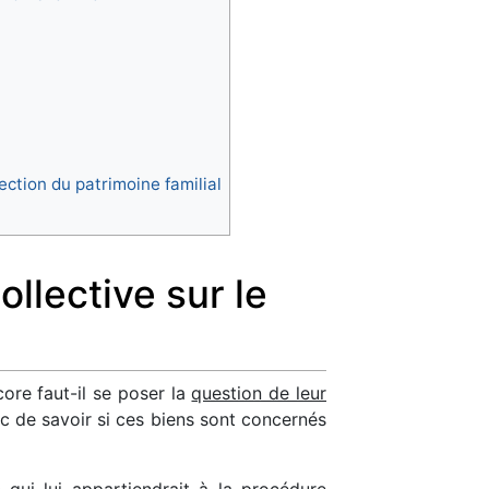
ction du patrimoine familial
ollective sur le
core faut-il se poser la
question de leur
c de savoir si ces biens sont concernés