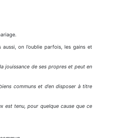
ariage.
ussi, on l’oublie parfois, les gains et
la jouissance de ses propres et peut en
biens communs et d’en disposer à titre
x est tenu, pour quelque cause que ce